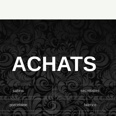
ACHATS
salons
secrétaires
porcelaine
faïence