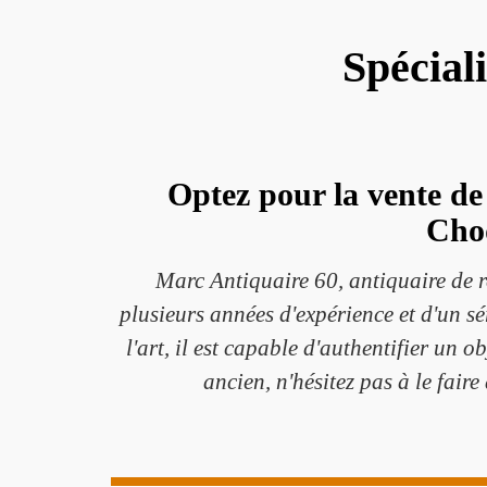
Spécial
Optez pour la vente de 
Choq
Marc Antiquaire 60, antiquaire de r
plusieurs années d'expérience et d'un sér
l'art, il est capable d'authentifier un 
ancien, n'hésitez pas à le faire