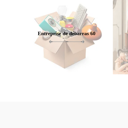
Entreprise de débarras 60