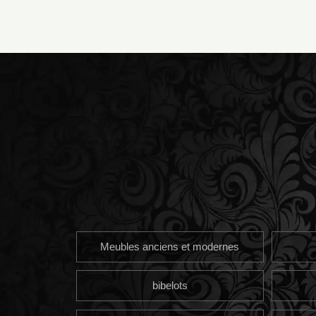
Meubles anciens et modernes
bibelots