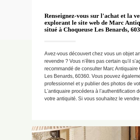
Renseignez-vous sur l'achat et la ve
explorant le site web de Marc Antiq
situé à Choqueuse Les Benards, 603
Avez-vous découvert chez vous un objet a
revendre ? Vous n'êtes pas certain qu'il s'agi
recommandé de consulter Marc Antiquaire 
Les Benards, 60360. Vous pouvez également
professionnel et y publier des photos de vot
L'antiquaire procédera à l'authentification d
votre antiquité. Si vous souhaitez le vendre, 