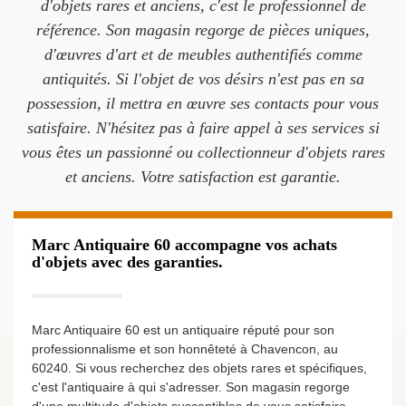
d'objets rares et anciens, c'est le professionnel de
référence. Son magasin regorge de pièces uniques,
d'œuvres d'art et de meubles authentifiés comme
antiquités. Si l'objet de vos désirs n'est pas en sa
possession, il mettra en œuvre ses contacts pour vous
satisfaire. N'hésitez pas à faire appel à ses services si
vous êtes un passionné ou collectionneur d'objets rares
et anciens. Votre satisfaction est garantie.
Marc Antiquaire 60 accompagne vos achats
d'objets avec des garanties.
Marc Antiquaire 60 est un antiquaire réputé pour son
professionnalisme et son honnêteté à Chavencon, au
60240. Si vous recherchez des objets rares et spécifiques,
c'est l'antiquaire à qui s'adresser. Son magasin regorge