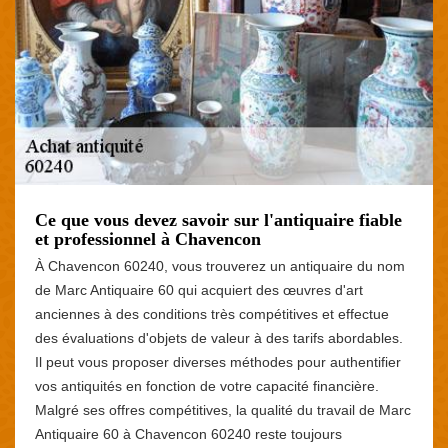
Ce que vous devez savoir sur l'antiquaire fiable
et professionnel à Chavencon
À Chavencon 60240, vous trouverez un antiquaire du nom
de Marc Antiquaire 60 qui acquiert des œuvres d'art
anciennes à des conditions très compétitives et effectue
des évaluations d'objets de valeur à des tarifs abordables.
Il peut vous proposer diverses méthodes pour authentifier
vos antiquités en fonction de votre capacité financière.
Malgré ses offres compétitives, la qualité du travail de Marc
Antiquaire 60 à Chavencon 60240 reste toujours