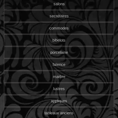
salons
secrétaires
commodes
bibelots
porcelaine
faïence
marbre
lustres
appliques
tableaux anciens