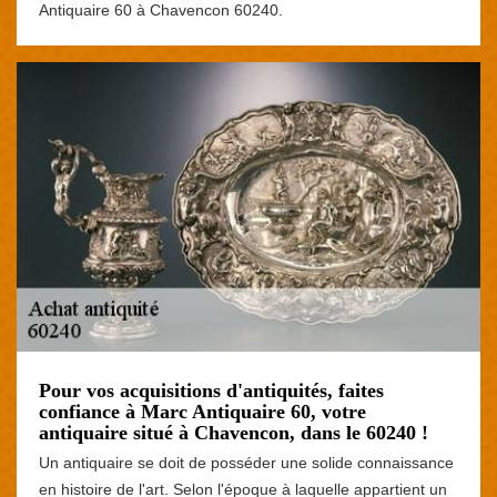
Antiquaire 60 à Chavencon 60240.
Pour vos acquisitions d'antiquités, faites
confiance à Marc Antiquaire 60, votre
antiquaire situé à Chavencon, dans le 60240 !
Un antiquaire se doit de posséder une solide connaissance
en histoire de l'art. Selon l'époque à laquelle appartient un