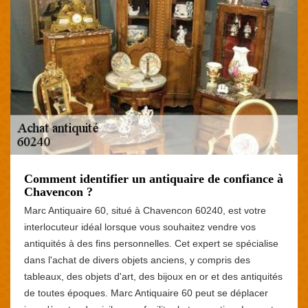
Comment identifier un antiquaire de confiance à
Chavencon ?
Marc Antiquaire 60, situé à Chavencon 60240, est votre
interlocuteur idéal lorsque vous souhaitez vendre vos
antiquités à des fins personnelles. Cet expert se spécialise
dans l'achat de divers objets anciens, y compris des
tableaux, des objets d'art, des bijoux en or et des antiquités
de toutes époques. Marc Antiquaire 60 peut se déplacer