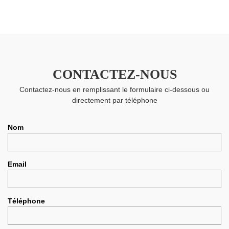
CONTACTEZ-NOUS
Contactez-nous en remplissant le formulaire ci-dessous ou
directement par téléphone
Nom
Email
Téléphone