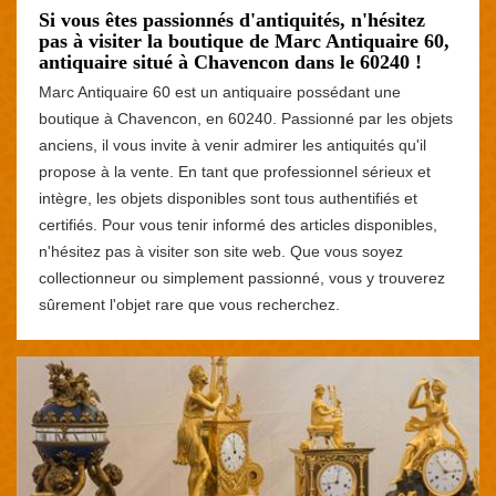
Si vous êtes passionnés d'antiquités, n'hésitez
pas à visiter la boutique de Marc Antiquaire 60,
antiquaire situé à Chavencon dans le 60240 !
Marc Antiquaire 60 est un antiquaire possédant une
boutique à Chavencon, en 60240. Passionné par les objets
anciens, il vous invite à venir admirer les antiquités qu'il
propose à la vente. En tant que professionnel sérieux et
intègre, les objets disponibles sont tous authentifiés et
certifiés. Pour vous tenir informé des articles disponibles,
n'hésitez pas à visiter son site web. Que vous soyez
collectionneur ou simplement passionné, vous y trouverez
sûrement l'objet rare que vous recherchez.