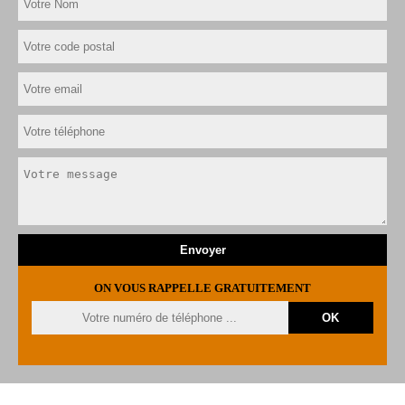
ON VOUS RAPPELLE GRATUITEMENT