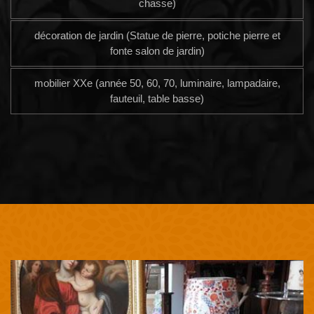
chasse)
décoration de jardin (Statue de pierre, potiche pierre et
fonte salon de jardin)
mobilier XXe (année 50, 60, 70, luminaire, lampadaire,
fauteuil, table basse)