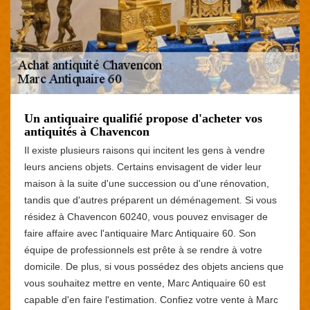
Un antiquaire qualifié propose d'acheter vos
antiquités à Chavencon
Il existe plusieurs raisons qui incitent les gens à vendre
leurs anciens objets. Certains envisagent de vider leur
maison à la suite d'une succession ou d'une rénovation,
tandis que d'autres préparent un déménagement. Si vous
résidez à Chavencon 60240, vous pouvez envisager de
faire affaire avec l'antiquaire Marc Antiquaire 60. Son
équipe de professionnels est prête à se rendre à votre
domicile. De plus, si vous possédez des objets anciens que
vous souhaitez mettre en vente, Marc Antiquaire 60 est
capable d'en faire l'estimation. Confiez votre vente à Marc