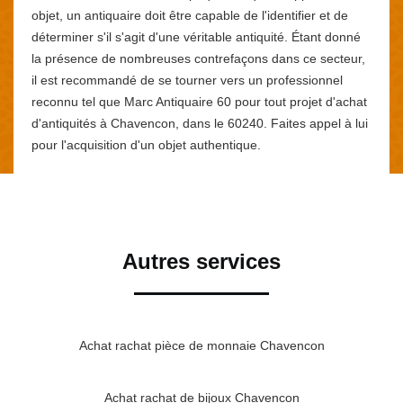
objet, un antiquaire doit être capable de l'identifier et de
déterminer s'il s'agit d'une véritable antiquité. Étant donné
la présence de nombreuses contrefaçons dans ce secteur,
il est recommandé de se tourner vers un professionnel
reconnu tel que Marc Antiquaire 60 pour tout projet d'achat
d'antiquités à Chavencon, dans le 60240. Faites appel à lui
pour l'acquisition d'un objet authentique.
Autres services
Achat rachat pièce de monnaie Chavencon
Achat rachat de bijoux Chavencon