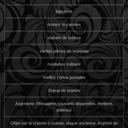
bijouterie
montre anciennes
statues de bronze
vieilles pièces de monnaie
médailles militaire
Vieilles cartes postales
Statue de marbre
Argenterie (Ménagère, couverts dépareillés, theillere,
plateau)
Objet sur la chasse (couteau, dague ancienne, trophée de