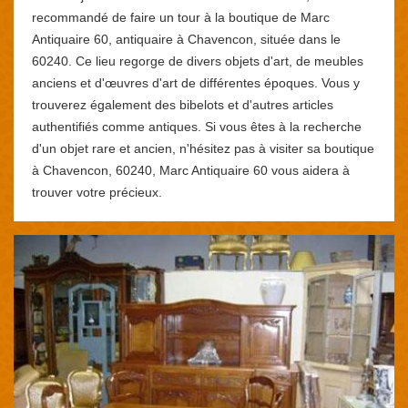
recommandé de faire un tour à la boutique de Marc
Antiquaire 60, antiquaire à Chavencon, située dans le
60240. Ce lieu regorge de divers objets d'art, de meubles
anciens et d'œuvres d'art de différentes époques. Vous y
trouverez également des bibelots et d'autres articles
authentifiés comme antiques. Si vous êtes à la recherche
d'un objet rare et ancien, n'hésitez pas à visiter sa boutique
à Chavencon, 60240, Marc Antiquaire 60 vous aidera à
trouver votre précieux.