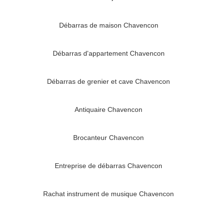
Débarras de maison Chavencon
Débarras d'appartement Chavencon
Débarras de grenier et cave Chavencon
Antiquaire Chavencon
Brocanteur Chavencon
Entreprise de débarras Chavencon
Rachat instrument de musique Chavencon