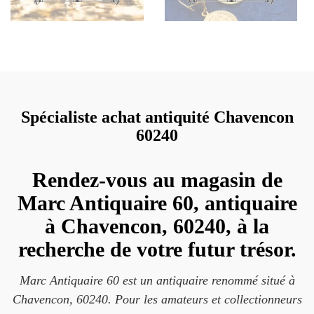
Spécialiste achat antiquité Chavencon
60240
Rendez-vous au magasin de
Marc Antiquaire 60, antiquaire
à Chavencon, 60240, à la
recherche de votre futur trésor.
Marc Antiquaire 60 est un antiquaire renommé situé à
Chavencon, 60240. Pour les amateurs et collectionneurs