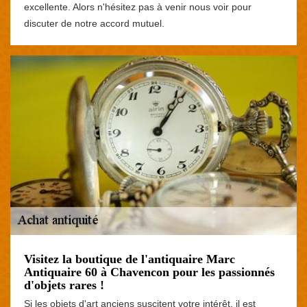
excellente. Alors n'hésitez pas à venir nous voir pour
discuter de notre accord mutuel.
Visitez la boutique de l'antiquaire Marc
Antiquaire 60 à Chavencon pour les passionnés
d'objets rares !
Si les objets d'art anciens suscitent votre intérêt, il est