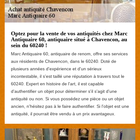
Optez pour la vente de vos antiquités chez Marc
Antiquaire 60, antiquaire situé à Chavencon, au
sein du 60240 !
Marc Antiquaire 60, antiquaire de renom, offre ses services
aux résidents de Chavencon, dans le 60240. Doté de
plusieurs années d'expérience et d'un sérieux
incontestable, il s'est taillé une réputation à travers tout le
60240. Expert en histoire de l'art, il est capable
d'authentifier un objet pour déterminer s'il s'agit d'une
antiquité ou non. Si vous possédez une pièce ou un objet
ancien, n'hésitez pas à le faire authentifier. Si l'objet est une
antiquité, il pourrait être vendu à un prix avantageux.