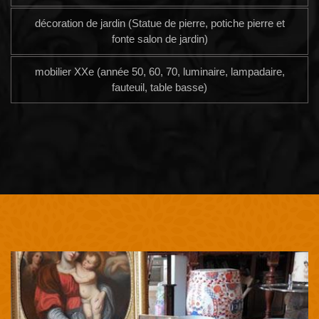
décoration de jardin (Statue de pierre, potiche pierre et
fonte salon de jardin)
mobilier XXe (année 50, 60, 70, luminaire, lampadaire,
fauteuil, table basse)