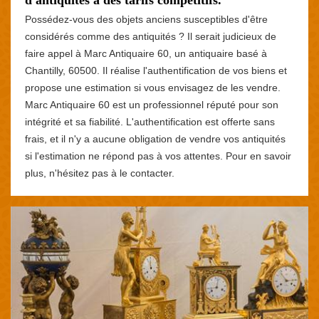
Possédez-vous des objets anciens susceptibles d'être
considérés comme des antiquités ? Il serait judicieux de
faire appel à Marc Antiquaire 60, un antiquaire basé à
Chantilly, 60500. Il réalise l'authentification de vos biens et
propose une estimation si vous envisagez de les vendre.
Marc Antiquaire 60 est un professionnel réputé pour son
intégrité et sa fiabilité. L'authentification est offerte sans
frais, et il n'y a aucune obligation de vendre vos antiquités
si l'estimation ne répond pas à vos attentes. Pour en savoir
plus, n'hésitez pas à le contacter.