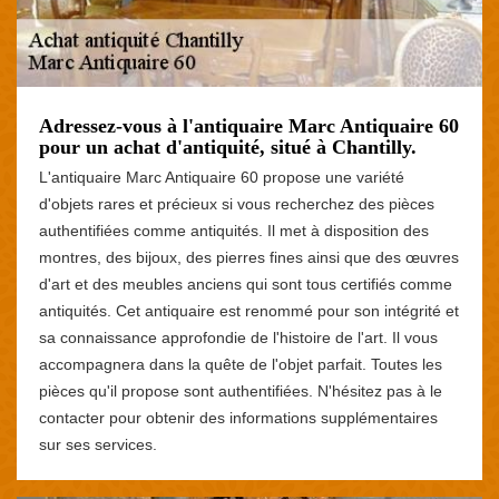
Adressez-vous à l'antiquaire Marc Antiquaire 60
pour un achat d'antiquité, situé à Chantilly.
L'antiquaire Marc Antiquaire 60 propose une variété
d'objets rares et précieux si vous recherchez des pièces
authentifiées comme antiquités. Il met à disposition des
montres, des bijoux, des pierres fines ainsi que des œuvres
d'art et des meubles anciens qui sont tous certifiés comme
antiquités. Cet antiquaire est renommé pour son intégrité et
sa connaissance approfondie de l'histoire de l'art. Il vous
accompagnera dans la quête de l'objet parfait. Toutes les
pièces qu'il propose sont authentifiées. N'hésitez pas à le
contacter pour obtenir des informations supplémentaires
sur ses services.