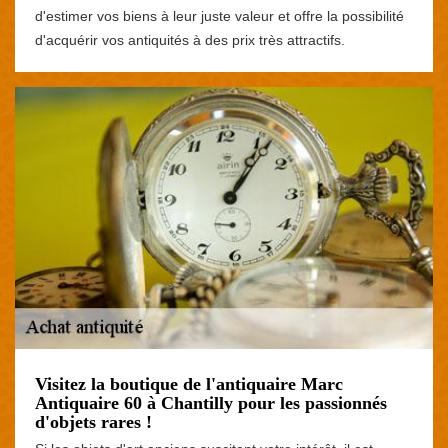
d'estimer vos biens à leur juste valeur et offre la possibilité
d'acquérir vos antiquités à des prix très attractifs.
Visitez la boutique de l'antiquaire Marc
Antiquaire 60 à Chantilly pour les passionnés
d'objets rares !