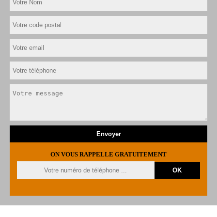
ON VOUS RAPPELLE GRATUITEMENT