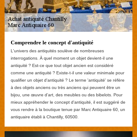
Comprendre le concept d'antiquité
L'univers des antiquités soulève de nombreuses
interrogations. À quel moment un objet devient-il une
antiquité ? Est-ce que tout objet ancien est considéré
comme une antiquité ? Existe-t-il une valeur minimale pour
qualifier un objet d'antiquité ? Le terme 'antiquité' se réfère
à des objets anciens ou très anciens qui peuvent être un
bijou, une œuvre d’art, des meubles ou des bibelots. Pour
mieux appréhender le concept d'antiquité, il est suggéré de
vous rendre à la boutique tenue par Marc Antiquaire 60, un
antiquaire établi à Chantilly, 60500.