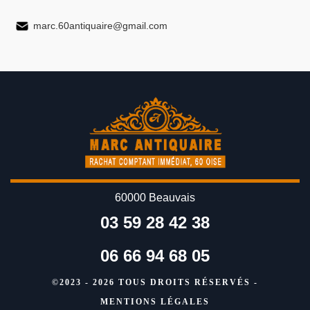
marc.60antiquaire@gmail.com
60000 Beauvais
03 59 28 42 38
06 66 94 68 05
©2023 - 2026 TOUS DROITS RÉSERVÉS -
MENTIONS LÉGALES