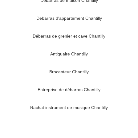
Débarras de maison Chantilly
Débarras d'appartement Chantilly
Débarras de grenier et cave Chantilly
Antiquaire Chantilly
Brocanteur Chantilly
Entreprise de débarras Chantilly
Rachat instrument de musique Chantilly