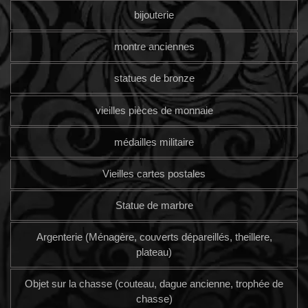
bijouterie
montre anciennes
statues de bronze
vieilles pièces de monnaie
médailles militaire
Vieilles cartes postales
Statue de marbre
Argenterie (Ménagère, couverts dépareillés, theillere,
plateau)
Objet sur la chasse (couteau, dague ancienne, trophée de
chasse)