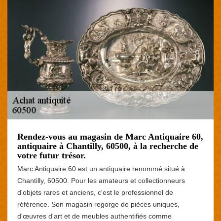
Rendez-vous au magasin de Marc Antiquaire 60,
antiquaire à Chantilly, 60500, à la recherche de
votre futur trésor.
Marc Antiquaire 60 est un antiquaire renommé situé à
Chantilly, 60500. Pour les amateurs et collectionneurs
d'objets rares et anciens, c'est le professionnel de
référence. Son magasin regorge de pièces uniques,
d'œuvres d'art et de meubles authentifiés comme