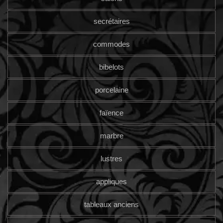
secrétaires
commodes
bibelots
porcelaine
faïence
marbre
lustres
appliques
tableaux anciens