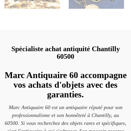
Spécialiste achat antiquité Chantilly
60500
Marc Antiquaire 60 accompagne
vos achats d'objets avec des
garanties.
Marc Antiquaire 60 est un antiquaire réputé pour son
professionnalisme et son honnêteté à Chantilly, au
60500. Si vous recherchez des objets rares et spécifiques,