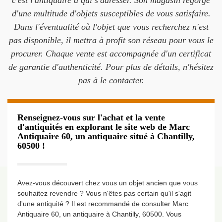
c'est l'antiquaire à qui s'adresser. Son magasin regorge
d'une multitude d'objets susceptibles de vous satisfaire.
Dans l'éventualité où l'objet que vous recherchez n'est
pas disponible, il mettra à profit son réseau pour vous le
procurer. Chaque vente est accompagnée d'un certificat
de garantie d'authenticité. Pour plus de détails, n'hésitez
pas à le contacter.
Renseignez-vous sur l'achat et la vente
d'antiquités en explorant le site web de Marc
Antiquaire 60, un antiquaire situé à Chantilly,
60500 !
Avez-vous découvert chez vous un objet ancien que vous
souhaitez revendre ? Vous n'êtes pas certain qu'il s'agit
d'une antiquité ? Il est recommandé de consulter Marc
Antiquaire 60, un antiquaire à Chantilly, 60500. Vous