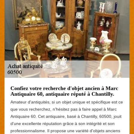
Confiez votre recherche d'objet ancien à Marc
Antiquaire 60, antiquaire réputé à Chantilly.
Amateur d'antiquités, si un objet unique et spécifique est ce
que vous recherchez, n'hésitez pas à faire appel à Marc
Antiquaire 60. Cet antiquaire, basé à Chantilly, 60500, jouit
d'une excellente réputation grâce à son intégrité et son
professionnalisme. Il propose une variété d'objets anciens