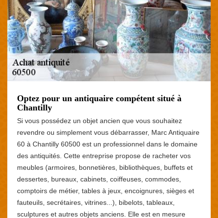
Optez pour un antiquaire compétent situé à
Chantilly
Si vous possédez un objet ancien que vous souhaitez
revendre ou simplement vous débarrasser, Marc Antiquaire
60 à Chantilly 60500 est un professionnel dans le domaine
des antiquités. Cette entreprise propose de racheter vos
meubles (armoires, bonnetières, bibliothèques, buffets et
dessertes, bureaux, cabinets, coiffeuses, commodes,
comptoirs de métier, tables à jeux, encoignures, sièges et
fauteuils, secrétaires, vitrines...), bibelots, tableaux,
sculptures et autres objets anciens. Elle est en mesure