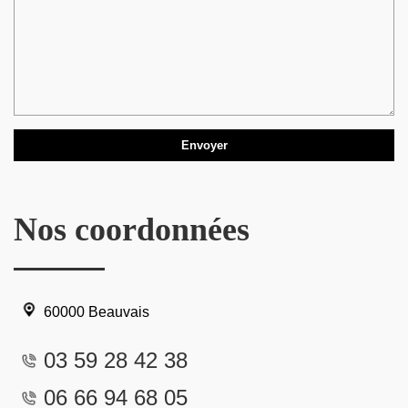
Nos coordonnées
60000 Beauvais
03 59 28 42 38
06 66 94 68 05