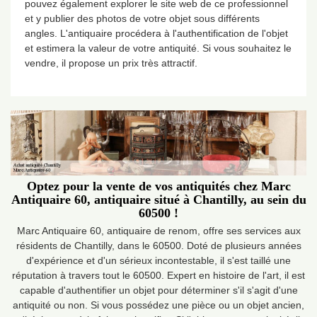
pouvez également explorer le site web de ce professionnel
et y publier des photos de votre objet sous différents
angles. L'antiquaire procédera à l'authentification de l'objet
et estimera la valeur de votre antiquité. Si vous souhaitez le
vendre, il propose un prix très attractif.
Optez pour la vente de vos antiquités chez Marc
Antiquaire 60, antiquaire situé à Chantilly, au sein du
60500 !
Marc Antiquaire 60, antiquaire de renom, offre ses services aux
résidents de Chantilly, dans le 60500. Doté de plusieurs années
d'expérience et d'un sérieux incontestable, il s'est taillé une
réputation à travers tout le 60500. Expert en histoire de l'art, il est
capable d'authentifier un objet pour déterminer s'il s'agit d'une
antiquité ou non. Si vous possédez une pièce ou un objet ancien,