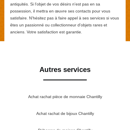
antiquités. Si l'objet de vos désirs n'est pas en sa
possession, il mettra en œuvre ses contacts pour vous
satisfaire. N'hésitez pas à faire appel à ses services si vous
êtes un passionné ou collectionneur d'objets rares et
anciens. Votre satisfaction est garantie.
Autres services
Achat rachat pièce de monnaie Chantilly
Achat rachat de bijoux Chantilly