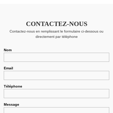
CONTACTEZ-NOUS
Contactez-nous en remplissant le formulaire ci-dessous ou
directement par téléphone
Nom
Email
Téléphone
Message