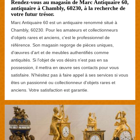
Rendez-vous au magasin de Marc Antiquaire 60,
antiquaire à Chambly, 60230, à la recherche de
votre futur trésor.
Marc Antiquaire 60 est un antiquaire renommé situé à
Chambly, 60230. Pour les amateurs et collectionneurs
d'objets rares et anciens, c'est le professionnel de
référence. Son magasin regorge de pièces uniques,
d'œuvres d'art et de meubles authentifiés comme
antiquités. Si l'objet de vos désirs n'est pas en sa
possession, il mettra en œuvre ses contacts pour vous
satisfaire. N'hésitez pas à faire appel à ses services si vous
êtes un passionné ou collectionneur d'objets rares et
anciens. Votre satisfaction est garantie.