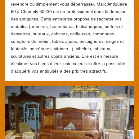
revendre ou simplement vous débarrasser, Marc Antiquaire
60 à Chambly 60230 est un professionnel dans le domaine
des antiquités. Cette entreprise propose de racheter vos
meubles (armoires, bonnetières, bibliothèques, buffets et
dessertes, bureaux, cabinets, coiffeuses, commodes,
comptoirs de métier, tables à jeux, encoignures, sièges et
fauteuils, secrétaires, vitrines...), bibelots, tableaux,
sculptures et autres objets anciens. Elle est en mesure
d'estimer vos biens à leur juste valeur et offre la possibilité
d'acquérir vos antiquités à des prix très attractifs.