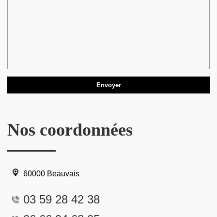
Nos coordonnées
60000 Beauvais
03 59 28 42 38