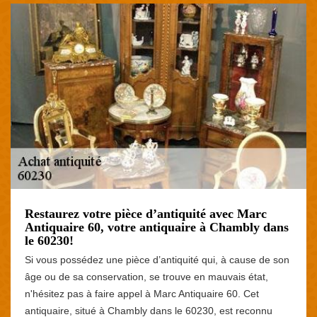
Restaurez votre pièce d’antiquité avec Marc
Antiquaire 60, votre antiquaire à Chambly dans
le 60230!
Si vous possédez une pièce d’antiquité qui, à cause de son
âge ou de sa conservation, se trouve en mauvais état,
n'hésitez pas à faire appel à Marc Antiquaire 60. Cet
antiquaire, situé à Chambly dans le 60230, est reconnu