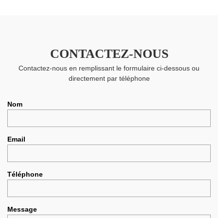
CONTACTEZ-NOUS
Contactez-nous en remplissant le formulaire ci-dessous ou
directement par téléphone
Nom
Email
Téléphone
Message