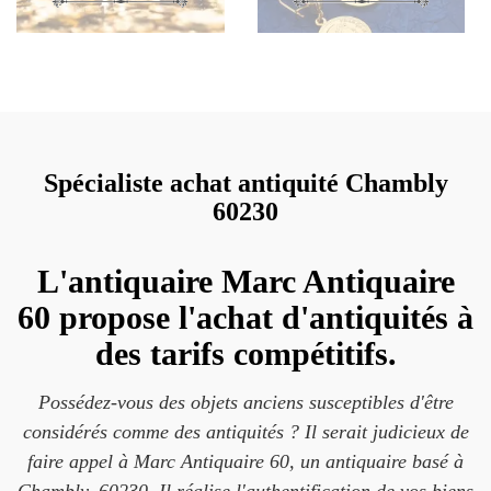
Spécialiste achat antiquité Chambly
60230
L'antiquaire Marc Antiquaire
60 propose l'achat d'antiquités à
des tarifs compétitifs.
Possédez-vous des objets anciens susceptibles d'être
considérés comme des antiquités ? Il serait judicieux de
faire appel à Marc Antiquaire 60, un antiquaire basé à