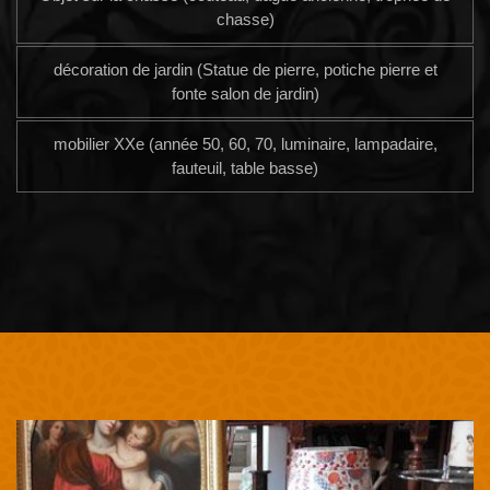
chasse)
décoration de jardin (Statue de pierre, potiche pierre et
fonte salon de jardin)
mobilier XXe (année 50, 60, 70, luminaire, lampadaire,
fauteuil, table basse)