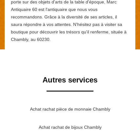
porte sur des objets d'arts de la table d'époque, Marc
Antiquaire 60 est l'antiquaire que nous vous
recommandons. Grâce à la diversité de ses articles, il
saura répondre à vos attentes. N'hésitez pas à visiter sa
boutique pour découvrir les trésors qu'il renferme, située à
Chambly, au 60230.
Autres services
Achat rachat pièce de monnaie Chambly
Achat rachat de bijoux Chambly