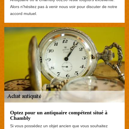
Alors n'hésitez pas à venir nous voir pour discuter de notre
accord mutuel.
Optez pour un antiquaire compétent situé à
Chambly
Si vous possédez un objet ancien que vous souhaitez