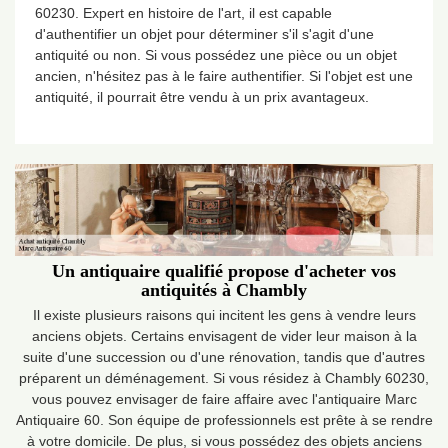
60230. Expert en histoire de l'art, il est capable
d'authentifier un objet pour déterminer s'il s'agit d'une
antiquité ou non. Si vous possédez une pièce ou un objet
ancien, n'hésitez pas à le faire authentifier. Si l'objet est une
antiquité, il pourrait être vendu à un prix avantageux.
Un antiquaire qualifié propose d'acheter vos
antiquités à Chambly
Il existe plusieurs raisons qui incitent les gens à vendre leurs
anciens objets. Certains envisagent de vider leur maison à la
suite d'une succession ou d'une rénovation, tandis que d'autres
préparent un déménagement. Si vous résidez à Chambly 60230,
vous pouvez envisager de faire affaire avec l'antiquaire Marc
Antiquaire 60. Son équipe de professionnels est prête à se rendre
à votre domicile. De plus, si vous possédez des objets anciens