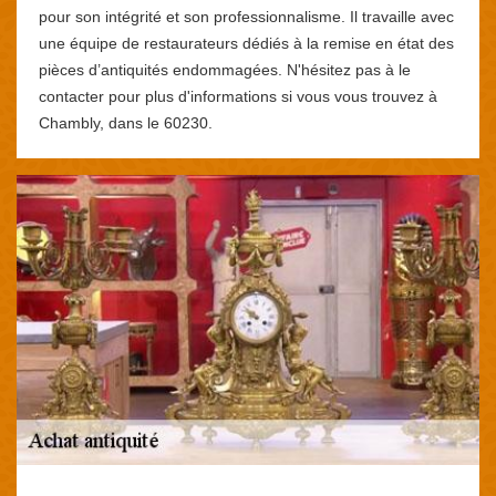
pour son intégrité et son professionnalisme. Il travaille avec
une équipe de restaurateurs dédiés à la remise en état des
pièces d’antiquités endommagées. N'hésitez pas à le
contacter pour plus d'informations si vous vous trouvez à
Chambly, dans le 60230.