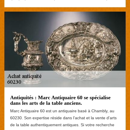
Antiquités : Marc Antiquaire 60 se spécialise
dans les arts de la table anciens.
Marc Antiquaire 60 est un antiquaire basé à Chambly, au
60230. Son expertise réside dans l'achat et la vente d'arts
de la table authentiquement antiques. Si votre recherche