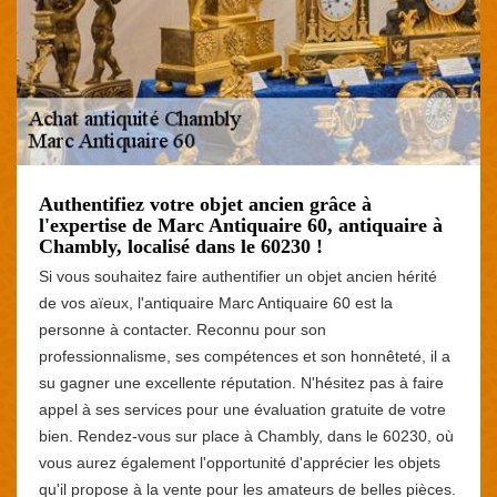
Authentifiez votre objet ancien grâce à
l'expertise de Marc Antiquaire 60, antiquaire à
Chambly, localisé dans le 60230 !
Si vous souhaitez faire authentifier un objet ancien hérité
de vos aïeux, l'antiquaire Marc Antiquaire 60 est la
personne à contacter. Reconnu pour son
professionnalisme, ses compétences et son honnêteté, il a
su gagner une excellente réputation. N'hésitez pas à faire
appel à ses services pour une évaluation gratuite de votre
bien. Rendez-vous sur place à Chambly, dans le 60230, où
vous aurez également l'opportunité d'apprécier les objets
qu'il propose à la vente pour les amateurs de belles pièces.