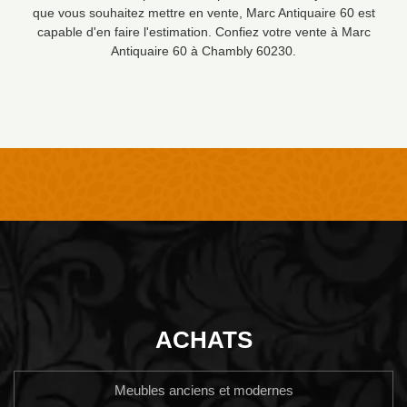
que vous souhaitez mettre en vente, Marc Antiquaire 60 est
capable d'en faire l'estimation. Confiez votre vente à Marc
Antiquaire 60 à Chambly 60230.
ACHATS
Meubles anciens et modernes