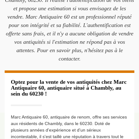
Chambly, 60230. Il réalise l'authentification de vos biens
et propose une estimation si vous envisagez de les
vendre. Marc Antiquaire 60 est un professionnel réputé
pour son intégrité et sa fiabilité. L'authentification est
offerte sans frais, et il n'y a aucune obligation de vendre
vos antiquités si l'estimation ne répond pas à vos
attentes. Pour en savoir plus, n'hésitez pas à le
contacter.
Optez pour la vente de vos antiquités chez Marc
Antiquaire 60, antiquaire situé à Chambly, au
sein du 60230 !
Marc Antiquaire 60, antiquaire de renom, offre ses services
aux résidents de Chambly, dans le 60230. Doté de
plusieurs années d'expérience et d'un sérieux
incontestable, il s'est taillé une réputation à travers tout le