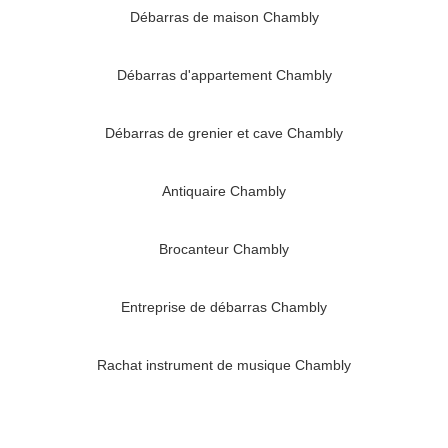
Débarras de maison Chambly
Débarras d'appartement Chambly
Débarras de grenier et cave Chambly
Antiquaire Chambly
Brocanteur Chambly
Entreprise de débarras Chambly
Rachat instrument de musique Chambly