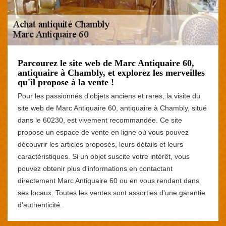
Parcourez le site web de Marc Antiquaire 60,
antiquaire à Chambly, et explorez les merveilles
qu'il propose à la vente !
Pour les passionnés d'objets anciens et rares, la visite du
site web de Marc Antiquaire 60, antiquaire à Chambly, situé
dans le 60230, est vivement recommandée. Ce site
propose un espace de vente en ligne où vous pouvez
découvrir les articles proposés, leurs détails et leurs
caractéristiques. Si un objet suscite votre intérêt, vous
pouvez obtenir plus d'informations en contactant
directement Marc Antiquaire 60 ou en vous rendant dans
ses locaux. Toutes les ventes sont assorties d'une garantie
d'authenticité.