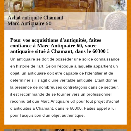
Pour vos acquisitions d'antiquités, faites
confiance à Marc Antiquaire 60, votre
antiquaire situé à Chamant, dans le 60300 !
Un antiquaire se doit de posséder une solide connaissance
en histoire de l'art. Selon l'époque à laquelle appartient un
objet, un antiquaire doit être capable de l'identifier et de
déterminer s'il s'agit d'une véritable antiquité. Étant donné
la présence de nombreuses contrefaçons dans ce secteur,
il est recommandé de se tourner vers un professionnel
reconnu tel que Marc Antiquaire 60 pour tout projet d'achat
d'antiquités à Chamant, dans le 60300. Faites appel à lui
pour l'acquisition d'un objet authentique.