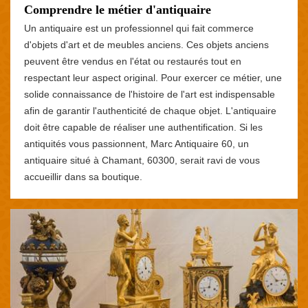
Comprendre le métier d'antiquaire
Un antiquaire est un professionnel qui fait commerce
d'objets d'art et de meubles anciens. Ces objets anciens
peuvent être vendus en l'état ou restaurés tout en
respectant leur aspect original. Pour exercer ce métier, une
solide connaissance de l'histoire de l'art est indispensable
afin de garantir l'authenticité de chaque objet. L'antiquaire
doit être capable de réaliser une authentification. Si les
antiquités vous passionnent, Marc Antiquaire 60, un
antiquaire situé à Chamant, 60300, serait ravi de vous
accueillir dans sa boutique.