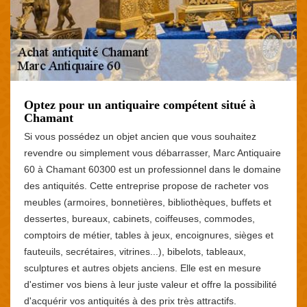
Optez pour un antiquaire compétent situé à
Chamant
Si vous possédez un objet ancien que vous souhaitez
revendre ou simplement vous débarrasser, Marc Antiquaire
60 à Chamant 60300 est un professionnel dans le domaine
des antiquités. Cette entreprise propose de racheter vos
meubles (armoires, bonnetières, bibliothèques, buffets et
dessertes, bureaux, cabinets, coiffeuses, commodes,
comptoirs de métier, tables à jeux, encoignures, sièges et
fauteuils, secrétaires, vitrines...), bibelots, tableaux,
sculptures et autres objets anciens. Elle est en mesure
d'estimer vos biens à leur juste valeur et offre la possibilité
d'acquérir vos antiquités à des prix très attractifs.