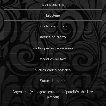
jouets anciens
bijouterie
montre anciennes
statues de bronze
vieilles pièces de monnaie
médailles militaire
Vieilles cartes postales
Statue de marbre
Argenterie (Ménagère, couverts dépareillés, theillere,
plateau)