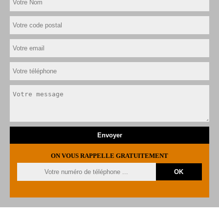
ON VOUS RAPPELLE GRATUITEMENT