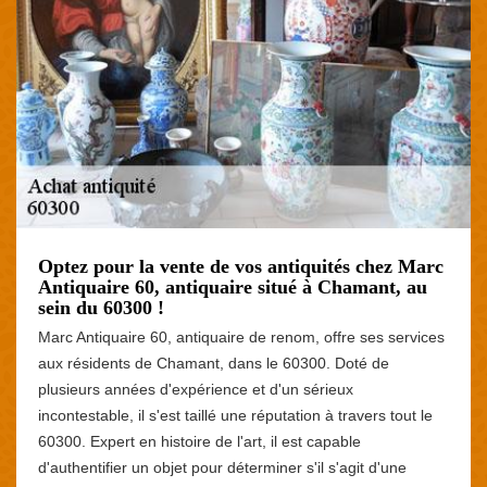
Optez pour la vente de vos antiquités chez Marc
Antiquaire 60, antiquaire situé à Chamant, au
sein du 60300 !
Marc Antiquaire 60, antiquaire de renom, offre ses services
aux résidents de Chamant, dans le 60300. Doté de
plusieurs années d'expérience et d'un sérieux
incontestable, il s'est taillé une réputation à travers tout le
60300. Expert en histoire de l'art, il est capable
d'authentifier un objet pour déterminer s'il s'agit d'une