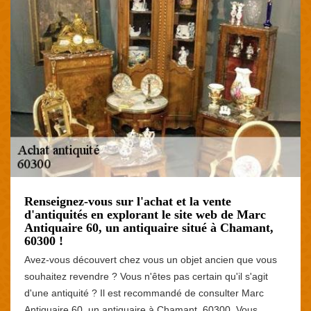
Renseignez-vous sur l'achat et la vente
d'antiquités en explorant le site web de Marc
Antiquaire 60, un antiquaire situé à Chamant,
60300 !
Avez-vous découvert chez vous un objet ancien que vous
souhaitez revendre ? Vous n'êtes pas certain qu'il s'agit
d'une antiquité ? Il est recommandé de consulter Marc
Antiquaire 60, un antiquaire à Chamant, 60300. Vous