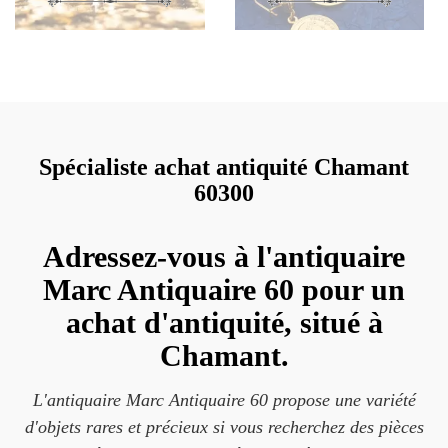
Spécialiste achat antiquité Chamant
60300
Adressez-vous à l'antiquaire
Marc Antiquaire 60 pour un
achat d'antiquité, situé à
Chamant.
L'antiquaire Marc Antiquaire 60 propose une variété
d'objets rares et précieux si vous recherchez des pièces