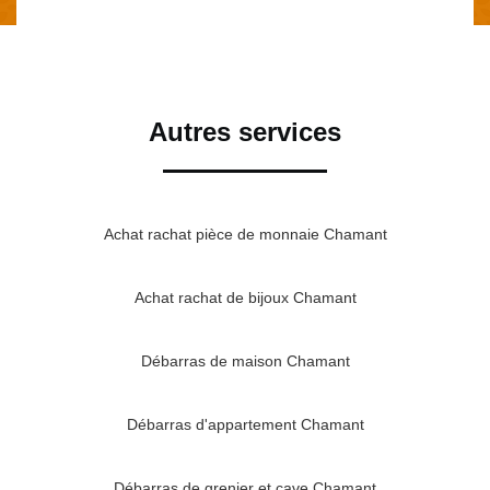
Autres services
Achat rachat pièce de monnaie Chamant
Achat rachat de bijoux Chamant
Débarras de maison Chamant
Débarras d'appartement Chamant
Débarras de grenier et cave Chamant