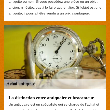
antiquité ou non. Si vous possédez une pièce ou un objet
ancien, n'hésitez pas à le faire authentifier. Si l'objet est une
antiquité, il pourrait être vendu à un prix avantageux.
La distinction entre antiquaire et brocanteur
Un antiquaire est un spécialiste qui se charge de l'achat et