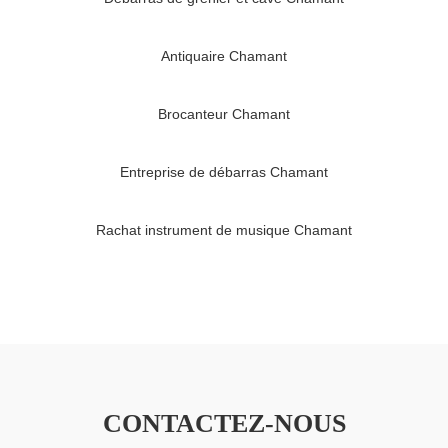
Antiquaire Chamant
Brocanteur Chamant
Entreprise de débarras Chamant
Rachat instrument de musique Chamant
CONTACTEZ-NOUS