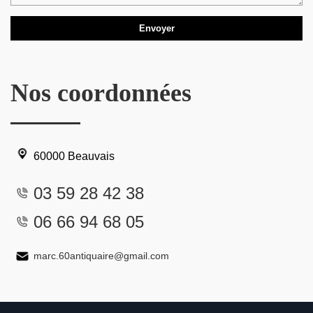
Nos coordonnées
60000 Beauvais
03 59 28 42 38
06 66 94 68 05
marc.60antiquaire@gmail.com