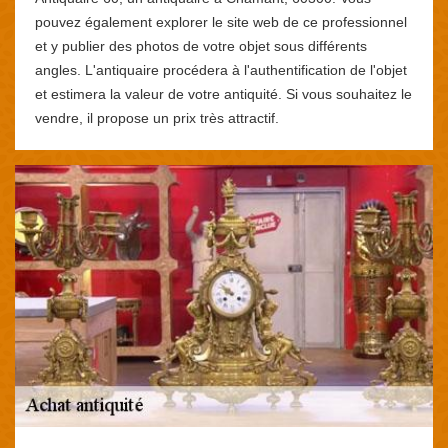
pouvez également explorer le site web de ce professionnel
et y publier des photos de votre objet sous différents
angles. L'antiquaire procédera à l'authentification de l'objet
et estimera la valeur de votre antiquité. Si vous souhaitez le
vendre, il propose un prix très attractif.