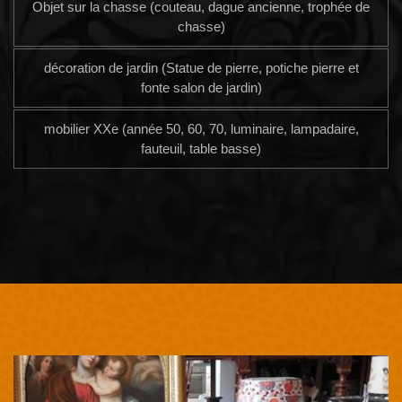
Objet sur la chasse (couteau, dague ancienne, trophée de
chasse)
décoration de jardin (Statue de pierre, potiche pierre et
fonte salon de jardin)
mobilier XXe (année 50, 60, 70, luminaire, lampadaire,
fauteuil, table basse)