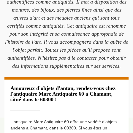
authentifiées comme antiquités. Il met à disposition des
montres, des bijoux, des pierres fines ainsi que des
œuvres d'art et des meubles anciens qui sont tous
certifiés comme antiquités. Cet antiquaire est renommé
pour son intégrité et sa connaissance approfondie de
l'histoire de l'art. Il vous accompagnera dans la quête de
l'objet parfait. Toutes les pièces qu'il propose sont
authentifiées. N'hésitez pas à le contacter pour obtenir
des informations supplémentaires sur ses services.
Amoureux d'objets d'antan, rendez-vous chez
l'antiquaire Marc Antiquaire 60 à Chamant,
situé dans le 60300 !
L'antiquaire Marc Antiquaire 60 offre une variété d'objets
anciens à Chamant, dans le 60300. Si vous êtes un