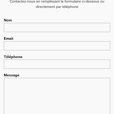
Contactez-nous en remplissant le formulaire ci-dessous ou
directement par téléphone
Nom
Email
Téléphone
Message