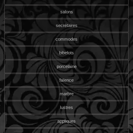
salons
secrétaires
commodes
bibelots
porcelaine
faïence
marbre
lustres
appliques