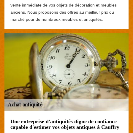
vente immédiate de vos objets de décoration et meubles
anciens. Nous proposons des offres au meilleur prix du
marché pour de nombreux meubles et antiquités.
Une entreprise d'antiquités digne de confiance
capable d'estimer vos objets antiques à Cauffry