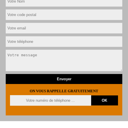
ON VOUS RAPPELLE GRATUITEMENT