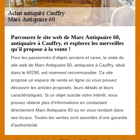
Parcourez le site web de Marc Antiquaire 60,
antiquaire à Cauffry, et explorez les merveilles
qu'il propose à la vente !
Pour les passionnés d'objets anciens et rares, la visite du
site web de Marc Antiquaire 60, antiquaire à Cauffry, situé
dans le 60290, est vivement recommandée. Ce site
propose un espace de vente en ligne où vous pouvez
découvrir les articles proposés, leurs détails et leurs
caractéristiques. Si un objet suscite votre intérêt, vous
pouvez obtenir plus d'informations en contactant
directement Marc Antiquaire 60 ou en vous rendant dans
ses locaux. Toutes les ventes sont assorties d'une garantie
d'authenticité.