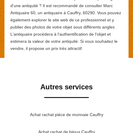
d'une antiquité ? Il est recommandé de consulter Marc
Antiquaire 60, un antiquaire à Cauffry, 60290. Vous pouvez
également explorer le site web de ce professionnel et y
publier des photos de votre objet sous différents angles.
L'antiquaire procédera à l'authentification de l'objet et
estimera la valeur de votre antiquité. Si vous souhaitez le
vendre, il propose un prix très attractif.
Autres services
Achat rachat pièce de monnaie Cauffry
Achat rachat de bijoux Cauffry