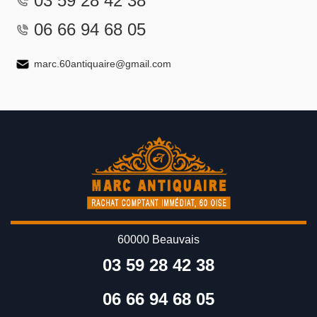
03 59 28 42 38
06 66 94 68 05
marc.60antiquaire@gmail.com
60000 Beauvais
03 59 28 42 38
06 66 94 68 05