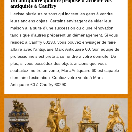
Un antiquaire qualifié propose d'acheter vos
antiquités à Cauffry
Il existe plusieurs raisons qui incitent les gens à vendre
leurs anciens objets. Certains envisagent de vider leur
maison à la suite d'une succession ou d'une rénovation,
tandis que d'autres préparent un déménagement. Si vous
résidez à Cauffry 60290, vous pouvez envisager de faire
affaire avec l'antiquaire Marc Antiquaire 60. Son équipe de
professionnels est prête à se rendre à votre domicile. De
plus, si vous possédez des objets anciens que vous
souhaitez mettre en vente, Marc Antiquaire 60 est capable
d'en faire l'estimation. Confiez votre vente à Marc
Antiquaire 60 à Cauffry 60290.