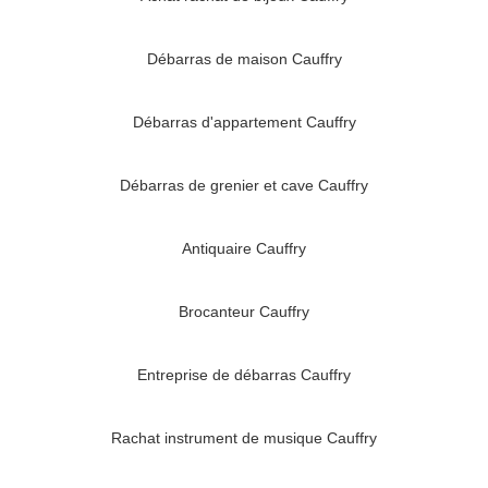
Débarras de maison Cauffry
Débarras d'appartement Cauffry
Débarras de grenier et cave Cauffry
Antiquaire Cauffry
Brocanteur Cauffry
Entreprise de débarras Cauffry
Rachat instrument de musique Cauffry