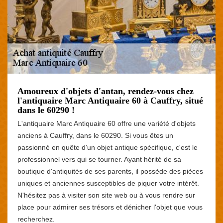
Amoureux d'objets d'antan, rendez-vous chez
l'antiquaire Marc Antiquaire 60 à Cauffry, situé
dans le 60290 !
L'antiquaire Marc Antiquaire 60 offre une variété d'objets
anciens à Cauffry, dans le 60290. Si vous êtes un
passionné en quête d'un objet antique spécifique, c'est le
professionnel vers qui se tourner. Ayant hérité de sa
boutique d'antiquités de ses parents, il possède des pièces
uniques et anciennes susceptibles de piquer votre intérêt.
N'hésitez pas à visiter son site web ou à vous rendre sur
place pour admirer ses trésors et dénicher l'objet que vous
recherchez.