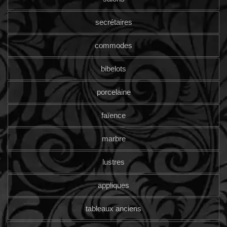
secrétaires
commodes
bibelots
porcelaine
faïence
marbre
lustres
appliques
tableaux anciens