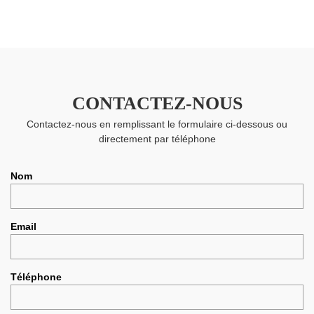
CONTACTEZ-NOUS
Contactez-nous en remplissant le formulaire ci-dessous ou
directement par téléphone
Nom
Email
Téléphone