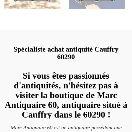
Spécialiste achat antiquité Cauffry
60290
Si vous êtes passionnés
d'antiquités, n'hésitez pas à
visiter la boutique de Marc
Antiquaire 60, antiquaire situé à
Cauffry dans le 60290 !
Marc Antiquaire 60 est un antiquaire possédant une