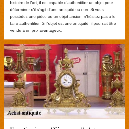
histoire de l'art, il est capable d'authentifier un objet pour
déterminer s'il s'agit d'une antiquité ou non. Si vous
possédez une pièce ou un objet ancien, n'hésitez pas à le
faire authentifier. Si l'objet est une antiquité, il pourrait être
vendu à un prix avantageux.