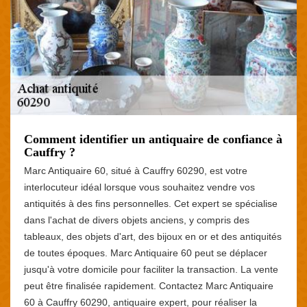
Comment identifier un antiquaire de confiance à
Cauffry ?
Marc Antiquaire 60, situé à Cauffry 60290, est votre
interlocuteur idéal lorsque vous souhaitez vendre vos
antiquités à des fins personnelles. Cet expert se spécialise
dans l'achat de divers objets anciens, y compris des
tableaux, des objets d'art, des bijoux en or et des antiquités
de toutes époques. Marc Antiquaire 60 peut se déplacer
jusqu'à votre domicile pour faciliter la transaction. La vente
peut être finalisée rapidement. Contactez Marc Antiquaire
60 à Cauffry 60290, antiquaire expert, pour réaliser la