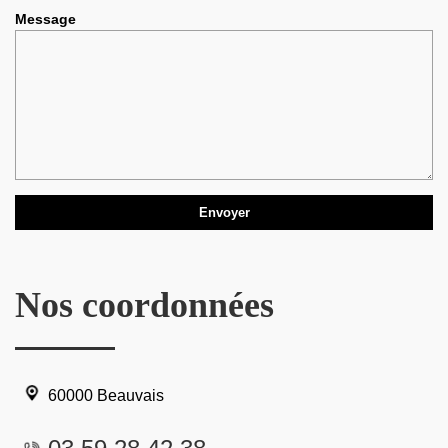
Message
Nos coordonnées
60000 Beauvais