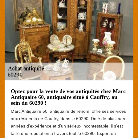
Optez pour la vente de vos antiquités chez Marc
Antiquaire 60, antiquaire situé à Cauffry, au
sein du 60290 !
Marc Antiquaire 60, antiquaire de renom, offre ses services
aux résidents de Cauffry, dans le 60290. Doté de plusieurs
années d'expérience et d'un sérieux incontestable, il s'est
taillé une réputation à travers tout le 60290. Expert en