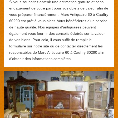
Si vous souhaitez obtenir une estimation gratuite et sans
engagement de votre part pour vos objets de valeur afin de
vous préparer financièrement, Marc Antiquaire 60 à Cauffry
60290 est prêt à vous aider. Vous bénéficierez d'un service
de haute qualité. Nos équipes d'antiquaires peuvent
également vous fournir des conseils éclairés sur la valeur
de vos biens. Pour cela, il vous suffit de remplir le
formulaire sur notre site ou de contacter directement les
responsables de Marc Antiquaire 60 à Cauffry 60290 afin
d'obtenir des informations complètes.