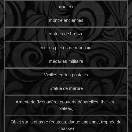
bijouterie
montre anciennes
statues de bronze
vieilles pièces de monnaie
médailles militaire
Vieilles cartes postales
Statue de marbre
Argenterie (Ménagère, couverts dépareillés, theillere,
plateau)
Objet sur la chasse (couteau, dague ancienne, trophée de
chasse)