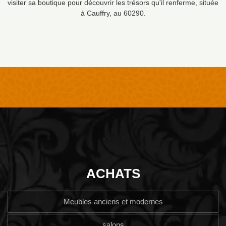
visiter sa boutique pour découvrir les trésors qu'il renferme, située
à Cauffry, au 60290.
ACHATS
Meubles anciens et modernes
salons