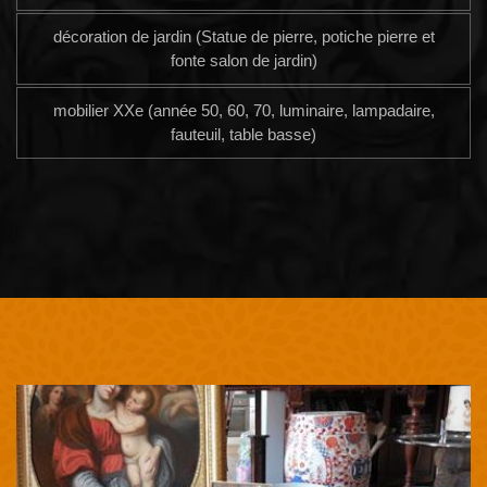
décoration de jardin (Statue de pierre, potiche pierre et
fonte salon de jardin)
mobilier XXe (année 50, 60, 70, luminaire, lampadaire,
fauteuil, table basse)