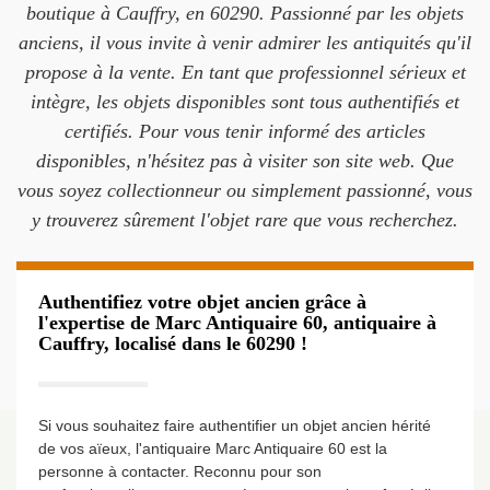
boutique à Cauffry, en 60290. Passionné par les objets
anciens, il vous invite à venir admirer les antiquités qu'il
propose à la vente. En tant que professionnel sérieux et
intègre, les objets disponibles sont tous authentifiés et
certifiés. Pour vous tenir informé des articles
disponibles, n'hésitez pas à visiter son site web. Que
vous soyez collectionneur ou simplement passionné, vous
y trouverez sûrement l'objet rare que vous recherchez.
Authentifiez votre objet ancien grâce à
l'expertise de Marc Antiquaire 60, antiquaire à
Cauffry, localisé dans le 60290 !
Si vous souhaitez faire authentifier un objet ancien hérité
de vos aïeux, l'antiquaire Marc Antiquaire 60 est la
personne à contacter. Reconnu pour son