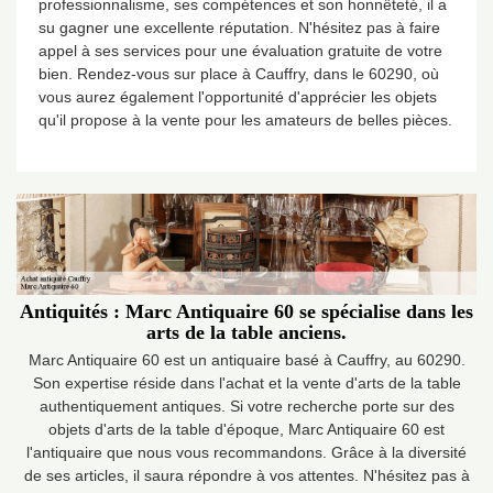
professionnalisme, ses compétences et son honnêteté, il a
su gagner une excellente réputation. N'hésitez pas à faire
appel à ses services pour une évaluation gratuite de votre
bien. Rendez-vous sur place à Cauffry, dans le 60290, où
vous aurez également l'opportunité d'apprécier les objets
qu'il propose à la vente pour les amateurs de belles pièces.
Antiquités : Marc Antiquaire 60 se spécialise dans les
arts de la table anciens.
Marc Antiquaire 60 est un antiquaire basé à Cauffry, au 60290.
Son expertise réside dans l'achat et la vente d'arts de la table
authentiquement antiques. Si votre recherche porte sur des
objets d'arts de la table d'époque, Marc Antiquaire 60 est
l'antiquaire que nous vous recommandons. Grâce à la diversité
de ses articles, il saura répondre à vos attentes. N'hésitez pas à