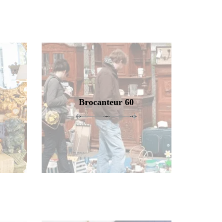
Brocanteur 60