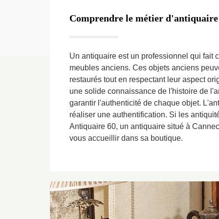
Comprendre le métier d'antiquaire
Un antiquaire est un professionnel qui fait 
meubles anciens. Ces objets anciens peuven
restaurés tout en respectant leur aspect ori
une solide connaissance de l'histoire de l'a
garantir l'authenticité de chaque objet. L'an
réaliser une authentification. Si les antiqu
Antiquaire 60, un antiquaire situé à Cannec
vous accueillir dans sa boutique.