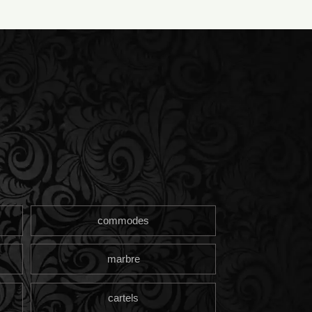
commodes
marbre
cartels