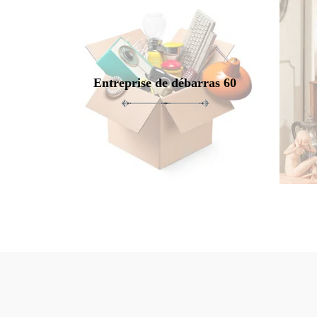
Entreprise de débarras 60