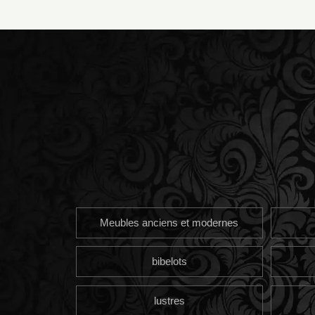
Meubles anciens et modernes
bibelots
lustres