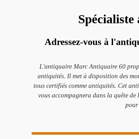
Spécialiste
Adressez-vous à l'antiq
L'antiquaire Marc Antiquaire 60 propo
antiquités. Il met à disposition des mo
tous certifiés comme antiquités. Cet anti
vous accompagnera dans la quête de l'ob
pour 