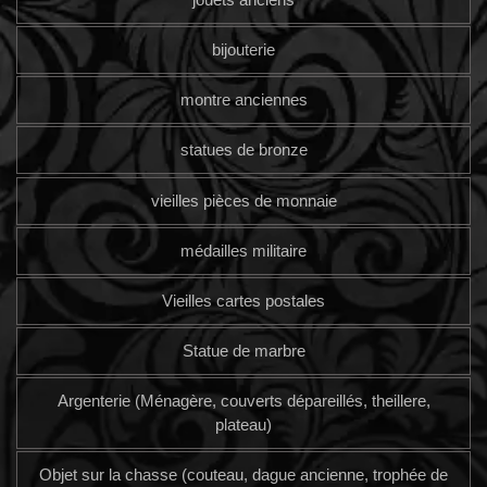
bijouterie
montre anciennes
statues de bronze
vieilles pièces de monnaie
médailles militaire
Vieilles cartes postales
Statue de marbre
Argenterie (Ménagère, couverts dépareillés, theillere,
plateau)
Objet sur la chasse (couteau, dague ancienne, trophée de