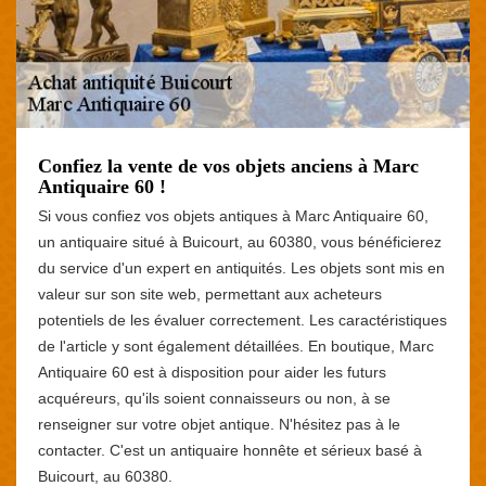
Confiez la vente de vos objets anciens à Marc
Antiquaire 60 !
Si vous confiez vos objets antiques à Marc Antiquaire 60,
un antiquaire situé à Buicourt, au 60380, vous bénéficierez
du service d'un expert en antiquités. Les objets sont mis en
valeur sur son site web, permettant aux acheteurs
potentiels de les évaluer correctement. Les caractéristiques
de l'article y sont également détaillées. En boutique, Marc
Antiquaire 60 est à disposition pour aider les futurs
acquéreurs, qu'ils soient connaisseurs ou non, à se
renseigner sur votre objet antique. N'hésitez pas à le
contacter. C'est un antiquaire honnête et sérieux basé à
Buicourt, au 60380.