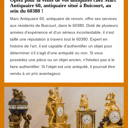
Antiquaire 60, antiquaire situé à Buicourt, au
sein du 60380 !
Marc Antiquaire 60, antiquaire de renom, offre ses services
aux résidents de Buicourt, dans le 60380. Doté de plusieurs
années d'expérience et d'un sérieux incontestable, il s'est
taillé une réputation à travers tout le 60380. Expert en
histoire de l'art, il est capable d'authentifier un objet pour
déterminer s'il s'agit d'une antiquité ou non. Si vous
possédez une pièce ou un objet ancien, n'hésitez pas à le
faire authentifier. Si l'objet est une antiquité, il pourrait être
vendu à un prix avantageux.