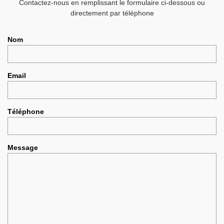
Contactez-nous en remplissant le formulaire ci-dessous ou
directement par téléphone
Nom
Email
Téléphone
Message