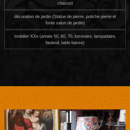
chasse)
décoration de jardin (Statue de pierre, potiche pierre et
fonte salon de jardin)
mobilier XXe (année 50, 60, 70, luminaire, lampadaire,
fauteuil, table basse)