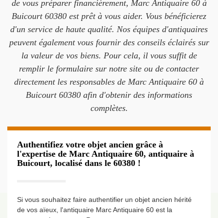
de vous préparer financièrement, Marc Antiquaire 60 à
Buicourt 60380 est prêt à vous aider. Vous bénéficierez
d'un service de haute qualité. Nos équipes d'antiquaires
peuvent également vous fournir des conseils éclairés sur
la valeur de vos biens. Pour cela, il vous suffit de
remplir le formulaire sur notre site ou de contacter
directement les responsables de Marc Antiquaire 60 à
Buicourt 60380 afin d'obtenir des informations
complètes.
Authentifiez votre objet ancien grâce à
l'expertise de Marc Antiquaire 60, antiquaire à
Buicourt, localisé dans le 60380 !
Si vous souhaitez faire authentifier un objet ancien hérité
de vos aïeux, l'antiquaire Marc Antiquaire 60 est la