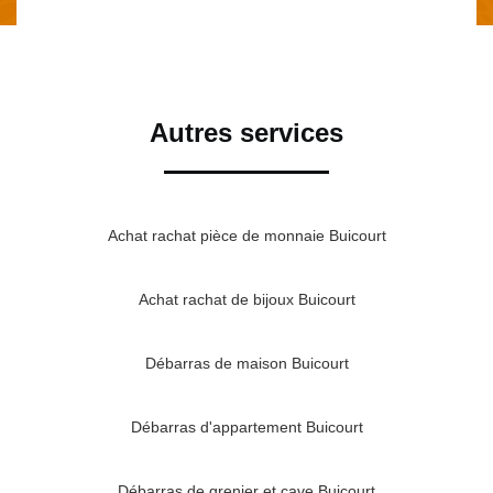
Autres services
Achat rachat pièce de monnaie Buicourt
Achat rachat de bijoux Buicourt
Débarras de maison Buicourt
Débarras d'appartement Buicourt
Débarras de grenier et cave Buicourt