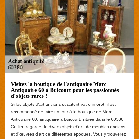
Visitez la boutique de l'antiquaire Marc
Antiquaire 60 à Buicourt pour les passionnés
d'objets rares !
Si les objets d'art anciens suscitent votre intérêt, il est
recommandé de faire un tour à la boutique de Marc
Antiquaire 60, antiquaire à Buicourt, située dans le 60380.
Ce lieu regorge de divers objets d'art, de meubles anciens
et d'œuvres d'art de différentes époques. Vous y trouverez