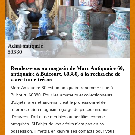
Rendez-vous au magasin de Marc Antiquaire 60,
antiquaire à Buicourt, 60380, à la recherche de
votre futur trésor.
Marc Antiquaire 60 est un antiquaire renommé situé à
Buicourt, 60380. Pour les amateurs et collectionneurs
d'objets rares et anciens, c'est le professionnel de
référence. Son magasin regorge de pièces uniques,
d'œuvres d'art et de meubles authentifiés comme
antiquités. Si l'objet de vos désirs n'est pas en sa
possession, il mettra en œuvre ses contacts pour vous