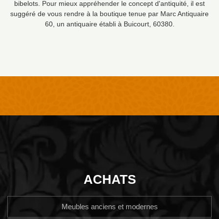
bibelots. Pour mieux appréhender le concept d'antiquité, il est
suggéré de vous rendre à la boutique tenue par Marc Antiquaire
60, un antiquaire établi à Buicourt, 60380.
ACHATS
Meubles anciens et modernes