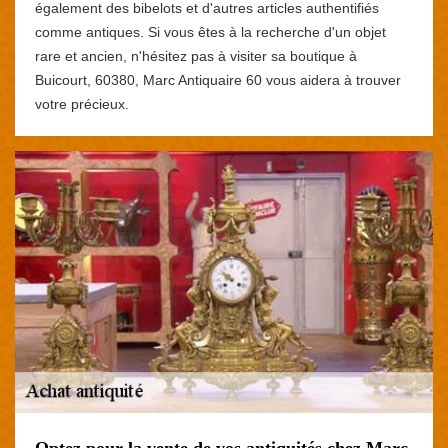
également des bibelots et d'autres articles authentifiés
comme antiques. Si vous êtes à la recherche d'un objet
rare et ancien, n'hésitez pas à visiter sa boutique à
Buicourt, 60380, Marc Antiquaire 60 vous aidera à trouver
votre précieux.
Optez pour la vente de vos antiquités chez Marc