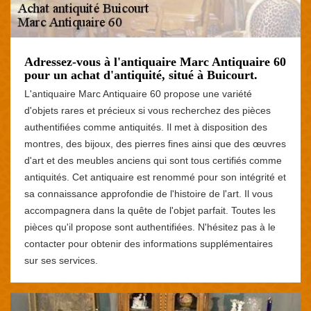
Adressez-vous à l'antiquaire Marc Antiquaire 60
pour un achat d'antiquité, situé à Buicourt.
L'antiquaire Marc Antiquaire 60 propose une variété
d'objets rares et précieux si vous recherchez des pièces
authentifiées comme antiquités. Il met à disposition des
montres, des bijoux, des pierres fines ainsi que des œuvres
d'art et des meubles anciens qui sont tous certifiés comme
antiquités. Cet antiquaire est renommé pour son intégrité et
sa connaissance approfondie de l'histoire de l'art. Il vous
accompagnera dans la quête de l'objet parfait. Toutes les
pièces qu'il propose sont authentifiées. N'hésitez pas à le
contacter pour obtenir des informations supplémentaires
sur ses services.