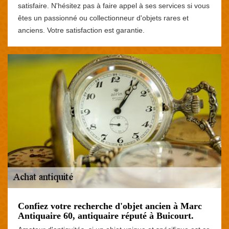
satisfaire. N'hésitez pas à faire appel à ses services si vous
êtes un passionné ou collectionneur d'objets rares et
anciens. Votre satisfaction est garantie.
Confiez votre recherche d'objet ancien à Marc
Antiquaire 60, antiquaire réputé à Buicourt.