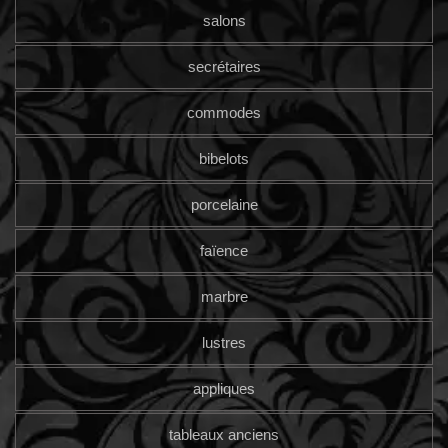
salons
secrétaires
commodes
bibelots
porcelaine
faïence
marbre
lustres
appliques
tableaux anciens