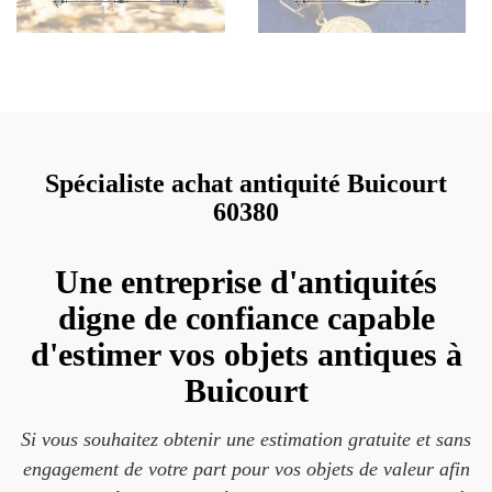
Spécialiste achat antiquité Buicourt
60380
Une entreprise d'antiquités
digne de confiance capable
d'estimer vos objets antiques à
Buicourt
Si vous souhaitez obtenir une estimation gratuite et sans
engagement de votre part pour vos objets de valeur afin