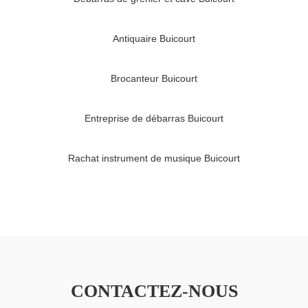
Antiquaire Buicourt
Brocanteur Buicourt
Entreprise de débarras Buicourt
Rachat instrument de musique Buicourt
CONTACTEZ-NOUS