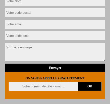
ON VOUS RAPPELLE GRATUITEMENT