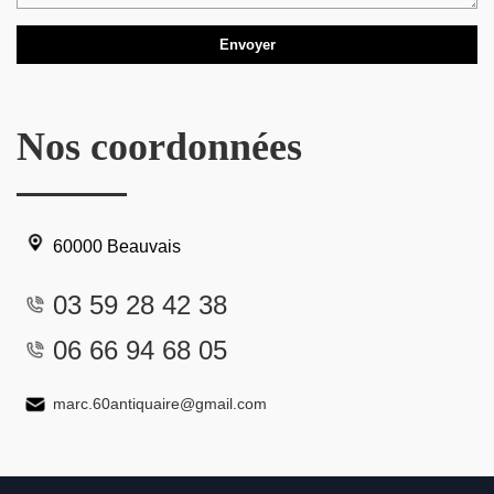
Nos coordonnées
60000 Beauvais
03 59 28 42 38
06 66 94 68 05
marc.60antiquaire@gmail.com