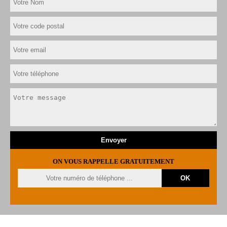
ON VOUS RAPPELLE GRATUITEMENT