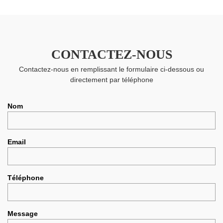
CONTACTEZ-NOUS
Contactez-nous en remplissant le formulaire ci-dessous ou
directement par téléphone
Nom
Email
Téléphone
Message