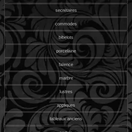
secrétaires
commodes
bibelots
porcelaine
faïence
marbre
lustres
appliques
tableaux anciens