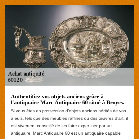
Authentifiez vos objets anciens grâce à
l'antiquaire Marc Antiquaire 60 situé à Broyes.
Si vous êtes en possession d'objets anciens hérités de vos
aïeuls, tels que des meubles raffinés ou des œuvres d'art, il
est vivement conseillé de les faire expertiser par un
antiquaire. Marc Antiquaire 60 est un antiquaire capable