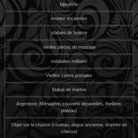
bijouterie
montre anciennes
statues de bronze
vieilles pièces de monnaie
médailles militaire
Vieilles cartes postales
Statue de marbre
Argenterie (Ménagère, couverts dépareillés, theillere,
plateau)
Objet sur la chasse (couteau, dague ancienne, trophée de
chasse)