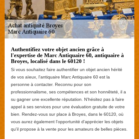
Authentifiez votre objet ancien grâce à
l'expertise de Marc Antiquaire 60, antiquaire à
Broyes, localisé dans le 60120 !
Si vous souhaitez faire authentifier un objet ancien hérité
de vos aïeux, l'antiquaire Marc Antiquaire 60 est la
personne à contacter. Reconnu pour son
professionnalisme, ses compétences et son honnêteté, il a
su gagner une excellente réputation. N'hésitez pas à faire
appel à ses services pour une évaluation gratuite de votre
bien. Rendez-vous sur place à Broyes, dans le 60120, où
vous aurez également l'opportunité d'apprécier les objets
qu'il propose à la vente pour les amateurs de belles pièces.