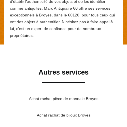
d'établir l'authenticité de vos objets et de les identifier
comme antiquités. Marc Antiquaire 60 offre ses services
exceptionnels à Broyes, dans le 60120, pour tous ceux qui
ont des objets à authentifier. N'hésitez pas à faire appel à
lui, c'est un expert de confiance pour de nombreux
propriétaires.
Autres services
Achat rachat pièce de monnaie Broyes
Achat rachat de bijoux Broyes