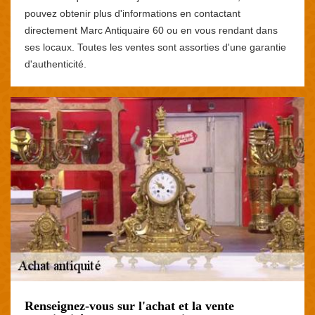
pouvez obtenir plus d'informations en contactant
directement Marc Antiquaire 60 ou en vous rendant dans
ses locaux. Toutes les ventes sont assorties d'une garantie
d'authenticité.
Renseignez-vous sur l'achat et la vente