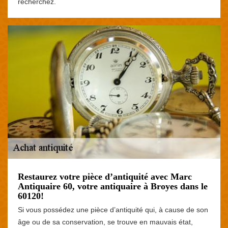
recherchez.
Restaurez votre pièce d’antiquité avec Marc
Antiquaire 60, votre antiquaire à Broyes dans le
60120!
Si vous possédez une pièce d’antiquité qui, à cause de son
âge ou de sa conservation, se trouve en mauvais état,