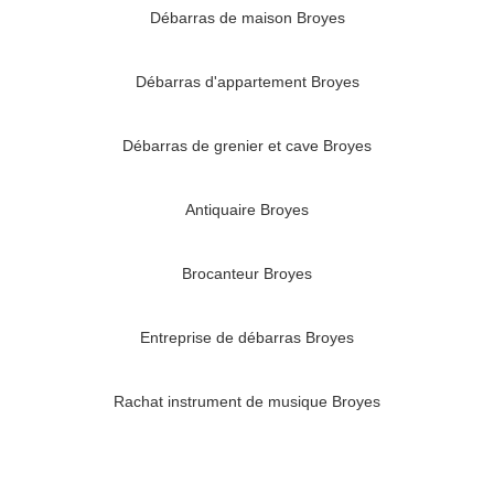
Débarras de maison Broyes
Débarras d'appartement Broyes
Débarras de grenier et cave Broyes
Antiquaire Broyes
Brocanteur Broyes
Entreprise de débarras Broyes
Rachat instrument de musique Broyes