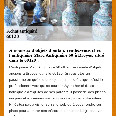
Amoureux d'objets d'antan, rendez-vous chez
l'antiquaire Marc Antiquaire 60 à Broyes, situé
dans le 60120 !
L'antiquaire Marc Antiquaire 60 offre une variété d'objets
anciens à Broyes, dans le 60120. Si vous êtes un
passionné en quête d'un objet antique spécifique, c'est le
professionnel vers qui se tourner. Ayant hérité de sa
boutique d'antiquités de ses parents, il possède des pièces
uniques et anciennes susceptibles de piquer votre intérêt.
N'hésitez pas à visiter son site web ou à vous rendre sur
place pour admirer ses trésors et dénicher l'objet que vous