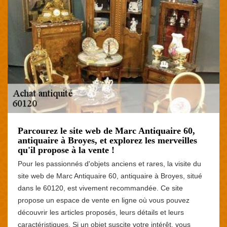
Parcourez le site web de Marc Antiquaire 60,
antiquaire à Broyes, et explorez les merveilles
qu'il propose à la vente !
Pour les passionnés d'objets anciens et rares, la visite du
site web de Marc Antiquaire 60, antiquaire à Broyes, situé
dans le 60120, est vivement recommandée. Ce site
propose un espace de vente en ligne où vous pouvez
découvrir les articles proposés, leurs détails et leurs
caractéristiques. Si un objet suscite votre intérêt, vous