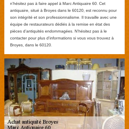
n'hésitez pas à faire appel à Marc Antiquaire 60. Cet
antiquaire, situé à Broyes dans le 60120, est reconnu pour
son intégrité et son professionnalisme. Il travaille avec une
équipe de restaurateurs dédiés à la remise en état des
pièces d’antiquités endommagées. N'hésitez pas à le
contacter pour plus d'informations si vous vous trouvez à
Broyes, dans le 60120.