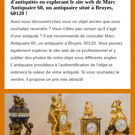
d'antiquités en explorant le site web de Marc
Antiquaire 60, un antiquaire situé à Broyes,
60120 !
Avez-vous découvert chez vous un objet ancien que vous
souhaitez revendre ? Vous n'êtes pas certain qu'il s'agit
d'une antiquité ? Il est recommandé de consulter Marc
Antiquaire 60, un antiquaire à Broyes, 60120. Vous pouvez
également explorer le site web de ce professionnel et y
publier des photos de votre objet sous différents angles.
L'antiquaire procédera à l'authentification de l'objet et
estimera la valeur de votre antiquité. Si vous souhaitez le
vendre, il propose un prix très attractif.