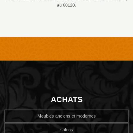
au 60120.
ACHATS
Meubles anciens et modernes
salons