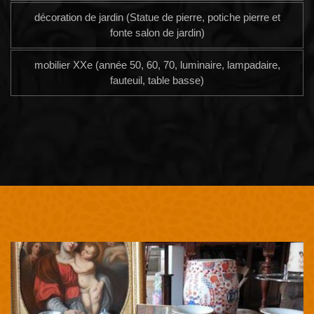
décoration de jardin (Statue de pierre, potiche pierre et
fonte salon de jardin)
mobilier XXe (année 50, 60, 70, luminaire, lampadaire,
fauteuil, table basse)