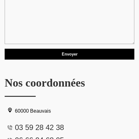
Nos coordonnées
60000 Beauvais
03 59 28 42 38