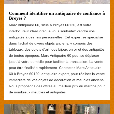
Comment identifier un antiquaire de confiance à
Broyes ?
Marc Antiquaire 60, situé à Broyes 60120, est votre
interlocuteur idéal lorsque vous souhaitez vendre vos
antiquités à des fins personnelles. Cet expert se spécialise
dans l'achat de divers objets anciens, y compris des
tableaux, des objets d'art, des bijoux en or et des antiquités
de toutes époques. Marc Antiquaire 60 peut se déplacer
jusqu'à votre domicile pour faciliter la transaction. La vente
peut être finalisée rapidement. Contactez Marc Antiquaire
60 à Broyes 60120, antiquaire expert, pour réaliser la vente
immédiate de vos objets de décoration et meubles anciens.
Nous proposons des offres au meilleur prix du marché pour
de nombreux meubles et antiquités.