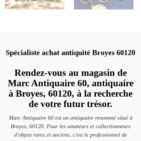
Spécialiste achat antiquité Broyes 60120
Rendez-vous au magasin de
Marc Antiquaire 60, antiquaire
à Broyes, 60120, à la recherche
de votre futur trésor.
Marc Antiquaire 60 est un antiquaire renommé situé à
Broyes, 60120. Pour les amateurs et collectionneurs
d'objets rares et anciens, c'est le professionnel de