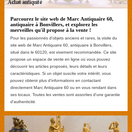
Parcourez le site web de Marc Antiquaire 60,
antiquaire à Bonvillers, et explorez les
merveilles qu'il propose à la vente !
Pour les passionnés d'objets anciens et rares, la visite du
site web de Marc Antiquaire 60, antiquaire à Bonvillers,
situé dans le 60120, est vivement recommandée. Ce site
propose un espace de vente en ligne où vous pouvez
découvrir les articles proposés, leurs détails et leurs
caractéristiques. Si un objet suscite votre intérêt, vous
pouvez obtenir plus d'informations en contactant
directement Marc Antiquaire 60 ou en vous rendant dans
ses locaux. Toutes les ventes sont assorties d'une garantie
d'authenticité.