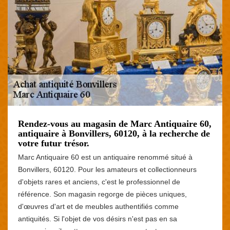
Rendez-vous au magasin de Marc Antiquaire 60,
antiquaire à Bonvillers, 60120, à la recherche de
votre futur trésor.
Marc Antiquaire 60 est un antiquaire renommé situé à
Bonvillers, 60120. Pour les amateurs et collectionneurs
d'objets rares et anciens, c'est le professionnel de
référence. Son magasin regorge de pièces uniques,
d'œuvres d'art et de meubles authentifiés comme
antiquités. Si l'objet de vos désirs n'est pas en sa