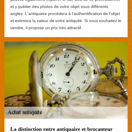
et y publier des photos de votre objet sous différents
angles. L'antiquaire procédera à l'authentification de l'objet
et estimera la valeur de votre antiquité. Si vous souhaitez le
vendre, il propose un prix très attractif.
La distinction entre antiquaire et brocanteur