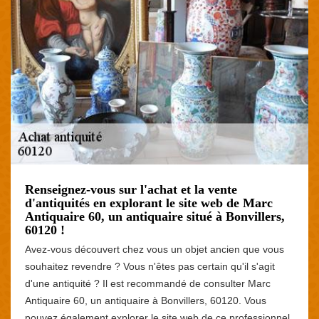
Renseignez-vous sur l'achat et la vente
d'antiquités en explorant le site web de Marc
Antiquaire 60, un antiquaire situé à Bonvillers,
60120 !
Avez-vous découvert chez vous un objet ancien que vous
souhaitez revendre ? Vous n'êtes pas certain qu'il s'agit
d'une antiquité ? Il est recommandé de consulter Marc
Antiquaire 60, un antiquaire à Bonvillers, 60120. Vous
pouvez également explorer le site web de ce professionnel