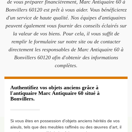
de vous préparer financièrement, Marc Antiquaire 60 à
Bonvillers 60120 est prêt à vous aider. Vous bénéficierez
d'un service de haute qualité. Nos équipes d'antiquaires
peuvent également vous fournir des conseils éclairés sur
la valeur de vos biens. Pour cela, il vous suffit de
remplir le formulaire sur notre site ou de contacter
directement les responsables de Marc Antiquaire 60 à
Bonvillers 60120 afin d'obtenir des informations
complètes.
Authentifiez vos objets anciens grâce à
l'antiquaire Marc Antiquaire 60 situé à
Bonvillers.
Si vous êtes en possession d'objets anciens hérités de vos
aïeuls, tels que des meubles raffinés ou des œuvres d'art, il