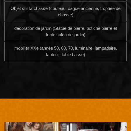
Objet sur la chasse (couteau, dague ancienne, trophée de
chasse)
décoration de jardin (Statue de pierre, potiche pierre et
fonte salon de jardin)
mobilier XXe (année 50, 60, 70, luminaire, lampadaire,
fauteuil, table basse)