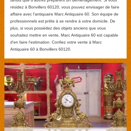
résidez à Bonvillers 60120, vous pouvez envisager de faire
affaire avec l'antiquaire Marc Antiquaire 60. Son équipe de
professionnels est prête à se rendre à votre domicile. De
plus, si vous possédez des objets anciens que vous
souhaitez mettre en vente, Marc Antiquaire 60 est capable
d'en faire l'estimation. Confiez votre vente à Marc
Antiquaire 60 à Bonvillers 60120.