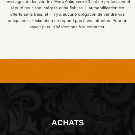
envisagez de les vendre. Marc Antiquaire 60 est un professionnel
réputé pour son intégrité et sa fiabilité. L'authentification est
offerte sans frais, et il n'y a aucune obligation de vendre vos
antiquités si l'estimation ne répond pas à vos attentes. Pour en
savoir plus, n'hésitez pas à le contacter.
ACHATS