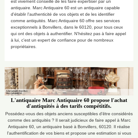
est vivement conseillé de les faire expertiser par un
antiquaire. Marc Antiquaire 60 est un antiquaire capable
d'établir l'authenticité de vos objets et de les identifier
comme antiquités. Marc Antiquaire 60 offre ses services
exceptionnels à Bonvillers, dans le 60120, pour tous ceux
qui ont des objets à authentifier. N'hésitez pas à faire appel
à lui, c'est un expert de confiance pour de nombreux
propriétaires.
L'antiquaire Marc Antiquaire 60 propose l'achat
d'antiquités à des tarifs compétitifs.
Possédez-vous des objets anciens susceptibles d'être considérés
comme des antiquités ? Il serait judicieux de faire appel à Marc
Antiquaire 60, un antiquaire basé à Bonvillers, 60120. Il réalise
l'authentification de vos biens et propose une estimation si vous