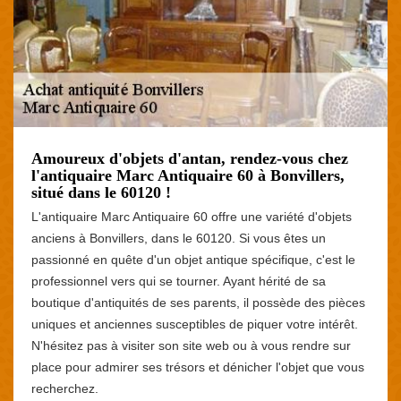
Amoureux d'objets d'antan, rendez-vous chez
l'antiquaire Marc Antiquaire 60 à Bonvillers,
situé dans le 60120 !
L'antiquaire Marc Antiquaire 60 offre une variété d'objets
anciens à Bonvillers, dans le 60120. Si vous êtes un
passionné en quête d'un objet antique spécifique, c'est le
professionnel vers qui se tourner. Ayant hérité de sa
boutique d'antiquités de ses parents, il possède des pièces
uniques et anciennes susceptibles de piquer votre intérêt.
N'hésitez pas à visiter son site web ou à vous rendre sur
place pour admirer ses trésors et dénicher l'objet que vous
recherchez.