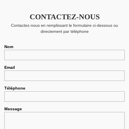
CONTACTEZ-NOUS
Contactez-nous en remplissant le formulaire ci-dessous ou
directement par téléphone
Nom
Email
Téléphone
Message