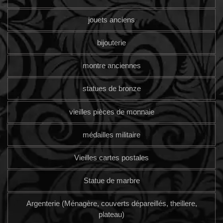
jouets anciens
bijouterie
montre anciennes
statues de bronze
vieilles pièces de monnaie
médailles militaire
Vieilles cartes postales
Statue de marbre
Argenterie (Ménagère, couverts dépareillés, theillere,
plateau)