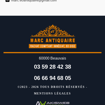
marc.60antiquaire@gmail.com
60000 Beauvais
03 59 28 42 38
06 66 94 68 05
©2023 - 2026 TOUS DROITS RÉSERVÉS -
MENTIONS LÉGALES