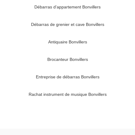
Débarras d'appartement Bonvillers
Débarras de grenier et cave Bonvillers
Antiquaire Bonvillers
Brocanteur Bonvillers
Entreprise de débarras Bonvillers
Rachat instrument de musique Bonvillers