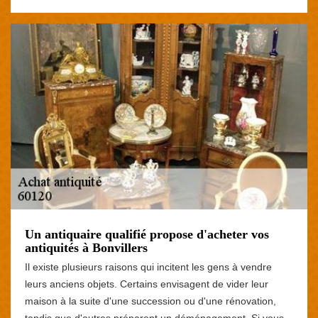
Un antiquaire qualifié propose d'acheter vos
antiquités à Bonvillers
Il existe plusieurs raisons qui incitent les gens à vendre
leurs anciens objets. Certains envisagent de vider leur
maison à la suite d'une succession ou d'une rénovation,
tandis que d'autres préparent un déménagement. Si vous