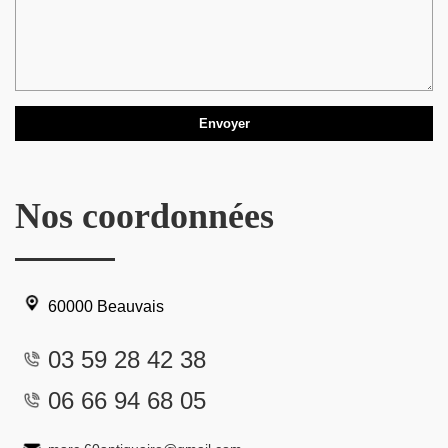
Nos coordonnées
60000 Beauvais
03 59 28 42 38
06 66 94 68 05