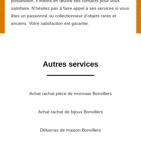
possession, il mettra en œuvre ses contacts pour vous
satisfaire. N'hésitez pas à faire appel à ses services si vous
êtes un passionné ou collectionneur d'objets rares et
anciens. Votre satisfaction est garantie.
Autres services
Achat rachat pièce de monnaie Bonvillers
Achat rachat de bijoux Bonvillers
Débarras de maison Bonvillers