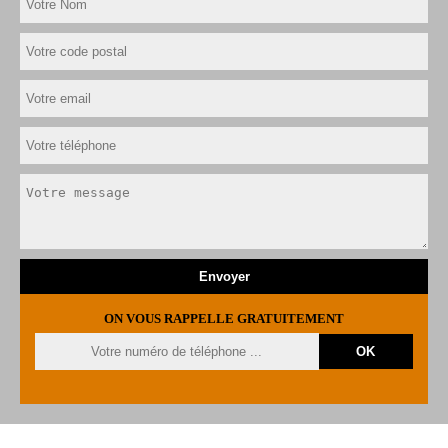
ON VOUS RAPPELLE GRATUITEMENT