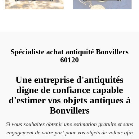
Spécialiste achat antiquité Bonvillers
60120
Une entreprise d'antiquités
digne de confiance capable
d'estimer vos objets antiques à
Bonvillers
Si vous souhaitez obtenir une estimation gratuite et sans
engagement de votre part pour vos objets de valeur afin