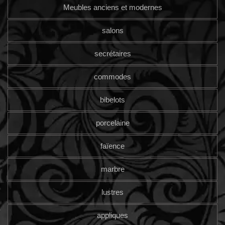
Meubles anciens et modernes
salons
secrétaires
commodes
bibelots
porcelaine
faïence
marbre
lustres
appliques