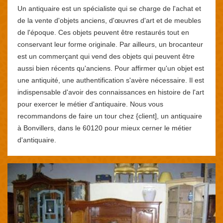
Un antiquaire est un spécialiste qui se charge de l'achat et
de la vente d'objets anciens, d'œuvres d'art et de meubles
de l'époque. Ces objets peuvent être restaurés tout en
conservant leur forme originale. Par ailleurs, un brocanteur
est un commerçant qui vend des objets qui peuvent être
aussi bien récents qu'anciens. Pour affirmer qu'un objet est
une antiquité, une authentification s'avère nécessaire. Il est
indispensable d'avoir des connaissances en histoire de l'art
pour exercer le métier d'antiquaire. Nous vous
recommandons de faire un tour chez {client], un antiquaire
à Bonvillers, dans le 60120 pour mieux cerner le métier
d'antiquaire.