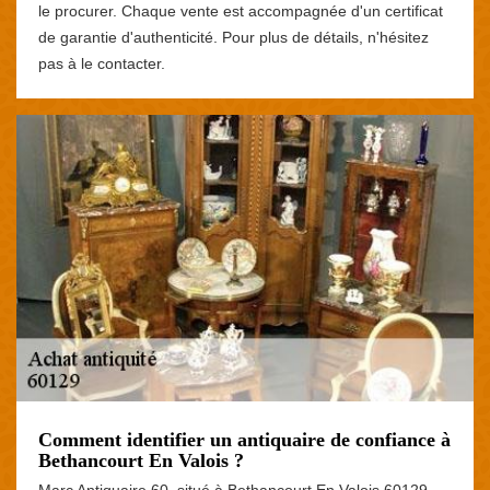
le procurer. Chaque vente est accompagnée d'un certificat
de garantie d'authenticité. Pour plus de détails, n'hésitez
pas à le contacter.
Comment identifier un antiquaire de confiance à
Bethancourt En Valois ?
Marc Antiquaire 60, situé à Bethancourt En Valois 60129,