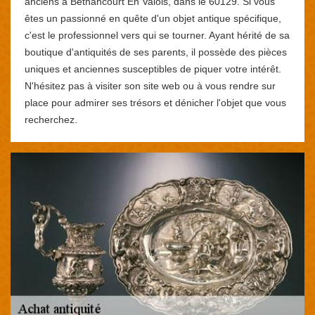
anciens à Bethancourt En Valois, dans le 60129. Si vous
êtes un passionné en quête d'un objet antique spécifique,
c'est le professionnel vers qui se tourner. Ayant hérité de sa
boutique d'antiquités de ses parents, il possède des pièces
uniques et anciennes susceptibles de piquer votre intérêt.
N'hésitez pas à visiter son site web ou à vous rendre sur
place pour admirer ses trésors et dénicher l'objet que vous
recherchez.