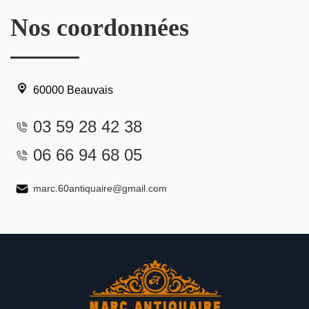
Nos coordonnées
60000 Beauvais
03 59 28 42 38
06 66 94 68 05
marc.60antiquaire@gmail.com