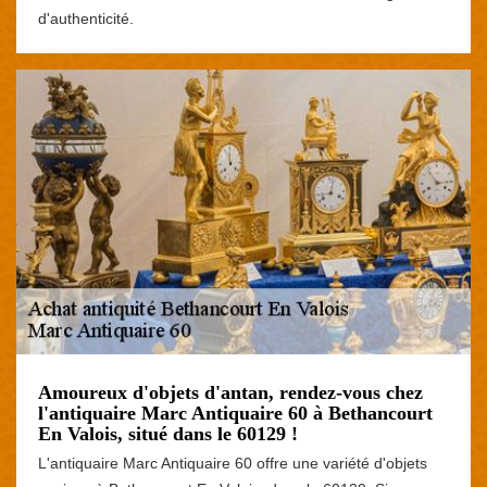
d'authenticité.
Amoureux d'objets d'antan, rendez-vous chez
l'antiquaire Marc Antiquaire 60 à Bethancourt
En Valois, situé dans le 60129 !
L'antiquaire Marc Antiquaire 60 offre une variété d'objets