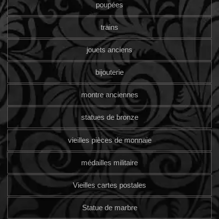
poupées
trains
jouets anciens
bijouterie
montre anciennes
statues de bronze
vieilles pièces de monnaie
médailles militaire
Vieilles cartes postales
Statue de marbre