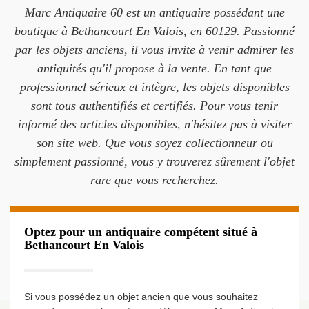
Marc Antiquaire 60 est un antiquaire possédant une
boutique à Bethancourt En Valois, en 60129. Passionné
par les objets anciens, il vous invite à venir admirer les
antiquités qu'il propose à la vente. En tant que
professionnel sérieux et intègre, les objets disponibles
sont tous authentifiés et certifiés. Pour vous tenir
informé des articles disponibles, n'hésitez pas à visiter
son site web. Que vous soyez collectionneur ou
simplement passionné, vous y trouverez sûrement l'objet
rare que vous recherchez.
Optez pour un antiquaire compétent situé à
Bethancourt En Valois
Si vous possédez un objet ancien que vous souhaitez