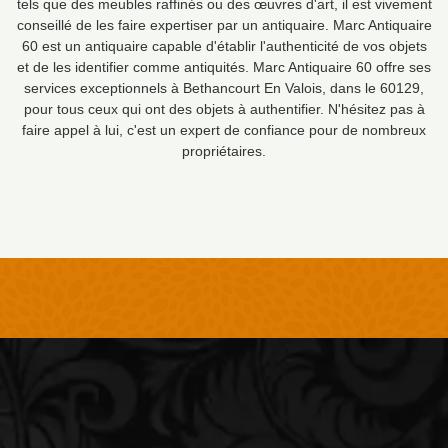
tels que des meubles raffinés ou des œuvres d'art, il est vivement
conseillé de les faire expertiser par un antiquaire. Marc Antiquaire
60 est un antiquaire capable d'établir l'authenticité de vos objets
et de les identifier comme antiquités. Marc Antiquaire 60 offre ses
services exceptionnels à Bethancourt En Valois, dans le 60129,
pour tous ceux qui ont des objets à authentifier. N'hésitez pas à
faire appel à lui, c'est un expert de confiance pour de nombreux
propriétaires.