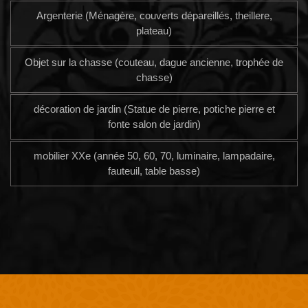
Argenterie (Ménagère, couverts dépareillés, theillere,
plateau)
Objet sur la chasse (couteau, dague ancienne, trophée de
chasse)
décoration de jardin (Statue de pierre, potiche pierre et
fonte salon de jardin)
mobilier XXe (année 50, 60, 70, luminaire, lampadaire,
fauteuil, table basse)