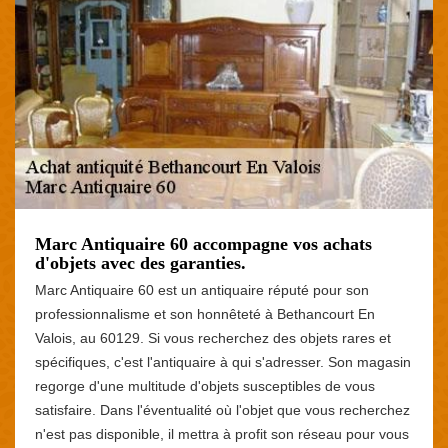
Marc Antiquaire 60 accompagne vos achats
d'objets avec des garanties.
Marc Antiquaire 60 est un antiquaire réputé pour son
professionnalisme et son honnêteté à Bethancourt En
Valois, au 60129. Si vous recherchez des objets rares et
spécifiques, c'est l'antiquaire à qui s'adresser. Son magasin
regorge d'une multitude d'objets susceptibles de vous
satisfaire. Dans l'éventualité où l'objet que vous recherchez
n'est pas disponible, il mettra à profit son réseau pour vous