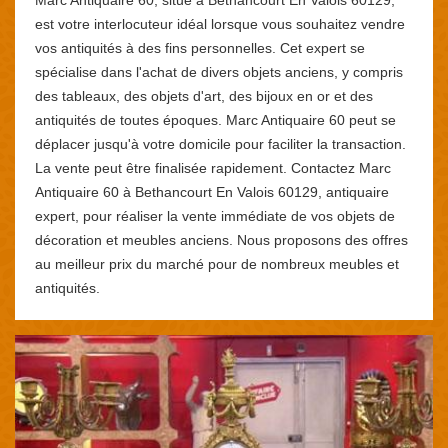
est votre interlocuteur idéal lorsque vous souhaitez vendre
vos antiquités à des fins personnelles. Cet expert se
spécialise dans l'achat de divers objets anciens, y compris
des tableaux, des objets d'art, des bijoux en or et des
antiquités de toutes époques. Marc Antiquaire 60 peut se
déplacer jusqu'à votre domicile pour faciliter la transaction.
La vente peut être finalisée rapidement. Contactez Marc
Antiquaire 60 à Bethancourt En Valois 60129, antiquaire
expert, pour réaliser la vente immédiate de vos objets de
décoration et meubles anciens. Nous proposons des offres
au meilleur prix du marché pour de nombreux meubles et
antiquités.