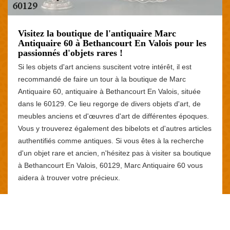
Visitez la boutique de l'antiquaire Marc
Antiquaire 60 à Bethancourt En Valois pour les
passionnés d'objets rares !
Si les objets d'art anciens suscitent votre intérêt, il est
recommandé de faire un tour à la boutique de Marc
Antiquaire 60, antiquaire à Bethancourt En Valois, située
dans le 60129. Ce lieu regorge de divers objets d'art, de
meubles anciens et d'œuvres d'art de différentes époques.
Vous y trouverez également des bibelots et d'autres articles
authentifiés comme antiques. Si vous êtes à la recherche
d'un objet rare et ancien, n'hésitez pas à visiter sa boutique
à Bethancourt En Valois, 60129, Marc Antiquaire 60 vous
aidera à trouver votre précieux.