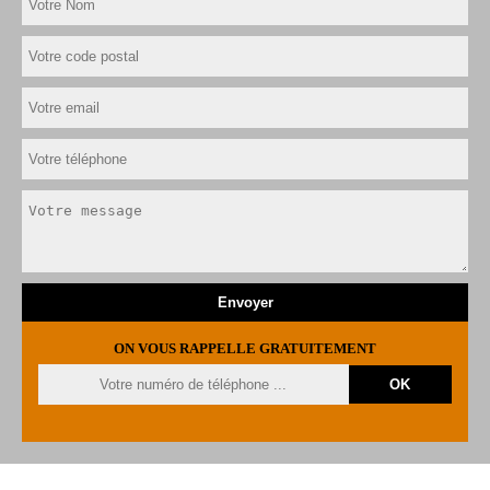
ON VOUS RAPPELLE GRATUITEMENT