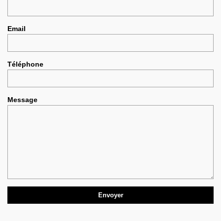
Email
Téléphone
Message