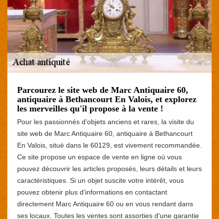
Parcourez le site web de Marc Antiquaire 60,
antiquaire à Bethancourt En Valois, et explorez
les merveilles qu'il propose à la vente !
Pour les passionnés d'objets anciens et rares, la visite du
site web de Marc Antiquaire 60, antiquaire à Bethancourt
En Valois, situé dans le 60129, est vivement recommandée.
Ce site propose un espace de vente en ligne où vous
pouvez découvrir les articles proposés, leurs détails et leurs
caractéristiques. Si un objet suscite votre intérêt, vous
pouvez obtenir plus d'informations en contactant
directement Marc Antiquaire 60 ou en vous rendant dans
ses locaux. Toutes les ventes sont assorties d'une garantie