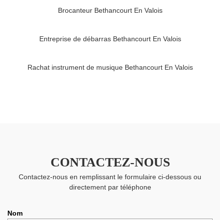
Brocanteur Bethancourt En Valois
Entreprise de débarras Bethancourt En Valois
Rachat instrument de musique Bethancourt En Valois
CONTACTEZ-NOUS
Contactez-nous en remplissant le formulaire ci-dessous ou
directement par téléphone
Nom