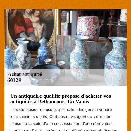
Un antiquaire qualifié propose d'acheter vos
antiquités à Bethancourt En Valois
Il existe plusieurs raisons qui incitent les gens à vendre
leurs anciens objets. Certains envisagent de vider leur
maison à la suite d'une succession ou d'une rénovation,
tandis que d'autres préparent un déménagement. Si vous