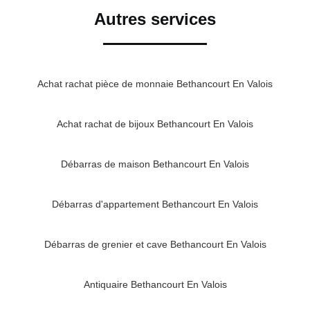
Autres services
Achat rachat pièce de monnaie Bethancourt En Valois
Achat rachat de bijoux Bethancourt En Valois
Débarras de maison Bethancourt En Valois
Débarras d'appartement Bethancourt En Valois
Débarras de grenier et cave Bethancourt En Valois
Antiquaire Bethancourt En Valois