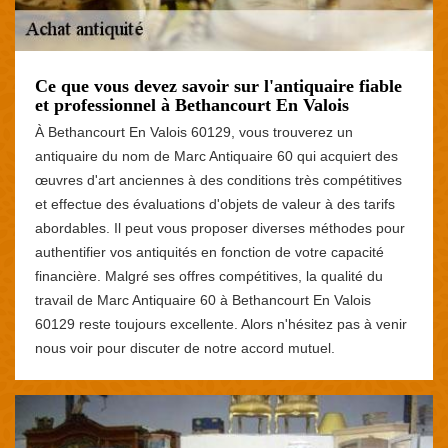
Ce que vous devez savoir sur l'antiquaire fiable
et professionnel à Bethancourt En Valois
À Bethancourt En Valois 60129, vous trouverez un
antiquaire du nom de Marc Antiquaire 60 qui acquiert des
œuvres d'art anciennes à des conditions très compétitives
et effectue des évaluations d'objets de valeur à des tarifs
abordables. Il peut vous proposer diverses méthodes pour
authentifier vos antiquités en fonction de votre capacité
financière. Malgré ses offres compétitives, la qualité du
travail de Marc Antiquaire 60 à Bethancourt En Valois
60129 reste toujours excellente. Alors n'hésitez pas à venir
nous voir pour discuter de notre accord mutuel.