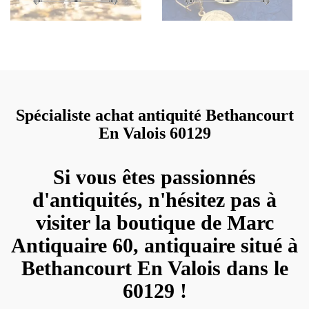
Spécialiste achat antiquité Bethancourt
En Valois 60129
Si vous êtes passionnés
d'antiquités, n'hésitez pas à
visiter la boutique de Marc
Antiquaire 60, antiquaire situé à
Bethancourt En Valois dans le
60129 !