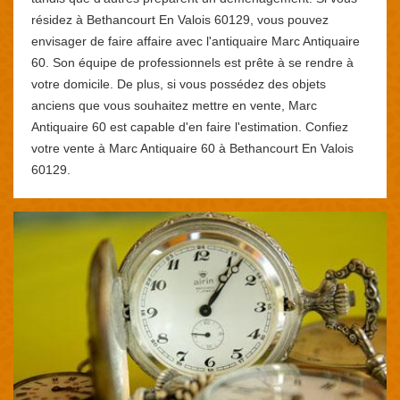
résidez à Bethancourt En Valois 60129, vous pouvez
envisager de faire affaire avec l'antiquaire Marc Antiquaire
60. Son équipe de professionnels est prête à se rendre à
votre domicile. De plus, si vous possédez des objets
anciens que vous souhaitez mettre en vente, Marc
Antiquaire 60 est capable d'en faire l'estimation. Confiez
votre vente à Marc Antiquaire 60 à Bethancourt En Valois
60129.