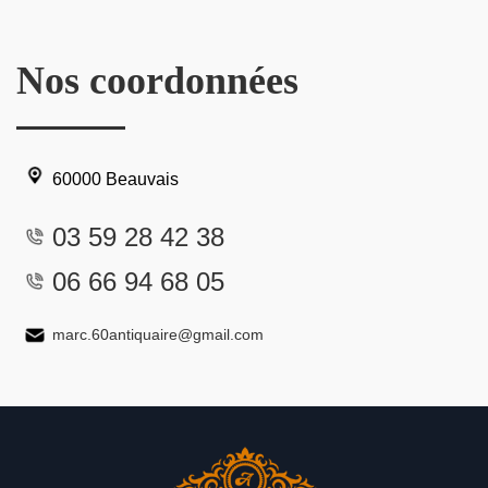
Nos coordonnées
60000 Beauvais
03 59 28 42 38
06 66 94 68 05
marc.60antiquaire@gmail.com