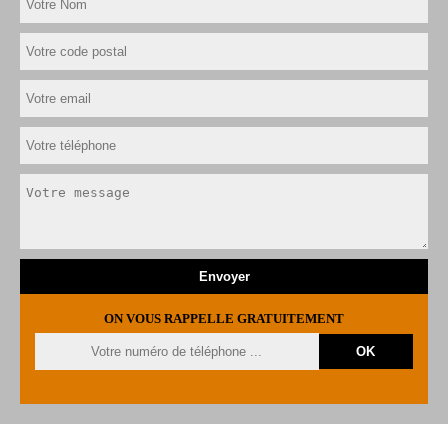
ON VOUS RAPPELLE GRATUITEMENT