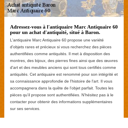
Adressez-vous à l'antiquaire Marc Antiquaire 60
pour un achat d'antiquité, situé à Baron.
L'antiquaire Marc Antiquaire 60 propose une variété
d'objets rares et précieux si vous recherchez des pièces
authentifiées comme antiquités. Il met à disposition des
montres, des bijoux, des pierres fines ainsi que des œuvres
d'art et des meubles anciens qui sont tous certifiés comme
antiquités. Cet antiquaire est renommé pour son intégrité et
sa connaissance approfondie de l'histoire de l'art. Il vous
accompagnera dans la quête de l'objet parfait. Toutes les
pièces qu'il propose sont authentifiées. N'hésitez pas à le
contacter pour obtenir des informations supplémentaires
sur ses services.