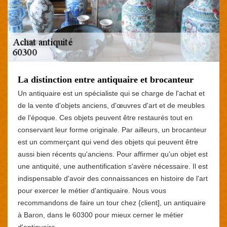
La distinction entre antiquaire et brocanteur
Un antiquaire est un spécialiste qui se charge de l'achat et
de la vente d'objets anciens, d'œuvres d'art et de meubles
de l'époque. Ces objets peuvent être restaurés tout en
conservant leur forme originale. Par ailleurs, un brocanteur
est un commerçant qui vend des objets qui peuvent être
aussi bien récents qu'anciens. Pour affirmer qu'un objet est
une antiquité, une authentification s'avère nécessaire. Il est
indispensable d'avoir des connaissances en histoire de l'art
pour exercer le métier d'antiquaire. Nous vous
recommandons de faire un tour chez {client], un antiquaire
à Baron, dans le 60300 pour mieux cerner le métier