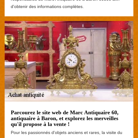
d'obtenir des informations complètes.
Parcourez le site web de Marc Antiquaire 60,
antiquaire à Baron, et explorez les merveilles
qu'il propose à la vente !
Pour les passionnés d'objets anciens et rares, la visite du