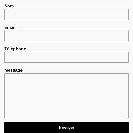
Nom
Email
Téléphone
Message