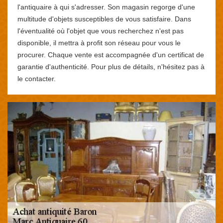
l'antiquaire à qui s'adresser. Son magasin regorge d'une
multitude d'objets susceptibles de vous satisfaire. Dans
l'éventualité où l'objet que vous recherchez n'est pas
disponible, il mettra à profit son réseau pour vous le
procurer. Chaque vente est accompagnée d'un certificat de
garantie d'authenticité. Pour plus de détails, n'hésitez pas à
le contacter.