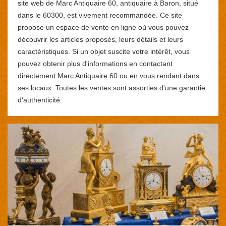
site web de Marc Antiquaire 60, antiquaire à Baron, situé
dans le 60300, est vivement recommandée. Ce site
propose un espace de vente en ligne où vous pouvez
découvrir les articles proposés, leurs détails et leurs
caractéristiques. Si un objet suscite votre intérêt, vous
pouvez obtenir plus d'informations en contactant
directement Marc Antiquaire 60 ou en vous rendant dans
ses locaux. Toutes les ventes sont assorties d'une garantie
d'authenticité.