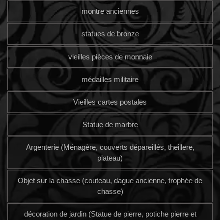
montre anciennes
statues de bronze
vieilles pièces de monnaie
médailles militaire
Vieilles cartes postales
Statue de marbre
Argenterie (Ménagère, couverts dépareillés, theillere,
plateau)
Objet sur la chasse (couteau, dague ancienne, trophée de
chasse)
décoration de jardin (Statue de pierre, potiche pierre et