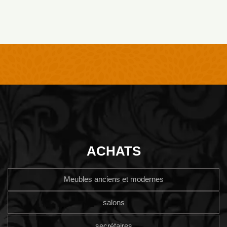
ACHATS
Meubles anciens et modernes
salons
secrétaires