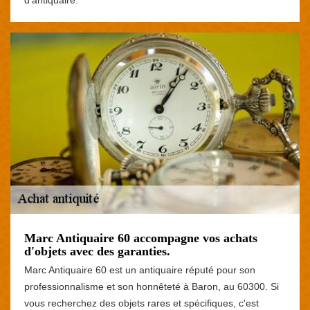
d'antiquaire.
Marc Antiquaire 60 accompagne vos achats
d'objets avec des garanties.
Marc Antiquaire 60 est un antiquaire réputé pour son
professionnalisme et son honnêteté à Baron, au 60300. Si
vous recherchez des objets rares et spécifiques, c'est