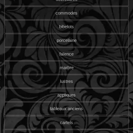
commodes
bibelots
porcelaine
faïence
marbre
lustres
appliques
tableaux anciens
cartels