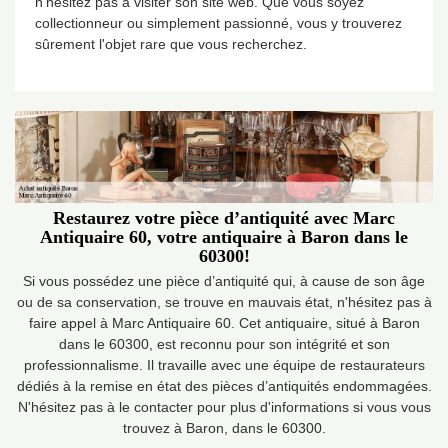
n'hésitez pas à visiter son site web. Que vous soyez
collectionneur ou simplement passionné, vous y trouverez
sûrement l'objet rare que vous recherchez.
Restaurez votre pièce d’antiquité avec Marc
Antiquaire 60, votre antiquaire à Baron dans le
60300!
Si vous possédez une pièce d’antiquité qui, à cause de son âge
ou de sa conservation, se trouve en mauvais état, n'hésitez pas à
faire appel à Marc Antiquaire 60. Cet antiquaire, situé à Baron
dans le 60300, est reconnu pour son intégrité et son
professionnalisme. Il travaille avec une équipe de restaurateurs
dédiés à la remise en état des pièces d’antiquités endommagées.
N'hésitez pas à le contacter pour plus d'informations si vous vous
trouvez à Baron, dans le 60300.