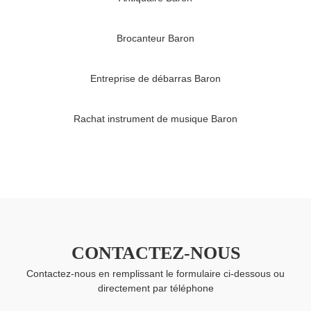
Brocanteur Baron
Entreprise de débarras Baron
Rachat instrument de musique Baron
CONTACTEZ-NOUS
Contactez-nous en remplissant le formulaire ci-dessous ou
directement par téléphone