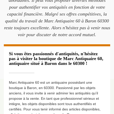
abordables. Il peut vous proposer diverses méthodes
pour authentifier vos antiquités en fonction de votre
capacité financière. Malgré ses offres compétitives, la
qualité du travail de Marc Antiquaire 60 à Baron 60300
reste toujours excellente. Alors n'hésitez pas à venir nous
voir pour discuter de notre accord mutuel.
Si vous êtes passionnés d'antiquités, n'hésitez
pas à visiter la boutique de Marc Antiquaire 60,
antiquaire situé à Baron dans le 60300 !
Marc Antiquaire 60 est un antiquaire possédant une
boutique à Baron, en 60300. Passionné par les objets
anciens, il vous invite à venir admirer les antiquités qu'il
propose à la vente. En tant que professionnel sérieux et
intègre, les objets disponibles sont tous authentifiés et
certifiés. Pour vous tenir informé des articles disponibles,