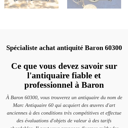
Spécialiste achat antiquité Baron 60300
Ce que vous devez savoir sur
l'antiquaire fiable et
professionnel à Baron
À Baron 60300, vous trouverez un antiquaire du nom de
Marc Antiquaire 60 qui acquiert des œuvres d'art
anciennes à des conditions très compétitives et effectue
des évaluations d'objets de valeur à des tarifs