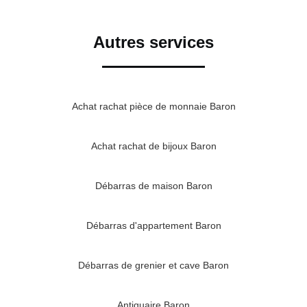
Autres services
Achat rachat pièce de monnaie Baron
Achat rachat de bijoux Baron
Débarras de maison Baron
Débarras d'appartement Baron
Débarras de grenier et cave Baron
Antiquaire Baron