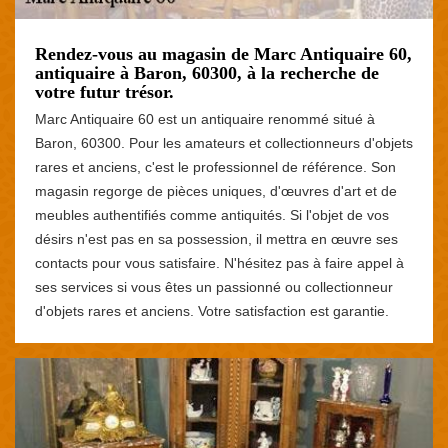
Rendez-vous au magasin de Marc Antiquaire 60,
antiquaire à Baron, 60300, à la recherche de
votre futur trésor.
Marc Antiquaire 60 est un antiquaire renommé situé à
Baron, 60300. Pour les amateurs et collectionneurs d'objets
rares et anciens, c'est le professionnel de référence. Son
magasin regorge de pièces uniques, d'œuvres d'art et de
meubles authentifiés comme antiquités. Si l'objet de vos
désirs n'est pas en sa possession, il mettra en œuvre ses
contacts pour vous satisfaire. N'hésitez pas à faire appel à
ses services si vous êtes un passionné ou collectionneur
d'objets rares et anciens. Votre satisfaction est garantie.