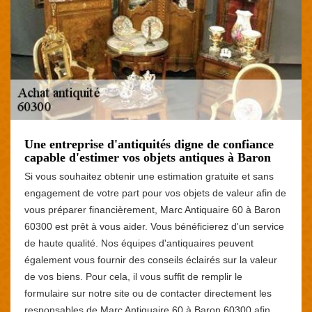
Une entreprise d'antiquités digne de confiance
capable d'estimer vos objets antiques à Baron
Si vous souhaitez obtenir une estimation gratuite et sans
engagement de votre part pour vos objets de valeur afin de
vous préparer financièrement, Marc Antiquaire 60 à Baron
60300 est prêt à vous aider. Vous bénéficierez d'un service
de haute qualité. Nos équipes d'antiquaires peuvent
également vous fournir des conseils éclairés sur la valeur
de vos biens. Pour cela, il vous suffit de remplir le
formulaire sur notre site ou de contacter directement les
responsables de Marc Antiquaire 60 à Baron 60300 afin