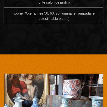
fonte salon de jardin)
mobilier XXe (année 50, 60, 70, luminaire, lampadaire,
fauteuil, table basse)