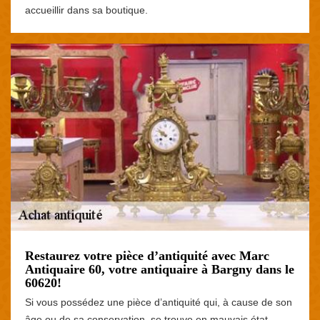
accueillir dans sa boutique.
Restaurez votre pièce d’antiquité avec Marc
Antiquaire 60, votre antiquaire à Bargny dans le
60620!
Si vous possédez une pièce d’antiquité qui, à cause de son
âge ou de sa conservation, se trouve en mauvais état,