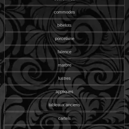
commodes
bibelots
porcelaine
faïence
marbre
lustres
appliques
tableaux anciens
cartels