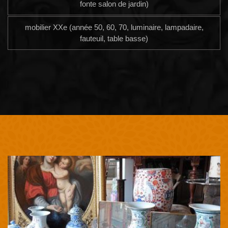
fonte salon de jardin)
mobilier XXe (année 50, 60, 70, luminaire, lampadaire,
fauteuil, table basse)