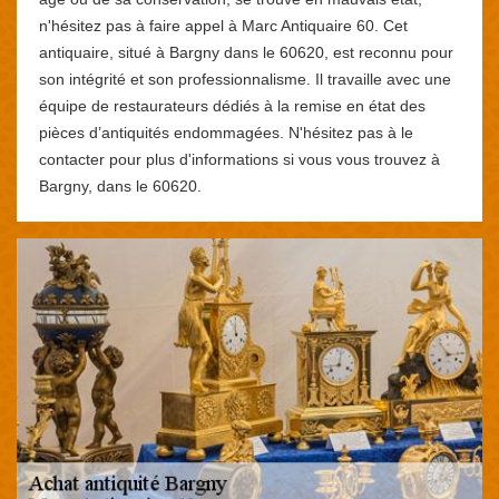
n'hésitez pas à faire appel à Marc Antiquaire 60. Cet
antiquaire, situé à Bargny dans le 60620, est reconnu pour
son intégrité et son professionnalisme. Il travaille avec une
équipe de restaurateurs dédiés à la remise en état des
pièces d’antiquités endommagées. N'hésitez pas à le
contacter pour plus d'informations si vous vous trouvez à
Bargny, dans le 60620.