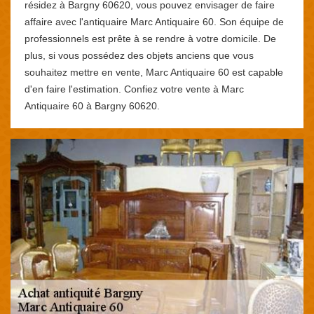
résidez à Bargny 60620, vous pouvez envisager de faire
affaire avec l'antiquaire Marc Antiquaire 60. Son équipe de
professionnels est prête à se rendre à votre domicile. De
plus, si vous possédez des objets anciens que vous
souhaitez mettre en vente, Marc Antiquaire 60 est capable
d'en faire l'estimation. Confiez votre vente à Marc
Antiquaire 60 à Bargny 60620.