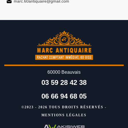
marc.60antiquaire@gmail.com
60000 Beauvais
03 59 28 42 38
06 66 94 68 05
©2023 - 2026 TOUS DROITS RÉSERVÉS -
MENTIONS LÉGALES