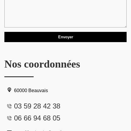
Nos coordonnées
60000 Beauvais
03 59 28 42 38
06 66 94 68 05