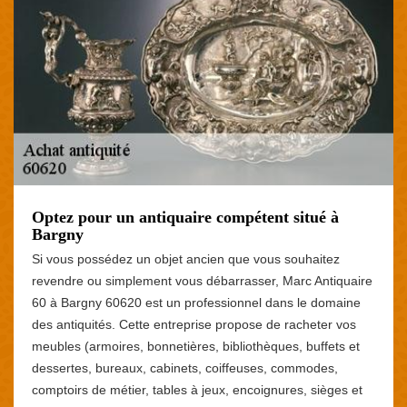
Optez pour un antiquaire compétent situé à
Bargny
Si vous possédez un objet ancien que vous souhaitez
revendre ou simplement vous débarrasser, Marc Antiquaire
60 à Bargny 60620 est un professionnel dans le domaine
des antiquités. Cette entreprise propose de racheter vos
meubles (armoires, bonnetières, bibliothèques, buffets et
dessertes, bureaux, cabinets, coiffeuses, commodes,
comptoirs de métier, tables à jeux, encoignures, sièges et