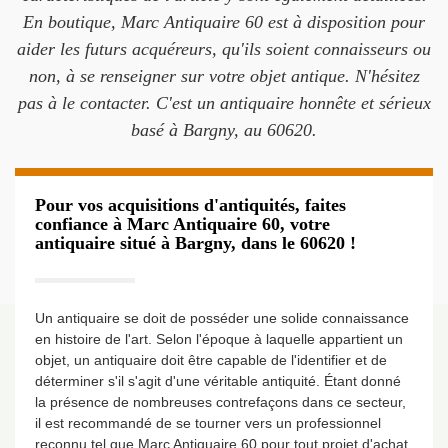
En boutique, Marc Antiquaire 60 est à disposition pour
aider les futurs acquéreurs, qu'ils soient connaisseurs ou
non, à se renseigner sur votre objet antique. N'hésitez
pas à le contacter. C'est un antiquaire honnête et sérieux
basé à Bargny, au 60620.
Pour vos acquisitions d'antiquités, faites
confiance à Marc Antiquaire 60, votre
antiquaire situé à Bargny, dans le 60620 !
Un antiquaire se doit de posséder une solide connaissance
en histoire de l'art. Selon l'époque à laquelle appartient un
objet, un antiquaire doit être capable de l'identifier et de
déterminer s'il s'agit d'une véritable antiquité. Étant donné
la présence de nombreuses contrefaçons dans ce secteur,
il est recommandé de se tourner vers un professionnel
reconnu tel que Marc Antiquaire 60 pour tout projet d'achat