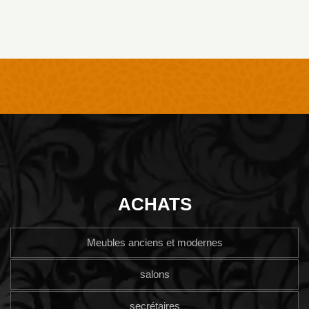
ACHATS
Meubles anciens et modernes
salons
secrétaires