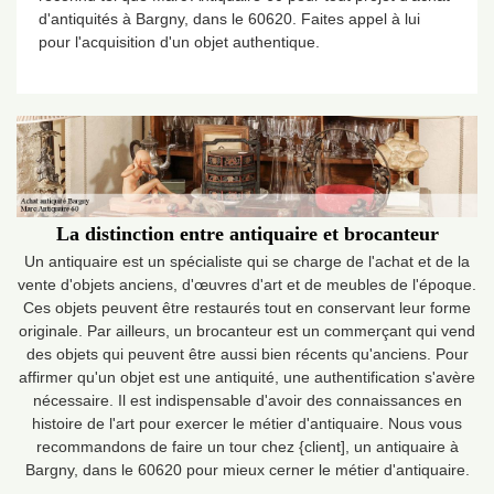
d'antiquités à Bargny, dans le 60620. Faites appel à lui
pour l'acquisition d'un objet authentique.
La distinction entre antiquaire et brocanteur
Un antiquaire est un spécialiste qui se charge de l'achat et de la
vente d'objets anciens, d'œuvres d'art et de meubles de l'époque.
Ces objets peuvent être restaurés tout en conservant leur forme
originale. Par ailleurs, un brocanteur est un commerçant qui vend
des objets qui peuvent être aussi bien récents qu'anciens. Pour
affirmer qu'un objet est une antiquité, une authentification s'avère
nécessaire. Il est indispensable d'avoir des connaissances en
histoire de l'art pour exercer le métier d'antiquaire. Nous vous
recommandons de faire un tour chez {client], un antiquaire à
Bargny, dans le 60620 pour mieux cerner le métier d'antiquaire.