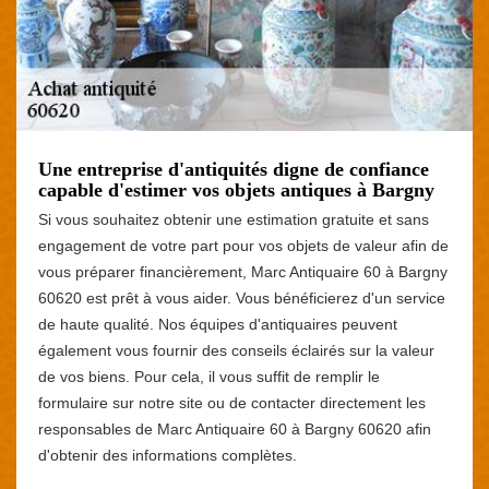
Une entreprise d'antiquités digne de confiance
capable d'estimer vos objets antiques à Bargny
Si vous souhaitez obtenir une estimation gratuite et sans
engagement de votre part pour vos objets de valeur afin de
vous préparer financièrement, Marc Antiquaire 60 à Bargny
60620 est prêt à vous aider. Vous bénéficierez d'un service
de haute qualité. Nos équipes d'antiquaires peuvent
également vous fournir des conseils éclairés sur la valeur
de vos biens. Pour cela, il vous suffit de remplir le
formulaire sur notre site ou de contacter directement les
responsables de Marc Antiquaire 60 à Bargny 60620 afin
d'obtenir des informations complètes.