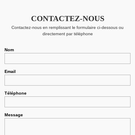
CONTACTEZ-NOUS
Contactez-nous en remplissant le formulaire ci-dessous ou
directement par téléphone
Nom
Email
Téléphone
Message