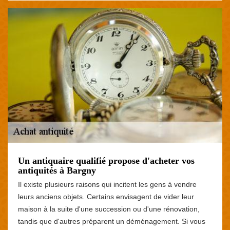
Un antiquaire qualifié propose d'acheter vos
antiquités à Bargny
Il existe plusieurs raisons qui incitent les gens à vendre
leurs anciens objets. Certains envisagent de vider leur
maison à la suite d'une succession ou d'une rénovation,
tandis que d'autres préparent un déménagement. Si vous