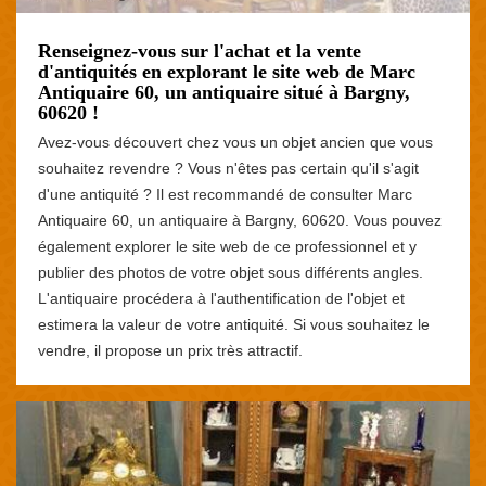
Renseignez-vous sur l'achat et la vente
d'antiquités en explorant le site web de Marc
Antiquaire 60, un antiquaire situé à Bargny,
60620 !
Avez-vous découvert chez vous un objet ancien que vous
souhaitez revendre ? Vous n'êtes pas certain qu'il s'agit
d'une antiquité ? Il est recommandé de consulter Marc
Antiquaire 60, un antiquaire à Bargny, 60620. Vous pouvez
également explorer le site web de ce professionnel et y
publier des photos de votre objet sous différents angles.
L'antiquaire procédera à l'authentification de l'objet et
estimera la valeur de votre antiquité. Si vous souhaitez le
vendre, il propose un prix très attractif.