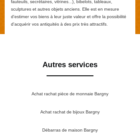
fauteuils, secrétaires, vitrines...), bibelots, tableaux,
sculptures et autres objets anciens. Elle est en mesure
d'estimer vos biens à leur juste valeur et offre la possibilité
d'acquérir vos antiquités à des prix très attractifs.
Autres services
Achat rachat pièce de monnaie Bargny
Achat rachat de bijoux Bargny
Débarras de maison Bargny