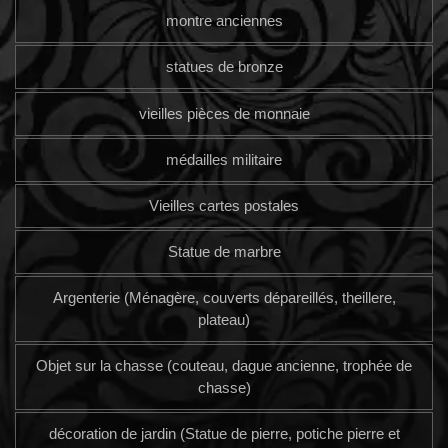
montre anciennes
statues de bronze
vieilles pièces de monnaie
médailles militaire
Vieilles cartes postales
Statue de marbre
Argenterie (Ménagère, couverts dépareillés, theillere,
plateau)
Objet sur la chasse (couteau, dague ancienne, trophée de
chasse)
décoration de jardin (Statue de pierre, potiche pierre et