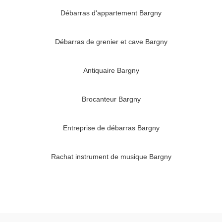
Débarras d'appartement Bargny
Débarras de grenier et cave Bargny
Antiquaire Bargny
Brocanteur Bargny
Entreprise de débarras Bargny
Rachat instrument de musique Bargny