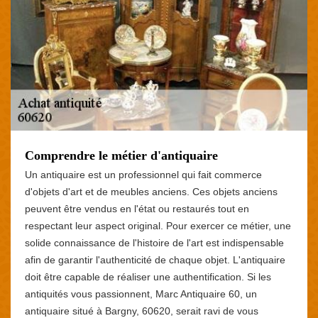
Comprendre le métier d'antiquaire
Un antiquaire est un professionnel qui fait commerce
d'objets d'art et de meubles anciens. Ces objets anciens
peuvent être vendus en l'état ou restaurés tout en
respectant leur aspect original. Pour exercer ce métier, une
solide connaissance de l'histoire de l'art est indispensable
afin de garantir l'authenticité de chaque objet. L'antiquaire
doit être capable de réaliser une authentification. Si les
antiquités vous passionnent, Marc Antiquaire 60, un
antiquaire situé à Bargny, 60620, serait ravi de vous