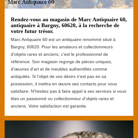
Rendez-vous au magasin de Marc Antiquaire 60,
antiquaire à Bargny, 60620, à la recherche de
votre futur trésor.
Marc Antiquaire 60 est un antiquaire renommé situé à
Bargny, 60620. Pour les amateurs et collectionneurs
d'objets rares et anciens, c'est le professionnel de
référence. Son magasin regorge de pièces uniques,
d'œuvres d'art et de meubles authentifiés comme
antiquités. Si l'objet de vos désirs n'est pas en sa
possession, il mettra en œuvre ses contacts pour vous
satisfaire. N'hésitez pas à faire appel à ses services si vous
êtes un passionné ou collectionneur d'objets rares et
anciens. Votre satisfaction est garantie.