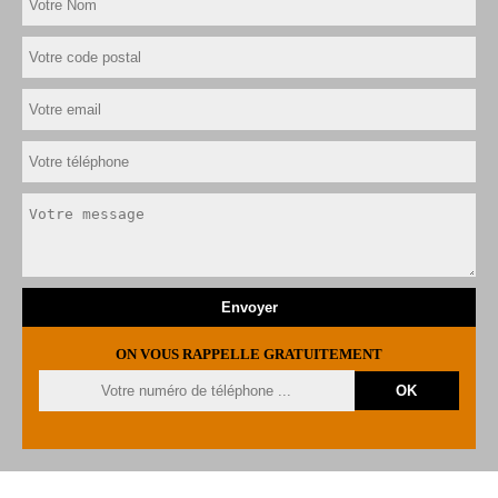
ON VOUS RAPPELLE GRATUITEMENT