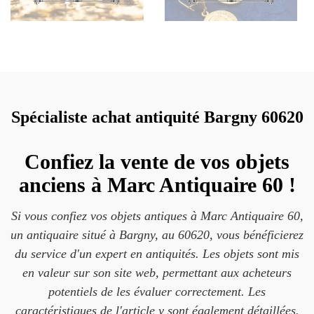
Spécialiste achat antiquité Bargny 60620
Confiez la vente de vos objets
anciens à Marc Antiquaire 60 !
Si vous confiez vos objets antiques à Marc Antiquaire 60,
un antiquaire situé à Bargny, au 60620, vous bénéficierez
du service d'un expert en antiquités. Les objets sont mis
en valeur sur son site web, permettant aux acheteurs
potentiels de les évaluer correctement. Les
caractéristiques de l'article y sont également détaillées.