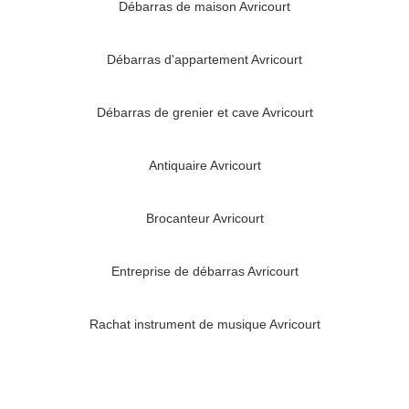
Débarras de maison Avricourt
Débarras d'appartement Avricourt
Débarras de grenier et cave Avricourt
Antiquaire Avricourt
Brocanteur Avricourt
Entreprise de débarras Avricourt
Rachat instrument de musique Avricourt