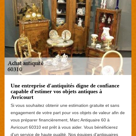
Une entreprise d'antiquités digne de confiance
capable d'estimer vos objets antiques à
Avricourt
Si vous souhaitez obtenir une estimation gratuite et sans
engagement de votre part pour vos objets de valeur afin de
vous préparer financièrement, Marc Antiquaire 60 à
Avricourt 60310 est prêt à vous aider. Vous bénéficierez
d'un service de haute qualité. Nos équipes d'antiquaires