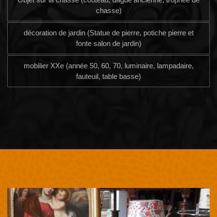
chasse)
décoration de jardin (Statue de pierre, potiche pierre et
fonte salon de jardin)
mobilier XXe (année 50, 60, 70, luminaire, lampadaire,
fauteuil, table basse)