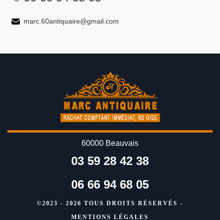
marc.60antiquaire@gmail.com
60000 Beauvais
03 59 28 42 38
06 66 94 68 05
©2023 - 2026 TOUS DROITS RÉSERVÉS -
MENTIONS LÉGALES