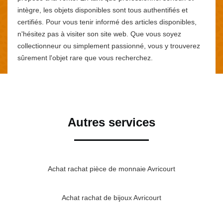
intègre, les objets disponibles sont tous authentifiés et
certifiés. Pour vous tenir informé des articles disponibles,
n'hésitez pas à visiter son site web. Que vous soyez
collectionneur ou simplement passionné, vous y trouverez
sûrement l'objet rare que vous recherchez.
Autres services
Achat rachat pièce de monnaie Avricourt
Achat rachat de bijoux Avricourt