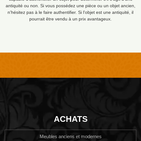
antiquité ou non. Si vous possédez une pièce ou un objet ancien,
n'hésitez pas à le faire authentifier. Si l'objet est une antiquité, il
pourrait être vendu à un prix avantageux.
ACHATS
Meubles anciens et modernes