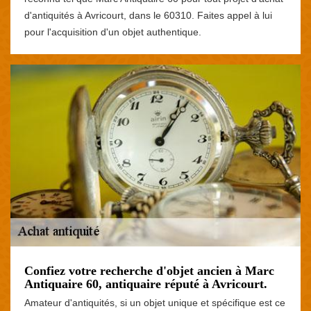
d'antiquités à Avricourt, dans le 60310. Faites appel à lui
pour l'acquisition d'un objet authentique.
Confiez votre recherche d'objet ancien à Marc
Antiquaire 60, antiquaire réputé à Avricourt.
Amateur d'antiquités, si un objet unique et spécifique est ce