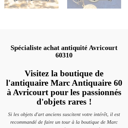
Spécialiste achat antiquité Avricourt
60310
Visitez la boutique de
l'antiquaire Marc Antiquaire 60
à Avricourt pour les passionnés
d'objets rares !
Si les objets d'art anciens suscitent votre intérêt, il est
recommandé de faire un tour à la boutique de Marc