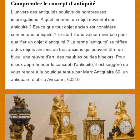
Comprendre le concept d'antiquité
L'univers des antiquités soulève de nombreuses
interrogations. À quel moment un objet devient-il une
antiquité ? Est-ce que tout objet ancien est considéré
comme une antiquité ? Existe-t-il une valeur minimale pour
qualifier un objet d'antiquité ? Le terme 'antiquité' se réfère
à des objets anciens ou très anciens qui peuvent être un
bijou, une œuvre d’art, des meubles ou des bibelots. Pour
mieux appréhender le concept d'antiquité, il est suggéré de
vous rendre à la boutique tenue par Marc Antiquaire 60, un
antiquaire établi à Avricourt, 60310.