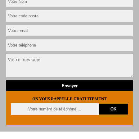
ON VOUS RAPPELLE GRATUITEMENT