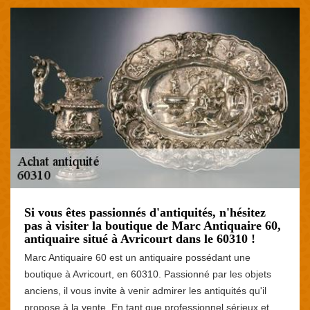
Si vous êtes passionnés d'antiquités, n'hésitez
pas à visiter la boutique de Marc Antiquaire 60,
antiquaire situé à Avricourt dans le 60310 !
Marc Antiquaire 60 est un antiquaire possédant une
boutique à Avricourt, en 60310. Passionné par les objets
anciens, il vous invite à venir admirer les antiquités qu'il
propose à la vente. En tant que professionnel sérieux et