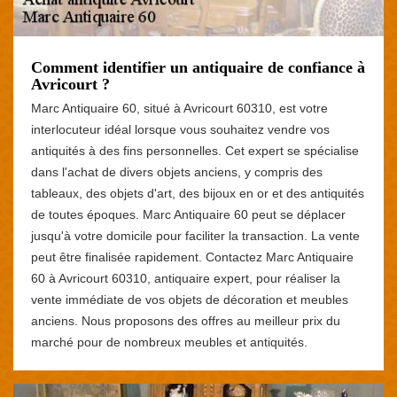
Comment identifier un antiquaire de confiance à
Avricourt ?
Marc Antiquaire 60, situé à Avricourt 60310, est votre
interlocuteur idéal lorsque vous souhaitez vendre vos
antiquités à des fins personnelles. Cet expert se spécialise
dans l'achat de divers objets anciens, y compris des
tableaux, des objets d'art, des bijoux en or et des antiquités
de toutes époques. Marc Antiquaire 60 peut se déplacer
jusqu'à votre domicile pour faciliter la transaction. La vente
peut être finalisée rapidement. Contactez Marc Antiquaire
60 à Avricourt 60310, antiquaire expert, pour réaliser la
vente immédiate de vos objets de décoration et meubles
anciens. Nous proposons des offres au meilleur prix du
marché pour de nombreux meubles et antiquités.