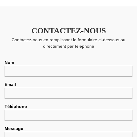
CONTACTEZ-NOUS
Contactez-nous en remplissant le formulaire ci-dessous ou
directement par téléphone
Nom
Email
Téléphone
Message