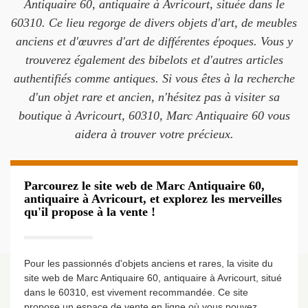
Antiquaire 60, antiquaire à Avricourt, située dans le
60310. Ce lieu regorge de divers objets d'art, de meubles
anciens et d'œuvres d'art de différentes époques. Vous y
trouverez également des bibelots et d'autres articles
authentifiés comme antiques. Si vous êtes à la recherche
d'un objet rare et ancien, n'hésitez pas à visiter sa
boutique à Avricourt, 60310, Marc Antiquaire 60 vous
aidera à trouver votre précieux.
Parcourez le site web de Marc Antiquaire 60,
antiquaire à Avricourt, et explorez les merveilles
qu'il propose à la vente !
Pour les passionnés d'objets anciens et rares, la visite du
site web de Marc Antiquaire 60, antiquaire à Avricourt, situé
dans le 60310, est vivement recommandée. Ce site
propose un espace de vente en ligne où vous pouvez