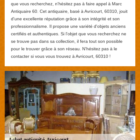
que vous recherchez, n'hésitez pas à faire appel à Marc
Antiquaire 60. Cet antiquaire, basé à Avricourt, 60310, jouit
d'une excellente réputation grâce à son intégrité et son
professionnalisme. Il propose une variété d'objets anciens
certifiés et authentiques. Si l'objet que vous recherchez ne
se trouve pas dans sa collection, il fera tout son possible
pour le trouver grâce à son réseau. N'hésitez pas à le
contacter si vous vous trouvez à Avricourt, 60310 !