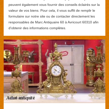
peuvent également vous fournir des conseils éclairés sur la
valeur de vos biens. Pour cela, il vous suffit de remplir le
formulaire sur notre site ou de contacter directement les
responsables de Marc Antiquaire 60 à Avricourt 60310 afin
d'obtenir des informations complètes.