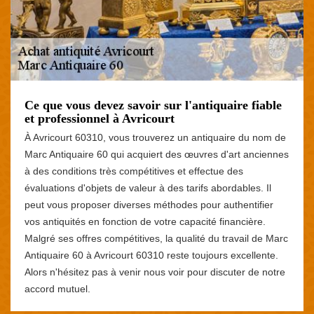
Ce que vous devez savoir sur l'antiquaire fiable
et professionnel à Avricourt
À Avricourt 60310, vous trouverez un antiquaire du nom de
Marc Antiquaire 60 qui acquiert des œuvres d'art anciennes
à des conditions très compétitives et effectue des
évaluations d'objets de valeur à des tarifs abordables. Il
peut vous proposer diverses méthodes pour authentifier
vos antiquités en fonction de votre capacité financière.
Malgré ses offres compétitives, la qualité du travail de Marc
Antiquaire 60 à Avricourt 60310 reste toujours excellente.
Alors n'hésitez pas à venir nous voir pour discuter de notre
accord mutuel.