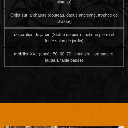
plateau)
Objet sur la chasse (couteau, dague ancienne, trophée de
chasse)
décoration de jardin (Statue de pierre, potiche pierre et
fonte salon de jardin)
mobilier XXe (année 50, 60, 70, luminaire, lampadaire,
fauteuil, table basse)