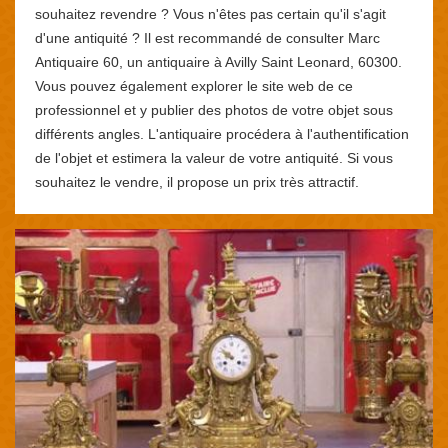
souhaitez revendre ? Vous n'êtes pas certain qu'il s'agit
d'une antiquité ? Il est recommandé de consulter Marc
Antiquaire 60, un antiquaire à Avilly Saint Leonard, 60300.
Vous pouvez également explorer le site web de ce
professionnel et y publier des photos de votre objet sous
différents angles. L'antiquaire procédera à l'authentification
de l'objet et estimera la valeur de votre antiquité. Si vous
souhaitez le vendre, il propose un prix très attractif.