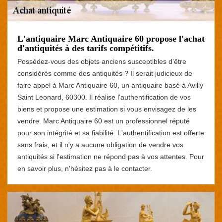
L'antiquaire Marc Antiquaire 60 propose l'achat
d'antiquités à des tarifs compétitifs.
Possédez-vous des objets anciens susceptibles d'être
considérés comme des antiquités ? Il serait judicieux de
faire appel à Marc Antiquaire 60, un antiquaire basé à Avilly
Saint Leonard, 60300. Il réalise l'authentification de vos
biens et propose une estimation si vous envisagez de les
vendre. Marc Antiquaire 60 est un professionnel réputé
pour son intégrité et sa fiabilité. L'authentification est offerte
sans frais, et il n'y a aucune obligation de vendre vos
antiquités si l'estimation ne répond pas à vos attentes. Pour
en savoir plus, n'hésitez pas à le contacter.