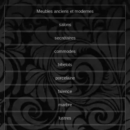
Meubles anciens et modernes
salons
secrétaires
commodes
bibelots
porcelaine
faïence
marbre
lustres