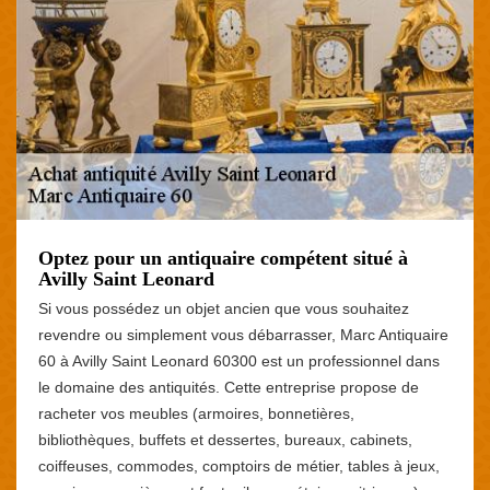
Optez pour un antiquaire compétent situé à
Avilly Saint Leonard
Si vous possédez un objet ancien que vous souhaitez
revendre ou simplement vous débarrasser, Marc Antiquaire
60 à Avilly Saint Leonard 60300 est un professionnel dans
le domaine des antiquités. Cette entreprise propose de
racheter vos meubles (armoires, bonnetières,
bibliothèques, buffets et dessertes, bureaux, cabinets,
coiffeuses, commodes, comptoirs de métier, tables à jeux,