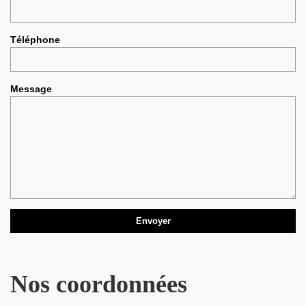
Téléphone
Message
Nos coordonnées