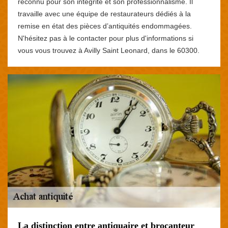
reconnu pour son intégrité et son professionnalisme. Il
travaille avec une équipe de restaurateurs dédiés à la
remise en état des pièces d’antiquités endommagées.
N'hésitez pas à le contacter pour plus d'informations si
vous vous trouvez à Avilly Saint Leonard, dans le 60300.
La distinction entre antiquaire et brocanteur