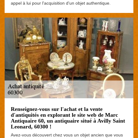
appel à lui pour l'acquisition d'un objet authentique.
Renseignez-vous sur l'achat et la vente
d'antiquités en explorant le site web de Marc
Antiquaire 60, un antiquaire situé à Avilly Saint
Leonard, 60300 !
Avez-vous découvert chez vous un objet ancien que vous