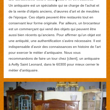
Un antiquaire est un spécialiste qui se charge de l'achat et
de la vente d'objets anciens, d'œuvres d'art et de meubles
de l'époque. Ces objets peuvent être restaurés tout en
conservant leur forme originale. Par ailleurs, un brocanteur
est un commerçant qui vend des objets qui peuvent être
aussi bien récents qu'anciens. Pour affirmer qu'un objet est
une antiquité, une authentification s'avère nécessaire. Il est
indispensable d'avoir des connaissances en histoire de l'art
pour exercer le métier d'antiquaire. Nous vous
recommandons de faire un tour chez {client], un antiquaire
à Avilly Saint Leonard, dans le 60300 pour mieux cerner le
métier d'antiquaire.