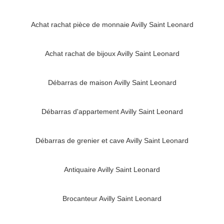
Achat rachat pièce de monnaie Avilly Saint Leonard
Achat rachat de bijoux Avilly Saint Leonard
Débarras de maison Avilly Saint Leonard
Débarras d'appartement Avilly Saint Leonard
Débarras de grenier et cave Avilly Saint Leonard
Antiquaire Avilly Saint Leonard
Brocanteur Avilly Saint Leonard