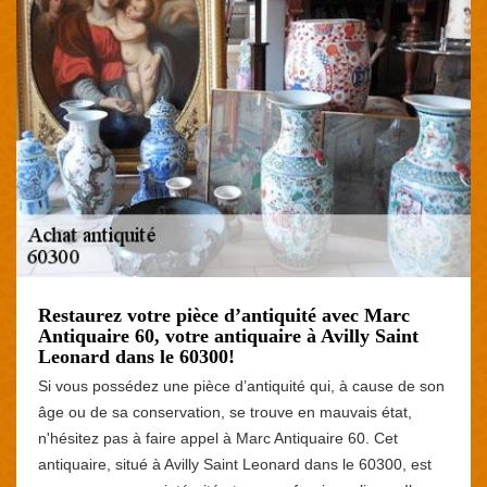
Restaurez votre pièce d’antiquité avec Marc
Antiquaire 60, votre antiquaire à Avilly Saint
Leonard dans le 60300!
Si vous possédez une pièce d’antiquité qui, à cause de son
âge ou de sa conservation, se trouve en mauvais état,
n'hésitez pas à faire appel à Marc Antiquaire 60. Cet
antiquaire, situé à Avilly Saint Leonard dans le 60300, est