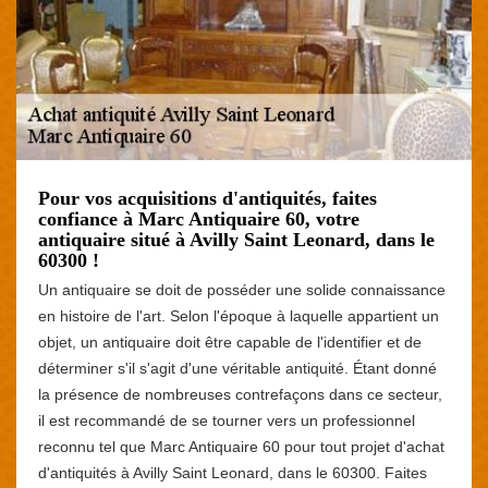
Pour vos acquisitions d'antiquités, faites
confiance à Marc Antiquaire 60, votre
antiquaire situé à Avilly Saint Leonard, dans le
60300 !
Un antiquaire se doit de posséder une solide connaissance
en histoire de l'art. Selon l'époque à laquelle appartient un
objet, un antiquaire doit être capable de l'identifier et de
déterminer s'il s'agit d'une véritable antiquité. Étant donné
la présence de nombreuses contrefaçons dans ce secteur,
il est recommandé de se tourner vers un professionnel
reconnu tel que Marc Antiquaire 60 pour tout projet d'achat
d'antiquités à Avilly Saint Leonard, dans le 60300. Faites