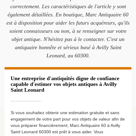
correctement. Les caractéristiques de l'article y sont
également détaillées. En boutique, Marc Antiquaire 60
est à disposition pour aider les futurs acquéreurs, qu'ils
soient connaisseurs ou non, à se renseigner sur votre
objet antique. N'hésitez pas à le contacter. C'est un
antiquaire honnête et sérieux basé à Avilly Saint
Leonard, au 60300.
Une entreprise d'antiquités digne de confiance
capable d'estimer vos objets antiques à Avilly
Saint Leonard
Si vous souhaitez obtenir une estimation gratuite et sans
engagement de votre part pour vos objets de valeur afin de
vous préparer financièrement, Marc Antiquaire 60 à Avilly
Saint Leonard 60300 est prêt à vous aider. Vous