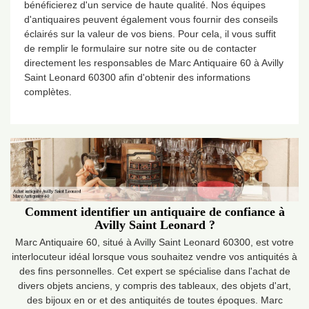
bénéficierez d'un service de haute qualité. Nos équipes
d'antiquaires peuvent également vous fournir des conseils
éclairés sur la valeur de vos biens. Pour cela, il vous suffit
de remplir le formulaire sur notre site ou de contacter
directement les responsables de Marc Antiquaire 60 à Avilly
Saint Leonard 60300 afin d'obtenir des informations
complètes.
Comment identifier un antiquaire de confiance à
Avilly Saint Leonard ?
Marc Antiquaire 60, situé à Avilly Saint Leonard 60300, est votre
interlocuteur idéal lorsque vous souhaitez vendre vos antiquités à
des fins personnelles. Cet expert se spécialise dans l'achat de
divers objets anciens, y compris des tableaux, des objets d'art,
des bijoux en or et des antiquités de toutes époques. Marc