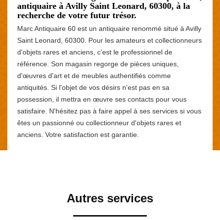
antiquaire à Avilly Saint Leonard, 60300, à la
recherche de votre futur trésor.
Marc Antiquaire 60 est un antiquaire renommé situé à Avilly
Saint Leonard, 60300. Pour les amateurs et collectionneurs
d'objets rares et anciens, c'est le professionnel de
référence. Son magasin regorge de pièces uniques,
d'œuvres d'art et de meubles authentifiés comme
antiquités. Si l'objet de vos désirs n'est pas en sa
possession, il mettra en œuvre ses contacts pour vous
satisfaire. N'hésitez pas à faire appel à ses services si vous
êtes un passionné ou collectionneur d'objets rares et
anciens. Votre satisfaction est garantie.
Autres services