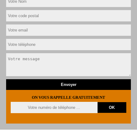
ON VOUS RAPPELLE GRATUITEMENT