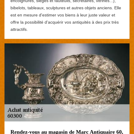
encoignures, sièges et fauteuils, secrétaires, vitrines...),
bibelots, tableaux, sculptures et autres objets anciens. Elle
est en mesure d'estimer vos biens à leur juste valeur et
offre la possibilité d'acquérir vos antiquités à des prix très
attractifs.
Rendez-vous au magasin de Marc Antiquaire 60,