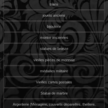
trains
jouets anciens
bijouterie
montre anciennes
statues de bronze
vieilles pièces de monnaie
médailles militaire
Vieilles cartes postales
Statue de marbre
Argenterie (Ménagère, couverts dépareillés, theillere,