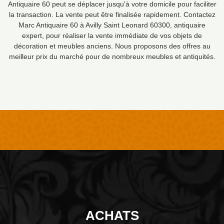
Antiquaire 60 peut se déplacer jusqu'à votre domicile pour faciliter
la transaction. La vente peut être finalisée rapidement. Contactez
Marc Antiquaire 60 à Avilly Saint Leonard 60300, antiquaire
expert, pour réaliser la vente immédiate de vos objets de
décoration et meubles anciens. Nous proposons des offres au
meilleur prix du marché pour de nombreux meubles et antiquités.
ACHATS