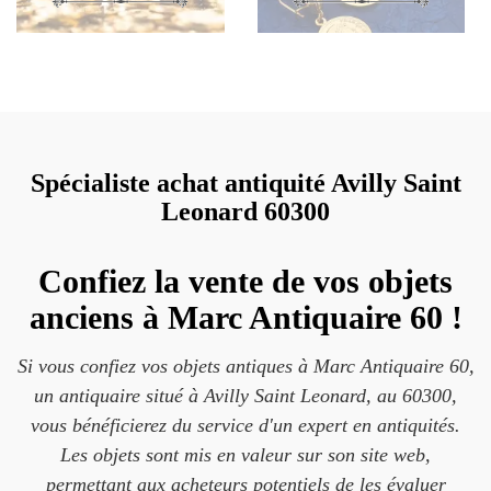
Spécialiste achat antiquité Avilly Saint
Leonard 60300
Confiez la vente de vos objets
anciens à Marc Antiquaire 60 !
Si vous confiez vos objets antiques à Marc Antiquaire 60,
un antiquaire situé à Avilly Saint Leonard, au 60300,
vous bénéficierez du service d'un expert en antiquités.
Les objets sont mis en valeur sur son site web,
permettant aux acheteurs potentiels de les évaluer