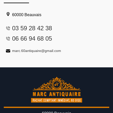
60000 Beauvais
03 59 28 42 38
06 66 94 68 05
marc.60antiquaire@gmail.com