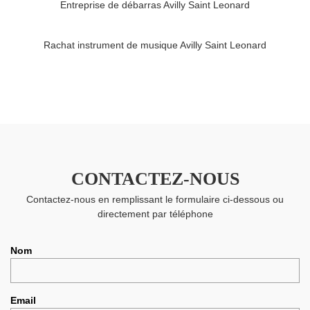
Entreprise de débarras Avilly Saint Leonard
Rachat instrument de musique Avilly Saint Leonard
CONTACTEZ-NOUS
Contactez-nous en remplissant le formulaire ci-dessous ou
directement par téléphone
Nom
Email