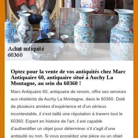
Optez pour la vente de vos antiquités chez Marc
Antiquaire 60, antiquaire situé à Auchy La
Montagne, au sein du 60360 !
Marc Antiquaire 60, antiquaire de renom, offre ses services
aux résidents de Auchy La Montagne, dans le 60360. Doté
de plusieurs années d'expérience et d'un sérieux
incontestable, il s'est taillé une réputation à travers tout le
60360. Expert en histoire de l'art, il est capable
d'authentifier un objet pour déterminer s'il s'agit d'une
antiquité ou non. Si vous possédez une pièce ou un objet