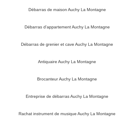
Débarras de maison Auchy La Montagne
Débarras d'appartement Auchy La Montagne
Débarras de grenier et cave Auchy La Montagne
Antiquaire Auchy La Montagne
Brocanteur Auchy La Montagne
Entreprise de débarras Auchy La Montagne
Rachat instrument de musique Auchy La Montagne