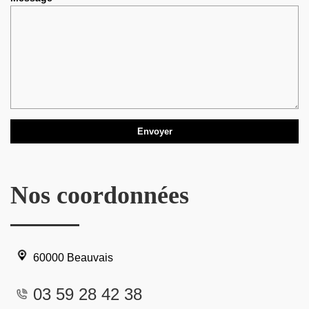
Nos coordonnées
60000 Beauvais
03 59 28 42 38