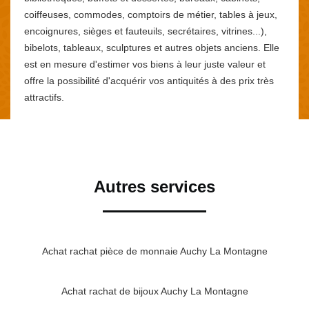
coiffeuses, commodes, comptoirs de métier, tables à jeux,
encoignures, sièges et fauteuils, secrétaires, vitrines...),
bibelots, tableaux, sculptures et autres objets anciens. Elle
est en mesure d'estimer vos biens à leur juste valeur et
offre la possibilité d'acquérir vos antiquités à des prix très
attractifs.
Autres services
Achat rachat pièce de monnaie Auchy La Montagne
Achat rachat de bijoux Auchy La Montagne