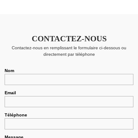
CONTACTEZ-NOUS
Contactez-nous en remplissant le formulaire ci-dessous ou
directement par téléphone
Nom
Email
Téléphone
Message