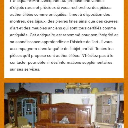
L'antiquaire Marc Antiquaire 60 propose une variété
d'objets rares et précieux si vous recherchez des pièces
authentifiées comme antiquités. Il met à disposition des
montres, des bijoux, des pierres fines ainsi que des œuvres
d'art et des meubles anciens qui sont tous certifiés comme
antiquités. Cet antiquaire est renommé pour son intégrité et
sa connaissance approfondie de l'histoire de l'art. Il vous
accompagnera dans la quête de l'objet parfait. Toutes les
pièces qu'il propose sont authentifiées. N'hésitez pas à le
contacter pour obtenir des informations supplémentaires
sur ses services.