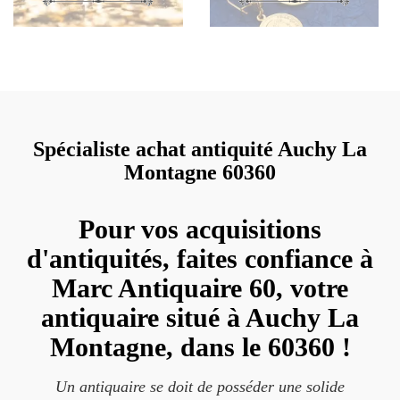
Spécialiste achat antiquité Auchy La
Montagne 60360
Pour vos acquisitions
d'antiquités, faites confiance à
Marc Antiquaire 60, votre
antiquaire situé à Auchy La
Montagne, dans le 60360 !
Un antiquaire se doit de posséder une solide