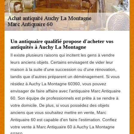
Un antiquaire qualifié propose d'acheter vos
antiquités à Auchy La Montagne
Il existe plusieurs raisons qui incitent les gens à vendre
leurs anciens objets. Certains envisagent de vider leur
maison à la suite d'une succession ou d'une rénovation,
tandis que d'autres préparent un déménagement. Si vous
résidez à Auchy La Montagne 60360, vous pouvez
envisager de faire affaire avec l'antiquaire Marc Antiquaire
60. Son équipe de professionnels est prête à se rendre à
votre domicile. De plus, si vous possédez des objets
anciens que vous souhaitez mettre en vente, Marc
Antiquaire 60 est capable d'en faire l'estimation. Confiez
votre vente à Marc Antiquaire 60 à Auchy La Montagne
60360.