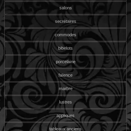
salons
secrétaires
commodes
bibelots
porcelaine
faïence
marbre
lustres
appliques
tableaux anciens