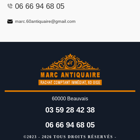
06 66 94 68 05
marc.60antiquaire@gmail.com
60000 Beauvais
03 59 28 42 38
06 66 94 68 05
©2023 - 2026 TOUS DROITS RÉSERVÉS -