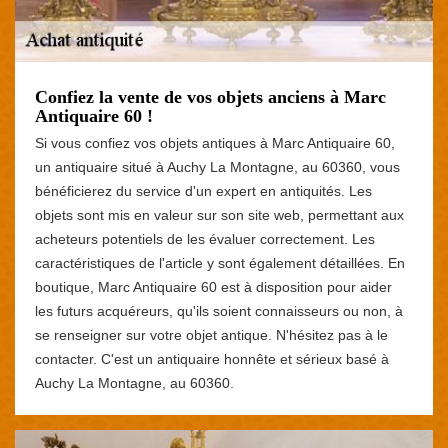
Confiez la vente de vos objets anciens à Marc
Antiquaire 60 !
Si vous confiez vos objets antiques à Marc Antiquaire 60,
un antiquaire situé à Auchy La Montagne, au 60360, vous
bénéficierez du service d'un expert en antiquités. Les
objets sont mis en valeur sur son site web, permettant aux
acheteurs potentiels de les évaluer correctement. Les
caractéristiques de l'article y sont également détaillées. En
boutique, Marc Antiquaire 60 est à disposition pour aider
les futurs acquéreurs, qu'ils soient connaisseurs ou non, à
se renseigner sur votre objet antique. N'hésitez pas à le
contacter. C'est un antiquaire honnête et sérieux basé à
Auchy La Montagne, au 60360.