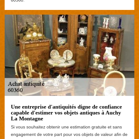
Une entreprise d'antiquités digne de confiance
capable d'estimer vos objets antiques à Auchy
La Montagne
Si vous souhaitez obtenir une estimation gratuite et sans
engagement de votre part pour vos objets de valeur afin de