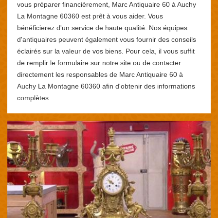
vous préparer financièrement, Marc Antiquaire 60 à Auchy
La Montagne 60360 est prêt à vous aider. Vous
bénéficierez d'un service de haute qualité. Nos équipes
d'antiquaires peuvent également vous fournir des conseils
éclairés sur la valeur de vos biens. Pour cela, il vous suffit
de remplir le formulaire sur notre site ou de contacter
directement les responsables de Marc Antiquaire 60 à
Auchy La Montagne 60360 afin d'obtenir des informations
complètes.