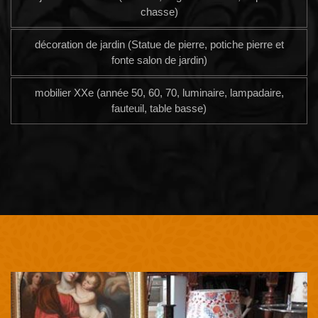
chasse)
décoration de jardin (Statue de pierre, potiche pierre et
fonte salon de jardin)
mobilier XXe (année 50, 60, 70, luminaire, lampadaire,
fauteuil, table basse)