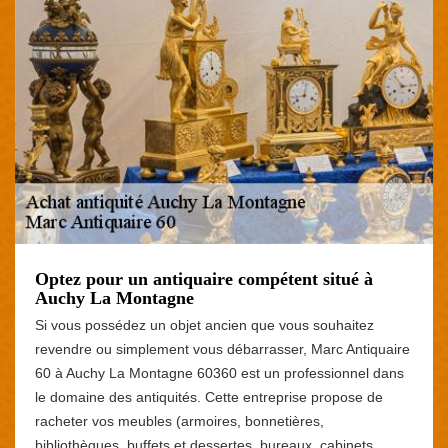
Optez pour un antiquaire compétent situé à
Auchy La Montagne
Si vous possédez un objet ancien que vous souhaitez
revendre ou simplement vous débarrasser, Marc Antiquaire
60 à Auchy La Montagne 60360 est un professionnel dans
le domaine des antiquités. Cette entreprise propose de
racheter vos meubles (armoires, bonnetières,
bibliothèques, buffets et dessertes, bureaux, cabinets,