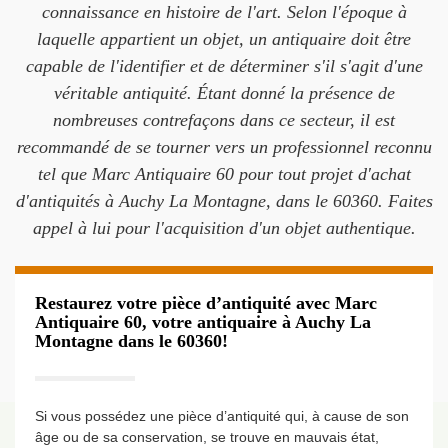
connaissance en histoire de l'art. Selon l'époque à
laquelle appartient un objet, un antiquaire doit être
capable de l'identifier et de déterminer s'il s'agit d'une
véritable antiquité. Étant donné la présence de
nombreuses contrefaçons dans ce secteur, il est
recommandé de se tourner vers un professionnel reconnu
tel que Marc Antiquaire 60 pour tout projet d'achat
d'antiquités à Auchy La Montagne, dans le 60360. Faites
appel à lui pour l'acquisition d'un objet authentique.
Restaurez votre pièce d’antiquité avec Marc
Antiquaire 60, votre antiquaire à Auchy La
Montagne dans le 60360!
Si vous possédez une pièce d’antiquité qui, à cause de son
âge ou de sa conservation, se trouve en mauvais état,