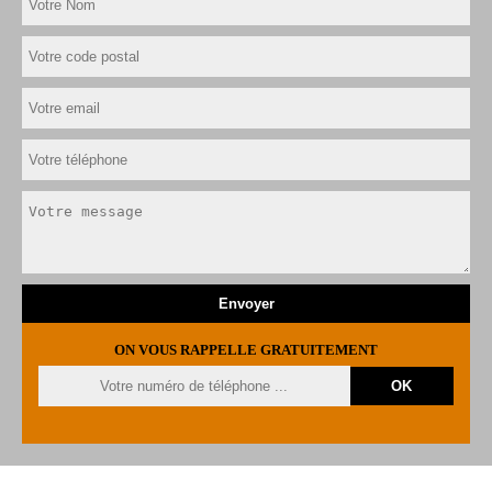
ON VOUS RAPPELLE GRATUITEMENT