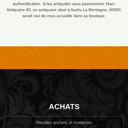
authentification. Si les antiquités vous passionnent, Marc
Antiquaire 60, un antiquaire situé à Auchy La Montagne, 60360,
serait ravi de vous accueillir dans sa boutique.
ACHATS
Meubles anciens et modernes