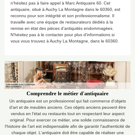
n'hésitez pas à faire appel à Marc Antiquaire 60. Cet
antiquaire, situé à Auchy La Montagne dans le 60360, est
reconnu pour son intégrité et son professionnalisme. Il
travaille avec une équipe de restaurateurs dédiés à la
remise en état des pièces d’antiquités endommagées.
N'hésitez pas à le contacter pour plus d'informations si
vous vous trouvez à Auchy La Montagne, dans le 60360.
Comprendre le métier d'antiquaire
Un antiquaire est un professionnel qui fait commerce d'objets
d'art et de meubles anciens. Ces objets anciens peuvent être
vendus en l'état ou restaurés tout en respectant leur aspect
original. Pour exercer ce métier, une solide connaissance de
l'histoire de l'art est indispensable afin de garantir l'authenticité de
chaque objet. L'antiquaire doit être capable de réaliser une