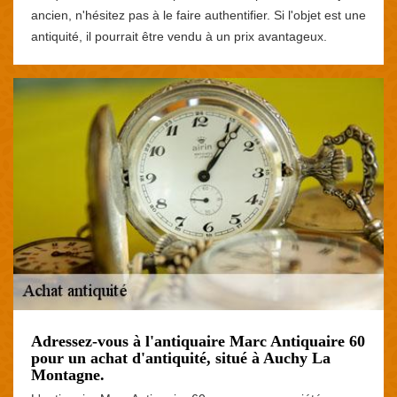
ancien, n'hésitez pas à le faire authentifier. Si l'objet est une
antiquité, il pourrait être vendu à un prix avantageux.
Adressez-vous à l'antiquaire Marc Antiquaire 60
pour un achat d'antiquité, situé à Auchy La
Montagne.