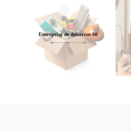
Entreprise de débarras 60