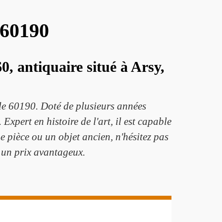
 60190
, antiquaire situé à Arsy,
 le 60190. Doté de plusieurs années
 Expert en histoire de l'art, il est capable
e pièce ou un objet ancien, n'hésitez pas
 à un prix avantageux.