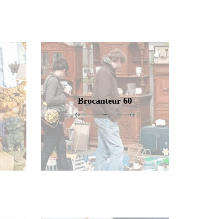
Brocanteur 60