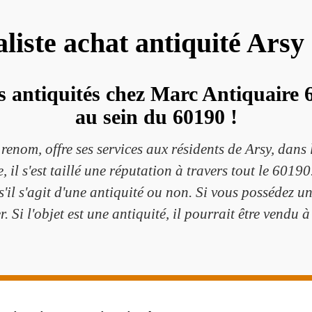
aliste achat antiquité Arsy
s antiquités chez Marc Antiquaire 60
au sein du 60190 !
renom, offre ses services aux résidents de Arsy, dans
 il s'est taillé une réputation à travers tout le 60190.
s'il s'agit d'une antiquité ou non. Si vous possédez un
er. Si l'objet est une antiquité, il pourrait être vendu