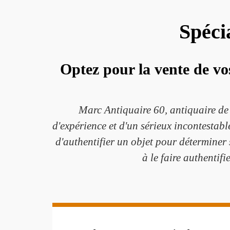
Spéci
Optez pour la vente de vo
Marc Antiquaire 60, antiquaire de 
d'expérience et d'un sérieux incontestable,
d'authentifier un objet pour déterminer 
à le faire authentifi