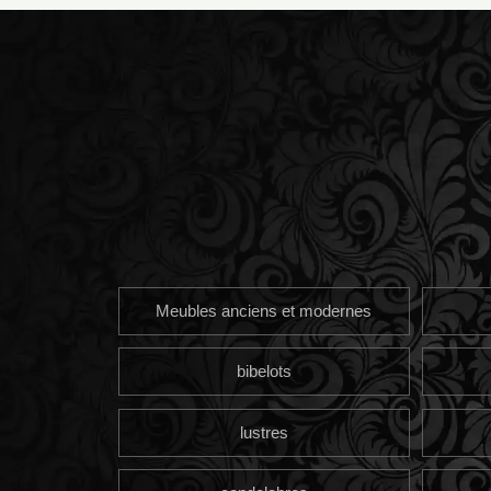
Meubles anciens et modernes
bibelots
lustres