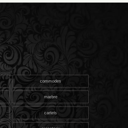
commodes
marbre
cartels