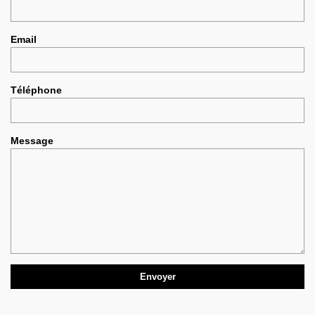
Email
Téléphone
Message