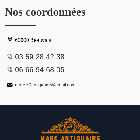
Nos coordonnées
60000 Beauvais
03 59 28 42 38
06 66 94 68 05
marc.60antiquaire@gmail.com