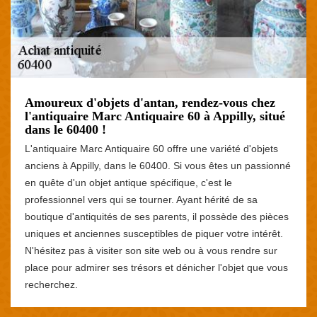
Amoureux d'objets d'antan, rendez-vous chez
l'antiquaire Marc Antiquaire 60 à Appilly, situé
dans le 60400 !
L'antiquaire Marc Antiquaire 60 offre une variété d'objets
anciens à Appilly, dans le 60400. Si vous êtes un passionné
en quête d'un objet antique spécifique, c'est le
professionnel vers qui se tourner. Ayant hérité de sa
boutique d'antiquités de ses parents, il possède des pièces
uniques et anciennes susceptibles de piquer votre intérêt.
N'hésitez pas à visiter son site web ou à vous rendre sur
place pour admirer ses trésors et dénicher l'objet que vous
recherchez.