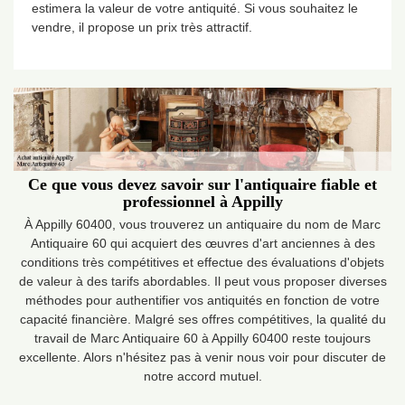
estimera la valeur de votre antiquité. Si vous souhaitez le
vendre, il propose un prix très attractif.
Ce que vous devez savoir sur l'antiquaire fiable et
professionnel à Appilly
À Appilly 60400, vous trouverez un antiquaire du nom de Marc
Antiquaire 60 qui acquiert des œuvres d'art anciennes à des
conditions très compétitives et effectue des évaluations d'objets
de valeur à des tarifs abordables. Il peut vous proposer diverses
méthodes pour authentifier vos antiquités en fonction de votre
capacité financière. Malgré ses offres compétitives, la qualité du
travail de Marc Antiquaire 60 à Appilly 60400 reste toujours
excellente. Alors n'hésitez pas à venir nous voir pour discuter de
notre accord mutuel.