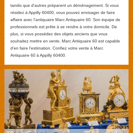
tandis que d'autres préparent un déménagement. Si vous
résidez à Appilly 60400, vous pouvez envisager de faire
affaire avec l'antiquaire Marc Antiquaire 60. Son équipe de
professionnels est prête à se rendre à votre domicile. De
plus, si vous possédez des objets anciens que vous
souhaitez mettre en vente, Marc Antiquaire 60 est capable
d'en faire l'estimation. Confiez votre vente à Marc
Antiquaire 60 à Appilly 60400.