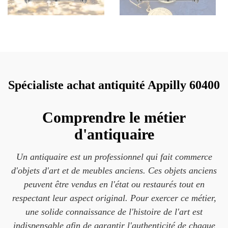
Spécialiste achat antiquité Appilly 60400
Comprendre le métier
d'antiquaire
Un antiquaire est un professionnel qui fait commerce
d'objets d'art et de meubles anciens. Ces objets anciens
peuvent être vendus en l'état ou restaurés tout en
respectant leur aspect original. Pour exercer ce métier,
une solide connaissance de l'histoire de l'art est
indispensable afin de garantir l'authenticité de chaque