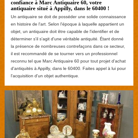
confiance à Marc Antiquaire 60, votre
antiquaire situé à Appilly, dans le 60400 !
Un antiquaire se doit de posséder une solide connaissance
en histoire de l'art. Selon l'époque à laquelle appartient un
objet, un antiquaire doit être capable de l'identifier et de
déterminer s'il s'agit d'une véritable antiquité. Étant donné
la présence de nombreuses contrefaçons dans ce secteur,
il est recommandé de se tourner vers un professionnel
reconnu tel que Marc Antiquaire 60 pour tout projet d'achat
d'antiquités à Appilly, dans le 60400. Faites appel à lui pour
l'acquisition d'un objet authentique.