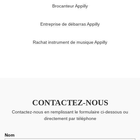
Brocanteur Appilly
Entreprise de débarras Appilly
Rachat instrument de musique Appilly
CONTACTEZ-NOUS
Contactez-nous en remplissant le formulaire ci-dessous ou
directement par téléphone
Nom