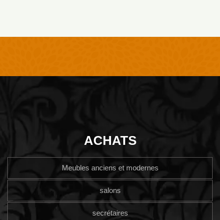
ACHATS
Meubles anciens et modernes
salons
secrétaires