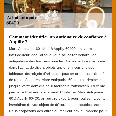
Comment identifier un antiquaire de confiance à
Appilly ?
Marc Antiquaire 60, situé à Appilly 60400, est votre
interlocuteur idéal lorsque vous souhaitez vendre vos
antiquités à des fins personnelles. Cet expert se spécialise
dans l'achat de divers objets anciens, y compris des
tableaux, des objets d'art, des bijoux en or et des antiquités
de toutes époques. Marc Antiquaire 60 peut se déplacer
jusqu'à votre domicile pour faciliter la transaction. La vente
peut être finalisée rapidement. Contactez Marc Antiquaire
60 à Appilly 60400, antiquaire expert, pour réaliser la vente
immédiate de vos objets de décoration et meubles anciens.
Nous proposons des offres au meilleur prix du marché pour