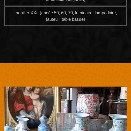
mobilier XXe (année 50, 60, 70, luminaire, lampadaire,
fauteuil, table basse)