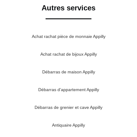
Autres services
Achat rachat pièce de monnaie Appilly
Achat rachat de bijoux Appilly
Débarras de maison Appilly
Débarras d'appartement Appilly
Débarras de grenier et cave Appilly
Antiquaire Appilly