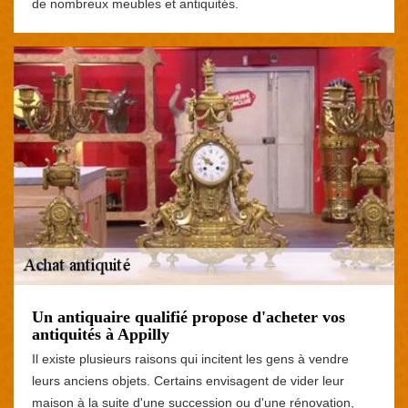
de nombreux meubles et antiquités.
Un antiquaire qualifié propose d'acheter vos
antiquités à Appilly
Il existe plusieurs raisons qui incitent les gens à vendre
leurs anciens objets. Certains envisagent de vider leur
maison à la suite d'une succession ou d'une rénovation,