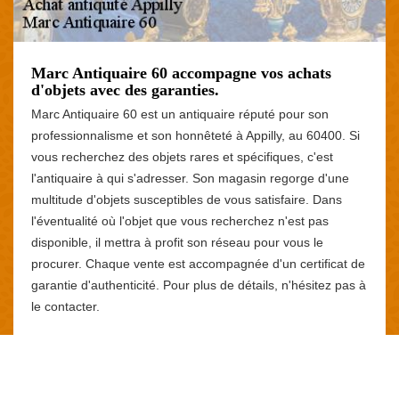
Marc Antiquaire 60 accompagne vos achats
d'objets avec des garanties.
Marc Antiquaire 60 est un antiquaire réputé pour son
professionnalisme et son honnêteté à Appilly, au 60400. Si
vous recherchez des objets rares et spécifiques, c'est
l'antiquaire à qui s'adresser. Son magasin regorge d'une
multitude d'objets susceptibles de vous satisfaire. Dans
l'éventualité où l'objet que vous recherchez n'est pas
disponible, il mettra à profit son réseau pour vous le
procurer. Chaque vente est accompagnée d'un certificat de
garantie d'authenticité. Pour plus de détails, n'hésitez pas à
le contacter.