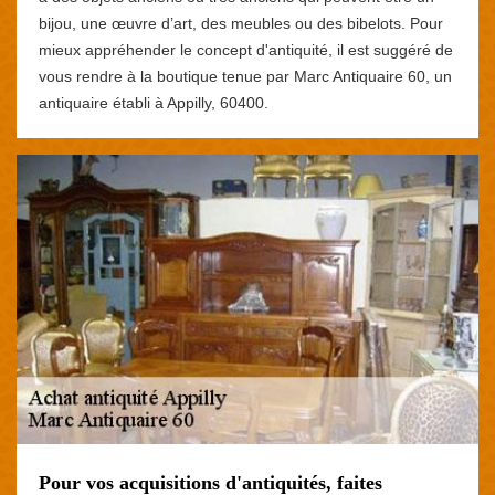
bijou, une œuvre d’art, des meubles ou des bibelots. Pour
mieux appréhender le concept d'antiquité, il est suggéré de
vous rendre à la boutique tenue par Marc Antiquaire 60, un
antiquaire établi à Appilly, 60400.
Pour vos acquisitions d'antiquités, faites