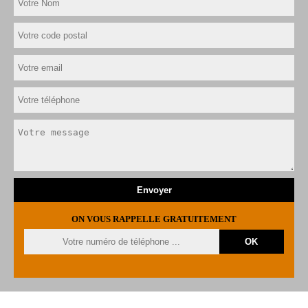
ON VOUS RAPPELLE GRATUITEMENT