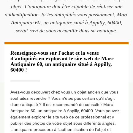
objet. L'antiquaire doit être capable de réaliser une
authentification. Si les antiquités vous passionnent, Marc
Antiquaire 60, un antiquaire situé à Appilly, 60400,
serait ravi de vous accueillir dans sa boutique.
Renseignez-vous sur l'achat et la vente
d'antiquités en explorant le site web de Marc
Antiquaire 60, un antiquaire situé à Appilly,
60400 !
Avez-vous découvert chez vous un objet ancien que vous
souhaitez revendre ? Vous n'êtes pas certain qu'il s'agit
d'une antiquité ? Il est recommandé de consulter Marc
Antiquaire 60, un antiquaire à Appilly, 60400. Vous pouvez
également explorer le site web de ce professionnel et y
publier des photos de votre objet sous différents angles.
L'antiquaire procédera à l'authentification de l'objet et