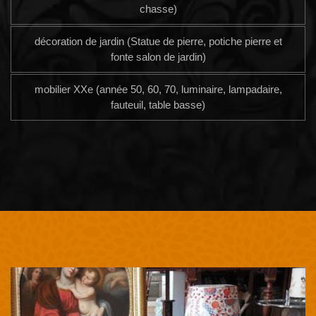
chasse)
décoration de jardin (Statue de pierre, potiche pierre et
fonte salon de jardin)
mobilier XXe (année 50, 60, 70, luminaire, lampadaire,
fauteuil, table basse)