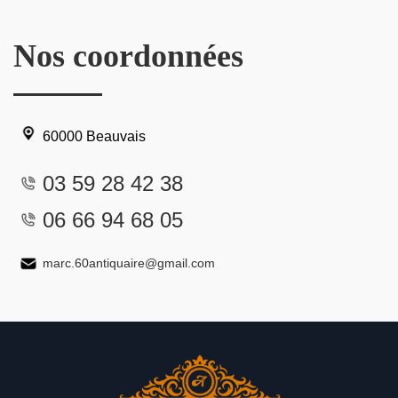
Nos coordonnées
60000 Beauvais
03 59 28 42 38
06 66 94 68 05
marc.60antiquaire@gmail.com