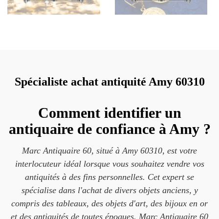
Spécialiste achat antiquité Amy 60310
Comment identifier un
antiquaire de confiance à Amy ?
Marc Antiquaire 60, situé à Amy 60310, est votre
interlocuteur idéal lorsque vous souhaitez vendre vos
antiquités à des fins personnelles. Cet expert se
spécialise dans l'achat de divers objets anciens, y
compris des tableaux, des objets d'art, des bijoux en or
et des antiquités de toutes époques. Marc Antiquaire 60