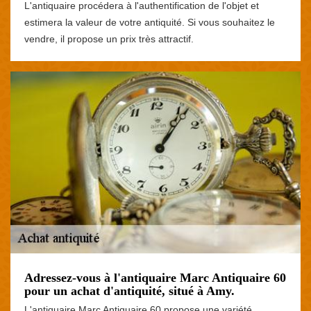
L'antiquaire procédera à l'authentification de l'objet et
estimera la valeur de votre antiquité. Si vous souhaitez le
vendre, il propose un prix très attractif.
Adressez-vous à l'antiquaire Marc Antiquaire 60
pour un achat d'antiquité, situé à Amy.
L'antiquaire Marc Antiquaire 60 propose une variété