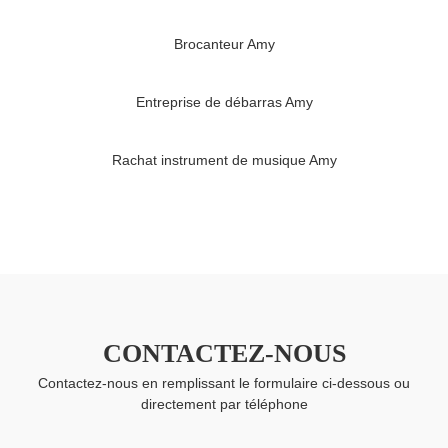
Brocanteur Amy
Entreprise de débarras Amy
Rachat instrument de musique Amy
CONTACTEZ-NOUS
Contactez-nous en remplissant le formulaire ci-dessous ou
directement par téléphone