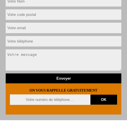
ON VOUS RAPPELLE GRATUITEMENT