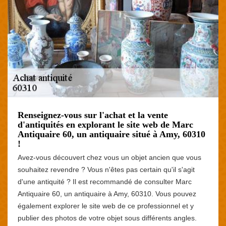
Renseignez-vous sur l'achat et la vente
d'antiquités en explorant le site web de Marc
Antiquaire 60, un antiquaire situé à Amy, 60310
!
Avez-vous découvert chez vous un objet ancien que vous
souhaitez revendre ? Vous n'êtes pas certain qu'il s'agit
d'une antiquité ? Il est recommandé de consulter Marc
Antiquaire 60, un antiquaire à Amy, 60310. Vous pouvez
également explorer le site web de ce professionnel et y
publier des photos de votre objet sous différents angles.