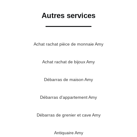
Autres services
Achat rachat pièce de monnaie Amy
Achat rachat de bijoux Amy
Débarras de maison Amy
Débarras d'appartement Amy
Débarras de grenier et cave Amy
Antiquaire Amy