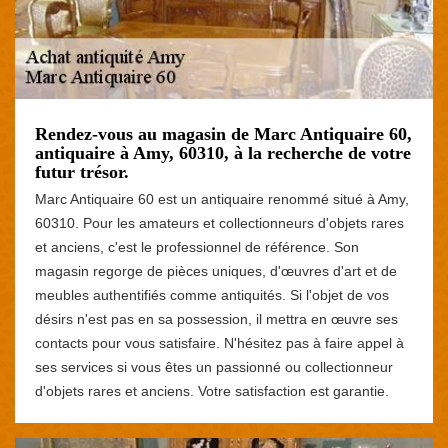
Rendez-vous au magasin de Marc Antiquaire 60,
antiquaire à Amy, 60310, à la recherche de votre
futur trésor.
Marc Antiquaire 60 est un antiquaire renommé situé à Amy,
60310. Pour les amateurs et collectionneurs d'objets rares
et anciens, c'est le professionnel de référence. Son
magasin regorge de pièces uniques, d'œuvres d'art et de
meubles authentifiés comme antiquités. Si l'objet de vos
désirs n'est pas en sa possession, il mettra en œuvre ses
contacts pour vous satisfaire. N'hésitez pas à faire appel à
ses services si vous êtes un passionné ou collectionneur
d'objets rares et anciens. Votre satisfaction est garantie.