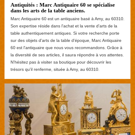
Antiquités : Marc Antiquaire 60 se spécialise
dans les arts de la table anciens.
Marc Antiquaire 60 est un antiquaire basé à Amy, au 60310.
Son expertise réside dans l'achat et la vente d'arts de la
table authentiquement antiques. Si votre recherche porte
sur des objets d'arts de la table d'époque, Marc Antiquaire
60 est l'antiquaire que nous vous recommandons. Grâce à
la diversité de ses articles, il saura répondre à vos attentes.
N'hésitez pas à visiter sa boutique pour découvrir les
trésors qu'il renferme, située à Amy, au 60310.