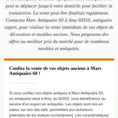
peut se déplacer jusqu'à votre domicile pour faciliter la
transaction. La vente peut être finalisée rapidement.
Contactez Marc Antiquaire 60 à Amy 60310, antiquaire
expert, pour réaliser la vente immédiate de vos objets de
décoration et meubles anciens. Nous proposons des
offres au meilleur prix du marché pour de nombreux
meubles et antiquités.
Confiez la vente de vos objets anciens à Marc
Antiquaire 60 !
Si vous confiez vos objets antiques à Marc Antiquaire 60,
un antiquaire situé à Amy, au 60310, vous bénéficierez du
service d'un expert en antiquités. Les objets sont mis en
valeur sur son site web, permettant aux acheteurs
potentiels de les évaluer correctement. Les caractéristiques