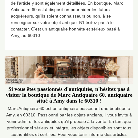
de l'article y sont également détaillées. En boutique, Marc
Antiquaire 60 est à disposition pour aider les futurs
acquéreurs, qu'ils soient connaisseurs ou non, à se
renseigner sur votre objet antique. N'hésitez pas à le
contacter. C'est un antiquaire honnête et sérieux basé à
Amy, au 60310.
Si vous êtes passionnés d'antiquités, n'hésitez pas à
visiter la boutique de Marc Antiquaire 60, antiquaire
situé à Amy dans le 60310 !
Marc Antiquaire 60 est un antiquaire possédant une boutique à
Amy, en 60310. Passionné par les objets anciens, il vous invite à
venir admirer les antiquités qu'il propose à la vente. En tant que
professionnel sérieux et intègre, les objets disponibles sont tous
authentifiés et certifiés. Pour vous tenir informé des articles