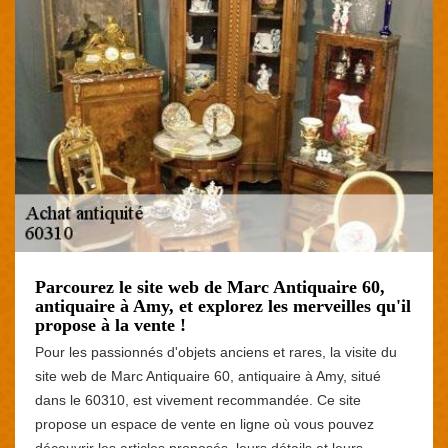
Parcourez le site web de Marc Antiquaire 60,
antiquaire à Amy, et explorez les merveilles qu'il
propose à la vente !
Pour les passionnés d'objets anciens et rares, la visite du
site web de Marc Antiquaire 60, antiquaire à Amy, situé
dans le 60310, est vivement recommandée. Ce site
propose un espace de vente en ligne où vous pouvez
découvrir les articles proposés, leurs détails et leurs