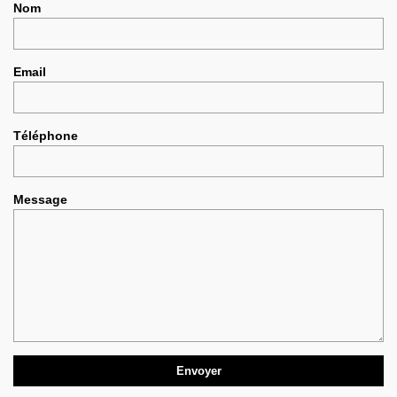
Nom
Email
Téléphone
Message