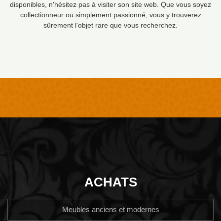
disponibles, n'hésitez pas à visiter son site web. Que vous soyez
collectionneur ou simplement passionné, vous y trouverez
sûrement l'objet rare que vous recherchez.
ACHATS
Meubles anciens et modernes