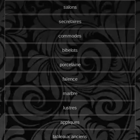
salons
secrétaires
commodes
bibelots
porcelaine
faïence
marbre
lustres
appliques
tableaux anciens