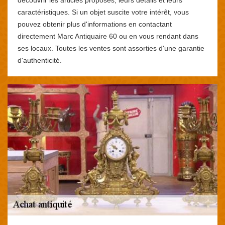
caractéristiques. Si un objet suscite votre intérêt, vous
pouvez obtenir plus d'informations en contactant
directement Marc Antiquaire 60 ou en vous rendant dans
ses locaux. Toutes les ventes sont assorties d'une garantie
d'authenticité.