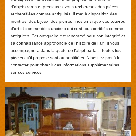
d'objets rares et précieux si vous recherchez des pièces
authentifiées comme antiquités. Il met à disposition des
montres, des bijoux, des pierres fines ainsi que des œuvres
d'art et des meubles anciens qui sont tous certifiés comme
antiquités. Cet antiquaire est renommé pour son intégrité et
sa connaissance approfondie de l'histoire de l'art. Il vous
accompagnera dans la quête de l'objet parfait. Toutes les
pièces qu'il propose sont authentifiées. N'hésitez pas à le
contacter pour obtenir des informations supplémentaires
sur ses services.