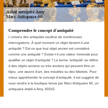
Comprendre le concept d'antiquité
L'univers des antiquités soulève de nombreuses
interrogations. À quel moment un objet devient-il une
antiquité ? Est-ce que tout objet ancien est considéré
comme une antiquité ? Existe-t-il une valeur minimale pour
qualifier un objet d'antiquité ? Le terme 'antiquité' se réfère
à des objets anciens ou très anciens qui peuvent être un
bijou, une œuvre d’art, des meubles ou des bibelots. Pour
mieux appréhender le concept d'antiquité, il est suggéré de
vous rendre à la boutique tenue par Marc Antiquaire 60, un
antiquaire établi à Amy, 60310.