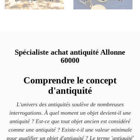
Spécialiste achat antiquité Allonne
60000
Comprendre le concept
d'antiquité
L'univers des antiquités soulève de nombreuses
interrogations. À quel moment un objet devient-il une
antiquité ? Est-ce que tout objet ancien est considéré
comme une antiquité ? Existe-t-il une valeur minimale
pour qualifier un objet d'antiquité ? Le terme 'antiquité'