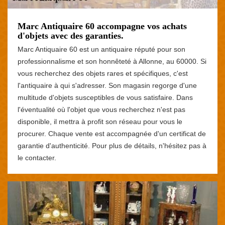
Marc Antiquaire 60 accompagne vos achats
d'objets avec des garanties.
Marc Antiquaire 60 est un antiquaire réputé pour son
professionnalisme et son honnêteté à Allonne, au 60000. Si
vous recherchez des objets rares et spécifiques, c'est
l'antiquaire à qui s'adresser. Son magasin regorge d'une
multitude d'objets susceptibles de vous satisfaire. Dans
l'éventualité où l'objet que vous recherchez n'est pas
disponible, il mettra à profit son réseau pour vous le
procurer. Chaque vente est accompagnée d'un certificat de
garantie d'authenticité. Pour plus de détails, n'hésitez pas à
le contacter.