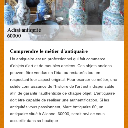
Comprendre le métier d'antiquaire
Un antiquaire est un professionnel qui fait commerce
d'objets d'art et de meubles anciens. Ces objets anciens
peuvent être vendus en l'état ou restaurés tout en
respectant leur aspect original. Pour exercer ce métier, une
solide connaissance de l'histoire de l'art est indispensable
afin de garantir l'authenticité de chaque objet. L'antiquaire
doit être capable de réaliser une authentification. Si les
antiquités vous passionnent, Marc Antiquaire 60, un
antiquaire situé à Allonne, 60000, serait ravi de vous
accueillir dans sa boutique.