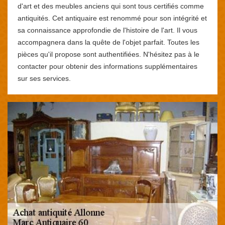
d'art et des meubles anciens qui sont tous certifiés comme
antiquités. Cet antiquaire est renommé pour son intégrité et
sa connaissance approfondie de l'histoire de l'art. Il vous
accompagnera dans la quête de l'objet parfait. Toutes les
pièces qu'il propose sont authentifiées. N'hésitez pas à le
contacter pour obtenir des informations supplémentaires
sur ses services.