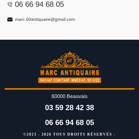
06 66 94 68 05
marc.60antiquaire@gmail.com
60000 Beauvais
03 59 28 42 38
06 66 94 68 05
©2023 - 2026 TOUS DROITS RÉSERVÉS -