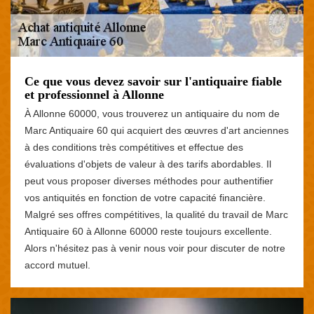
Ce que vous devez savoir sur l'antiquaire fiable
et professionnel à Allonne
À Allonne 60000, vous trouverez un antiquaire du nom de
Marc Antiquaire 60 qui acquiert des œuvres d'art anciennes
à des conditions très compétitives et effectue des
évaluations d'objets de valeur à des tarifs abordables. Il
peut vous proposer diverses méthodes pour authentifier
vos antiquités en fonction de votre capacité financière.
Malgré ses offres compétitives, la qualité du travail de Marc
Antiquaire 60 à Allonne 60000 reste toujours excellente.
Alors n'hésitez pas à venir nous voir pour discuter de notre
accord mutuel.