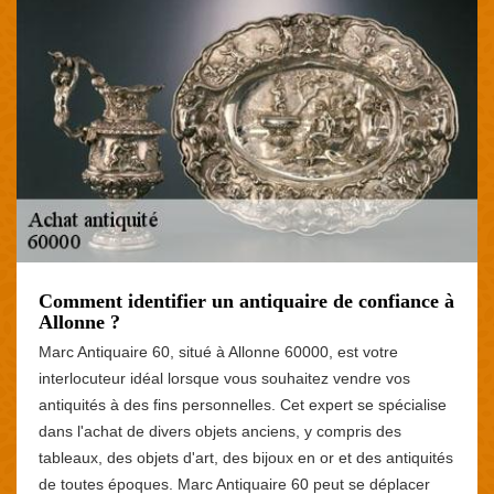
Comment identifier un antiquaire de confiance à
Allonne ?
Marc Antiquaire 60, situé à Allonne 60000, est votre
interlocuteur idéal lorsque vous souhaitez vendre vos
antiquités à des fins personnelles. Cet expert se spécialise
dans l'achat de divers objets anciens, y compris des
tableaux, des objets d'art, des bijoux en or et des antiquités
de toutes époques. Marc Antiquaire 60 peut se déplacer