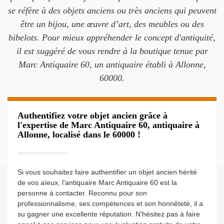
se réfère à des objets anciens ou très anciens qui peuvent
être un bijou, une œuvre d’art, des meubles ou des
bibelots. Pour mieux appréhender le concept d'antiquité,
il est suggéré de vous rendre à la boutique tenue par
Marc Antiquaire 60, un antiquaire établi à Allonne,
60000.
Authentifiez votre objet ancien grâce à
l'expertise de Marc Antiquaire 60, antiquaire à
Allonne, localisé dans le 60000 !
Si vous souhaitez faire authentifier un objet ancien hérité
de vos aïeux, l'antiquaire Marc Antiquaire 60 est la
personne à contacter. Reconnu pour son
professionnalisme, ses compétences et son honnêteté, il a
su gagner une excellente réputation. N'hésitez pas à faire