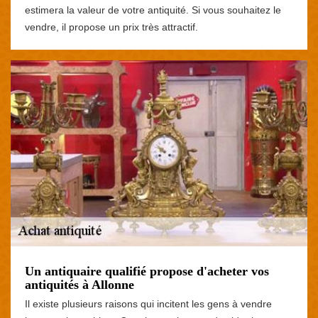
estimera la valeur de votre antiquité. Si vous souhaitez le
vendre, il propose un prix très attractif.
Un antiquaire qualifié propose d'acheter vos
antiquités à Allonne
Il existe plusieurs raisons qui incitent les gens à vendre