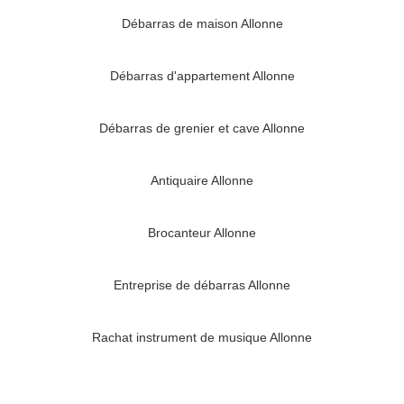
Débarras de maison Allonne
Débarras d'appartement Allonne
Débarras de grenier et cave Allonne
Antiquaire Allonne
Brocanteur Allonne
Entreprise de débarras Allonne
Rachat instrument de musique Allonne