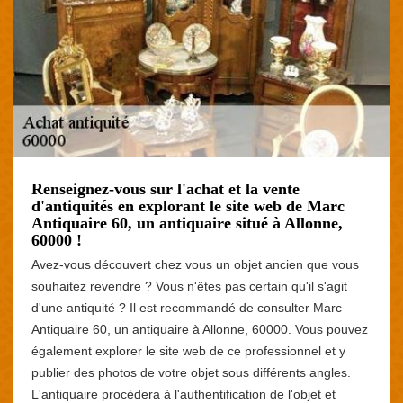
Renseignez-vous sur l'achat et la vente
d'antiquités en explorant le site web de Marc
Antiquaire 60, un antiquaire situé à Allonne,
60000 !
Avez-vous découvert chez vous un objet ancien que vous
souhaitez revendre ? Vous n'êtes pas certain qu'il s'agit
d'une antiquité ? Il est recommandé de consulter Marc
Antiquaire 60, un antiquaire à Allonne, 60000. Vous pouvez
également explorer le site web de ce professionnel et y
publier des photos de votre objet sous différents angles.
L'antiquaire procédera à l'authentification de l'objet et