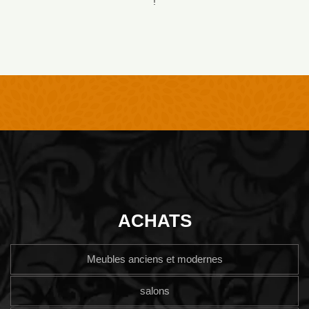
!
ACHATS
Meubles anciens et modernes
salons