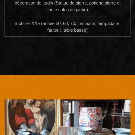
décoration de jardin (Statue de pierre, potiche pierre et
fonte salon de jardin)
mobilier XXe (année 50, 60, 70, luminaire, lampadaire,
fauteuil, table basse)