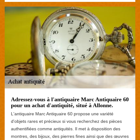
Adressez-vous à l'antiquaire Marc Antiquaire 60
pour un achat d'antiquité, situé à Allonne.
L'antiquaire Marc Antiquaire 60 propose une variété
d'objets rares et précieux si vous recherchez des pièces
authentifiées comme antiquités. Il met à disposition des
montres, des bijoux, des pierres fines ainsi que des œuvres