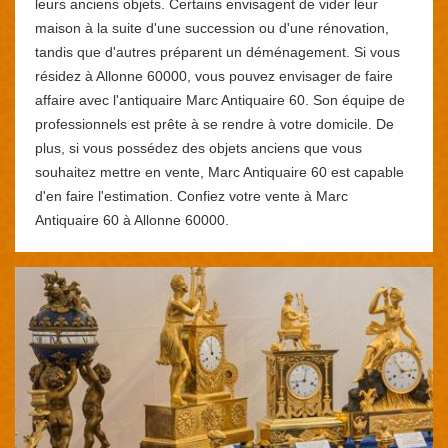
leurs anciens objets. Certains envisagent de vider leur
maison à la suite d'une succession ou d'une rénovation,
tandis que d'autres préparent un déménagement. Si vous
résidez à Allonne 60000, vous pouvez envisager de faire
affaire avec l'antiquaire Marc Antiquaire 60. Son équipe de
professionnels est prête à se rendre à votre domicile. De
plus, si vous possédez des objets anciens que vous
souhaitez mettre en vente, Marc Antiquaire 60 est capable
d'en faire l'estimation. Confiez votre vente à Marc
Antiquaire 60 à Allonne 60000.