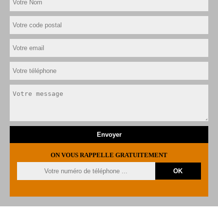
ON VOUS RAPPELLE GRATUITEMENT