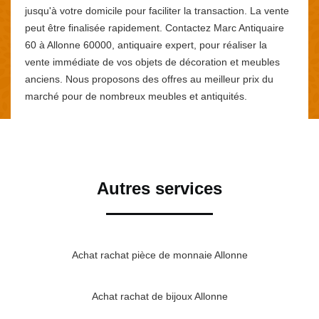
jusqu'à votre domicile pour faciliter la transaction. La vente
peut être finalisée rapidement. Contactez Marc Antiquaire
60 à Allonne 60000, antiquaire expert, pour réaliser la
vente immédiate de vos objets de décoration et meubles
anciens. Nous proposons des offres au meilleur prix du
marché pour de nombreux meubles et antiquités.
Autres services
Achat rachat pièce de monnaie Allonne
Achat rachat de bijoux Allonne