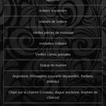
montre anciennes
statues de bronze
vieilles pièces de monnaie
médailles militaire
Vieilles cartes postales
Statue de marbre
Argenterie (Ménagère, couverts dépareillés, theillere,
plateau)
Objet sur la chasse (couteau, dague ancienne, trophée de
chasse)