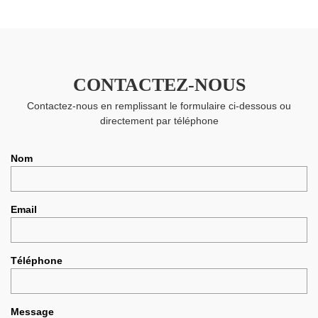
CONTACTEZ-NOUS
Contactez-nous en remplissant le formulaire ci-dessous ou
directement par téléphone
Nom
Email
Téléphone
Message