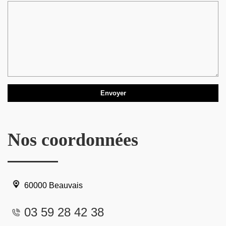
Nos coordonnées
60000 Beauvais
03 59 28 42 38