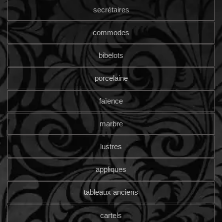
secrétaires
commodes
bibelots
porcelaine
faïence
marbre
lustres
appliques
tableaux anciens
cartels