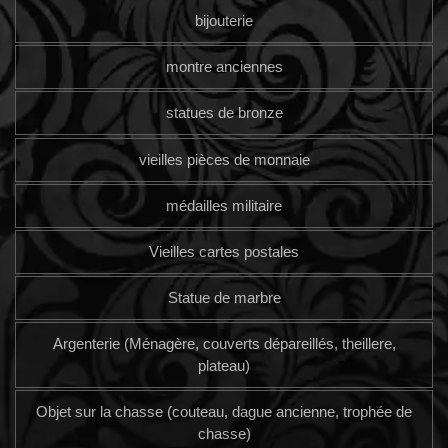
bijouterie
montre anciennes
statues de bronze
vieilles pièces de monnaie
médailles militaire
Vieilles cartes postales
Statue de marbre
Argenterie (Ménagère, couverts dépareillés, theillere,
plateau)
Objet sur la chasse (couteau, dague ancienne, trophée de
chasse)