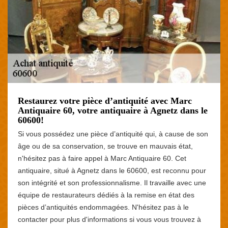
Restaurez votre pièce d’antiquité avec Marc
Antiquaire 60, votre antiquaire à Agnetz dans le
60600!
Si vous possédez une pièce d’antiquité qui, à cause de son
âge ou de sa conservation, se trouve en mauvais état,
n'hésitez pas à faire appel à Marc Antiquaire 60. Cet
antiquaire, situé à Agnetz dans le 60600, est reconnu pour
son intégrité et son professionnalisme. Il travaille avec une
équipe de restaurateurs dédiés à la remise en état des
pièces d’antiquités endommagées. N'hésitez pas à le
contacter pour plus d'informations si vous vous trouvez à