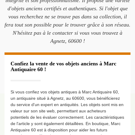
intégrité et son professionnalisme. Il propose une variété
d'objets anciens certifiés et authentiques. Si l'objet que
vous recherchez ne se trouve pas dans sa collection, il
fera tout son possible pour le trouver grâce à son réseau.
N'hésitez pas à le contacter si vous vous trouvez à
Agnetz, 60600 !
Confiez la vente de vos objets anciens à Marc
Antiquaire 60 !
Si vous confiez vos objets antiques à Marc Antiquaire 60,
un antiquaire situé à Agnetz, au 60600, vous bénéficierez
du service d'un expert en antiquités. Les objets sont mis en
valeur sur son site web, permettant aux acheteurs
potentiels de les évaluer correctement. Les caractéristiques
de l'article y sont également détaillées. En boutique, Marc
Antiquaire 60 est à disposition pour aider les futurs