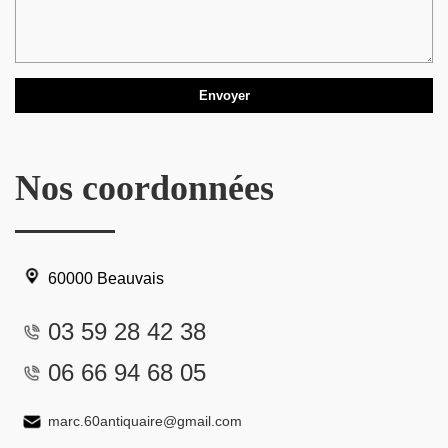
Nos coordonnées
60000 Beauvais
03 59 28 42 38
06 66 94 68 05
marc.60antiquaire@gmail.com