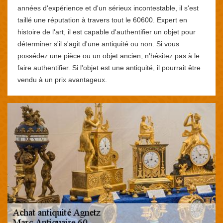
années d'expérience et d'un sérieux incontestable, il s'est
taillé une réputation à travers tout le 60600. Expert en
histoire de l'art, il est capable d'authentifier un objet pour
déterminer s'il s'agit d'une antiquité ou non. Si vous
possédez une pièce ou un objet ancien, n'hésitez pas à le
faire authentifier. Si l'objet est une antiquité, il pourrait être
vendu à un prix avantageux.