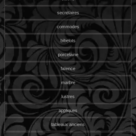
secrétaires
commodes
bibelots
porcelaine
faïence
marbre
lustres
appliques
tableaux anciens