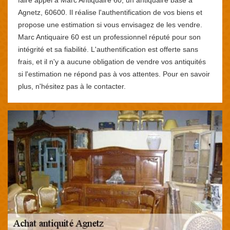
Agnetz, 60600. Il réalise l'authentification de vos biens et
propose une estimation si vous envisagez de les vendre.
Marc Antiquaire 60 est un professionnel réputé pour son
intégrité et sa fiabilité. L'authentification est offerte sans
frais, et il n'y a aucune obligation de vendre vos antiquités
si l'estimation ne répond pas à vos attentes. Pour en savoir
plus, n'hésitez pas à le contacter.