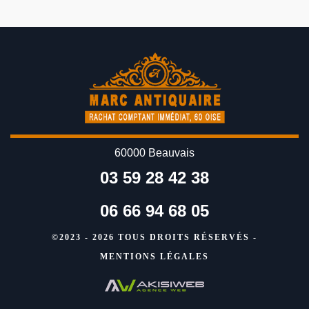
60000 Beauvais
03 59 28 42 38
06 66 94 68 05
©2023 - 2026 TOUS DROITS RÉSERVÉS -
MENTIONS LÉGALES