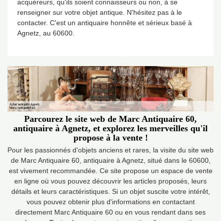
acquéreurs, qu'ils soient connaisseurs ou non, à se
renseigner sur votre objet antique. N'hésitez pas à le
contacter. C'est un antiquaire honnête et sérieux basé à
Agnetz, au 60600.
Parcourez le site web de Marc Antiquaire 60,
antiquaire à Agnetz, et explorez les merveilles qu'il
propose à la vente !
Pour les passionnés d'objets anciens et rares, la visite du site web
de Marc Antiquaire 60, antiquaire à Agnetz, situé dans le 60600,
est vivement recommandée. Ce site propose un espace de vente
en ligne où vous pouvez découvrir les articles proposés, leurs
détails et leurs caractéristiques. Si un objet suscite votre intérêt,
vous pouvez obtenir plus d'informations en contactant
directement Marc Antiquaire 60 ou en vous rendant dans ses