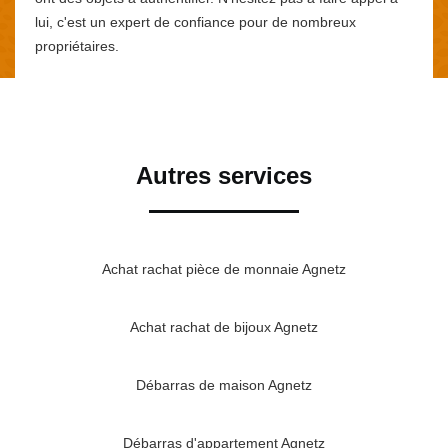
lui, c'est un expert de confiance pour de nombreux
propriétaires.
Autres services
Achat rachat pièce de monnaie Agnetz
Achat rachat de bijoux Agnetz
Débarras de maison Agnetz
Débarras d'appartement Agnetz