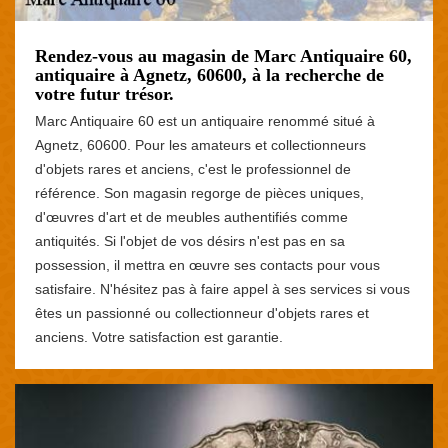
Rendez-vous au magasin de Marc Antiquaire 60,
antiquaire à Agnetz, 60600, à la recherche de
votre futur trésor.
Marc Antiquaire 60 est un antiquaire renommé situé à
Agnetz, 60600. Pour les amateurs et collectionneurs
d'objets rares et anciens, c'est le professionnel de
référence. Son magasin regorge de pièces uniques,
d'œuvres d'art et de meubles authentifiés comme
antiquités. Si l'objet de vos désirs n'est pas en sa
possession, il mettra en œuvre ses contacts pour vous
satisfaire. N'hésitez pas à faire appel à ses services si vous
êtes un passionné ou collectionneur d'objets rares et
anciens. Votre satisfaction est garantie.