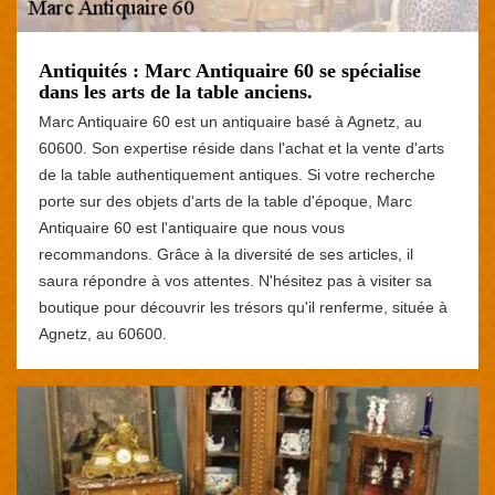
Antiquités : Marc Antiquaire 60 se spécialise
dans les arts de la table anciens.
Marc Antiquaire 60 est un antiquaire basé à Agnetz, au
60600. Son expertise réside dans l'achat et la vente d'arts
de la table authentiquement antiques. Si votre recherche
porte sur des objets d'arts de la table d'époque, Marc
Antiquaire 60 est l'antiquaire que nous vous
recommandons. Grâce à la diversité de ses articles, il
saura répondre à vos attentes. N'hésitez pas à visiter sa
boutique pour découvrir les trésors qu'il renferme, située à
Agnetz, au 60600.