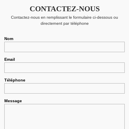
CONTACTEZ-NOUS
Contactez-nous en remplissant le formulaire ci-dessous ou
directement par téléphone
Nom
Email
Téléphone
Message