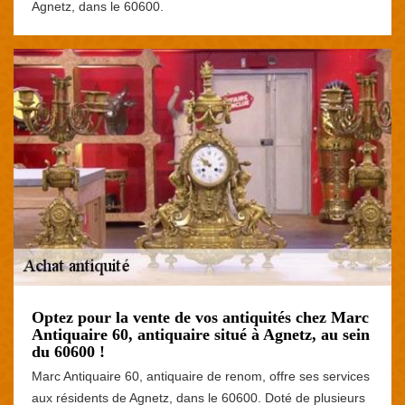
Agnetz, dans le 60600.
Optez pour la vente de vos antiquités chez Marc
Antiquaire 60, antiquaire situé à Agnetz, au sein
du 60600 !
Marc Antiquaire 60, antiquaire de renom, offre ses services
aux résidents de Agnetz, dans le 60600. Doté de plusieurs