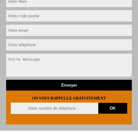
ON VOUS RAPPELLE GRATUITEMENT