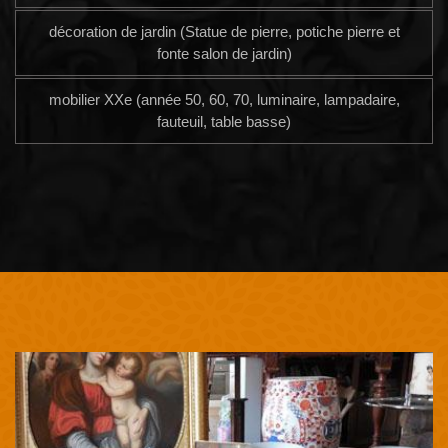
décoration de jardin (Statue de pierre, potiche pierre et
fonte salon de jardin)
mobilier XXe (année 50, 60, 70, luminaire, lampadaire,
fauteuil, table basse)