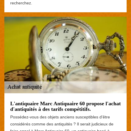
recherchez.
L'antiquaire Marc Antiquaire 60 propose l'achat
d'antiquités à des tarifs compétitifs.
Possédez-vous des objets anciens susceptibles d'être
considérés comme des antiquités ? Il serait judicieux de
faire appel à Marc Antiquaire 60, un antiquaire basé à