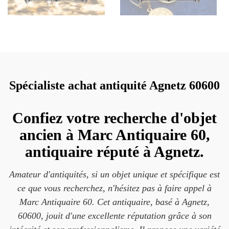
Spécialiste achat antiquité Agnetz 60600
Confiez votre recherche d'objet
ancien à Marc Antiquaire 60,
antiquaire réputé à Agnetz.
Amateur d'antiquités, si un objet unique et spécifique est
ce que vous recherchez, n'hésitez pas à faire appel à
Marc Antiquaire 60. Cet antiquaire, basé à Agnetz,
60600, jouit d'une excellente réputation grâce à son