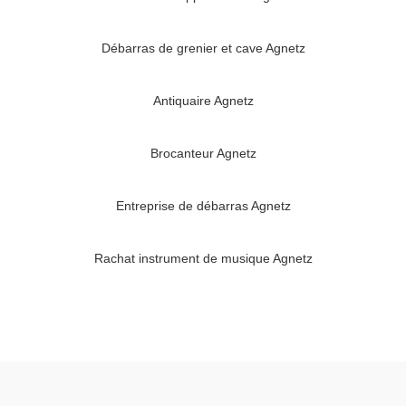
Débarras de grenier et cave Agnetz
Antiquaire Agnetz
Brocanteur Agnetz
Entreprise de débarras Agnetz
Rachat instrument de musique Agnetz