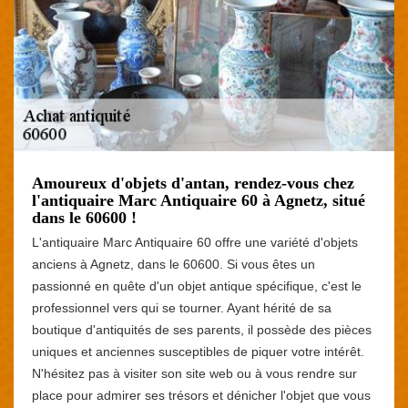
Amoureux d'objets d'antan, rendez-vous chez
l'antiquaire Marc Antiquaire 60 à Agnetz, situé
dans le 60600 !
L'antiquaire Marc Antiquaire 60 offre une variété d'objets
anciens à Agnetz, dans le 60600. Si vous êtes un
passionné en quête d'un objet antique spécifique, c'est le
professionnel vers qui se tourner. Ayant hérité de sa
boutique d'antiquités de ses parents, il possède des pièces
uniques et anciennes susceptibles de piquer votre intérêt.
N'hésitez pas à visiter son site web ou à vous rendre sur
place pour admirer ses trésors et dénicher l'objet que vous