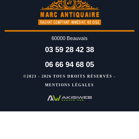
60000 Beauvais
03 59 28 42 38
06 66 94 68 05
©2023 - 2026 TOUS DROITS RÉSERVÉS -
MENTIONS LÉGALES