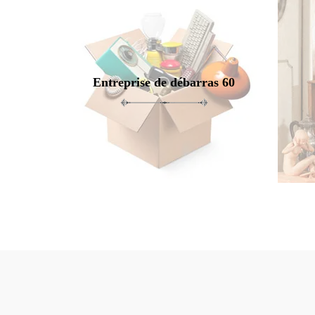
Entreprise de débarras 60