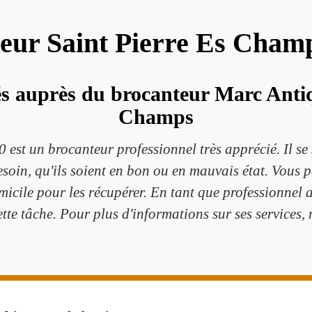
eur Saint Pierre Es Cham
sés auprès du brocanteur Marc Antiq
Champs
est un brocanteur professionnel très apprécié. Il se 
soin, qu'ils soient en bon ou en mauvais état. Vous 
micile pour les récupérer. En tant que professionnel a
te tâche. Pour plus d'informations sur ses services, n