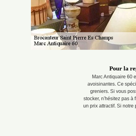
Pour la re
Marc Antiquaire 60 e
avoisinantes. Ce spéci
greniers. Si vous pos
stocker, n'hésitez pas à
un prix attractif. Si not