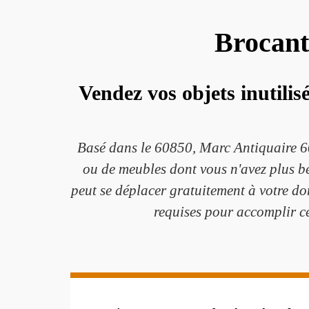
Brocant
Vendez vos objets inutili
Basé dans le 60850, Marc Antiquaire 60 
ou de meubles dont vous n'avez plus be
peut se déplacer gratuitement à votre do
requises pour accomplir cet