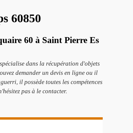
ps 60850
uaire 60 à Saint Pierre Es
spécialise dans la récupération d'objets
pouvez demander un devis en ligne ou il
guerri, il possède toutes les compétences
'hésitez pas à le contacter.