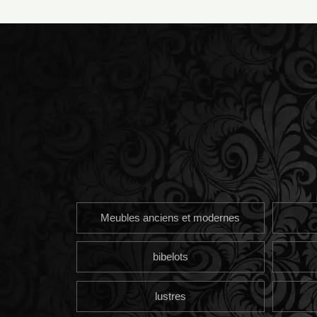
Meubles anciens et modernes
bibelots
lustres