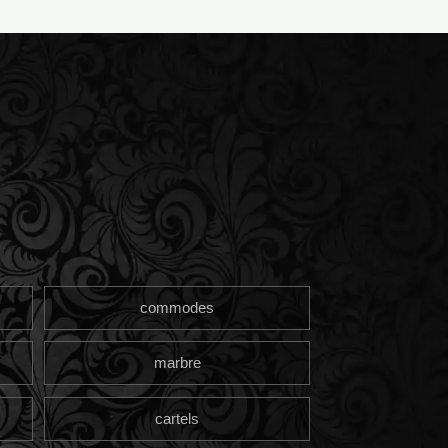
commodes
marbre
cartels