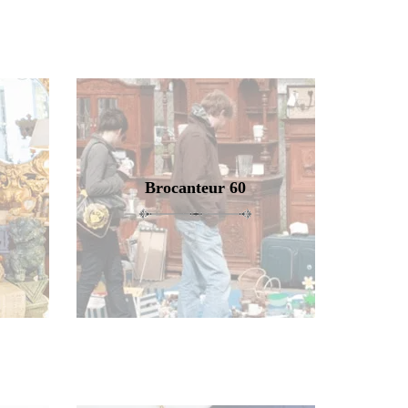
Brocanteur 60