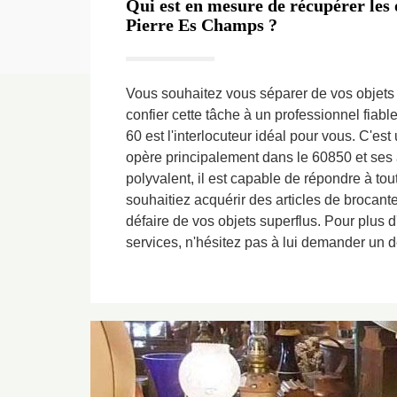
Qui est en mesure de récupérer les 
Pierre Es Champs ?
Vous souhaitez vous séparer de vos objets
confier cette tâche à un professionnel fiab
60 est l'interlocuteur idéal pour vous. C'est
opère principalement dans le 60850 et ses 
polyvalent, il est capable de répondre à to
souhaitiez acquérir des articles de brocant
défaire de vos objets superflus. Pour plus 
services, n'hésitez pas à lui demander un d