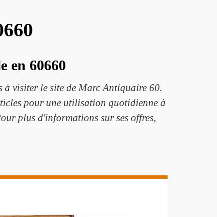
0660
e en 60660
 à visiter le site de Marc Antiquaire 60.
ticles pour une utilisation quotidienne à
 Pour plus d'informations sur ses offres,