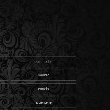
commodes
marbre
cartels
argenterie