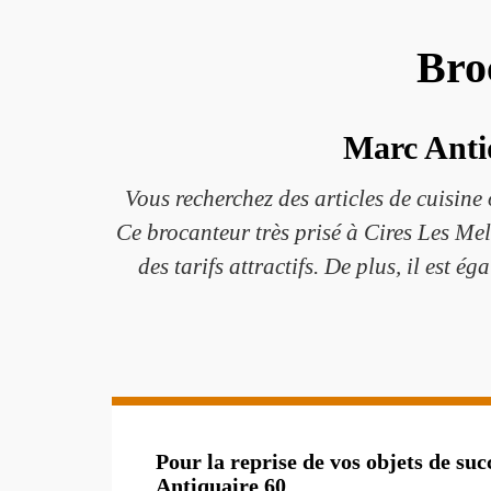
Bro
Marc Anti
Vous recherchez des articles de cuisine 
Ce brocanteur très prisé à Cires Les Mel
des tarifs attractifs. De plus, il est é
Pour la reprise de vos objets de suc
Antiquaire 60