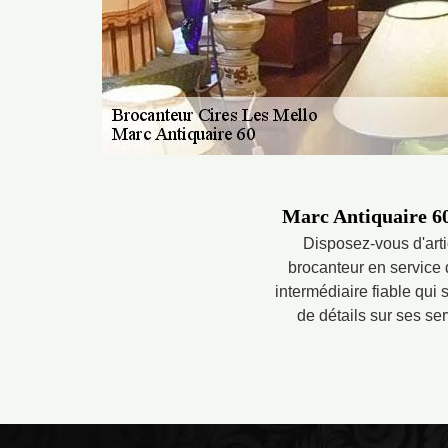
Marc Antiquaire 60 
Disposez-vous d'arti
brocanteur en service d
intermédiaire fiable qui 
de détails sur ses ser