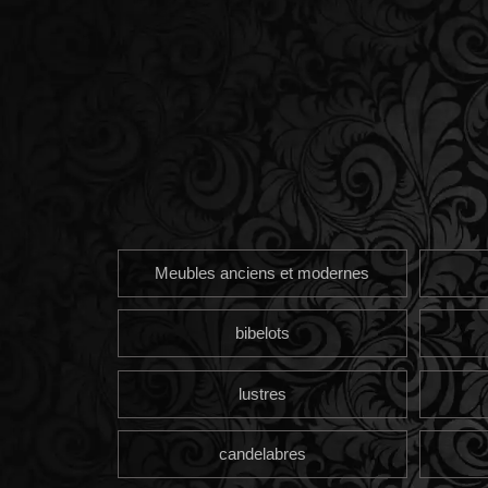
Meubles anciens et modernes
bibelots
lustres
candelabres