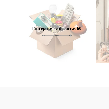
Entreprise de débarras 60