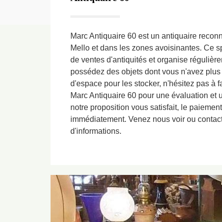
Marc Antiquaire 60 est un antiquaire reconnu
Mello et dans les zones avoisinantes. Ce s
de ventes d'antiquités et organise régulièr
possédez des objets dont vous n'avez plus l
d'espace pour les stocker, n'hésitez pas à f
Marc Antiquaire 60 pour une évaluation et une
notre proposition vous satisfait, le paiement
immédiatement. Venez nous voir ou contac
d'informations.