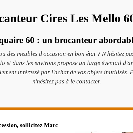
canteur Cires Les Mello 6
quaire 60 : un brocanteur abordabl
ou des meubles d'occasion en bon état ? N'hésitez pas
lo et dans les environs propose un large éventail d'ar
galement intéressé par l'achat de vos objets inutilisés.
n'hésitez pas à le contacter.
cession, sollicitez Marc