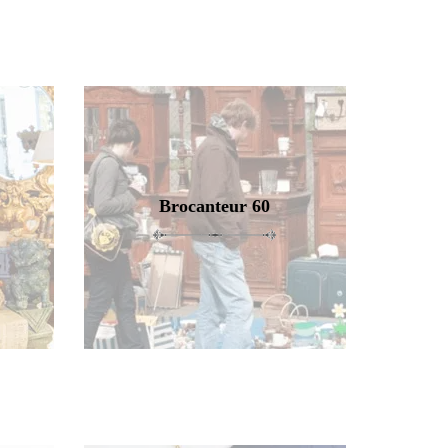
Brocanteur 60