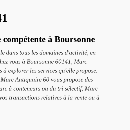
41
nte compétente à Boursonne
le dans tous les domaines d'activité, en
e chez vous à Boursonne 60141, Marc
 à explorer les services qu'elle propose.
, Marc Antiquaire 60 vous propose des
arc à conteneurs ou du tri sélectif, Marc
os transactions relatives à la vente ou à