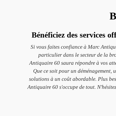
B
Bénéficiez des services o
Si vous faites confiance à Marc Antiqua
particulier dans le secteur de la 
Antiquaire 60 saura répondre à vos atten
Que ce soit pour un déménagement, un
solutions à un coût abordable. Plus beso
Antiquaire 60 s'occupe de tout. N'hésite