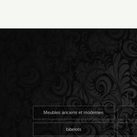
Meubles anciens et modernes
bibelots