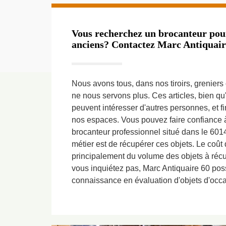
Vous recherchez un brocanteur pour
anciens? Contactez Marc Antiquair
Nous avons tous, dans nos tiroirs, greniers
ne nous servons plus. Ces articles, bien qu'
peuvent intéresser d'autres personnes, et 
nos espaces. Vous pouvez faire confiance 
brocanteur professionnel situé dans le 601
métier est de récupérer ces objets. Le coû
principalement du volume des objets à récup
vous inquiétez pas, Marc Antiquaire 60 po
connaissance en évaluation d'objets d'occa