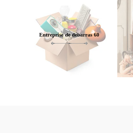
Entreprise de débarras 60