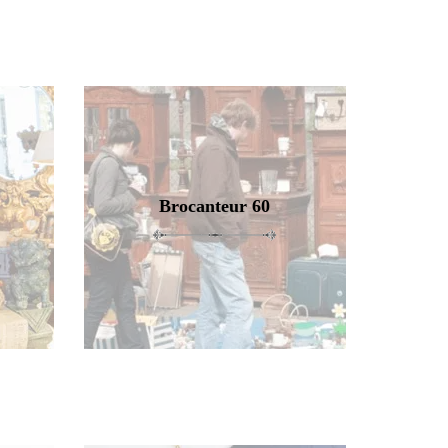
Brocanteur 60