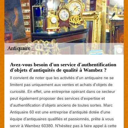
Avez-vous besoin d'un service d'authentification
d'objets d'antiquités de qualité à Wambez ?
Il convient de noter que les activités d'un antiquaire ne se
limitent pas uniquement aux ventes et achats d'objets de
curiosité. En effet, une entreprise opérant dans ce secteur
peut également proposer des services d'expertise et
d'authentification d'objets anciens de toutes sortes. Marc
Antiquaire 60 est une entreprise d'antiquité dotée d'une
équipe d'antiquaires qualifiés et passionnés, prête à vous
servir à Wambez 60380. N'hésitez pas à faire appel à cette