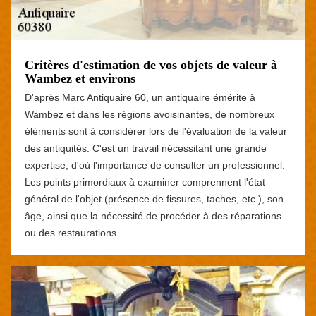
Critères d'estimation de vos objets de valeur à
Wambez et environs
D'après Marc Antiquaire 60, un antiquaire émérite à
Wambez et dans les régions avoisinantes, de nombreux
éléments sont à considérer lors de l'évaluation de la valeur
des antiquités. C'est un travail nécessitant une grande
expertise, d'où l'importance de consulter un professionnel.
Les points primordiaux à examiner comprennent l'état
général de l'objet (présence de fissures, taches, etc.), son
âge, ainsi que la nécessité de procéder à des réparations
ou des restaurations.