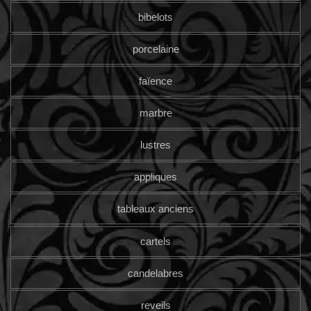
bibelots
porcelaine
faïence
marbre
lustres
appliques
tableaux anciens
cartels
candelabres
reveils