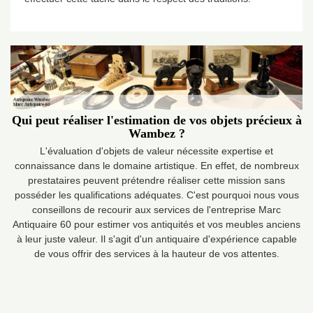
Qui peut réaliser l'estimation de vos objets précieux à
Wambez ?
L'évaluation d'objets de valeur nécessite expertise et
connaissance dans le domaine artistique. En effet, de nombreux
prestataires peuvent prétendre réaliser cette mission sans
posséder les qualifications adéquates. C'est pourquoi nous vous
conseillons de recourir aux services de l'entreprise Marc
Antiquaire 60 pour estimer vos antiquités et vos meubles anciens
à leur juste valeur. Il s'agit d'un antiquaire d'expérience capable
de vous offrir des services à la hauteur de vos attentes.