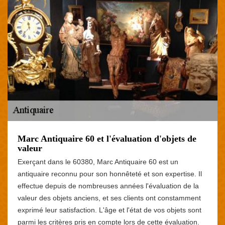
Marc Antiquaire 60 et l'évaluation d'objets de
valeur
Exerçant dans le 60380, Marc Antiquaire 60 est un
antiquaire reconnu pour son honnêteté et son expertise. Il
effectue depuis de nombreuses années l'évaluation de la
valeur des objets anciens, et ses clients ont constamment
exprimé leur satisfaction. L'âge et l'état de vos objets sont
parmi les critères pris en compte lors de cette évaluation.