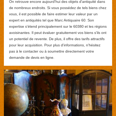
On retrouve encore aujourd'hui des objets d'antiquité dans
de nombreux endroits. Si vous possédez de tels biens chez
vous, il est possible de faire estimer leur valeur par un
expert en antiquités tel que Marc Antiquaire 60. Son
expertise s'étend principalement sur le 60380 et les régions
avoisinantes. Il peut évaluer gratuitement vos biens s'ils ont
un potentiel de revente. De plus, il offre des tarifs attractifs
pour leur acquisition. Pour plus d'informations, n'hésitez
pas à le contacter ou à soumettre directement votre
demande de devis en ligne.