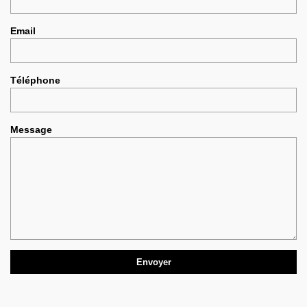
Email
Téléphone
Message