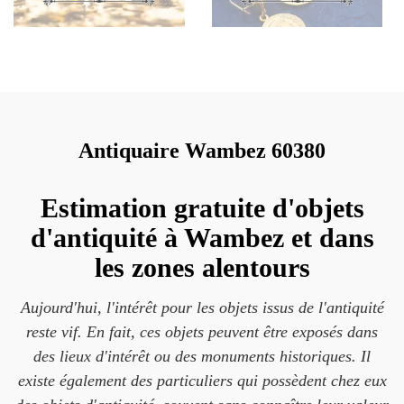
Antiquaire Wambez 60380
Estimation gratuite d'objets
d'antiquité à Wambez et dans
les zones alentours
Aujourd'hui, l'intérêt pour les objets issus de l'antiquité
reste vif. En fait, ces objets peuvent être exposés dans
des lieux d'intérêt ou des monuments historiques. Il
existe également des particuliers qui possèdent chez eux