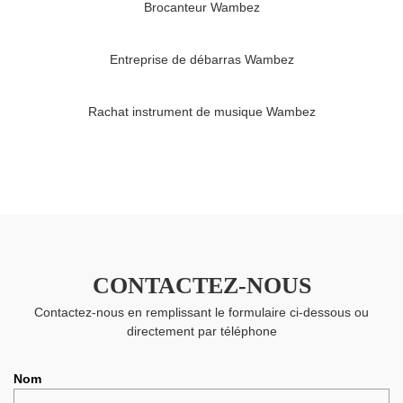
Brocanteur Wambez
Entreprise de débarras Wambez
Rachat instrument de musique Wambez
CONTACTEZ-NOUS
Contactez-nous en remplissant le formulaire ci-dessous ou
directement par téléphone
Nom