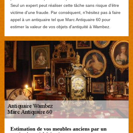
Seul un expert peut réaliser cette tâche sans risque d'être
victime d'une fraude. Par conséquent, n'hésitez pas à faire
appel à un antiquaire tel que Marc Antiquaire 60 pour
estimer la valeur de vos objets d'antiquité à Wambez.
Estimation de vos meubles anciens par un