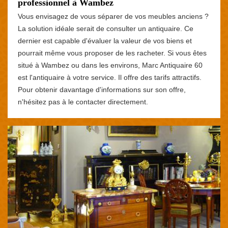
professionnel à Wambez
Vous envisagez de vous séparer de vos meubles anciens ?
La solution idéale serait de consulter un antiquaire. Ce
dernier est capable d'évaluer la valeur de vos biens et
pourrait même vous proposer de les racheter. Si vous êtes
situé à Wambez ou dans les environs, Marc Antiquaire 60
est l'antiquaire à votre service. Il offre des tarifs attractifs.
Pour obtenir davantage d'informations sur son offre,
n'hésitez pas à le contacter directement.