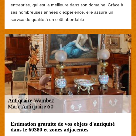
entreprise, qui est la meilleure dans son domaine. Grâce à
ses nombreuses années d'expérience, elle assure un
service de qualité à un coût abordable.
Estimation gratuite de vos objets d'antiquité
dans le 60380 et zones adjacentes