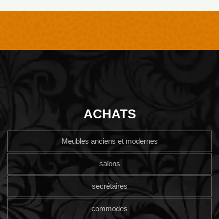
ACHATS
Meubles anciens et modernes
salons
secrétaires
commodes