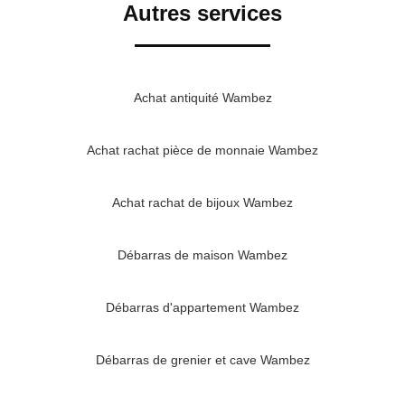
Autres services
Achat antiquité Wambez
Achat rachat pièce de monnaie Wambez
Achat rachat de bijoux Wambez
Débarras de maison Wambez
Débarras d'appartement Wambez
Débarras de grenier et cave Wambez