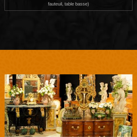
fauteuil, table basse)