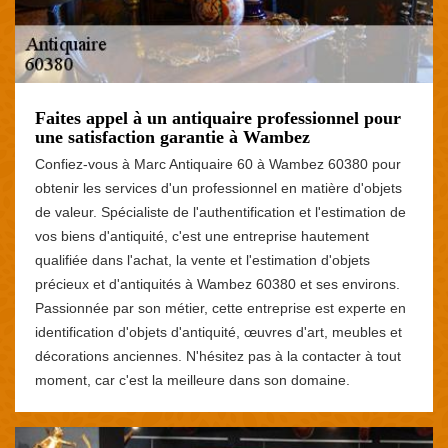
Faites appel à un antiquaire professionnel pour
une satisfaction garantie à Wambez
Confiez-vous à Marc Antiquaire 60 à Wambez 60380 pour
obtenir les services d'un professionnel en matière d'objets
de valeur. Spécialiste de l'authentification et l'estimation de
vos biens d'antiquité, c'est une entreprise hautement
qualifiée dans l'achat, la vente et l'estimation d'objets
précieux et d'antiquités à Wambez 60380 et ses environs.
Passionnée par son métier, cette entreprise est experte en
identification d'objets d'antiquité, œuvres d'art, meubles et
décorations anciennes. N'hésitez pas à la contacter à tout
moment, car c'est la meilleure dans son domaine.