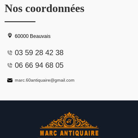
Nos coordonnées
60000 Beauvais
03 59 28 42 38
06 66 94 68 05
marc.60antiquaire@gmail.com