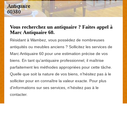
Vous recherchez un antiquaire ? Faites appel à
Marc Antiquaire 60.
Résidant à Wambez, vous possédez de nombreuses
antiquités ou meubles anciens ? Sollicitez les services de
Marc Antiquaire 60 pour une estimation précise de vos
biens. En tant qu'antiquaire professionnel, il maîtrise
parfaitement les méthodes appropriées pour cette tâche.
Quelle que soit la nature de vos biens, n'hésitez pas à le
solliciter pour en connaître la valeur exacte. Pour plus
d'informations sur ses services, n'hésitez pas à le
contacter.