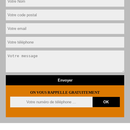
ON VOUS RAPPELLE GRATUITEMENT