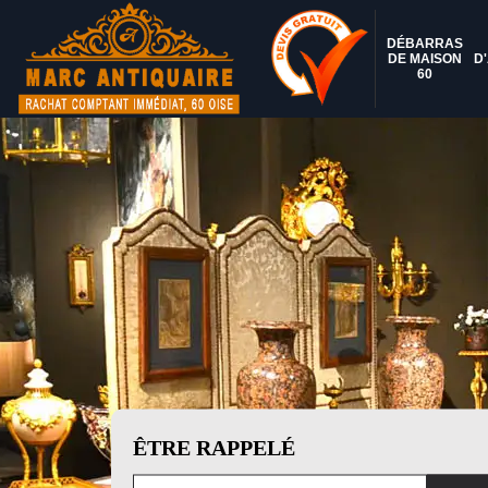
DÉBARRAS
DE MAISON
D
60
ÊTRE RAPPELÉ