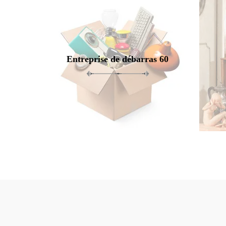
Entreprise de débarras 60