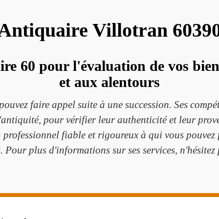
Antiquaire Villotran 6039
e 60 pour l'évaluation de vos bien
et aux alentours
pouvez faire appel suite à une succession. Ses compét
antiquité, pour vérifier leur authenticité et leur pro
un professionnel fiable et rigoureux à qui vous pouvez
 Pour plus d'informations sur ses services, n'hésitez