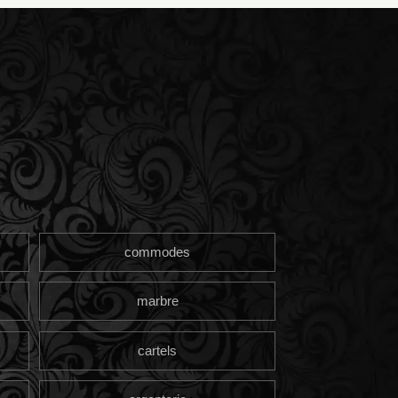
commodes
marbre
cartels