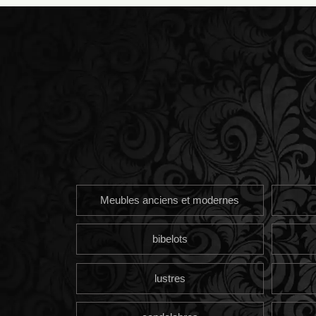
Meubles anciens et modernes
bibelots
lustres