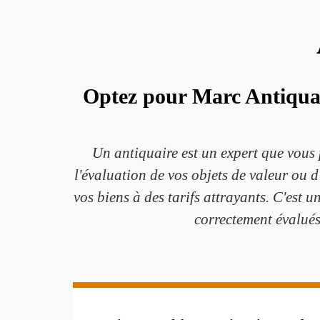
Optez pour Marc Antiquair
Un antiquaire est un expert que vous 
l'évaluation de vos objets de valeur ou d'
vos biens à des tarifs attrayants. C'est 
correctement évalués.