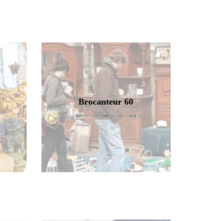
Brocanteur 60