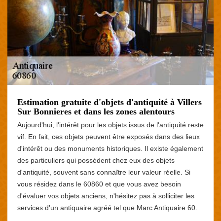
Estimation gratuite d'objets d'antiquité à Villers
Sur Bonnieres et dans les zones alentours
Aujourd'hui, l'intérêt pour les objets issus de l'antiquité reste
vif. En fait, ces objets peuvent être exposés dans des lieux
d'intérêt ou des monuments historiques. Il existe également
des particuliers qui possèdent chez eux des objets
d'antiquité, souvent sans connaître leur valeur réelle. Si
vous résidez dans le 60860 et que vous avez besoin
d'évaluer vos objets anciens, n'hésitez pas à solliciter les
services d'un antiquaire agréé tel que Marc Antiquaire 60.