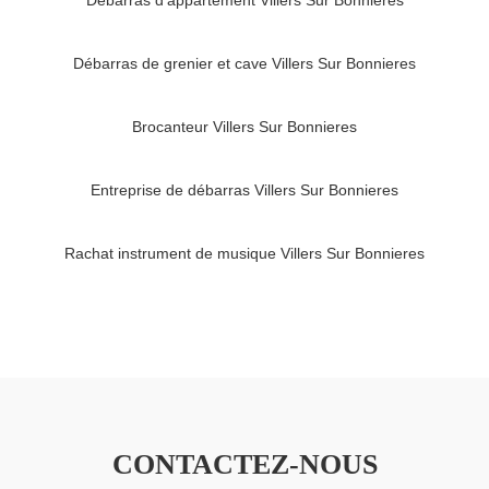
Débarras d'appartement Villers Sur Bonnieres
Débarras de grenier et cave Villers Sur Bonnieres
Brocanteur Villers Sur Bonnieres
Entreprise de débarras Villers Sur Bonnieres
Rachat instrument de musique Villers Sur Bonnieres
CONTACTEZ-NOUS