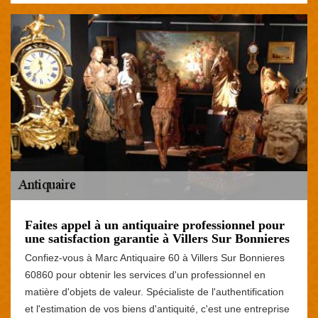
Faites appel à un antiquaire professionnel pour
une satisfaction garantie à Villers Sur Bonnieres
Confiez-vous à Marc Antiquaire 60 à Villers Sur Bonnieres
60860 pour obtenir les services d'un professionnel en
matière d'objets de valeur. Spécialiste de l'authentification
et l'estimation de vos biens d'antiquité, c'est une entreprise