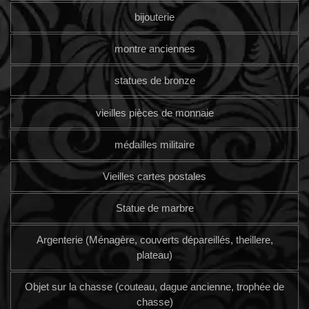
bijouterie
montre anciennes
statues de bronze
vieilles pièces de monnaie
médailles militaire
Vieilles cartes postales
Statue de marbre
Argenterie (Ménagère, couverts dépareillés, theillere,
plateau)
Objet sur la chasse (couteau, dague ancienne, trophée de
chasse)