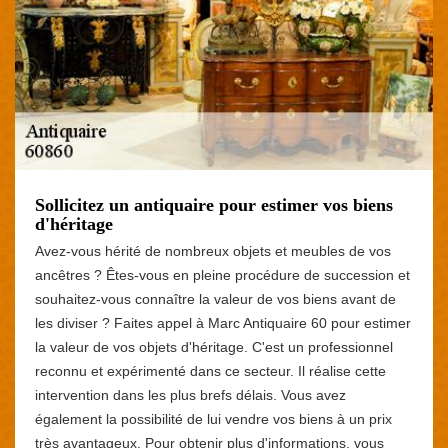
Sollicitez un antiquaire pour estimer vos biens
d'héritage
Avez-vous hérité de nombreux objets et meubles de vos
ancêtres ? Êtes-vous en pleine procédure de succession et
souhaitez-vous connaître la valeur de vos biens avant de
les diviser ? Faites appel à Marc Antiquaire 60 pour estimer
la valeur de vos objets d'héritage. C'est un professionnel
reconnu et expérimenté dans ce secteur. Il réalise cette
intervention dans les plus brefs délais. Vous avez
également la possibilité de lui vendre vos biens à un prix
très avantageux. Pour obtenir plus d'informations, vous