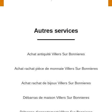
Autres services
Achat antiquité Villers Sur Bonnieres
Achat rachat pièce de monnaie Villers Sur Bonnieres
Achat rachat de bijoux Villers Sur Bonnieres
Débarras de maison Villers Sur Bonnieres