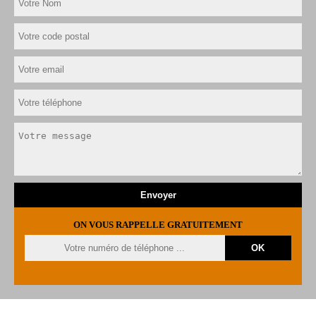
ON VOUS RAPPELLE GRATUITEMENT