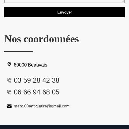
Nos coordonnées
60000 Beauvais
03 59 28 42 38
06 66 94 68 05
marc.60antiquaire@gmail.com