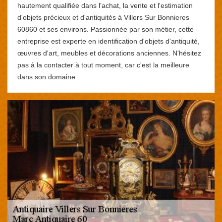
hautement qualifiée dans l'achat, la vente et l'estimation
d'objets précieux et d'antiquités à Villers Sur Bonnieres
60860 et ses environs. Passionnée par son métier, cette
entreprise est experte en identification d'objets d'antiquité,
œuvres d'art, meubles et décorations anciennes. N'hésitez
pas à la contacter à tout moment, car c'est la meilleure
dans son domaine.