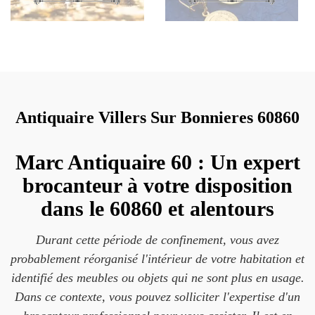
Antiquaire Villers Sur Bonnieres 60860
Marc Antiquaire 60 : Un expert
brocanteur à votre disposition
dans le 60860 et alentours
Durant cette période de confinement, vous avez
probablement réorganisé l'intérieur de votre habitation et
identifié des meubles ou objets qui ne sont plus en usage.
Dans ce contexte, vous pouvez solliciter l'expertise d'un