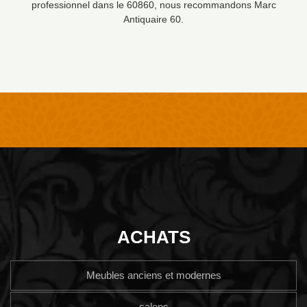
professionnel dans le 60860, nous recommandons Marc
Antiquaire 60.
ACHATS
Meubles anciens et modernes
salons