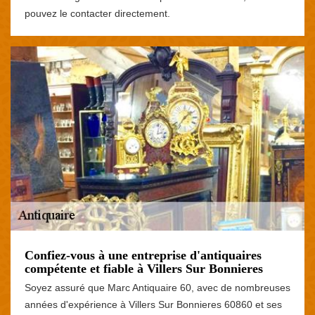
pouvez le contacter directement.
Confiez-vous à une entreprise d'antiquaires
compétente et fiable à Villers Sur Bonnieres
Soyez assuré que Marc Antiquaire 60, avec de nombreuses
années d'expérience à Villers Sur Bonnieres 60860 et ses