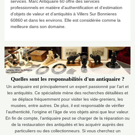
services. Marc Antiquaire 60 offre des services
professionnels en matière d'authentification et d'estimation
d'objets de valeur et d'antiquités à Villers Sur Bonnieres
60860 et dans les environs. Elle est considérée comme la
meilleure dans son domaine.
Quelles sont les responsabilités d'un antiquaire ?
Un antiquaire est principalement un expert passionné par l'art et
les antiquités. Ce spécialiste mène des recherches détaillées et
se déplace fréquemment pour visiter les vide-greniers, les
musées, entre autres. De plus, il est responsable de vérifier
l'authenticité, l'origine et l'âge de vos objets ainsi que leur valeur.
En fin de compte, l'antiquaire peut se charger de la réparation ou
de la restauration des antiquités et les acquérir auprès des
particuliers ou des collectionneurs. Si vous cherchez un