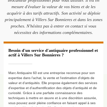
brocanteur professionnel pour vous assister. Il est en
mesure d'évaluer la valeur de vos biens et de les
acquérir à des tarifs attractifs. Son activité se déploie
principalement à Villers Sur Bonnieres et dans les zones
proches. N'hésitez pas à entrer en contact si vous
nécessitez des informations complémentaires.
Besoin d'un service d'antiquaire professionnel et
actif à Villers Sur Bonnieres ?
Marc Antiquaire 60 est une entreprise reconnue pour son
expertise dans l'achat, la vente et l'estimation d'objets de
valeur et d'antiquités. Elle propose également des services
d'expertise et d'authentification des objets d'antiquité et de
curiosité. Grâce à une parfaite connaissance des
techniques à mettre en œuvre et à une discrétion assurée,
vous pouvez avoir pleine confiance en faisant appel à ses