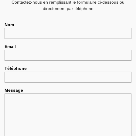
Contactez-nous en remplissant le formulaire ci-dessous ou
directement par téléphone
Nom
Email
Téléphone
Message