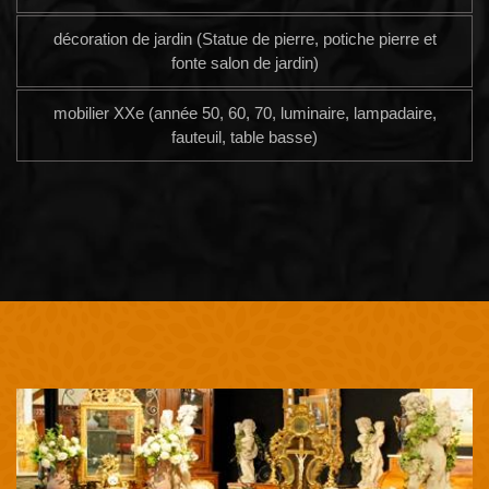
décoration de jardin (Statue de pierre, potiche pierre et
fonte salon de jardin)
mobilier XXe (année 50, 60, 70, luminaire, lampadaire,
fauteuil, table basse)