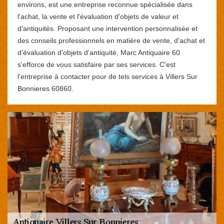
environs, est une entreprise reconnue spécialisée dans
l'achat, la vente et l'évaluation d'objets de valeur et
d'antiquités. Proposant une intervention personnalisée et
des conseils professionnels en matière de vente, d'achat et
d'évaluation d'objets d'antiquité, Marc Antiquaire 60
s'efforce de vous satisfaire par ses services. C'est
l'entreprise à contacter pour de tels services à Villers Sur
Bonnieres 60860.