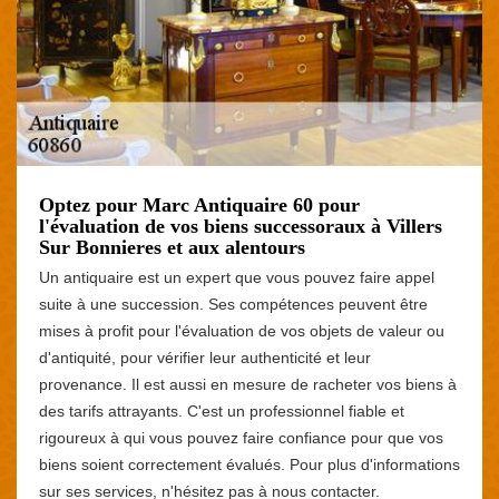
Optez pour Marc Antiquaire 60 pour
l'évaluation de vos biens successoraux à Villers
Sur Bonnieres et aux alentours
Un antiquaire est un expert que vous pouvez faire appel
suite à une succession. Ses compétences peuvent être
mises à profit pour l'évaluation de vos objets de valeur ou
d'antiquité, pour vérifier leur authenticité et leur
provenance. Il est aussi en mesure de racheter vos biens à
des tarifs attrayants. C'est un professionnel fiable et
rigoureux à qui vous pouvez faire confiance pour que vos
biens soient correctement évalués. Pour plus d'informations
sur ses services, n'hésitez pas à nous contacter.