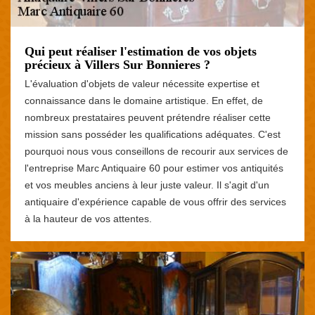
Qui peut réaliser l'estimation de vos objets
précieux à Villers Sur Bonnieres ?
L'évaluation d'objets de valeur nécessite expertise et
connaissance dans le domaine artistique. En effet, de
nombreux prestataires peuvent prétendre réaliser cette
mission sans posséder les qualifications adéquates. C'est
pourquoi nous vous conseillons de recourir aux services de
l'entreprise Marc Antiquaire 60 pour estimer vos antiquités
et vos meubles anciens à leur juste valeur. Il s'agit d'un
antiquaire d'expérience capable de vous offrir des services
à la hauteur de vos attentes.