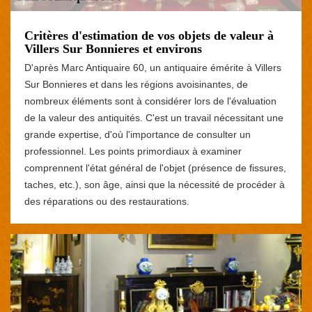
Critères d'estimation de vos objets de valeur à
Villers Sur Bonnieres et environs
D'après Marc Antiquaire 60, un antiquaire émérite à Villers
Sur Bonnieres et dans les régions avoisinantes, de
nombreux éléments sont à considérer lors de l'évaluation
de la valeur des antiquités. C'est un travail nécessitant une
grande expertise, d'où l'importance de consulter un
professionnel. Les points primordiaux à examiner
comprennent l'état général de l'objet (présence de fissures,
taches, etc.), son âge, ainsi que la nécessité de procéder à
des réparations ou des restaurations.