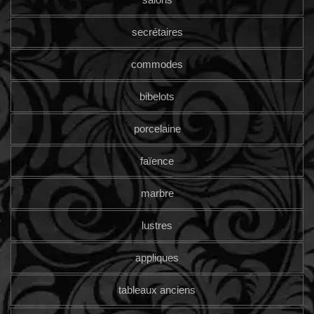
secrétaires
commodes
bibelots
porcelaine
faïence
marbre
lustres
appliques
tableaux anciens