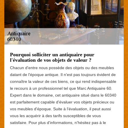
Pourquoi solliciter un antiquaire pour
l'évaluation de vos objets de valeur ?
Chacun d'entre nous possède des objets ou des meubles
datant de l'époque antique. Il n'est pas toujours évident de
connaître la valeur de ces biens, ce qui rend indispensable
le recours à un professionnel tel que Marc Antiquaire 60.
Expert dans le domaine, cet antiquaire situé dans le 60340
est parfaitement capable d'évaluer vos objets précieux ou
vos meubles d'époque. Suite à l'évaluation, il peut aussi
vous les acquérir à des tarifs susceptibles de vous
satisfaire. Pour plus d'informations, n'hésitez pas à le