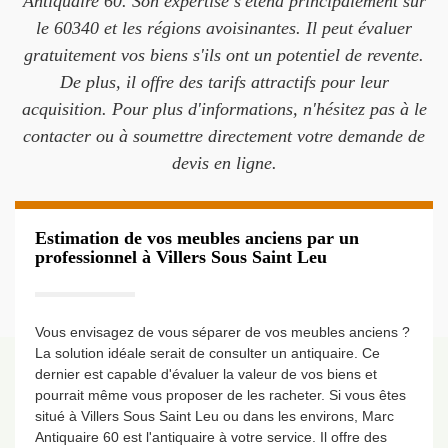
Antiquaire 60. Son expertise s'étend principalement sur
le 60340 et les régions avoisinantes. Il peut évaluer
gratuitement vos biens s'ils ont un potentiel de revente.
De plus, il offre des tarifs attractifs pour leur
acquisition. Pour plus d'informations, n'hésitez pas à le
contacter ou à soumettre directement votre demande de
devis en ligne.
Estimation de vos meubles anciens par un
professionnel à Villers Sous Saint Leu
Vous envisagez de vous séparer de vos meubles anciens ?
La solution idéale serait de consulter un antiquaire. Ce
dernier est capable d'évaluer la valeur de vos biens et
pourrait même vous proposer de les racheter. Si vous êtes
situé à Villers Sous Saint Leu ou dans les environs, Marc
Antiquaire 60 est l'antiquaire à votre service. Il offre des