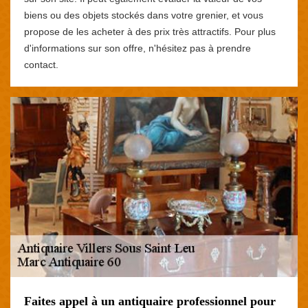
biens ou des objets stockés dans votre grenier, et vous
propose de les acheter à des prix très attractifs. Pour plus
d'informations sur son offre, n'hésitez pas à prendre
contact.
Faites appel à un antiquaire professionnel pour