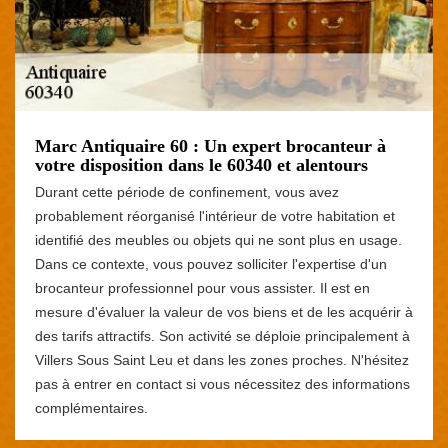
Marc Antiquaire 60 : Un expert brocanteur à
votre disposition dans le 60340 et alentours
Durant cette période de confinement, vous avez
probablement réorganisé l'intérieur de votre habitation et
identifié des meubles ou objets qui ne sont plus en usage.
Dans ce contexte, vous pouvez solliciter l'expertise d'un
brocanteur professionnel pour vous assister. Il est en
mesure d'évaluer la valeur de vos biens et de les acquérir à
des tarifs attractifs. Son activité se déploie principalement à
Villers Sous Saint Leu et dans les zones proches. N'hésitez
pas à entrer en contact si vous nécessitez des informations
complémentaires.