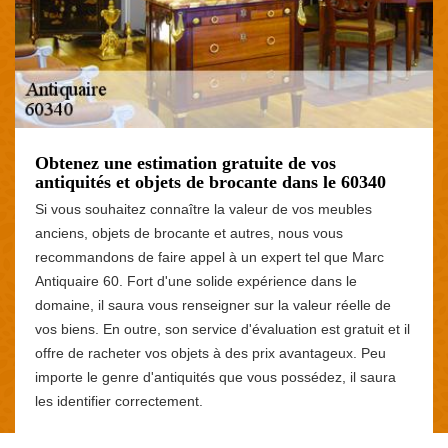
Obtenez une estimation gratuite de vos
antiquités et objets de brocante dans le 60340
Si vous souhaitez connaître la valeur de vos meubles
anciens, objets de brocante et autres, nous vous
recommandons de faire appel à un expert tel que Marc
Antiquaire 60. Fort d'une solide expérience dans le
domaine, il saura vous renseigner sur la valeur réelle de
vos biens. En outre, son service d'évaluation est gratuit et il
offre de racheter vos objets à des prix avantageux. Peu
importe le genre d'antiquités que vous possédez, il saura
les identifier correctement.