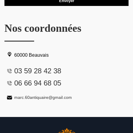
Nos coordonnées
60000 Beauvais
03 59 28 42 38
06 66 94 68 05
marc.60antiquaire@gmail.com