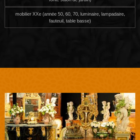
mobilier XXe (année 50, 60, 70, luminaire, lampadaire,
fauteuil, table basse)