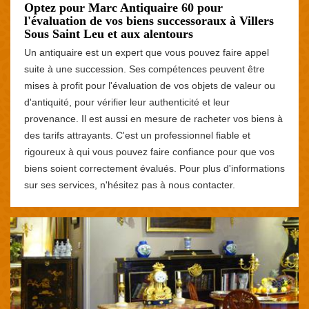
Optez pour Marc Antiquaire 60 pour
l'évaluation de vos biens successoraux à Villers
Sous Saint Leu et aux alentours
Un antiquaire est un expert que vous pouvez faire appel
suite à une succession. Ses compétences peuvent être
mises à profit pour l'évaluation de vos objets de valeur ou
d'antiquité, pour vérifier leur authenticité et leur
provenance. Il est aussi en mesure de racheter vos biens à
des tarifs attrayants. C'est un professionnel fiable et
rigoureux à qui vous pouvez faire confiance pour que vos
biens soient correctement évalués. Pour plus d'informations
sur ses services, n'hésitez pas à nous contacter.