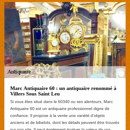
Marc Antiquaire 60 : un antiquaire renommé à
Villers Sous Saint Leu
Si vous êtes situé dans le 60340 ou ses alentours, Marc
Antiquaire 60 est un antiquaire professionnel digne de
confiance. Il propose à la vente une variété d'objets
anciens et de bibelots, dont les détails peuvent être trouvés
sur son site. Il peut également évaluer la valeur de vos