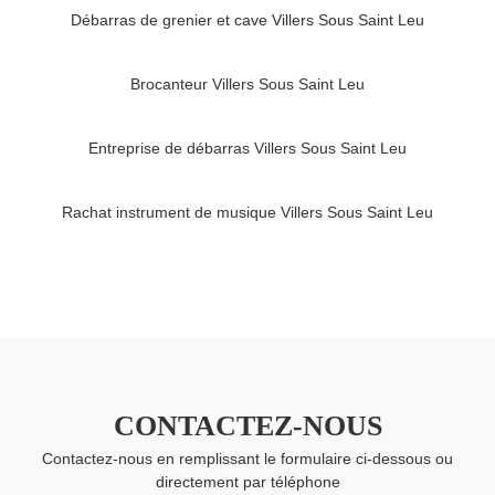
Débarras de grenier et cave Villers Sous Saint Leu
Brocanteur Villers Sous Saint Leu
Entreprise de débarras Villers Sous Saint Leu
Rachat instrument de musique Villers Sous Saint Leu
CONTACTEZ-NOUS
Contactez-nous en remplissant le formulaire ci-dessous ou
directement par téléphone