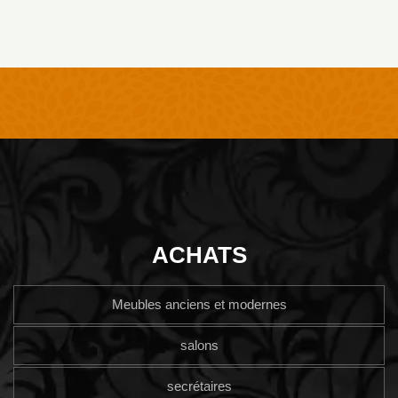
ACHATS
Meubles anciens et modernes
salons
secrétaires