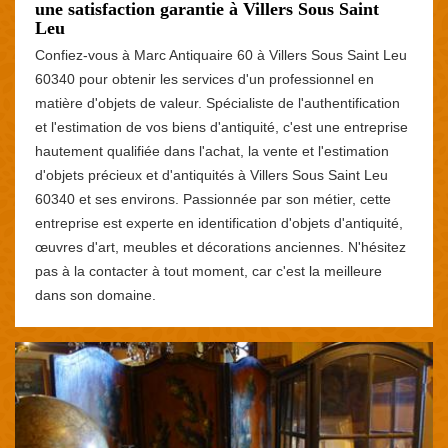
une satisfaction garantie à Villers Sous Saint
Leu
Confiez-vous à Marc Antiquaire 60 à Villers Sous Saint Leu
60340 pour obtenir les services d'un professionnel en
matière d'objets de valeur. Spécialiste de l'authentification
et l'estimation de vos biens d'antiquité, c'est une entreprise
hautement qualifiée dans l'achat, la vente et l'estimation
d'objets précieux et d'antiquités à Villers Sous Saint Leu
60340 et ses environs. Passionnée par son métier, cette
entreprise est experte en identification d'objets d'antiquité,
œuvres d'art, meubles et décorations anciennes. N'hésitez
pas à la contacter à tout moment, car c'est la meilleure
dans son domaine.