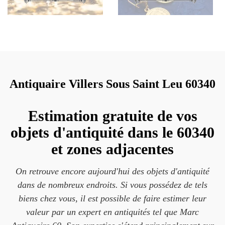
Antiquaire Villers Sous Saint Leu 60340
Estimation gratuite de vos
objets d'antiquité dans le 60340
et zones adjacentes
On retrouve encore aujourd'hui des objets d'antiquité
dans de nombreux endroits. Si vous possédez de tels
biens chez vous, il est possible de faire estimer leur
valeur par un expert en antiquités tel que Marc