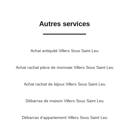
Autres services
Achat antiquité Villers Sous Saint Leu
Achat rachat pièce de monnaie Villers Sous Saint Leu
Achat rachat de bijoux Villers Sous Saint Leu
Débarras de maison Villers Sous Saint Leu
Débarras d'appartement Villers Sous Saint Leu