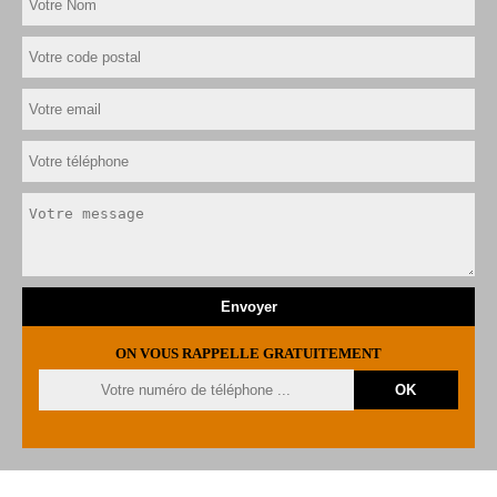
ON VOUS RAPPELLE GRATUITEMENT