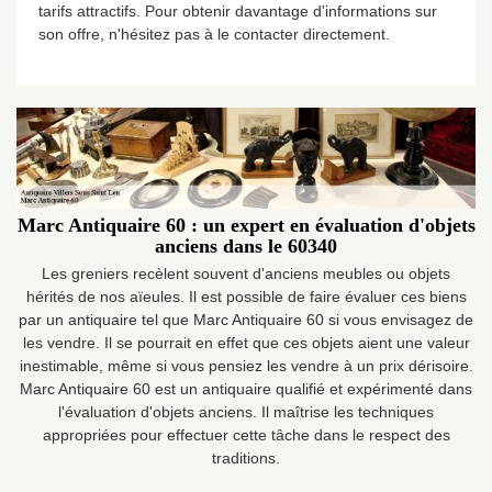
tarifs attractifs. Pour obtenir davantage d'informations sur
son offre, n'hésitez pas à le contacter directement.
Marc Antiquaire 60 : un expert en évaluation d'objets
anciens dans le 60340
Les greniers recèlent souvent d'anciens meubles ou objets
hérités de nos aïeules. Il est possible de faire évaluer ces biens
par un antiquaire tel que Marc Antiquaire 60 si vous envisagez de
les vendre. Il se pourrait en effet que ces objets aient une valeur
inestimable, même si vous pensiez les vendre à un prix dérisoire.
Marc Antiquaire 60 est un antiquaire qualifié et expérimenté dans
l'évaluation d'objets anciens. Il maîtrise les techniques
appropriées pour effectuer cette tâche dans le respect des
traditions.