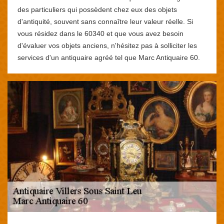
des particuliers qui possèdent chez eux des objets
d'antiquité, souvent sans connaître leur valeur réelle. Si
vous résidez dans le 60340 et que vous avez besoin
d'évaluer vos objets anciens, n'hésitez pas à solliciter les
services d'un antiquaire agréé tel que Marc Antiquaire 60.