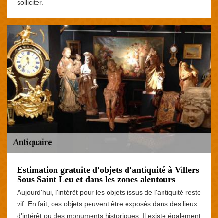
solliciter.
Estimation gratuite d'objets d'antiquité à Villers
Sous Saint Leu et dans les zones alentours
Aujourd'hui, l'intérêt pour les objets issus de l'antiquité reste
vif. En fait, ces objets peuvent être exposés dans des lieux
d'intérêt ou des monuments historiques. Il existe également