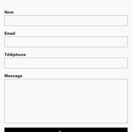
Nom
Email
Téléphone
Message