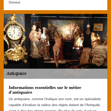
Genest.
Informations essentielles sur le métier
d'antiquaire
Un antiquaire, comme l'indique son nom, est un spécialiste
capable d'évaluer la valeur des objets datant de l'Antiquité,
c'est-à-dire des objets anciens. En plus de cela, il est en