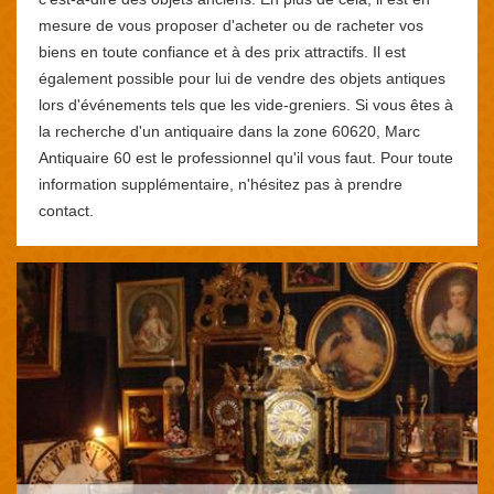
mesure de vous proposer d'acheter ou de racheter vos
biens en toute confiance et à des prix attractifs. Il est
également possible pour lui de vendre des objets antiques
lors d'événements tels que les vide-greniers. Si vous êtes à
la recherche d'un antiquaire dans la zone 60620, Marc
Antiquaire 60 est le professionnel qu'il vous faut. Pour toute
information supplémentaire, n'hésitez pas à prendre
contact.