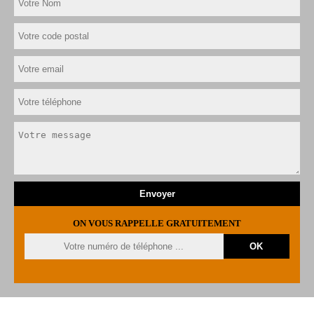
ON VOUS RAPPELLE GRATUITEMENT