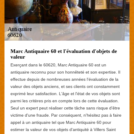
Marc Antiquaire 60 et l'évaluation d'objets de
valeur
Exerçant dans le 60620, Marc Antiquaire 60 est un
antiquaire reconnu pour son honnêteté et son expertise. Il
effectue depuis de nombreuses années l'évaluation de la
valeur des objets anciens, et ses clients ont constamment
exprimé leur satisfaction. L'âge et l'état de vos objets sont
parmi les critères pris en compte lors de cette évaluation.
Seul un expert peut réaliser cette tâche sans risque d'être
victime d'une fraude. Par conséquent, n'hésitez pas à faire
appel à un antiquaire tel que Marc Antiquaire 60 pour
estimer la valeur de vos objets d'antiquité à Villers Saint