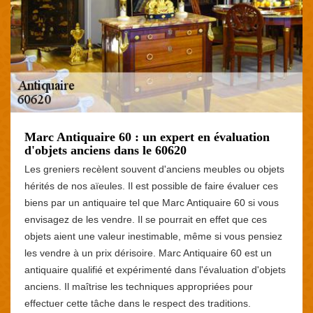
Marc Antiquaire 60 : un expert en évaluation
d'objets anciens dans le 60620
Les greniers recèlent souvent d'anciens meubles ou objets
hérités de nos aïeules. Il est possible de faire évaluer ces
biens par un antiquaire tel que Marc Antiquaire 60 si vous
envisagez de les vendre. Il se pourrait en effet que ces
objets aient une valeur inestimable, même si vous pensiez
les vendre à un prix dérisoire. Marc Antiquaire 60 est un
antiquaire qualifié et expérimenté dans l'évaluation d'objets
anciens. Il maîtrise les techniques appropriées pour
effectuer cette tâche dans le respect des traditions.