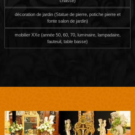
chasse)
décoration de jardin (Statue de pierre, potiche pierre et
fonte salon de jardin)
mobilier XXe (année 50, 60, 70, luminaire, lampadaire,
fauteuil, table basse)