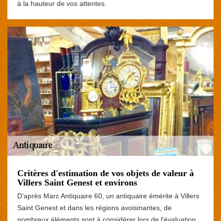
à la hauteur de vos attentes.
Critères d'estimation de vos objets de valeur à
Villers Saint Genest et environs
D'après Marc Antiquaire 60, un antiquaire émérite à Villers
Saint Genest et dans les régions avoisinantes, de
nombreux éléments sont à considérer lors de l'évaluation