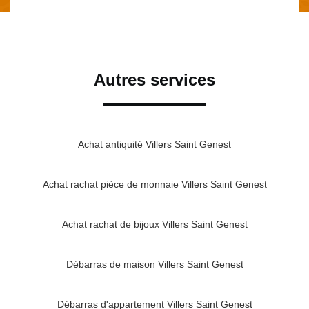
Autres services
Achat antiquité Villers Saint Genest
Achat rachat pièce de monnaie Villers Saint Genest
Achat rachat de bijoux Villers Saint Genest
Débarras de maison Villers Saint Genest
Débarras d'appartement Villers Saint Genest