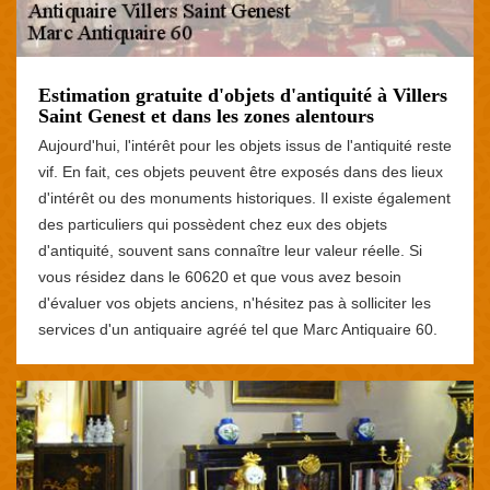
Estimation gratuite d'objets d'antiquité à Villers
Saint Genest et dans les zones alentours
Aujourd'hui, l'intérêt pour les objets issus de l'antiquité reste
vif. En fait, ces objets peuvent être exposés dans des lieux
d'intérêt ou des monuments historiques. Il existe également
des particuliers qui possèdent chez eux des objets
d'antiquité, souvent sans connaître leur valeur réelle. Si
vous résidez dans le 60620 et que vous avez besoin
d'évaluer vos objets anciens, n'hésitez pas à solliciter les
services d'un antiquaire agréé tel que Marc Antiquaire 60.