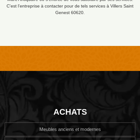
C'est l'entreprise à contacter pour de tels services à Villers Saint
Genest 60620.
ACHATS
Meubles anciens et modernes