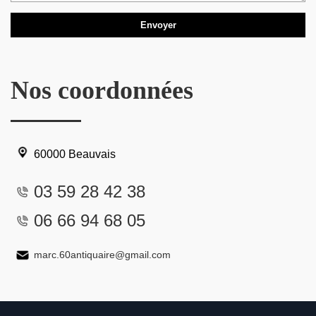
Nos coordonnées
60000 Beauvais
03 59 28 42 38
06 66 94 68 05
marc.60antiquaire@gmail.com