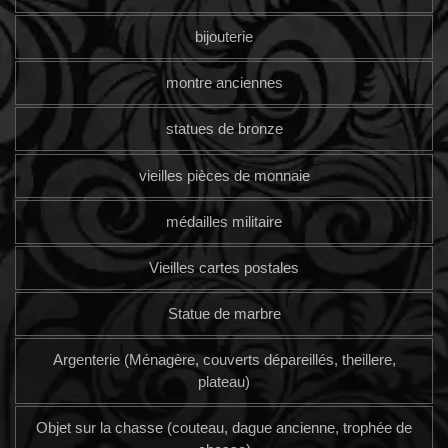
bijouterie
montre anciennes
statues de bronze
vieilles pièces de monnaie
médailles militaire
Vieilles cartes postales
Statue de marbre
Argenterie (Ménagère, couverts dépareillés, theillere,
plateau)
Objet sur la chasse (couteau, dague ancienne, trophée de