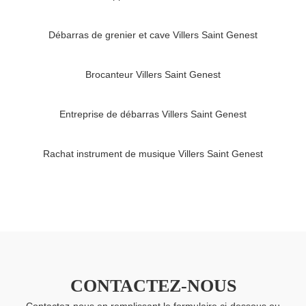
Débarras de grenier et cave Villers Saint Genest
Brocanteur Villers Saint Genest
Entreprise de débarras Villers Saint Genest
Rachat instrument de musique Villers Saint Genest
CONTACTEZ-NOUS