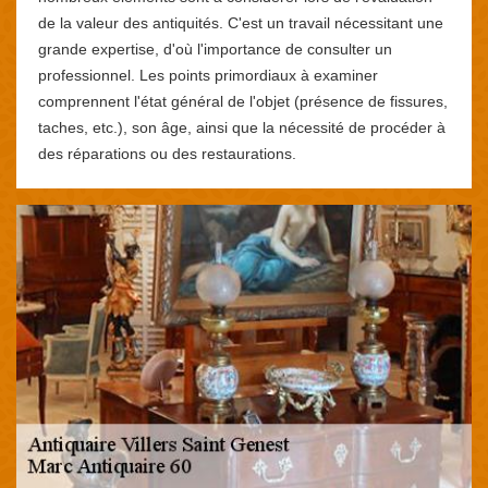
de la valeur des antiquités. C'est un travail nécessitant une
grande expertise, d'où l'importance de consulter un
professionnel. Les points primordiaux à examiner
comprennent l'état général de l'objet (présence de fissures,
taches, etc.), son âge, ainsi que la nécessité de procéder à
des réparations ou des restaurations.