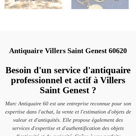
Antiquaire Villers Saint Genest 60620
Besoin d'un service d'antiquaire
professionnel et actif à Villers
Saint Genest ?
Marc Antiquaire 60 est une entreprise reconnue pour son
expertise dans l'achat, la vente et l'estimation d'objets de
valeur et d'antiquités. Elle propose également des
services d'expertise et d'authentification des objets