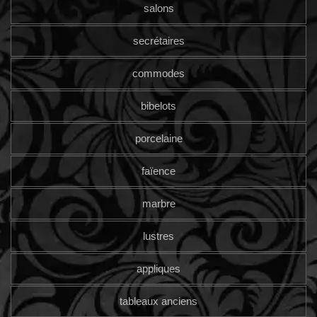
salons
secrétaires
commodes
bibelots
porcelaine
faïence
marbre
lustres
appliques
tableaux anciens