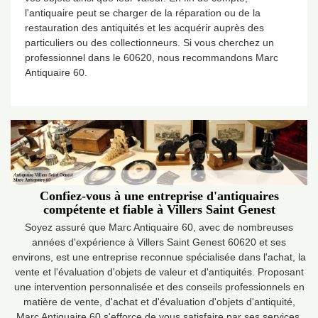
l'antiquaire peut se charger de la réparation ou de la
restauration des antiquités et les acquérir auprès des
particuliers ou des collectionneurs. Si vous cherchez un
professionnel dans le 60620, nous recommandons Marc
Antiquaire 60.
Confiez-vous à une entreprise d'antiquaires
compétente et fiable à Villers Saint Genest
Soyez assuré que Marc Antiquaire 60, avec de nombreuses
années d'expérience à Villers Saint Genest 60620 et ses
environs, est une entreprise reconnue spécialisée dans l'achat, la
vente et l'évaluation d'objets de valeur et d'antiquités. Proposant
une intervention personnalisée et des conseils professionnels en
matière de vente, d'achat et d'évaluation d'objets d'antiquité,
Marc Antiquaire 60 s'efforce de vous satisfaire par ses services.