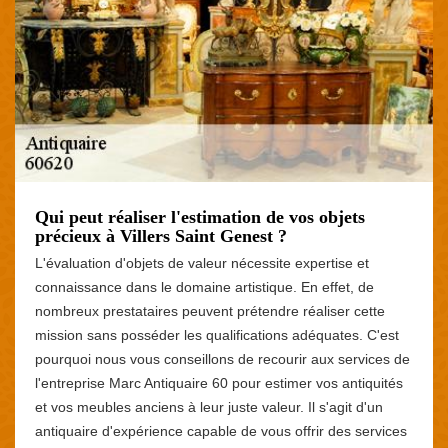
Qui peut réaliser l'estimation de vos objets
précieux à Villers Saint Genest ?
L'évaluation d'objets de valeur nécessite expertise et
connaissance dans le domaine artistique. En effet, de
nombreux prestataires peuvent prétendre réaliser cette
mission sans posséder les qualifications adéquates. C'est
pourquoi nous vous conseillons de recourir aux services de
l'entreprise Marc Antiquaire 60 pour estimer vos antiquités
et vos meubles anciens à leur juste valeur. Il s'agit d'un
antiquaire d'expérience capable de vous offrir des services