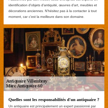
identification d'objets d'antiquité, œuvres d'art, meubles et
décorations anciennes. N'hésitez pas à la contacter à tout
moment, car c'est la meilleure dans son domaine.
Quelles sont les responsabilités d'un antiquaire ?
Un antiquaire est principalement un expert passionné par