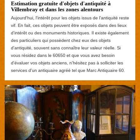
Estimation gratuite d'objets d'antiquité à
Villembray et dans les zones alentours
Aujourd'hui, l'intérêt pour les objets issus de l'antiquité reste
vif. En fait, ces objets peuvent être exposés dans des lieux
d'intérêt ou des monuments historiques. Il existe également
des particuliers qui possèdent chez eux des objets
d'antiquité, souvent sans connaître leur valeur réelle. Si
vous résidez dans le 60650 et que vous avez besoin
d'évaluer vos objets anciens, n'hésitez pas à solliciter les
services d'un antiquaire agréé tel que Marc Antiquaire 60.