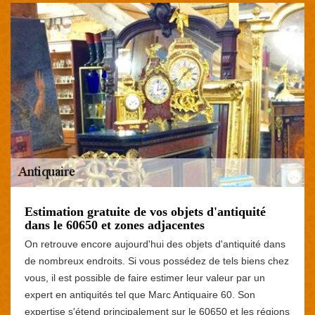
Estimation gratuite de vos objets d'antiquité
dans le 60650 et zones adjacentes
On retrouve encore aujourd'hui des objets d'antiquité dans
de nombreux endroits. Si vous possédez de tels biens chez
vous, il est possible de faire estimer leur valeur par un
expert en antiquités tel que Marc Antiquaire 60. Son
expertise s'étend principalement sur le 60650 et les régions