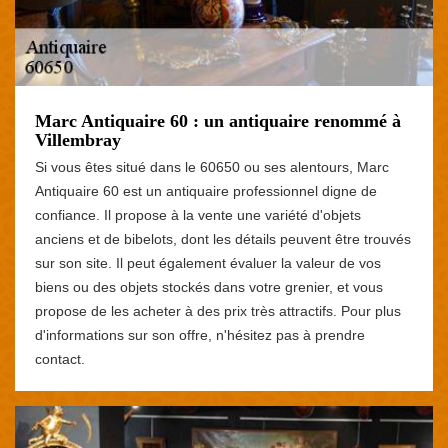
Marc Antiquaire 60 : un antiquaire renommé à
Villembray
Si vous êtes situé dans le 60650 ou ses alentours, Marc
Antiquaire 60 est un antiquaire professionnel digne de
confiance. Il propose à la vente une variété d'objets
anciens et de bibelots, dont les détails peuvent être trouvés
sur son site. Il peut également évaluer la valeur de vos
biens ou des objets stockés dans votre grenier, et vous
propose de les acheter à des prix très attractifs. Pour plus
d'informations sur son offre, n'hésitez pas à prendre
contact.