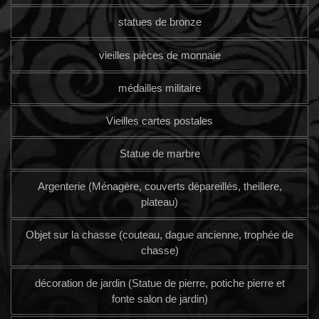
statues de bronze
vieilles pièces de monnaie
médailles militaire
Vieilles cartes postales
Statue de marbre
Argenterie (Ménagère, couverts dépareillés, theillere,
plateau)
Objet sur la chasse (couteau, dague ancienne, trophée de
chasse)
décoration de jardin (Statue de pierre, potiche pierre et
fonte salon de jardin)