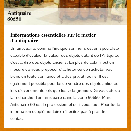
Informations essentielles sur le métier
d'antiquaire
Un antiquaire, comme l'indique son nom, est un spécialiste
capable d'évaluer la valeur des objets datant de l'Antiquité,
c'est-à-dire des objets anciens. En plus de cela, il est en
mesure de vous proposer d'acheter ou de racheter vos
biens en toute confiance et à des prix attractifs. Il est
également possible pour lui de vendre des objets antiques
lors d'événements tels que les vide-greniers. Si vous êtes à
la recherche d'un antiquaire dans la zone 60650, Marc
Antiquaire 60 est le professionnel qu'il vous faut. Pour toute
information supplémentaire, n'hésitez pas à prendre
contact.