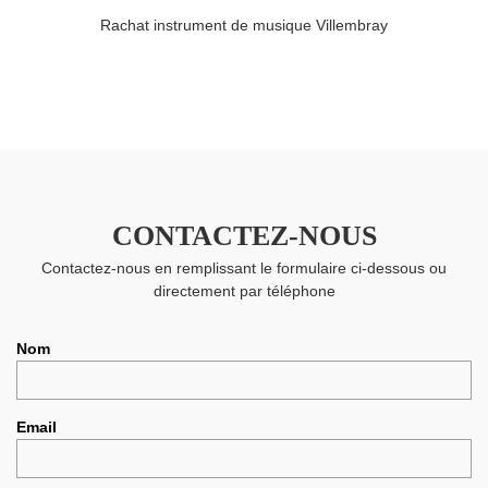
Rachat instrument de musique Villembray
CONTACTEZ-NOUS
Contactez-nous en remplissant le formulaire ci-dessous ou
directement par téléphone
Nom
Email