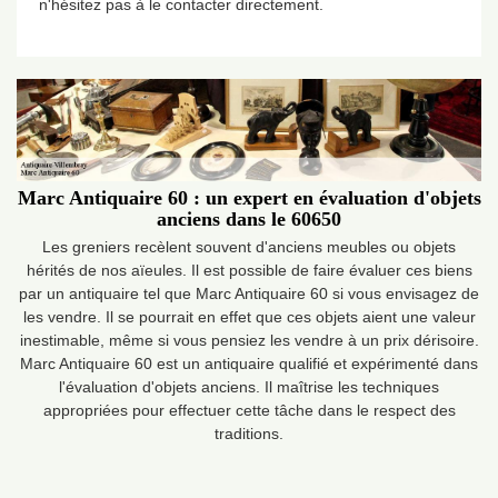
n'hésitez pas à le contacter directement.
Marc Antiquaire 60 : un expert en évaluation d'objets
anciens dans le 60650
Les greniers recèlent souvent d'anciens meubles ou objets
hérités de nos aïeules. Il est possible de faire évaluer ces biens
par un antiquaire tel que Marc Antiquaire 60 si vous envisagez de
les vendre. Il se pourrait en effet que ces objets aient une valeur
inestimable, même si vous pensiez les vendre à un prix dérisoire.
Marc Antiquaire 60 est un antiquaire qualifié et expérimenté dans
l'évaluation d'objets anciens. Il maîtrise les techniques
appropriées pour effectuer cette tâche dans le respect des
traditions.