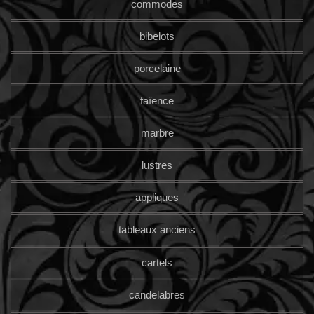
commodes
bibelots
porcelaine
faïence
marbre
lustres
appliques
tableaux anciens
cartels
candelabres