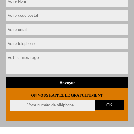
ON VOUS RAPPELLE GRATUITEMENT