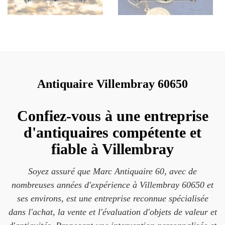
Antiquaire Villembray 60650
Confiez-vous à une entreprise
d'antiquaires compétente et
fiable à Villembray
Soyez assuré que Marc Antiquaire 60, avec de
nombreuses années d'expérience à Villembray 60650 et
ses environs, est une entreprise reconnue spécialisée
dans l'achat, la vente et l'évaluation d'objets de valeur et