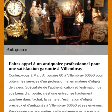
Faites appel à un antiquaire professionnel pour
une satisfaction garantie à Villembray
Confiez-vous à Marc Antiquaire 60 à Villembray 60650 pour
obtenir les services d'un professionnel en matière d'objets
de valeur. Spécialiste de l'authentification et l'estimation de
vos biens d'antiquité, c'est une entreprise hautement
qualifiée dans l'achat, la vente et l'estimation d'objets
précieux et d'antiquités à Villembray 60650 et ses environs.
Passionnée par son métier, cette entreprise est experte en