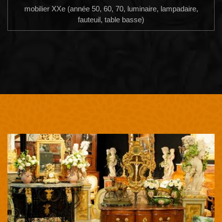
mobilier XXe (année 50, 60, 70, luminaire, lampadaire,
fauteuil, table basse)