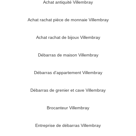
Achat antiquité Villembray
Achat rachat pièce de monnaie Villembray
Achat rachat de bijoux Villembray
Débarras de maison Villembray
Débarras d'appartement Villembray
Débarras de grenier et cave Villembray
Brocanteur Villembray
Entreprise de débarras Villembray