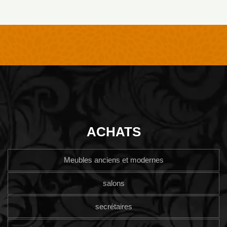
ACHATS
Meubles anciens et modernes
salons
secrétaires