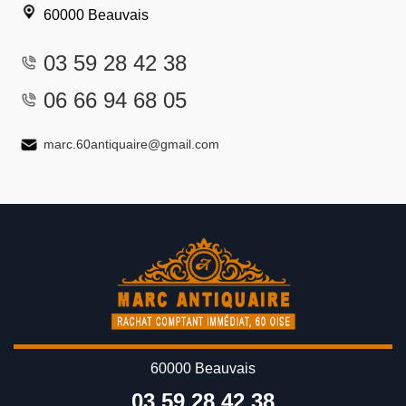
60000 Beauvais
03 59 28 42 38
06 66 94 68 05
marc.60antiquaire@gmail.com
60000 Beauvais
03 59 28 42 38