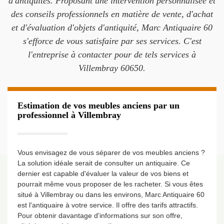
d'antiquités. Proposant une intervention personnalisée et
des conseils professionnels en matière de vente, d'achat
et d'évaluation d'objets d'antiquité, Marc Antiquaire 60
s'efforce de vous satisfaire par ses services. C'est
l'entreprise à contacter pour de tels services à
Villembray 60650.
Estimation de vos meubles anciens par un
professionnel à Villembray
Vous envisagez de vous séparer de vos meubles anciens ?
La solution idéale serait de consulter un antiquaire. Ce
dernier est capable d'évaluer la valeur de vos biens et
pourrait même vous proposer de les racheter. Si vous êtes
situé à Villembray ou dans les environs, Marc Antiquaire 60
est l'antiquaire à votre service. Il offre des tarifs attractifs.
Pour obtenir davantage d'informations sur son offre,