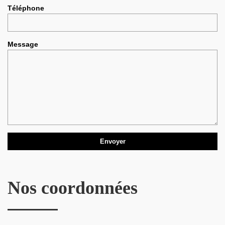
Téléphone
Message
Nos coordonnées