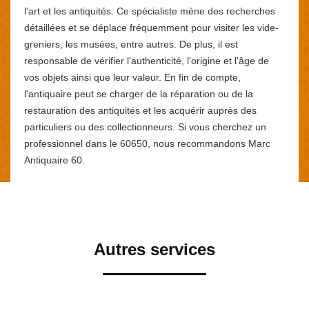
l'art et les antiquités. Ce spécialiste mène des recherches
détaillées et se déplace fréquemment pour visiter les vide-
greniers, les musées, entre autres. De plus, il est
responsable de vérifier l'authenticité, l'origine et l'âge de
vos objets ainsi que leur valeur. En fin de compte,
l'antiquaire peut se charger de la réparation ou de la
restauration des antiquités et les acquérir auprès des
particuliers ou des collectionneurs. Si vous cherchez un
professionnel dans le 60650, nous recommandons Marc
Antiquaire 60.
Autres services