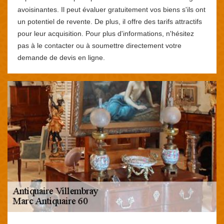
avoisinantes. Il peut évaluer gratuitement vos biens s'ils ont
un potentiel de revente. De plus, il offre des tarifs attractifs
pour leur acquisition. Pour plus d'informations, n'hésitez
pas à le contacter ou à soumettre directement votre
demande de devis en ligne.