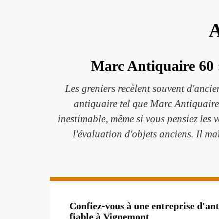
A
Marc Antiquaire 60 :
Les greniers recèlent souvent d'ancien
antiquaire tel que Marc Antiquaire 
inestimable, même si vous pensiez les v
l'évaluation d'objets anciens. Il ma
Confiez-vous à une entreprise d'an
fiable à Vignemont