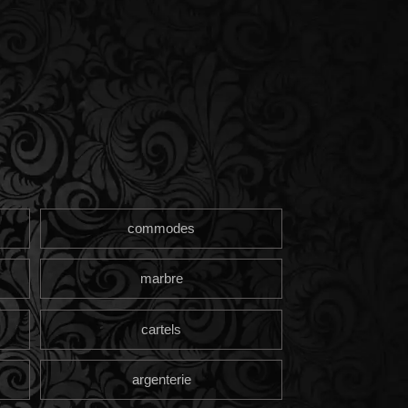
commodes
marbre
cartels
argenterie