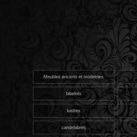
Meubles anciens et modernes
bibelots
lustres
candelabres