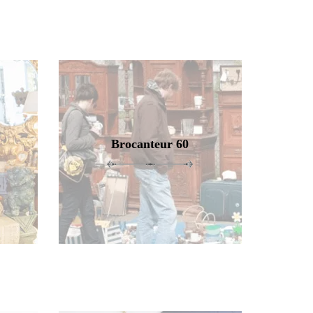
Brocanteur 60