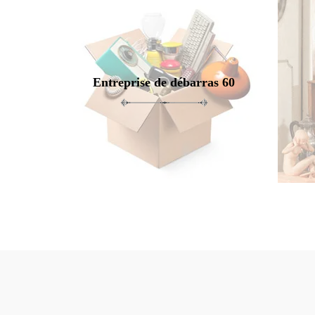
Entreprise de débarras 60