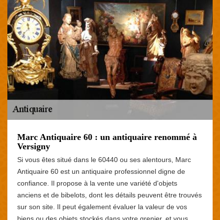
Marc Antiquaire 60 : un antiquaire renommé à
Versigny
Si vous êtes situé dans le 60440 ou ses alentours, Marc
Antiquaire 60 est un antiquaire professionnel digne de
confiance. Il propose à la vente une variété d'objets
anciens et de bibelots, dont les détails peuvent être trouvés
sur son site. Il peut également évaluer la valeur de vos
biens ou des objets stockés dans votre grenier, et vous