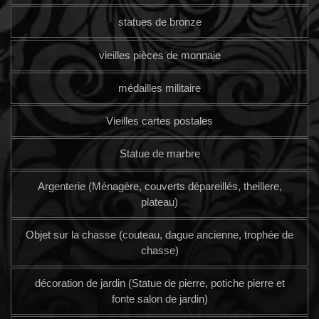
statues de bronze
vieilles pièces de monnaie
médailles militaire
Vieilles cartes postales
Statue de marbre
Argenterie (Ménagère, couverts dépareillés, theillere,
plateau)
Objet sur la chasse (couteau, dague ancienne, trophée de
chasse)
décoration de jardin (Statue de pierre, potiche pierre et
fonte salon de jardin)