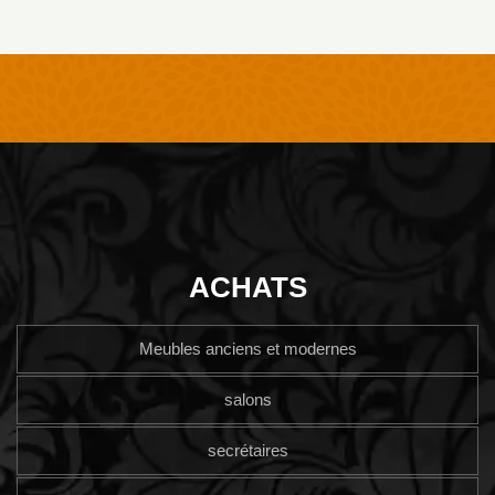
ACHATS
Meubles anciens et modernes
salons
secrétaires