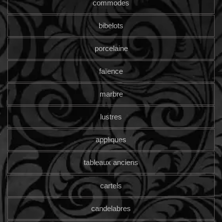
commodes
bibelots
porcelaine
faïence
marbre
lustres
appliques
tableaux anciens
cartels
candelabres