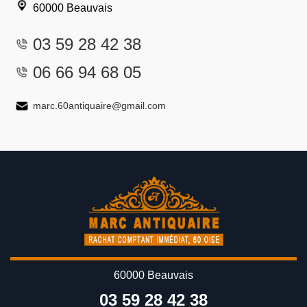
60000 Beauvais
03 59 28 42 38
06 66 94 68 05
marc.60antiquaire@gmail.com
60000 Beauvais
03 59 28 42 38