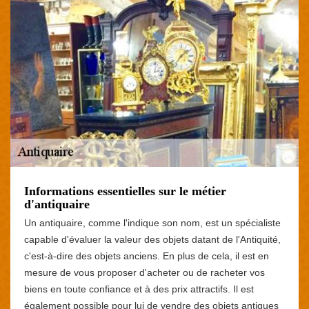
Informations essentielles sur le métier
d'antiquaire
Un antiquaire, comme l'indique son nom, est un spécialiste
capable d'évaluer la valeur des objets datant de l'Antiquité,
c'est-à-dire des objets anciens. En plus de cela, il est en
mesure de vous proposer d'acheter ou de racheter vos
biens en toute confiance et à des prix attractifs. Il est
également possible pour lui de vendre des objets antiques