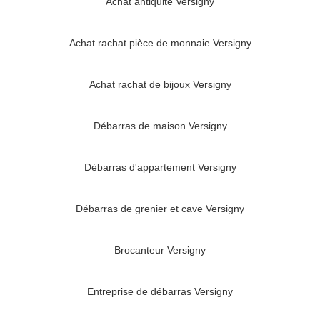
Achat antiquité Versigny
Achat rachat pièce de monnaie Versigny
Achat rachat de bijoux Versigny
Débarras de maison Versigny
Débarras d'appartement Versigny
Débarras de grenier et cave Versigny
Brocanteur Versigny
Entreprise de débarras Versigny