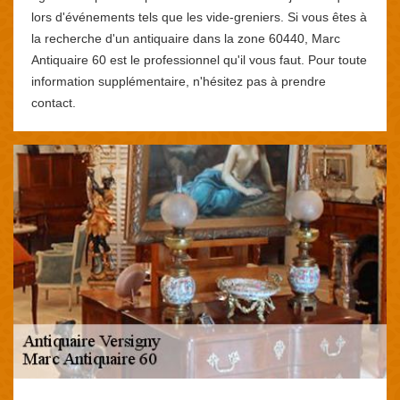
lors d'événements tels que les vide-greniers. Si vous êtes à
la recherche d'un antiquaire dans la zone 60440, Marc
Antiquaire 60 est le professionnel qu'il vous faut. Pour toute
information supplémentaire, n'hésitez pas à prendre
contact.