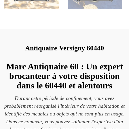
Antiquaire Versigny 60440
Marc Antiquaire 60 : Un expert
brocanteur à votre disposition
dans le 60440 et alentours
Durant cette période de confinement, vous avez
probablement réorganisé l'intérieur de votre habitation et
identifié des meubles ou objets qui ne sont plus en usage.
Dans ce contexte, vous pouvez solliciter l'expertise d'un