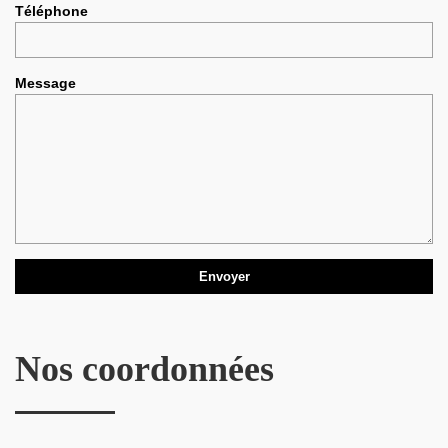
Téléphone
Message
Nos coordonnées