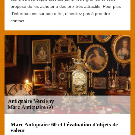
propose de les acheter à des prix très attractifs. Pour plus
d'informations sur son offre, n'hésitez pas à prendre
contact.
Marc Antiquaire 60 et l'évaluation d'objets de
valeur