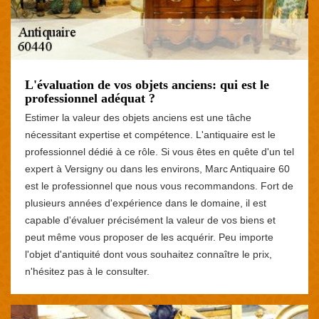
L'évaluation de vos objets anciens: qui est le
professionnel adéquat ?
Estimer la valeur des objets anciens est une tâche
nécessitant expertise et compétence. L'antiquaire est le
professionnel dédié à ce rôle. Si vous êtes en quête d'un tel
expert à Versigny ou dans les environs, Marc Antiquaire 60
est le professionnel que nous vous recommandons. Fort de
plusieurs années d'expérience dans le domaine, il est
capable d'évaluer précisément la valeur de vos biens et
peut même vous proposer de les acquérir. Peu importe
l'objet d'antiquité dont vous souhaitez connaître le prix,
n'hésitez pas à le consulter.