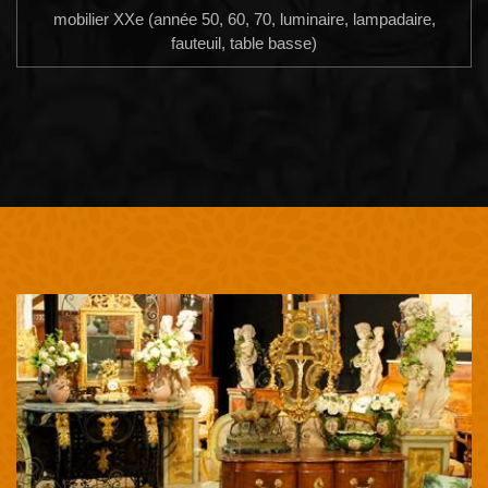
mobilier XXe (année 50, 60, 70, luminaire, lampadaire,
fauteuil, table basse)