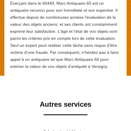
Exerçant dans le 60440, Marc Antiquaire 60 est un
antiquaire reconnu pour son honnêteté et son expertise. Il
effectue depuis de nombreuses années l'évaluation de la
valeur des objets anciens, et ses clients ont constamment
exprimé leur satisfaction. L'âge et l'état de vos objets sont
parmi les critères pris en compte lors de cette évaluation.
Seul un expert peut réaliser cette tâche sans risque d'être
victime d'une fraude. Par conséquent, n'hésitez pas à faire
appel à un antiquaire tel que Marc Antiquaire 60 pour
estimer la valeur de vos objets d'antiquité à Versigny.
Autres services