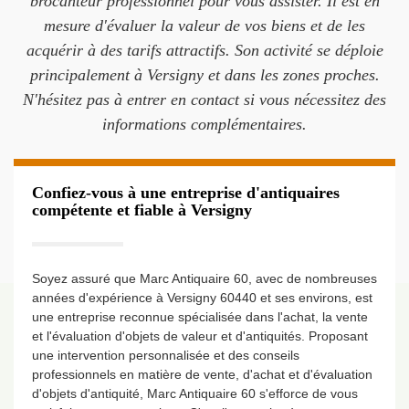
brocanteur professionnel pour vous assister. Il est en
mesure d'évaluer la valeur de vos biens et de les
acquérir à des tarifs attractifs. Son activité se déploie
principalement à Versigny et dans les zones proches.
N'hésitez pas à entrer en contact si vous nécessitez des
informations complémentaires.
Confiez-vous à une entreprise d'antiquaires
compétente et fiable à Versigny
Soyez assuré que Marc Antiquaire 60, avec de nombreuses
années d'expérience à Versigny 60440 et ses environs, est
une entreprise reconnue spécialisée dans l'achat, la vente
et l'évaluation d'objets de valeur et d'antiquités. Proposant
une intervention personnalisée et des conseils
professionnels en matière de vente, d'achat et d'évaluation
d'objets d'antiquité, Marc Antiquaire 60 s'efforce de vous