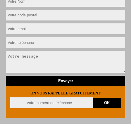
ON VOUS RAPPELLE GRATUITEMENT