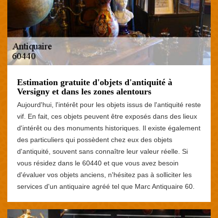
Estimation gratuite d'objets d'antiquité à
Versigny et dans les zones alentours
Aujourd'hui, l'intérêt pour les objets issus de l'antiquité reste
vif. En fait, ces objets peuvent être exposés dans des lieux
d'intérêt ou des monuments historiques. Il existe également
des particuliers qui possèdent chez eux des objets
d'antiquité, souvent sans connaître leur valeur réelle. Si
vous résidez dans le 60440 et que vous avez besoin
d'évaluer vos objets anciens, n'hésitez pas à solliciter les
services d'un antiquaire agréé tel que Marc Antiquaire 60.