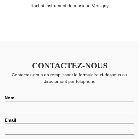
Rachat instrument de musique Versigny
CONTACTEZ-NOUS
Contactez-nous en remplissant le formulaire ci-dessous ou
directement par téléphone
Nom
Email