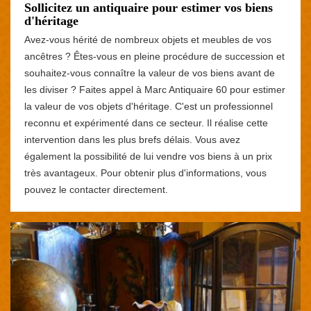
Sollicitez un antiquaire pour estimer vos biens
d'héritage
Avez-vous hérité de nombreux objets et meubles de vos
ancêtres ? Êtes-vous en pleine procédure de succession et
souhaitez-vous connaître la valeur de vos biens avant de
les diviser ? Faites appel à Marc Antiquaire 60 pour estimer
la valeur de vos objets d'héritage. C'est un professionnel
reconnu et expérimenté dans ce secteur. Il réalise cette
intervention dans les plus brefs délais. Vous avez
également la possibilité de lui vendre vos biens à un prix
très avantageux. Pour obtenir plus d'informations, vous
pouvez le contacter directement.