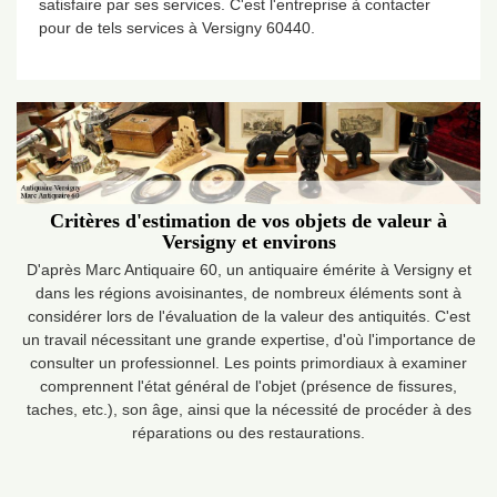
satisfaire par ses services. C'est l'entreprise à contacter
pour de tels services à Versigny 60440.
Critères d'estimation de vos objets de valeur à
Versigny et environs
D'après Marc Antiquaire 60, un antiquaire émérite à Versigny et
dans les régions avoisinantes, de nombreux éléments sont à
considérer lors de l'évaluation de la valeur des antiquités. C'est
un travail nécessitant une grande expertise, d'où l'importance de
consulter un professionnel. Les points primordiaux à examiner
comprennent l'état général de l'objet (présence de fissures,
taches, etc.), son âge, ainsi que la nécessité de procéder à des
réparations ou des restaurations.