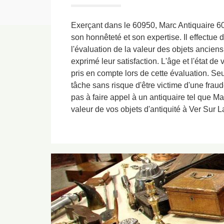
Exerçant dans le 60950, Marc Antiquaire 60
son honnêteté et son expertise. Il effectu
l'évaluation de la valeur des objets ancien
exprimé leur satisfaction. L'âge et l'état de 
pris en compte lors de cette évaluation. Seu
tâche sans risque d'être victime d'une frau
pas à faire appel à un antiquaire tel que Ma
valeur de vos objets d'antiquité à Ver Sur L