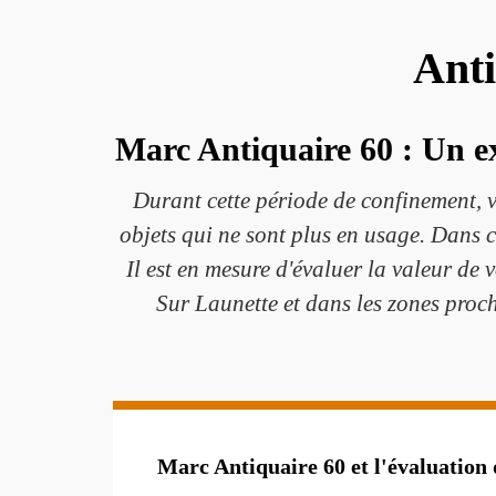
Anti
Marc Antiquaire 60 : Un ex
Durant cette période de confinement, v
objets qui ne sont plus en usage. Dans ce
Il est en mesure d'évaluer la valeur de v
Sur Launette et dans les zones proch
Marc Antiquaire 60 et l'évaluation 