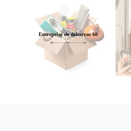
Entreprise de débarras 60