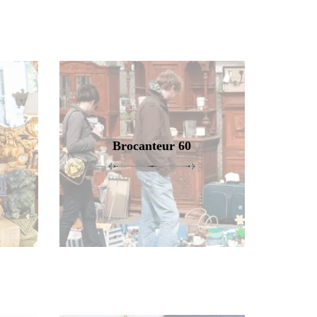
Brocanteur 60