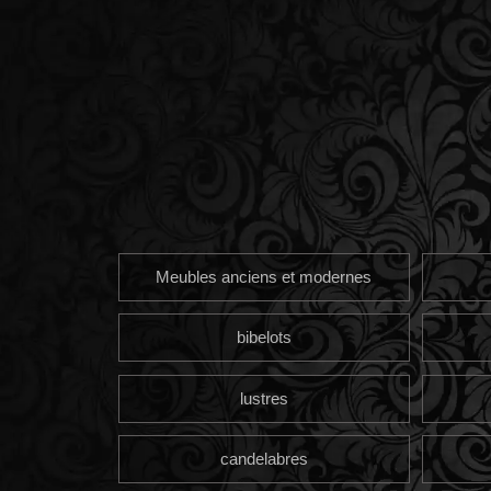
Meubles anciens et modernes
bibelots
lustres
candelabres