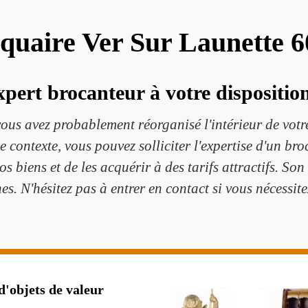
quaire Ver Sur Launette 
pert brocanteur à votre disposition
ous avez probablement réorganisé l'intérieur de votre
 contexte, vous pouvez solliciter l'expertise d'un br
os biens et de les acquérir à des tarifs attractifs. So
es. N'hésitez pas à entrer en contact si vous nécessi
d'objets de valeur