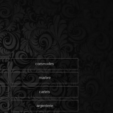
commodes
marbre
cartels
argenterie