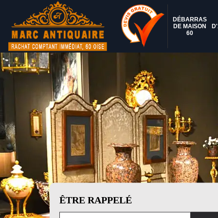
DÉBARRAS
DE MAISON
D
60
ÊTRE RAPPELÉ