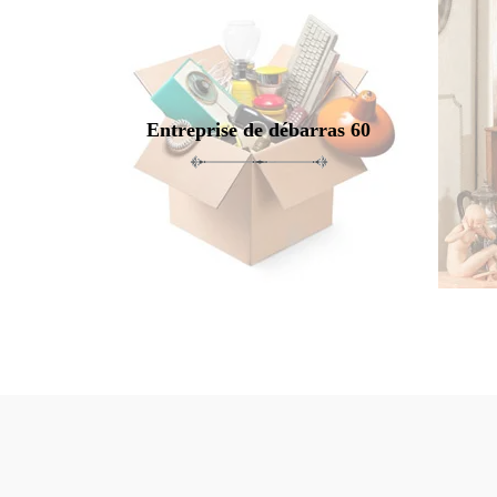
Entreprise de débarras 60