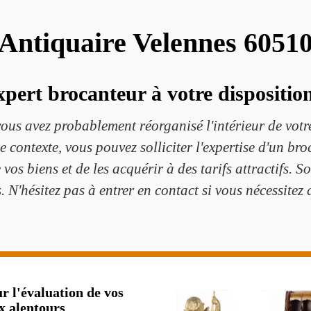
Antiquaire Velennes 6051
pert brocanteur à votre disposition
ous avez probablement réorganisé l'intérieur de votre
 contexte, vous pouvez solliciter l'expertise d'un br
 vos biens et de les acquérir à des tarifs attractifs. 
. N'hésitez pas à entrer en contact si vous nécessite
 l'évaluation de vos
x alentours