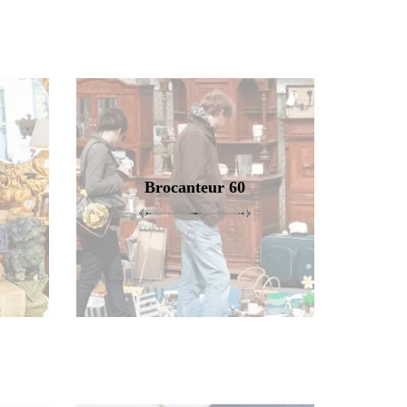
Brocanteur 60