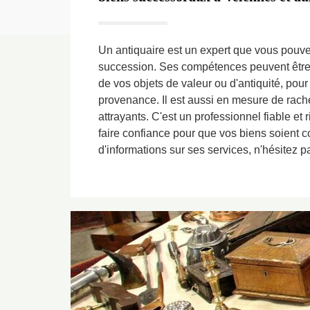
Un antiquaire est un expert que vous pouve
succession. Ses compétences peuvent être m
de vos objets de valeur ou d'antiquité, pour v
provenance. Il est aussi en mesure de rache
attrayants. C'est un professionnel fiable et
faire confiance pour que vos biens soient 
d'informations sur ses services, n'hésitez p