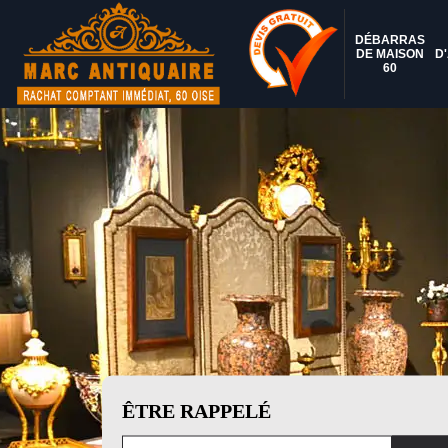
DÉBARRAS
DE MAISON
D
60
ÊTRE RAPPELÉ