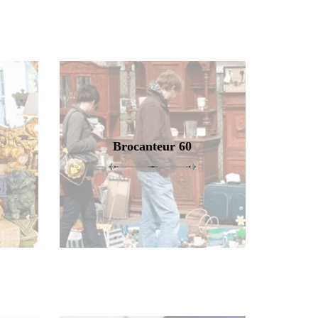
Brocanteur 60