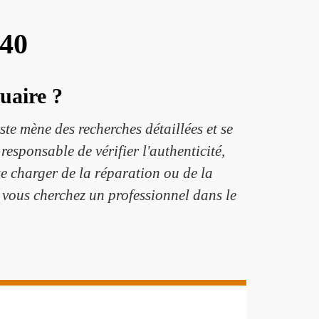
240
quaire ?
ste mène des recherches détaillées et se
responsable de vérifier l'authenticité,
 se charger de la réparation ou de la
i vous cherchez un professionnel dans le