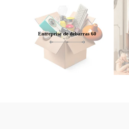
Entreprise de débarras 60