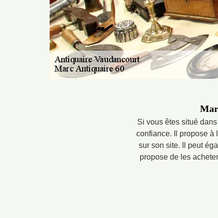
Mar
Si vous êtes situé dans
confiance. Il propose à 
sur son site. Il peut é
propose de les acheter 