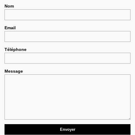
Nom
Email
Téléphone
Message