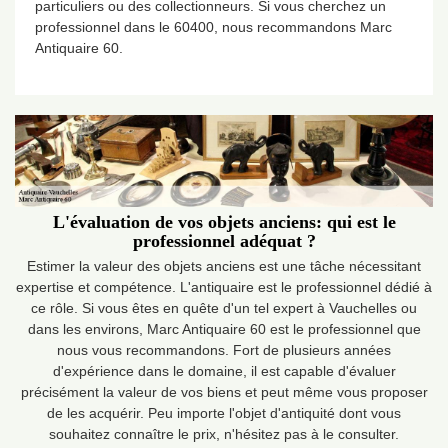
particuliers ou des collectionneurs. Si vous cherchez un
professionnel dans le 60400, nous recommandons Marc
Antiquaire 60.
L'évaluation de vos objets anciens: qui est le
professionnel adéquat ?
Estimer la valeur des objets anciens est une tâche nécessitant
expertise et compétence. L'antiquaire est le professionnel dédié à
ce rôle. Si vous êtes en quête d'un tel expert à Vauchelles ou
dans les environs, Marc Antiquaire 60 est le professionnel que
nous vous recommandons. Fort de plusieurs années
d'expérience dans le domaine, il est capable d'évaluer
précisément la valeur de vos biens et peut même vous proposer
de les acquérir. Peu importe l'objet d'antiquité dont vous
souhaitez connaître le prix, n'hésitez pas à le consulter.