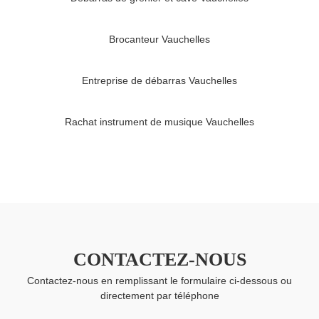
Brocanteur Vauchelles
Entreprise de débarras Vauchelles
Rachat instrument de musique Vauchelles
CONTACTEZ-NOUS
Contactez-nous en remplissant le formulaire ci-dessous ou
directement par téléphone