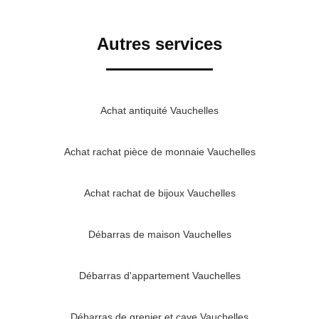
Autres services
Achat antiquité Vauchelles
Achat rachat pièce de monnaie Vauchelles
Achat rachat de bijoux Vauchelles
Débarras de maison Vauchelles
Débarras d'appartement Vauchelles
Débarras de grenier et cave Vauchelles