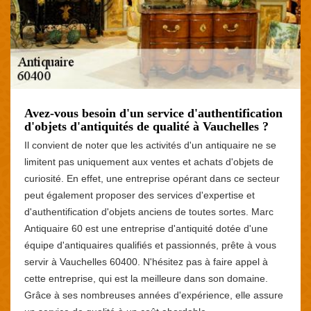
Avez-vous besoin d'un service d'authentification
d'objets d'antiquités de qualité à Vauchelles ?
Il convient de noter que les activités d'un antiquaire ne se
limitent pas uniquement aux ventes et achats d'objets de
curiosité. En effet, une entreprise opérant dans ce secteur
peut également proposer des services d'expertise et
d'authentification d'objets anciens de toutes sortes. Marc
Antiquaire 60 est une entreprise d'antiquité dotée d'une
équipe d'antiquaires qualifiés et passionnés, prête à vous
servir à Vauchelles 60400. N'hésitez pas à faire appel à
cette entreprise, qui est la meilleure dans son domaine.
Grâce à ses nombreuses années d'expérience, elle assure