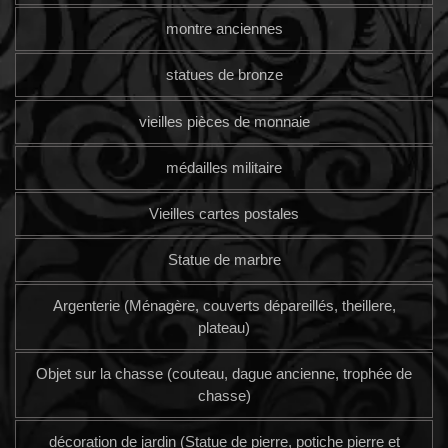
montre anciennes
statues de bronze
vieilles pièces de monnaie
médailles militaire
Vieilles cartes postales
Statue de marbre
Argenterie (Ménagère, couverts dépareillés, theillere,
plateau)
Objet sur la chasse (couteau, dague ancienne, trophée de
chasse)
décoration de jardin (Statue de pierre, potiche pierre et