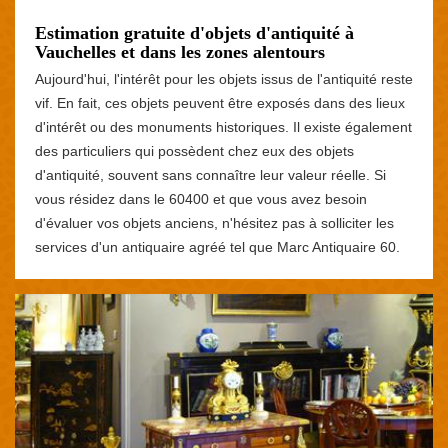
Estimation gratuite d'objets d'antiquité à
Vauchelles et dans les zones alentours
Aujourd'hui, l'intérêt pour les objets issus de l'antiquité reste
vif. En fait, ces objets peuvent être exposés dans des lieux
d'intérêt ou des monuments historiques. Il existe également
des particuliers qui possèdent chez eux des objets
d'antiquité, souvent sans connaître leur valeur réelle. Si
vous résidez dans le 60400 et que vous avez besoin
d'évaluer vos objets anciens, n'hésitez pas à solliciter les
services d'un antiquaire agréé tel que Marc Antiquaire 60.