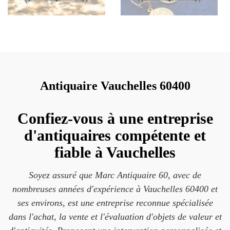
Antiquaire Vauchelles 60400
Confiez-vous à une entreprise
d'antiquaires compétente et
fiable à Vauchelles
Soyez assuré que Marc Antiquaire 60, avec de
nombreuses années d'expérience à Vauchelles 60400 et
ses environs, est une entreprise reconnue spécialisée
dans l'achat, la vente et l'évaluation d'objets de valeur et