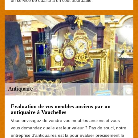
un service de qualité à un coût abordable.
Evaluation de vos meubles anciens par un
antiquaire à Vauchelles
Vous envisagez de vendre vos meubles anciens et vous
vous demandez quelle est leur valeur ? Pas de souci, notre
entreprise d'antiquaires est là pour évaluer précisément la