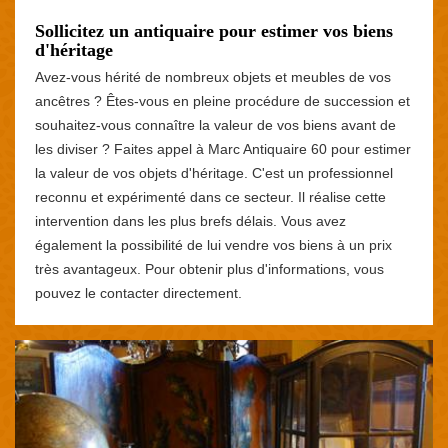
Sollicitez un antiquaire pour estimer vos biens
d'héritage
Avez-vous hérité de nombreux objets et meubles de vos
ancêtres ? Êtes-vous en pleine procédure de succession et
souhaitez-vous connaître la valeur de vos biens avant de
les diviser ? Faites appel à Marc Antiquaire 60 pour estimer
la valeur de vos objets d'héritage. C'est un professionnel
reconnu et expérimenté dans ce secteur. Il réalise cette
intervention dans les plus brefs délais. Vous avez
également la possibilité de lui vendre vos biens à un prix
très avantageux. Pour obtenir plus d'informations, vous
pouvez le contacter directement.