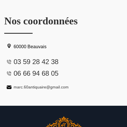
Nos coordonnées
60000 Beauvais
03 59 28 42 38
06 66 94 68 05
marc.60antiquaire@gmail.com