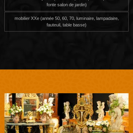
fonte salon de jardin)
mobilier XXe (année 50, 60, 70, luminaire, lampadaire,
fauteuil, table basse)