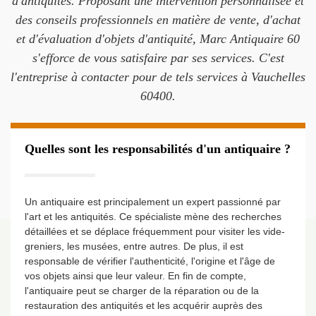
d'antiquités. Proposant une intervention personnalisée et
des conseils professionnels en matière de vente, d'achat
et d'évaluation d'objets d'antiquité, Marc Antiquaire 60
s'efforce de vous satisfaire par ses services. C'est
l'entreprise à contacter pour de tels services à Vauchelles
60400.
Quelles sont les responsabilités d'un antiquaire ?
Un antiquaire est principalement un expert passionné par
l'art et les antiquités. Ce spécialiste mène des recherches
détaillées et se déplace fréquemment pour visiter les vide-
greniers, les musées, entre autres. De plus, il est
responsable de vérifier l'authenticité, l'origine et l'âge de
vos objets ainsi que leur valeur. En fin de compte,
l'antiquaire peut se charger de la réparation ou de la
restauration des antiquités et les acquérir auprès des