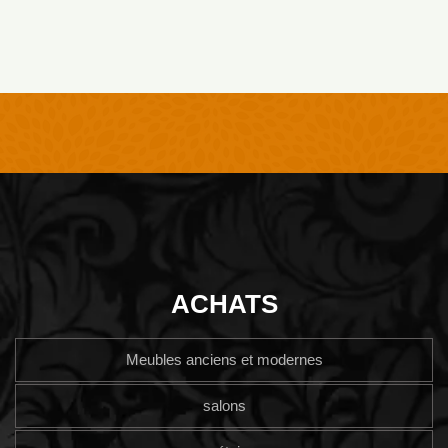
ACHATS
Meubles anciens et modernes
salons