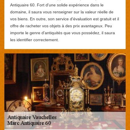
Antiquaire 60. Fort d'une solide expérience dans le
domaine, il saura vous renseigner sur la valeur réelle de
vos biens. En outre, son service d'évaluation est gratuit et il
offre de racheter vos objets à des prix avantageux. Peu
importe le genre d'antiquités que vous possédez, il saura
les identifier correctement.