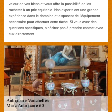
valeur de vos biens et vous offre la possibilité de les
racheter à un prix équitable. Nos experts ont une grande
expérience dans le domaine et disposent de l'équipement
nécessaire pour effectuer cette tâche. Si vous avez des
questions spécifiques, n'hésitez pas à prendre contact avec
eux directement.