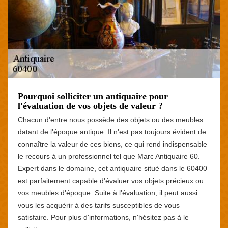
Pourquoi solliciter un antiquaire pour
l'évaluation de vos objets de valeur ?
Chacun d'entre nous possède des objets ou des meubles
datant de l'époque antique. Il n'est pas toujours évident de
connaître la valeur de ces biens, ce qui rend indispensable
le recours à un professionnel tel que Marc Antiquaire 60.
Expert dans le domaine, cet antiquaire situé dans le 60400
est parfaitement capable d'évaluer vos objets précieux ou
vos meubles d'époque. Suite à l'évaluation, il peut aussi
vous les acquérir à des tarifs susceptibles de vous
satisfaire. Pour plus d'informations, n'hésitez pas à le