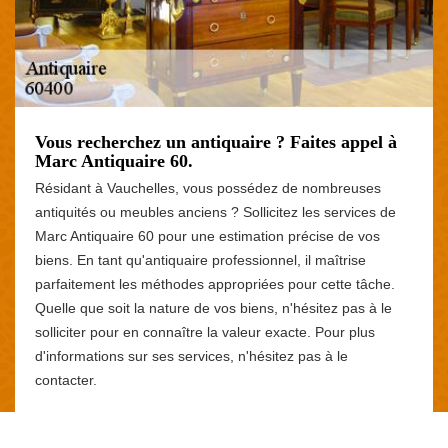
Vous recherchez un antiquaire ? Faites appel à
Marc Antiquaire 60.
Résidant à Vauchelles, vous possédez de nombreuses
antiquités ou meubles anciens ? Sollicitez les services de
Marc Antiquaire 60 pour une estimation précise de vos
biens. En tant qu'antiquaire professionnel, il maîtrise
parfaitement les méthodes appropriées pour cette tâche.
Quelle que soit la nature de vos biens, n'hésitez pas à le
solliciter pour en connaître la valeur exacte. Pour plus
d'informations sur ses services, n'hésitez pas à le
contacter.