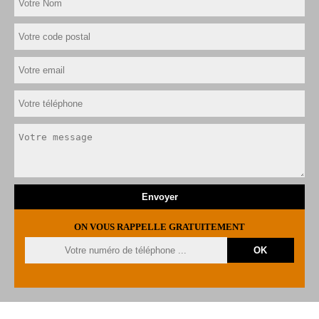
ON VOUS RAPPELLE GRATUITEMENT