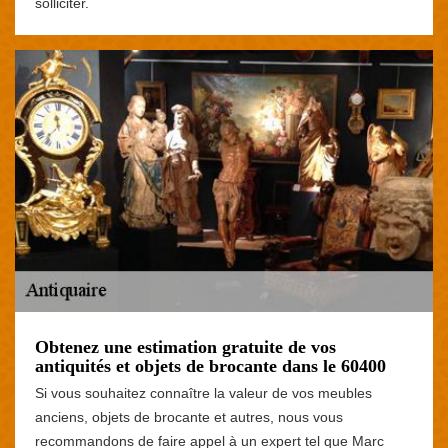
solliciter.
Obtenez une estimation gratuite de vos
antiquités et objets de brocante dans le 60400
Si vous souhaitez connaître la valeur de vos meubles
anciens, objets de brocante et autres, nous vous
recommandons de faire appel à un expert tel que Marc