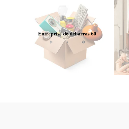
Entreprise de débarras 60