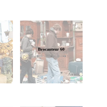
Brocanteur 60