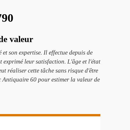
790
de valeur
t son expertise. Il effectue depuis de
exprimé leur satisfaction. L'âge et l'état
ut réaliser cette tâche sans risque d'être
c Antiquaire 60 pour estimer la valeur de