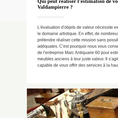
Qui peut réaliser l'estimation de vo
Valdampierre ?
L'évaluation d'objets de valeur nécessite 
le domaine artistique. En effet, de nombreu
prétendre réaliser cette mission sans possé
adéquates. C'est pourquoi nous vous consei
de l'entreprise Marc Antiquaire 60 pour esti
meubles anciens à leur juste valeur. Il s'ag
capable de vous offrir des services à la hau