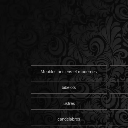
Meubles anciens et modernes
bibelots
lustres
candelabres