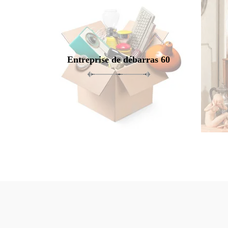
Entreprise de débarras 60