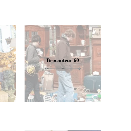
Brocanteur 60