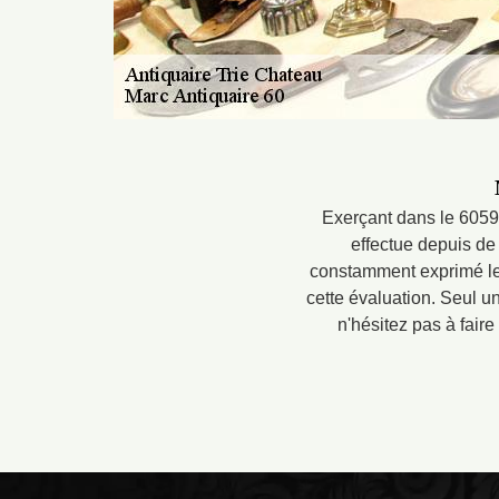
Exerçant dans le 60590
effectue depuis de
constamment exprimé leur
cette évaluation. Seul un
n'hésitez pas à faire