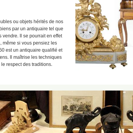
ubles ou objets hérités de nos
 biens par un antiquaire tel que
vendre. Il se pourrait en effet
e, même si vous pensiez les
0 est un antiquaire qualifié et
ns. Il maîtrise les techniques
le respect des traditions.