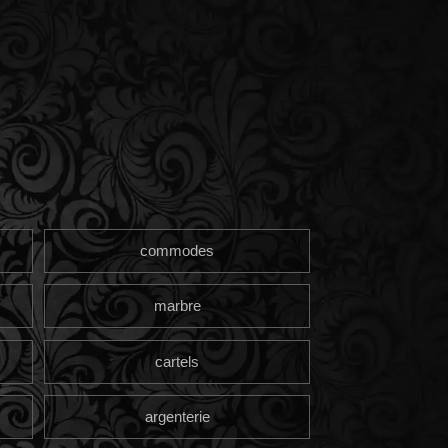
commodes
marbre
cartels
argenterie