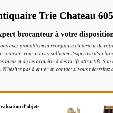
tiquaire Trie Chateau 60
pert brocanteur à votre disposition
ous avez probablement réorganisé l'intérieur de votre
 contexte, vous pouvez solliciter l'expertise d'un br
os biens et de les acquérir à des tarifs attractifs. Son
 N'hésitez pas à entrer en contact si vous nécessite
valuation d'objets