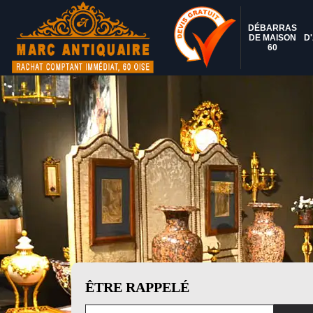
DÉBARRAS
DE MAISON
D
60
ÊTRE RAPPELÉ