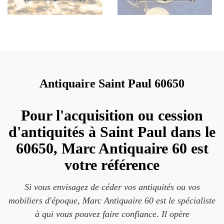
Antiquaire Saint Paul 60650
Pour l'acquisition ou cession
d'antiquités à Saint Paul dans le
60650, Marc Antiquaire 60 est
votre référence
Si vous envisagez de céder vos antiquités ou vos
mobiliers d'époque, Marc Antiquaire 60 est le spécialiste
à qui vous pouvez faire confiance. Il opère