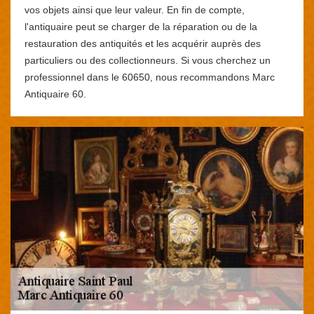
vos objets ainsi que leur valeur. En fin de compte,
l'antiquaire peut se charger de la réparation ou de la
restauration des antiquités et les acquérir auprès des
particuliers ou des collectionneurs. Si vous cherchez un
professionnel dans le 60650, nous recommandons Marc
Antiquaire 60.