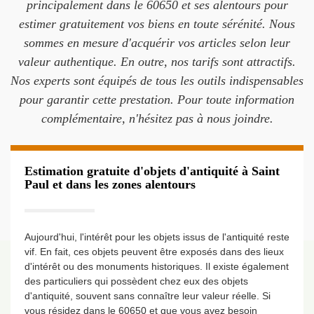
principalement dans le 60650 et ses alentours pour
estimer gratuitement vos biens en toute sérénité. Nous
sommes en mesure d'acquérir vos articles selon leur
valeur authentique. En outre, nos tarifs sont attractifs.
Nos experts sont équipés de tous les outils indispensables
pour garantir cette prestation. Pour toute information
complémentaire, n'hésitez pas à nous joindre.
Estimation gratuite d'objets d'antiquité à Saint
Paul et dans les zones alentours
Aujourd'hui, l'intérêt pour les objets issus de l'antiquité reste
vif. En fait, ces objets peuvent être exposés dans des lieux
d'intérêt ou des monuments historiques. Il existe également
des particuliers qui possèdent chez eux des objets
d'antiquité, souvent sans connaître leur valeur réelle. Si
vous résidez dans le 60650 et que vous avez besoin