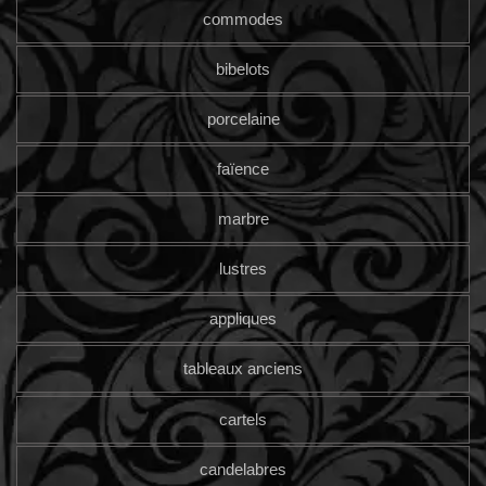
commodes
bibelots
porcelaine
faïence
marbre
lustres
appliques
tableaux anciens
cartels
candelabres