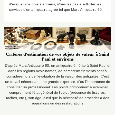
d'évaluer vos objets anciens, n'hésitez pas à solliciter les
services d'un antiquaire agréé tel que Marc Antiquaire 60.
Critères d'estimation de vos objets de valeur à Saint
Paul et environs
D'après Marc Antiquaire 60, un antiquaire émérite à Saint Paul et
dans les régions avoisinantes, de nombreux éléments sont à
considérer lors de l'évaluation de la valeur des antiquités. C'est
un travail nécessitant une grande expertise, d'où l'importance de
consulter un professionnel. Les points primordiaux à examiner
comprennent l'état général de l'objet (présence de fissures,
taches, etc.), son âge, ainsi que la nécessité de procéder à des
réparations ou des restaurations.