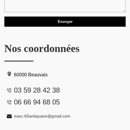
Nos coordonnées
60000 Beauvais
03 59 28 42 38
06 66 94 68 05
marc.60antiquaire@gmail.com