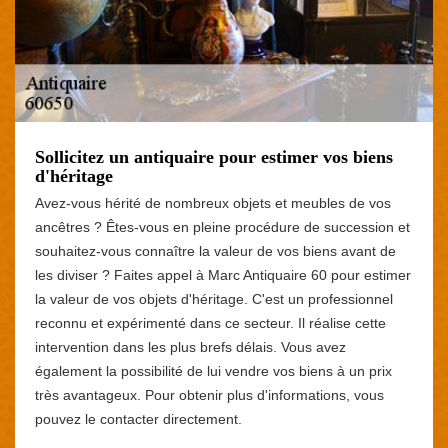
Sollicitez un antiquaire pour estimer vos biens
d'héritage
Avez-vous hérité de nombreux objets et meubles de vos
ancêtres ? Êtes-vous en pleine procédure de succession et
souhaitez-vous connaître la valeur de vos biens avant de
les diviser ? Faites appel à Marc Antiquaire 60 pour estimer
la valeur de vos objets d'héritage. C'est un professionnel
reconnu et expérimenté dans ce secteur. Il réalise cette
intervention dans les plus brefs délais. Vous avez
également la possibilité de lui vendre vos biens à un prix
très avantageux. Pour obtenir plus d'informations, vous
pouvez le contacter directement.