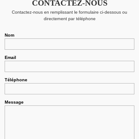
CONTACTEZ-NOUS
Contactez-nous en remplissant le formulaire ci-dessous ou
directement par téléphone
Nom
Email
Téléphone
Message