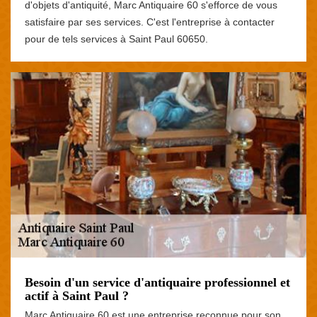
d'objets d'antiquité, Marc Antiquaire 60 s'efforce de vous
satisfaire par ses services. C'est l'entreprise à contacter
pour de tels services à Saint Paul 60650.
Besoin d'un service d'antiquaire professionnel et
actif à Saint Paul ?
Marc Antiquaire 60 est une entreprise reconnue pour son