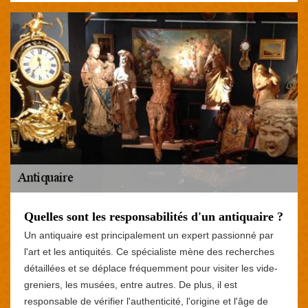
Quelles sont les responsabilités d'un antiquaire ?
Un antiquaire est principalement un expert passionné par
l'art et les antiquités. Ce spécialiste mène des recherches
détaillées et se déplace fréquemment pour visiter les vide-
greniers, les musées, entre autres. De plus, il est
responsable de vérifier l'authenticité, l'origine et l'âge de