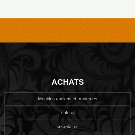
ACHATS
Meubles anciens et modernes
salons
secrétaires