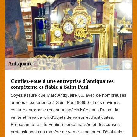
Confiez-vous à une entreprise d'antiquaires
compétente et fiable à Saint Paul
Soyez assuré que Marc Antiquaire 60, avec de nombreuses
années d'expérience à Saint Paul 60650 et ses environs,
est une entreprise reconnue spécialisée dans l'achat, la
vente et l'évaluation d'objets de valeur et d'antiquités.
Proposant une intervention personnalisée et des conseils
professionnels en matière de vente, d'achat et d'évaluation