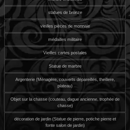
statues de bronze
vieilles pièces de monnaie
médailles militaire
Vieilles cartes postales
Statue de marbre
Argenterie (Ménagère, couverts dépareillés, theillere,
plateau)
Objet sur la chasse (couteau, dague ancienne, trophée de
chasse)
décoration de jardin (Statue de pierre, potiche pierre et
fonte salon de jardin)