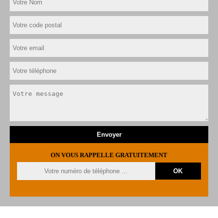
ON VOUS RAPPELLE GRATUITEMENT