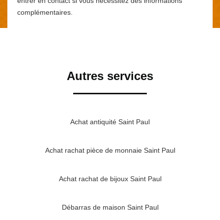
entrer en contact si vous nécessitez des informations
complémentaires.
Autres services
Achat antiquité Saint Paul
Achat rachat pièce de monnaie Saint Paul
Achat rachat de bijoux Saint Paul
Débarras de maison Saint Paul