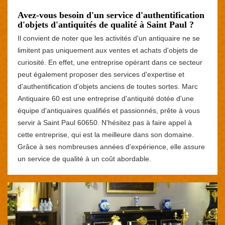
Avez-vous besoin d'un service d'authentification
d'objets d'antiquités de qualité à Saint Paul ?
Il convient de noter que les activités d'un antiquaire ne se
limitent pas uniquement aux ventes et achats d'objets de
curiosité. En effet, une entreprise opérant dans ce secteur
peut également proposer des services d'expertise et
d'authentification d'objets anciens de toutes sortes. Marc
Antiquaire 60 est une entreprise d'antiquité dotée d'une
équipe d'antiquaires qualifiés et passionnés, prête à vous
servir à Saint Paul 60650. N'hésitez pas à faire appel à
cette entreprise, qui est la meilleure dans son domaine.
Grâce à ses nombreuses années d'expérience, elle assure
un service de qualité à un coût abordable.