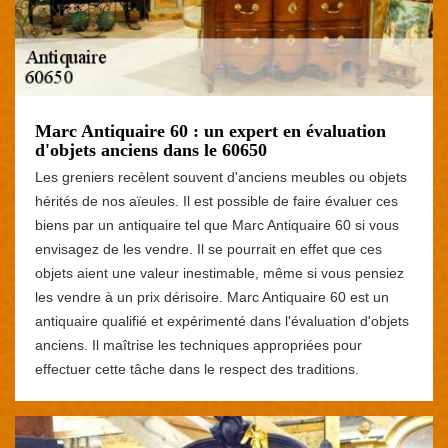
Marc Antiquaire 60 : un expert en évaluation
d'objets anciens dans le 60650
Les greniers recèlent souvent d'anciens meubles ou objets
hérités de nos aïeules. Il est possible de faire évaluer ces
biens par un antiquaire tel que Marc Antiquaire 60 si vous
envisagez de les vendre. Il se pourrait en effet que ces
objets aient une valeur inestimable, même si vous pensiez
les vendre à un prix dérisoire. Marc Antiquaire 60 est un
antiquaire qualifié et expérimenté dans l'évaluation d'objets
anciens. Il maîtrise les techniques appropriées pour
effectuer cette tâche dans le respect des traditions.