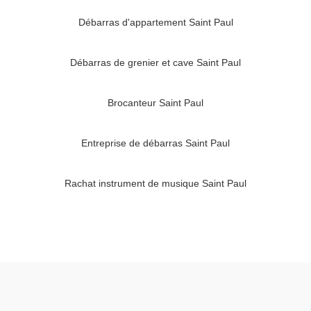
Débarras d'appartement Saint Paul
Débarras de grenier et cave Saint Paul
Brocanteur Saint Paul
Entreprise de débarras Saint Paul
Rachat instrument de musique Saint Paul