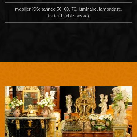
mobilier XXe (année 50, 60, 70, luminaire, lampadaire,
fauteuil, table basse)