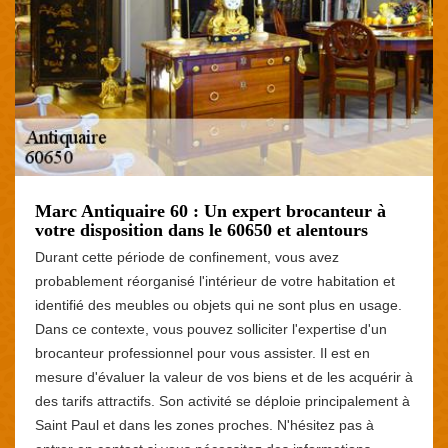
Marc Antiquaire 60 : Un expert brocanteur à
votre disposition dans le 60650 et alentours
Durant cette période de confinement, vous avez
probablement réorganisé l'intérieur de votre habitation et
identifié des meubles ou objets qui ne sont plus en usage.
Dans ce contexte, vous pouvez solliciter l'expertise d'un
brocanteur professionnel pour vous assister. Il est en
mesure d'évaluer la valeur de vos biens et de les acquérir à
des tarifs attractifs. Son activité se déploie principalement à
Saint Paul et dans les zones proches. N'hésitez pas à