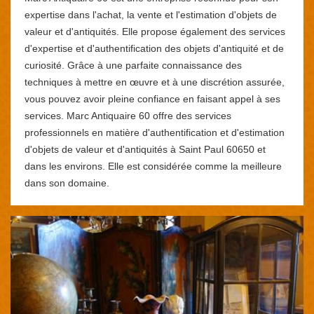
expertise dans l'achat, la vente et l'estimation d'objets de
valeur et d'antiquités. Elle propose également des services
d'expertise et d'authentification des objets d'antiquité et de
curiosité. Grâce à une parfaite connaissance des
techniques à mettre en œuvre et à une discrétion assurée,
vous pouvez avoir pleine confiance en faisant appel à ses
services. Marc Antiquaire 60 offre des services
professionnels en matière d'authentification et d'estimation
d'objets de valeur et d'antiquités à Saint Paul 60650 et
dans les environs. Elle est considérée comme la meilleure
dans son domaine.