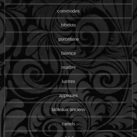
commodes
bibelots
porcelaine
faïence
marbre
lustres
appliques
tableaux anciens
cartels