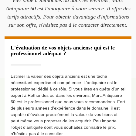
êtes situé à Rethondes ou dans les environs, Marc
Antiquaire 60 est l'antiquaire à votre service. Il offre des
tarifs attractifs. Pour obtenir davantage d'informations
sur son offre, n'hésitez pas à le contacter directement.
L'évaluation de vos objets anciens: qui est le
professionnel adéquat ?
Estimer la valeur des objets anciens est une tâche
nécessitant expertise et compétence. L'antiquaire est le
professionnel dédié à ce rôle. Si vous êtes en quête d'un tel
expert à Rethondes ou dans les environs, Marc Antiquaire
60 est le professionnel que nous vous recommandons. Fort
de plusieurs années d'expérience dans le domaine, il est
capable d'évaluer précisément la valeur de vos biens et
peut même vous proposer de les acquérir. Peu importe
l'objet d'antiquité dont vous souhaitez connaître le prix,
n'hésitez pas à le consulter.