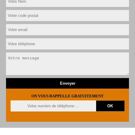
ON VOUS RAPPELLE GRATUITEMENT