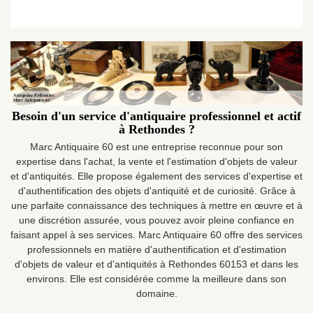
Besoin d'un service d'antiquaire professionnel et actif
à Rethondes ?
Marc Antiquaire 60 est une entreprise reconnue pour son
expertise dans l'achat, la vente et l'estimation d'objets de valeur
et d'antiquités. Elle propose également des services d'expertise et
d'authentification des objets d'antiquité et de curiosité. Grâce à
une parfaite connaissance des techniques à mettre en œuvre et à
une discrétion assurée, vous pouvez avoir pleine confiance en
faisant appel à ses services. Marc Antiquaire 60 offre des services
professionnels en matière d'authentification et d'estimation
d'objets de valeur et d'antiquités à Rethondes 60153 et dans les
environs. Elle est considérée comme la meilleure dans son
domaine.