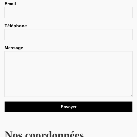
Email
Téléphone
Message
Nos coordonnées