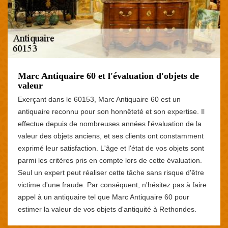
Marc Antiquaire 60 et l'évaluation d'objets de
valeur
Exerçant dans le 60153, Marc Antiquaire 60 est un
antiquaire reconnu pour son honnêteté et son expertise. Il
effectue depuis de nombreuses années l'évaluation de la
valeur des objets anciens, et ses clients ont constamment
exprimé leur satisfaction. L'âge et l'état de vos objets sont
parmi les critères pris en compte lors de cette évaluation.
Seul un expert peut réaliser cette tâche sans risque d'être
victime d'une fraude. Par conséquent, n'hésitez pas à faire
appel à un antiquaire tel que Marc Antiquaire 60 pour
estimer la valeur de vos objets d'antiquité à Rethondes.