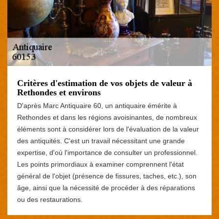
Critères d'estimation de vos objets de valeur à
Rethondes et environs
D'après Marc Antiquaire 60, un antiquaire émérite à
Rethondes et dans les régions avoisinantes, de nombreux
éléments sont à considérer lors de l'évaluation de la valeur
des antiquités. C'est un travail nécessitant une grande
expertise, d'où l'importance de consulter un professionnel.
Les points primordiaux à examiner comprennent l'état
général de l'objet (présence de fissures, taches, etc.), son
âge, ainsi que la nécessité de procéder à des réparations
ou des restaurations.