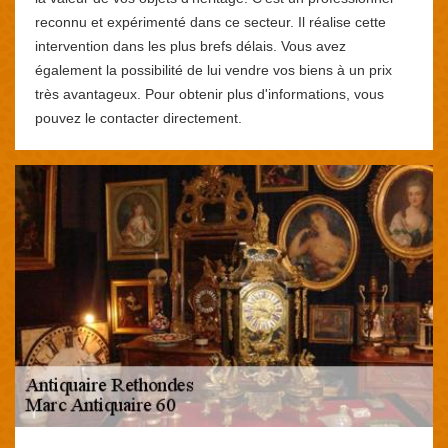
reconnu et expérimenté dans ce secteur. Il réalise cette
intervention dans les plus brefs délais. Vous avez
également la possibilité de lui vendre vos biens à un prix
très avantageux. Pour obtenir plus d'informations, vous
pouvez le contacter directement.