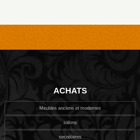
ACHATS
Meubles anciens et modernes
salons
secrétaires