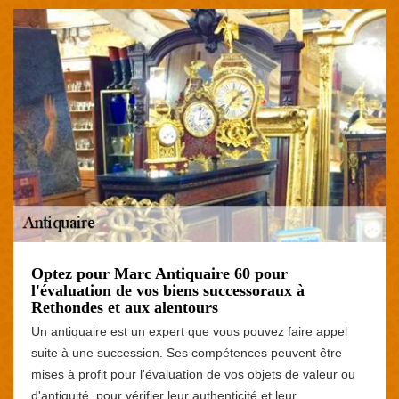
Optez pour Marc Antiquaire 60 pour
l'évaluation de vos biens successoraux à
Rethondes et aux alentours
Un antiquaire est un expert que vous pouvez faire appel
suite à une succession. Ses compétences peuvent être
mises à profit pour l'évaluation de vos objets de valeur ou
d'antiquité, pour vérifier leur authenticité et leur