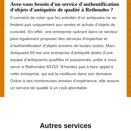
Avez-vous besoin d'un service d'authentification
d'objets d'antiquités de qualité à Rethondes ?
Il convient de noter que les activités d'un antiquaire ne se
limitent pas uniquement aux ventes et achats d'objets de
curiosité. En effet, une entreprise opérant dans ce secteur
peut également proposer des services d'expertise et
d'authentification d'objets anciens de toutes sortes. Marc
Antiquaire 60 est une entreprise d'antiquité dotée d'une
équipe d'antiquaires qualifiés et passionnés, prête à vous
servir à Rethondes 60153. N'hésitez pas à faire appel à
cette entreprise, qui est la meilleure dans son domaine.
Grâce à ses nombreuses années d'expérience, elle assure
un service de qualité à un coût abordable.
Autres services