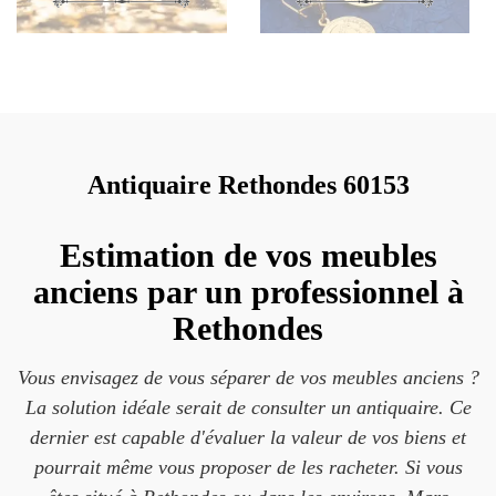
Antiquaire Rethondes 60153
Estimation de vos meubles
anciens par un professionnel à
Rethondes
Vous envisagez de vous séparer de vos meubles anciens ?
La solution idéale serait de consulter un antiquaire. Ce
dernier est capable d'évaluer la valeur de vos biens et
pourrait même vous proposer de les racheter. Si vous