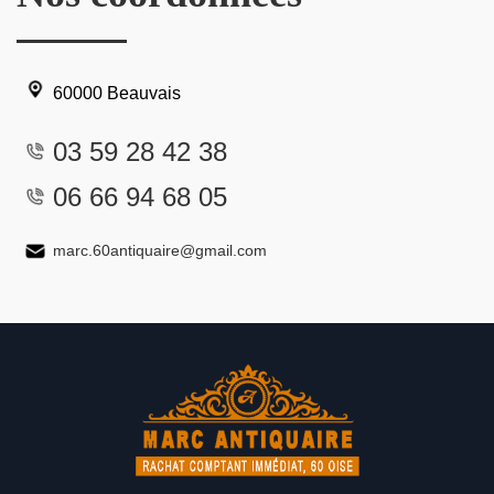
60000 Beauvais
03 59 28 42 38
06 66 94 68 05
marc.60antiquaire@gmail.com