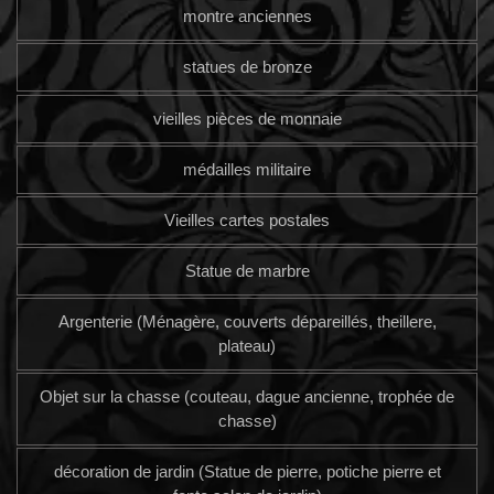
montre anciennes
statues de bronze
vieilles pièces de monnaie
médailles militaire
Vieilles cartes postales
Statue de marbre
Argenterie (Ménagère, couverts dépareillés, theillere,
plateau)
Objet sur la chasse (couteau, dague ancienne, trophée de
chasse)
décoration de jardin (Statue de pierre, potiche pierre et