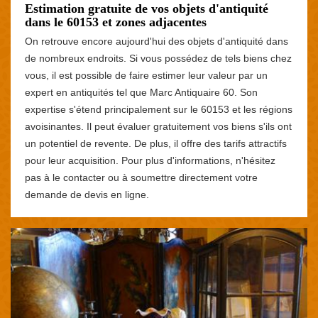
Estimation gratuite de vos objets d'antiquité
dans le 60153 et zones adjacentes
On retrouve encore aujourd'hui des objets d'antiquité dans
de nombreux endroits. Si vous possédez de tels biens chez
vous, il est possible de faire estimer leur valeur par un
expert en antiquités tel que Marc Antiquaire 60. Son
expertise s'étend principalement sur le 60153 et les régions
avoisinantes. Il peut évaluer gratuitement vos biens s'ils ont
un potentiel de revente. De plus, il offre des tarifs attractifs
pour leur acquisition. Pour plus d'informations, n'hésitez
pas à le contacter ou à soumettre directement votre
demande de devis en ligne.