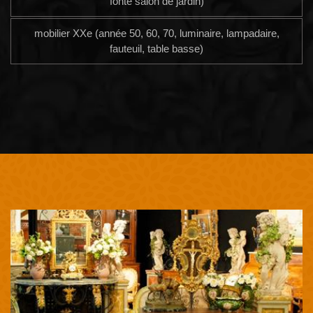
fonte salon de jardin)
mobilier XXe (année 50, 60, 70, luminaire, lampadaire,
fauteuil, table basse)