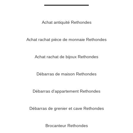
Achat antiquité Rethondes
Achat rachat pièce de monnaie Rethondes
Achat rachat de bijoux Rethondes
Débarras de maison Rethondes
Débarras d'appartement Rethondes
Débarras de grenier et cave Rethondes
Brocanteur Rethondes