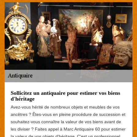
Sollicitez un antiquaire pour estimer vos biens
d'héritage
Avez-vous hérité de nombreux objets et meubles de vos
ancêtres ? Êtes-vous en pleine procédure de succession et
souhaitez-vous connaître la valeur de vos biens avant de
les diviser ? Faites appel à Marc Antiquaire 60 pour estimer
la valeur de vos objets d'héritage. C'est un professionnel