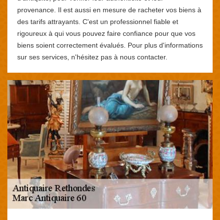
provenance. Il est aussi en mesure de racheter vos biens à
des tarifs attrayants. C'est un professionnel fiable et
rigoureux à qui vous pouvez faire confiance pour que vos
biens soient correctement évalués. Pour plus d'informations
sur ses services, n'hésitez pas à nous contacter.