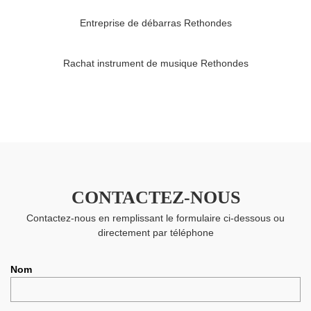
Entreprise de débarras Rethondes
Rachat instrument de musique Rethondes
CONTACTEZ-NOUS
Contactez-nous en remplissant le formulaire ci-dessous ou
directement par téléphone
Nom