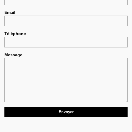
Email
Téléphone
Message