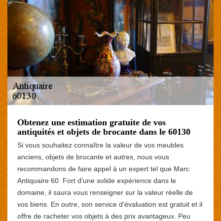
Obtenez une estimation gratuite de vos
antiquités et objets de brocante dans le 60130
Si vous souhaitez connaître la valeur de vos meubles
anciens, objets de brocante et autres, nous vous
recommandons de faire appel à un expert tel que Marc
Antiquaire 60. Fort d'une solide expérience dans le
domaine, il saura vous renseigner sur la valeur réelle de
vos biens. En outre, son service d'évaluation est gratuit et il
offre de racheter vos objets à des prix avantageux. Peu