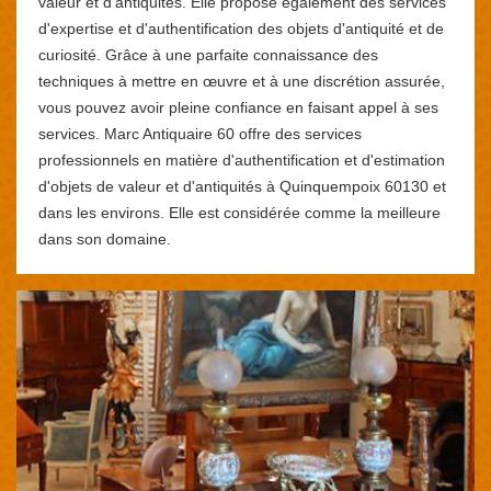
valeur et d'antiquités. Elle propose également des services
d'expertise et d'authentification des objets d'antiquité et de
curiosité. Grâce à une parfaite connaissance des
techniques à mettre en œuvre et à une discrétion assurée,
vous pouvez avoir pleine confiance en faisant appel à ses
services. Marc Antiquaire 60 offre des services
professionnels en matière d'authentification et d'estimation
d'objets de valeur et d'antiquités à Quinquempoix 60130 et
dans les environs. Elle est considérée comme la meilleure
dans son domaine.