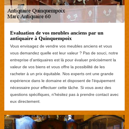
Evaluation de vos meubles anciens par un
antiquaire à Quinquempoix
Vous envisagez de vendre vos meubles anciens et vous
vous demandez quelle est leur valeur ? Pas de souci, notre
entreprise d'antiquaires est là pour évaluer précisément la
valeur de vos biens et vous offre la possibilité de les
racheter à un prix équitable. Nos experts ont une grande
expérience dans le domaine et disposent de l'équipement
nécessaire pour effectuer cette tâche. Si vous avez des
questions spécifiques, n'hésitez pas à prendre contact avec
eux directement.