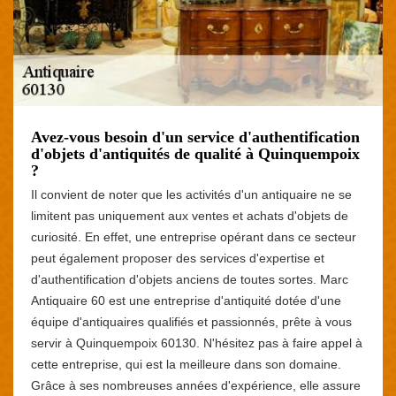
Avez-vous besoin d'un service d'authentification
d'objets d'antiquités de qualité à Quinquempoix
?
Il convient de noter que les activités d'un antiquaire ne se
limitent pas uniquement aux ventes et achats d'objets de
curiosité. En effet, une entreprise opérant dans ce secteur
peut également proposer des services d'expertise et
d'authentification d'objets anciens de toutes sortes. Marc
Antiquaire 60 est une entreprise d'antiquité dotée d'une
équipe d'antiquaires qualifiés et passionnés, prête à vous
servir à Quinquempoix 60130. N'hésitez pas à faire appel à
cette entreprise, qui est la meilleure dans son domaine.
Grâce à ses nombreuses années d'expérience, elle assure