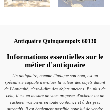
Antiquaire Quinquempoix 60130
Informations essentielles sur le
métier d'antiquaire
Un antiquaire, comme l'indique son nom, est un
spécialiste capable d'évaluer la valeur des objets datant
de l'Antiquité, c'est-à-dire des objets anciens. En plus de
cela, il est en mesure de vous proposer d'acheter ou de
racheter vos biens en toute confiance et à des prix
attractifs. Il est également possible pour lui de vendre