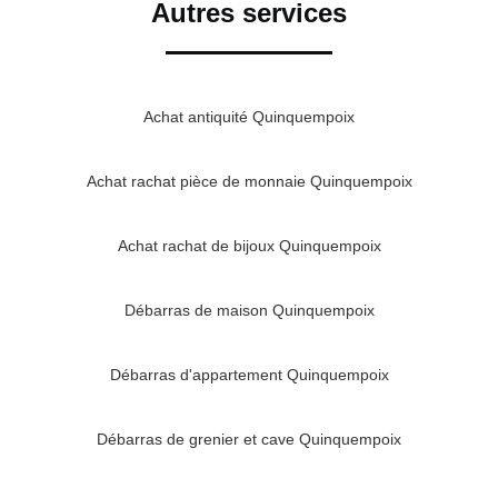
Autres services
Achat antiquité Quinquempoix
Achat rachat pièce de monnaie Quinquempoix
Achat rachat de bijoux Quinquempoix
Débarras de maison Quinquempoix
Débarras d'appartement Quinquempoix
Débarras de grenier et cave Quinquempoix