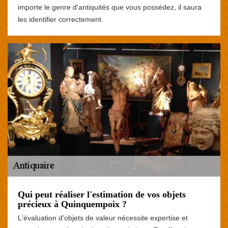
importe le genre d'antiquités que vous possédez, il saura
les identifier correctement.
Qui peut réaliser l'estimation de vos objets
précieux à Quinquempoix ?
L'évaluation d'objets de valeur nécessite expertise et