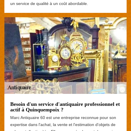
un service de qualité à un coût abordable.
Besoin d'un service d'antiquaire professionnel et
actif à Quinquempoix ?
Marc Antiquaire 60 est une entreprise reconnue pour son
expertise dans l'achat, la vente et l'estimation d'objets de