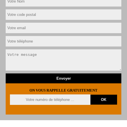
ON VOUS RAPPELLE GRATUITEMENT