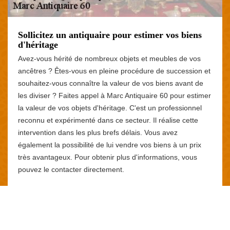
Sollicitez un antiquaire pour estimer vos biens
d'héritage
Avez-vous hérité de nombreux objets et meubles de vos
ancêtres ? Êtes-vous en pleine procédure de succession et
souhaitez-vous connaître la valeur de vos biens avant de
les diviser ? Faites appel à Marc Antiquaire 60 pour estimer
la valeur de vos objets d'héritage. C'est un professionnel
reconnu et expérimenté dans ce secteur. Il réalise cette
intervention dans les plus brefs délais. Vous avez
également la possibilité de lui vendre vos biens à un prix
très avantageux. Pour obtenir plus d'informations, vous
pouvez le contacter directement.