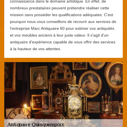
connaissance dans le domaine artistique. En effet, de
nombreux prestataires peuvent prétendre réaliser cette
mission sans posséder les qualifications adéquates. C'est
pourquoi nous vous conseillons de recourir aux services de
l'entreprise Marc Antiquaire 60 pour estimer vos antiquités
et vos meubles anciens à leur juste valeur. Il s'agit d'un
antiquaire d'expérience capable de vous offrir des services
à la hauteur de vos attentes.