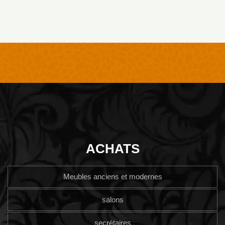
ACHATS
Meubles anciens et modernes
salons
secrétaires