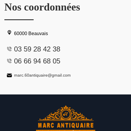
Nos coordonnées
60000 Beauvais
03 59 28 42 38
06 66 94 68 05
marc.60antiquaire@gmail.com