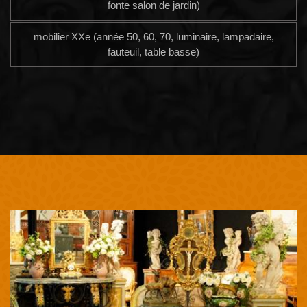
fonte salon de jardin)
mobilier XXe (année 50, 60, 70, luminaire, lampadaire,
fauteuil, table basse)