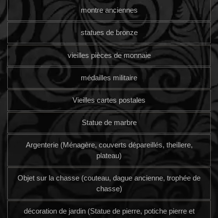
montre anciennes
statues de bronze
vieilles pièces de monnaie
médailles militaire
Vieilles cartes postales
Statue de marbre
Argenterie (Ménagère, couverts dépareillés, theillere,
plateau)
Objet sur la chasse (couteau, dague ancienne, trophée de
chasse)
décoration de jardin (Statue de pierre, potiche pierre et