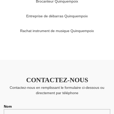
Brocanteur Quinquempoix
Entreprise de débarras Quinquempoix
Rachat instrument de musique Quinquempoix
CONTACTEZ-NOUS
Contactez-nous en remplissant le formulaire ci-dessous ou
directement par téléphone
Nom