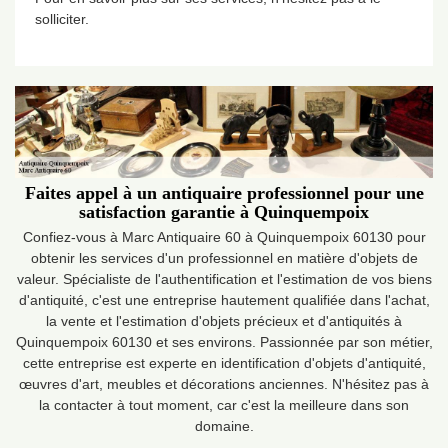
solliciter.
Faites appel à un antiquaire professionnel pour une
satisfaction garantie à Quinquempoix
Confiez-vous à Marc Antiquaire 60 à Quinquempoix 60130 pour
obtenir les services d'un professionnel en matière d'objets de
valeur. Spécialiste de l'authentification et l'estimation de vos biens
d'antiquité, c'est une entreprise hautement qualifiée dans l'achat,
la vente et l'estimation d'objets précieux et d'antiquités à
Quinquempoix 60130 et ses environs. Passionnée par son métier,
cette entreprise est experte en identification d'objets d'antiquité,
œuvres d'art, meubles et décorations anciennes. N'hésitez pas à
la contacter à tout moment, car c'est la meilleure dans son
domaine.