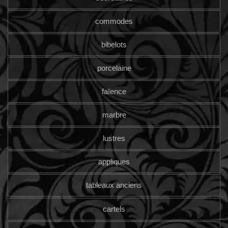
commodes
bibelots
porcelaine
faïence
marbre
lustres
appliques
tableaux anciens
cartels