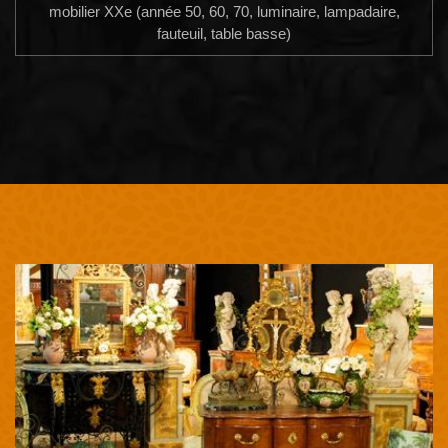
mobilier XXe (année 50, 60, 70, luminaire, lampadaire,
fauteuil, table basse)