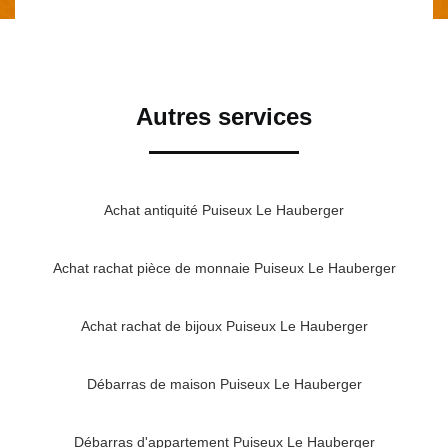
Autres services
Achat antiquité Puiseux Le Hauberger
Achat rachat pièce de monnaie Puiseux Le Hauberger
Achat rachat de bijoux Puiseux Le Hauberger
Débarras de maison Puiseux Le Hauberger
Débarras d'appartement Puiseux Le Hauberger