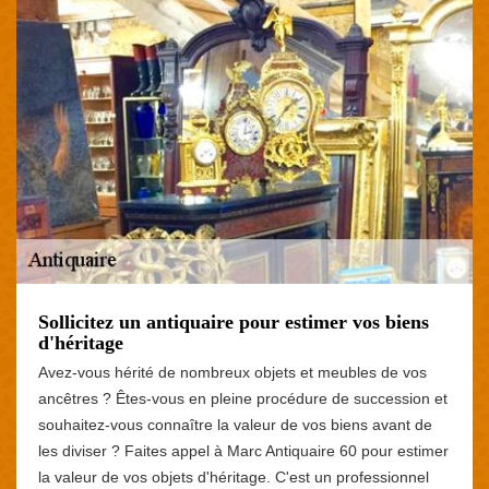
Sollicitez un antiquaire pour estimer vos biens
d'héritage
Avez-vous hérité de nombreux objets et meubles de vos
ancêtres ? Êtes-vous en pleine procédure de succession et
souhaitez-vous connaître la valeur de vos biens avant de
les diviser ? Faites appel à Marc Antiquaire 60 pour estimer
la valeur de vos objets d'héritage. C'est un professionnel