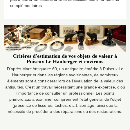
complémentaires.
Critères d'estimation de vos objets de valeur à
Puiseux Le Hauberger et environs
D'après Marc Antiquaire 60, un antiquaire émérite à Puiseux Le
Hauberger et dans les régions avoisinantes, de nombreux
éléments sont à considérer lors de l'évaluation de la valeur des
antiquités. C'est un travail nécessitant une grande expertise, d'où
l'importance de consulter un professionnel. Les points
primordiaux à examiner comprennent l'état général de l'objet
(présence de fissures, taches, etc.), son âge, ainsi que la
nécessité de procéder à des réparations ou des restaurations.