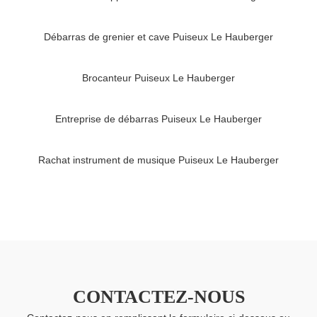
Débarras de grenier et cave Puiseux Le Hauberger
Brocanteur Puiseux Le Hauberger
Entreprise de débarras Puiseux Le Hauberger
Rachat instrument de musique Puiseux Le Hauberger
CONTACTEZ-NOUS