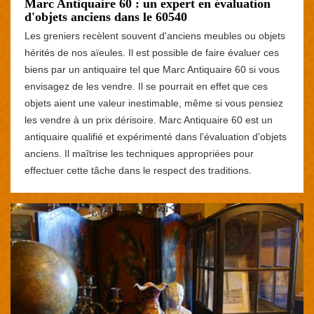
Marc Antiquaire 60 : un expert en évaluation
d'objets anciens dans le 60540
Les greniers recèlent souvent d'anciens meubles ou objets
hérités de nos aïeules. Il est possible de faire évaluer ces
biens par un antiquaire tel que Marc Antiquaire 60 si vous
envisagez de les vendre. Il se pourrait en effet que ces
objets aient une valeur inestimable, même si vous pensiez
les vendre à un prix dérisoire. Marc Antiquaire 60 est un
antiquaire qualifié et expérimenté dans l'évaluation d'objets
anciens. Il maîtrise les techniques appropriées pour
effectuer cette tâche dans le respect des traditions.