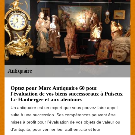
Optez pour Marc Antiquaire 60 pour
l'évaluation de vos biens successoraux à Puiseux
Le Hauberger et aux alentours
Un antiquaire est un expert que vous pouvez faire appel
suite à une succession. Ses compétences peuvent être
mises à profit pour l'évaluation de vos objets de valeur ou
d'antiquité, pour vérifier leur authenticité et leur