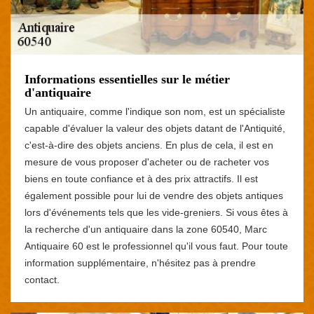
Informations essentielles sur le métier
d'antiquaire
Un antiquaire, comme l'indique son nom, est un spécialiste
capable d'évaluer la valeur des objets datant de l'Antiquité,
c'est-à-dire des objets anciens. En plus de cela, il est en
mesure de vous proposer d'acheter ou de racheter vos
biens en toute confiance et à des prix attractifs. Il est
également possible pour lui de vendre des objets antiques
lors d'événements tels que les vide-greniers. Si vous êtes à
la recherche d'un antiquaire dans la zone 60540, Marc
Antiquaire 60 est le professionnel qu'il vous faut. Pour toute
information supplémentaire, n'hésitez pas à prendre
contact.