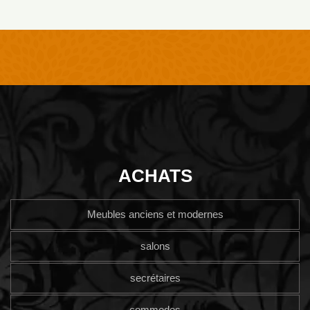
ACHATS
Meubles anciens et modernes
salons
secrétaires
commodes