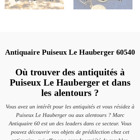
Antiquaire Puiseux Le Hauberger 60540
Où trouver des antiquités à
Puiseux Le Hauberger et dans
les alentours ?
Vous avez un intérêt pour les antiquités et vous résidez à
Puiseux Le Hauberger ou aux alentours ? Marc
Antiquaire 60 est un des leaders dans ce secteur. Vous
pouvez découvrir vos objets de prédilection chez cet