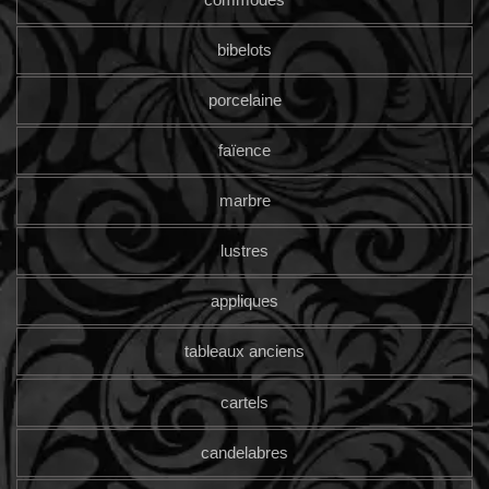
bibelots
porcelaine
faïence
marbre
lustres
appliques
tableaux anciens
cartels
candelabres