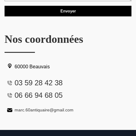
Nos coordonnées
60000 Beauvais
03 59 28 42 38
06 66 94 68 05
marc.60antiquaire@gmail.com