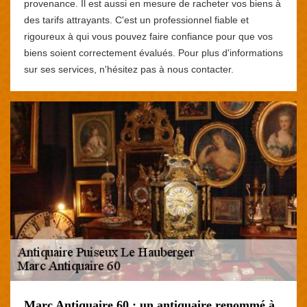
provenance. Il est aussi en mesure de racheter vos biens à
des tarifs attrayants. C'est un professionnel fiable et
rigoureux à qui vous pouvez faire confiance pour que vos
biens soient correctement évalués. Pour plus d'informations
sur ses services, n'hésitez pas à nous contacter.
Marc Antiquaire 60 : un antiquaire renommé à