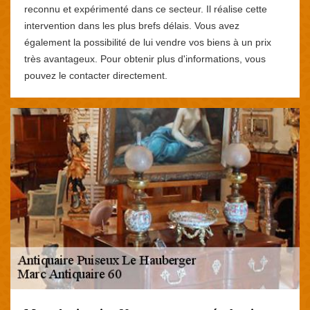
reconnu et expérimenté dans ce secteur. Il réalise cette
intervention dans les plus brefs délais. Vous avez
également la possibilité de lui vendre vos biens à un prix
très avantageux. Pour obtenir plus d'informations, vous
pouvez le contacter directement.