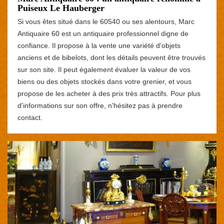
Puiseux Le Hauberger
Si vous êtes situé dans le 60540 ou ses alentours, Marc
Antiquaire 60 est un antiquaire professionnel digne de
confiance. Il propose à la vente une variété d'objets
anciens et de bibelots, dont les détails peuvent être trouvés
sur son site. Il peut également évaluer la valeur de vos
biens ou des objets stockés dans votre grenier, et vous
propose de les acheter à des prix très attractifs. Pour plus
d'informations sur son offre, n'hésitez pas à prendre
contact.