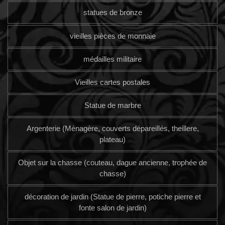
statues de bronze
vieilles pièces de monnaie
médailles militaire
Vieilles cartes postales
Statue de marbre
Argenterie (Ménagère, couverts dépareillés, theillere,
plateau)
Objet sur la chasse (couteau, dague ancienne, trophée de
chasse)
décoration de jardin (Statue de pierre, potiche pierre et
fonte salon de jardin)