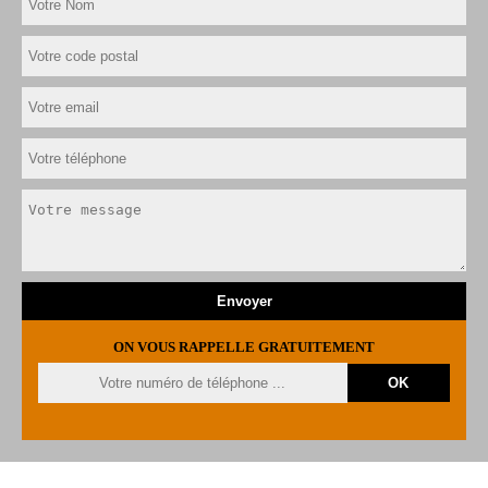
ON VOUS RAPPELLE GRATUITEMENT