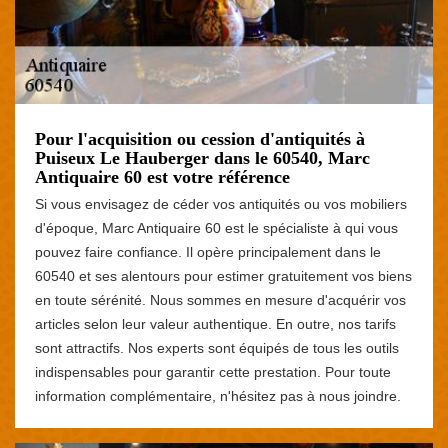
Pour l'acquisition ou cession d'antiquités à
Puiseux Le Hauberger dans le 60540, Marc
Antiquaire 60 est votre référence
Si vous envisagez de céder vos antiquités ou vos mobiliers
d'époque, Marc Antiquaire 60 est le spécialiste à qui vous
pouvez faire confiance. Il opère principalement dans le
60540 et ses alentours pour estimer gratuitement vos biens
en toute sérénité. Nous sommes en mesure d'acquérir vos
articles selon leur valeur authentique. En outre, nos tarifs
sont attractifs. Nos experts sont équipés de tous les outils
indispensables pour garantir cette prestation. Pour toute
information complémentaire, n'hésitez pas à nous joindre.