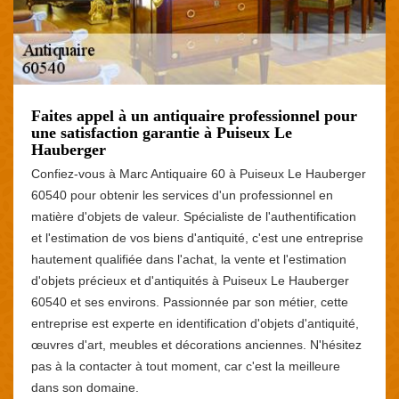
Faites appel à un antiquaire professionnel pour
une satisfaction garantie à Puiseux Le
Hauberger
Confiez-vous à Marc Antiquaire 60 à Puiseux Le Hauberger
60540 pour obtenir les services d'un professionnel en
matière d'objets de valeur. Spécialiste de l'authentification
et l'estimation de vos biens d'antiquité, c'est une entreprise
hautement qualifiée dans l'achat, la vente et l'estimation
d'objets précieux et d'antiquités à Puiseux Le Hauberger
60540 et ses environs. Passionnée par son métier, cette
entreprise est experte en identification d'objets d'antiquité,
œuvres d'art, meubles et décorations anciennes. N'hésitez
pas à la contacter à tout moment, car c'est la meilleure
dans son domaine.