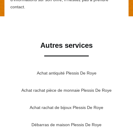
contact.
Autres services
Achat antiquité Plessis De Roye
Achat rachat pièce de monnaie Plessis De Roye
Achat rachat de bijoux Plessis De Roye
Débarras de maison Plessis De Roye