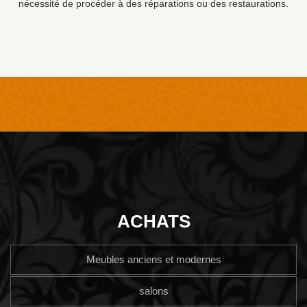
nécessité de procéder à des réparations ou des restaurations.
ACHATS
Meubles anciens et modernes
salons