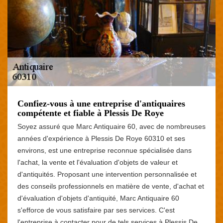
Confiez-vous à une entreprise d'antiquaires
compétente et fiable à Plessis De Roye
Soyez assuré que Marc Antiquaire 60, avec de nombreuses
années d'expérience à Plessis De Roye 60310 et ses
environs, est une entreprise reconnue spécialisée dans
l'achat, la vente et l'évaluation d'objets de valeur et
d'antiquités. Proposant une intervention personnalisée et
des conseils professionnels en matière de vente, d'achat et
d'évaluation d'objets d'antiquité, Marc Antiquaire 60
s'efforce de vous satisfaire par ses services. C'est
l'entreprise à contacter pour de tels services à Plessis De