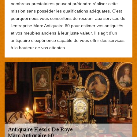
nombreux prestataires peuvent prétendre réaliser cette
mission sans posséder les qualifications adéquates. C'est
pourquoi nous vous conseillons de recourir aux services de
l'entreprise Marc Antiquaire 60 pour estimer vos antiquités
et vos meubles anciens à leur juste valeur. Il s'agit d'un
antiquaire d'expérience capable de vous offrir des services
à la hauteur de vos attentes.