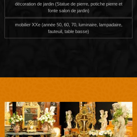
décoration de jardin (Statue de pierre, potiche pierre et
fonte salon de jardin)
mobilier XXe (année 50, 60, 70, luminaire, lampadaire,
fauteuil, table basse)