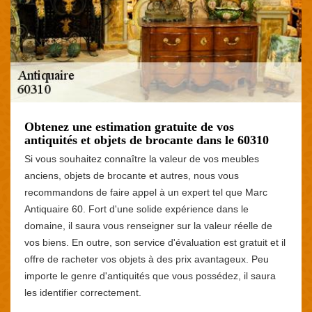
Obtenez une estimation gratuite de vos
antiquités et objets de brocante dans le 60310
Si vous souhaitez connaître la valeur de vos meubles
anciens, objets de brocante et autres, nous vous
recommandons de faire appel à un expert tel que Marc
Antiquaire 60. Fort d'une solide expérience dans le
domaine, il saura vous renseigner sur la valeur réelle de
vos biens. En outre, son service d'évaluation est gratuit et il
offre de racheter vos objets à des prix avantageux. Peu
importe le genre d'antiquités que vous possédez, il saura
les identifier correctement.