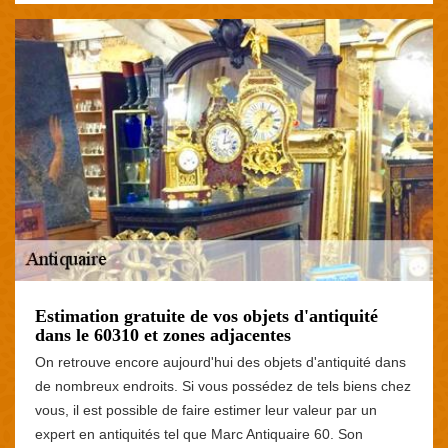
Estimation gratuite de vos objets d'antiquité
dans le 60310 et zones adjacentes
On retrouve encore aujourd'hui des objets d'antiquité dans
de nombreux endroits. Si vous possédez de tels biens chez
vous, il est possible de faire estimer leur valeur par un
expert en antiquités tel que Marc Antiquaire 60. Son