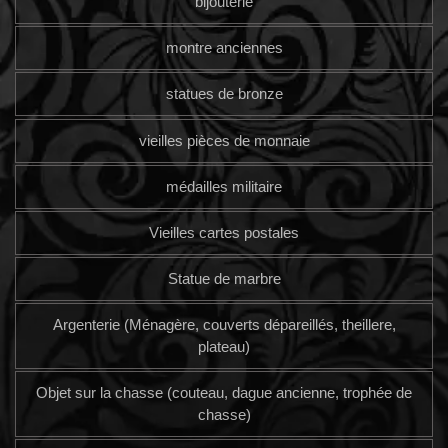
bijouterie
montre anciennes
statues de bronze
vieilles pièces de monnaie
médailles militaire
Vieilles cartes postales
Statue de marbre
Argenterie (Ménagère, couverts dépareillés, theillere,
plateau)
Objet sur la chasse (couteau, dague ancienne, trophée de
chasse)