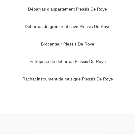
Débarras d'appartement Plessis De Roye
Débarras de grenier et cave Plessis De Roye
Brocanteur Plessis De Roye
Entreprise de débarras Plessis De Roye
Rachat instrument de musique Plessis De Roye