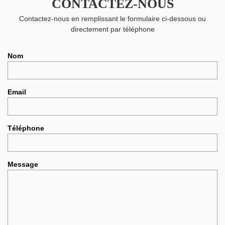
CONTACTEZ-NOUS
Contactez-nous en remplissant le formulaire ci-dessous ou
directement par téléphone
Nom
Email
Téléphone
Message