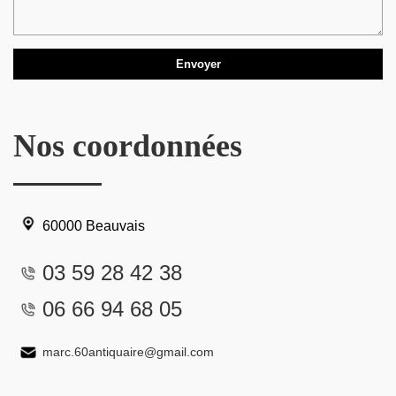
Nos coordonnées
60000 Beauvais
03 59 28 42 38
06 66 94 68 05
marc.60antiquaire@gmail.com