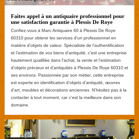
Faites appel à un antiquaire professionnel pour
une satisfaction garantie à Plessis De Roye
Confiez-vous à Marc Antiquaire 60 à Plessis De Roye
60310 pour obtenir les services d'un professionnel en
matière d'objets de valeur. Spécialiste de l'authentification
et l'estimation de vos biens d'antiquité, c'est une entreprise
hautement qualifiée dans l'achat, la vente et l'estimation
d'objets précieux et d'antiquités à Plessis De Roye 60310 et
ses environs. Passionnée par son métier, cette entreprise
est experte en identification d'objets d'antiquité, œuvres
d'art, meubles et décorations anciennes. N'hésitez pas à la
contacter à tout moment, car c'est la meilleure dans son
domaine.