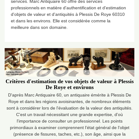
services. Marc Antiquaire 60 offre des services
professionnels en matière d'authentification et d'estimation
d'objets de valeur et d'antiquités à Plessis De Roye 60310
et dans les environs. Elle est considérée comme la
meilleure dans son domaine.
Critères d'estimation de vos objets de valeur à Plessis
De Roye et environs
D'après Marc Antiquaire 60, un antiquaire émérite à Plessis De
Roye et dans les régions avoisinantes, de nombreux éléments
sont à considérer lors de l'évaluation de la valeur des antiquités.
C'est un travail nécessitant une grande expertise, d'où
l'importance de consulter un professionnel. Les points
primordiaux à examiner comprennent l'état général de l'objet
(présence de fissures, taches, etc.), son âge, ainsi que la