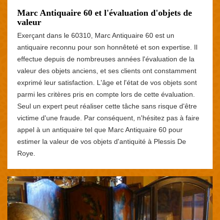
Marc Antiquaire 60 et l'évaluation d'objets de
valeur
Exerçant dans le 60310, Marc Antiquaire 60 est un
antiquaire reconnu pour son honnêteté et son expertise. Il
effectue depuis de nombreuses années l'évaluation de la
valeur des objets anciens, et ses clients ont constamment
exprimé leur satisfaction. L'âge et l'état de vos objets sont
parmi les critères pris en compte lors de cette évaluation.
Seul un expert peut réaliser cette tâche sans risque d'être
victime d'une fraude. Par conséquent, n'hésitez pas à faire
appel à un antiquaire tel que Marc Antiquaire 60 pour
estimer la valeur de vos objets d'antiquité à Plessis De
Roye.