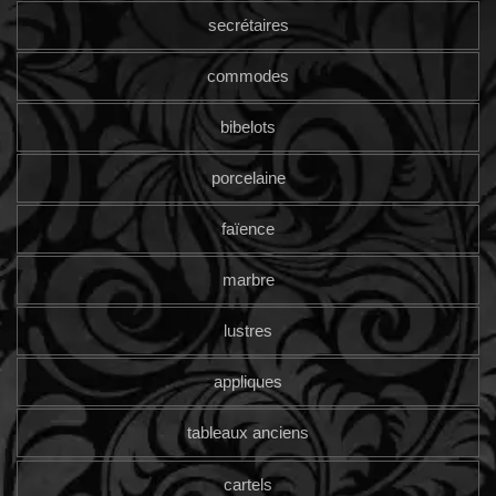
secrétaires
commodes
bibelots
porcelaine
faïence
marbre
lustres
appliques
tableaux anciens
cartels