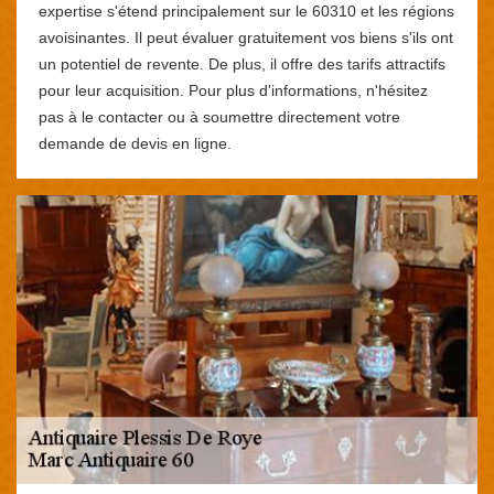
expertise s'étend principalement sur le 60310 et les régions
avoisinantes. Il peut évaluer gratuitement vos biens s'ils ont
un potentiel de revente. De plus, il offre des tarifs attractifs
pour leur acquisition. Pour plus d'informations, n'hésitez
pas à le contacter ou à soumettre directement votre
demande de devis en ligne.