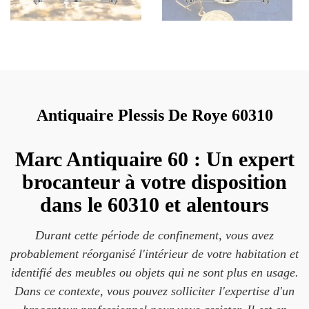
Antiquaire Plessis De Roye 60310
Marc Antiquaire 60 : Un expert
brocanteur à votre disposition
dans le 60310 et alentours
Durant cette période de confinement, vous avez
probablement réorganisé l'intérieur de votre habitation et
identifié des meubles ou objets qui ne sont plus en usage.
Dans ce contexte, vous pouvez solliciter l'expertise d'un