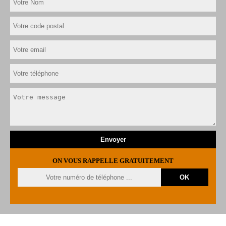
ON VOUS RAPPELLE GRATUITEMENT