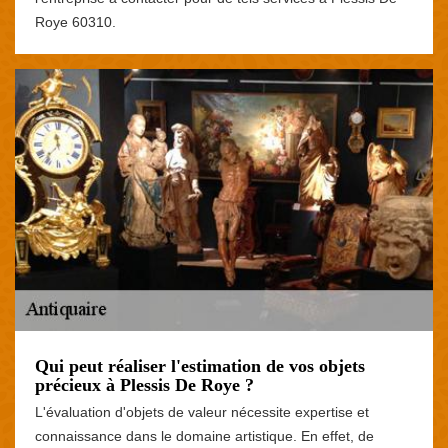
Roye 60310.
Qui peut réaliser l'estimation de vos objets
précieux à Plessis De Roye ?
L'évaluation d'objets de valeur nécessite expertise et
connaissance dans le domaine artistique. En effet, de