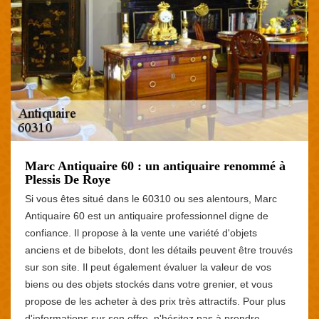
Marc Antiquaire 60 : un antiquaire renommé à
Plessis De Roye
Si vous êtes situé dans le 60310 ou ses alentours, Marc
Antiquaire 60 est un antiquaire professionnel digne de
confiance. Il propose à la vente une variété d'objets
anciens et de bibelots, dont les détails peuvent être trouvés
sur son site. Il peut également évaluer la valeur de vos
biens ou des objets stockés dans votre grenier, et vous
propose de les acheter à des prix très attractifs. Pour plus
d'informations sur son offre, n'hésitez pas à prendre