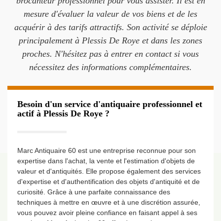
brocanteur professionnel pour vous assister. Il est en
mesure d'évaluer la valeur de vos biens et de les
acquérir à des tarifs attractifs. Son activité se déploie
principalement à Plessis De Roye et dans les zones
proches. N'hésitez pas à entrer en contact si vous
nécessitez des informations complémentaires.
Besoin d'un service d'antiquaire professionnel et
actif à Plessis De Roye ?
Marc Antiquaire 60 est une entreprise reconnue pour son
expertise dans l'achat, la vente et l'estimation d'objets de
valeur et d'antiquités. Elle propose également des services
d'expertise et d'authentification des objets d'antiquité et de
curiosité. Grâce à une parfaite connaissance des
techniques à mettre en œuvre et à une discrétion assurée,
vous pouvez avoir pleine confiance en faisant appel à ses