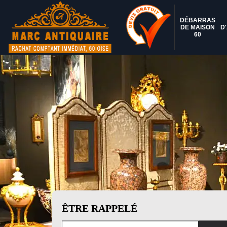
DÉBARRAS
DE MAISON
D
60
ÊTRE RAPPELÉ