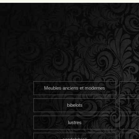
Meubles anciens et modernes
bibelots
lustres