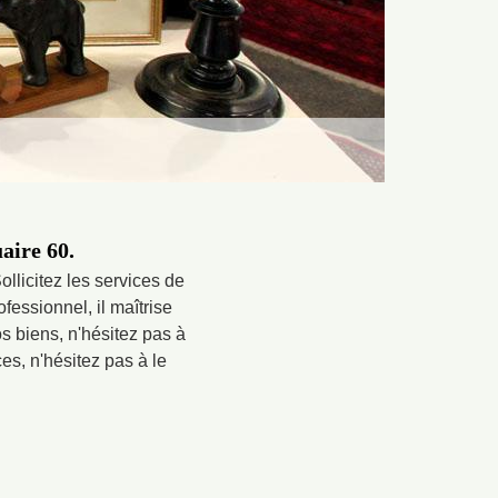
aire 60.
licitez les services de
fessionnel, il maîtrise
s biens, n'hésitez pas à
ces, n'hésitez pas à le