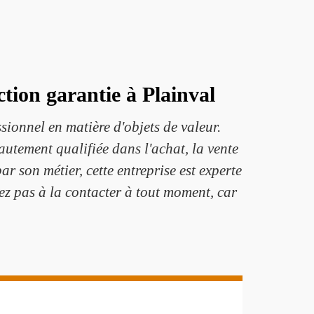
ction garantie à Plainval
ionnel en matière d'objets de valeur.
hautement qualifiée dans l'achat, la vente
ar son métier, cette entreprise est experte
tez pas à la contacter à tout moment, car