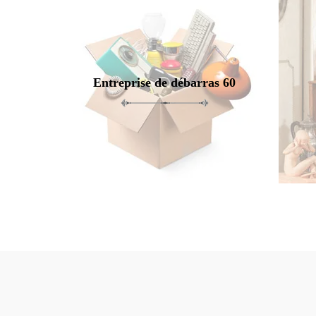
Entreprise de débarras 60