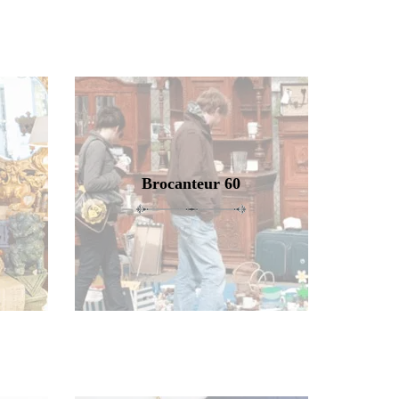
Brocanteur 60