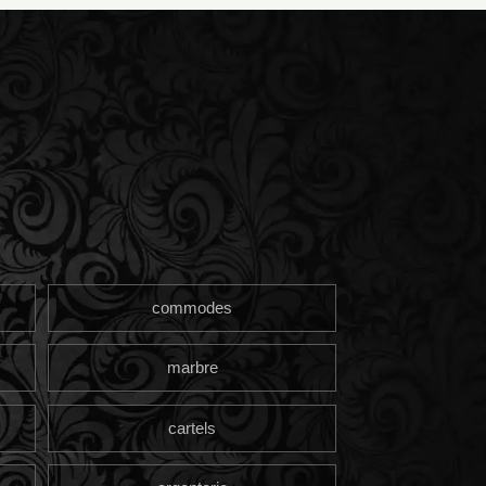
commodes
marbre
cartels