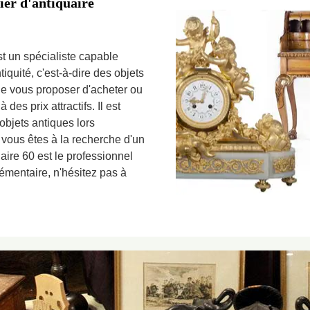
ier d'antiquaire
t un spécialiste capable
tiquité, c'est-à-dire des objets
de vous proposer d'acheter ou
des prix attractifs. Il est
objets antiques lors
 vous êtes à la recherche d'un
ire 60 est le professionnel
lémentaire, n'hésitez pas à