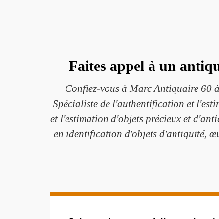
Faites appel à un antiqu
Confiez-vous à Marc Antiquaire 60 à 
Spécialiste de l'authentification et l'es
et l'estimation d'objets précieux et d'ant
en identification d'objets d'antiquité, 