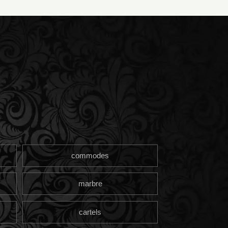
commodes
marbre
cartels