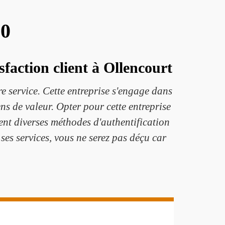
70
sfaction client à Ollencourt
e service. Cette entreprise s'engage dans
ens de valeur. Opter pour cette entreprise
ent diverses méthodes d'authentification
ses services, vous ne serez pas déçu car