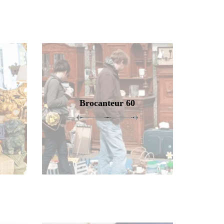
Brocanteur 60