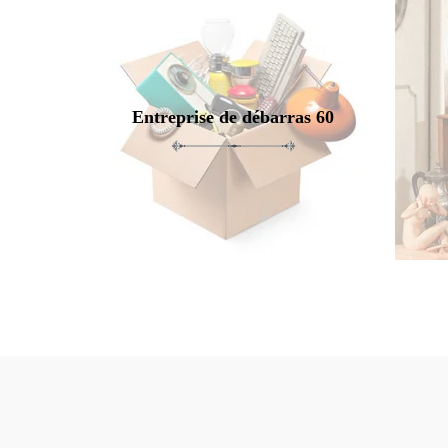
Entreprise de débarras 60