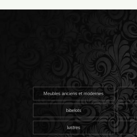
Meubles anciens et modernes
bibelots
lustres