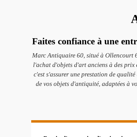
A
Faites confiance à une entr
Marc Antiquaire 60, situé à Ollencourt 6
l'achat d'objets d'art anciens à des prix
c'est s'assurer une prestation de quali
de vos objets d'antiquité, adaptées à v