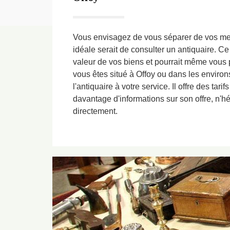
Vous envisagez de vous séparer de vos me
idéale serait de consulter un antiquaire. Ce
valeur de vos biens et pourrait même vous p
vous êtes situé à Offoy ou dans les environ
l'antiquaire à votre service. Il offre des tarifs
davantage d'informations sur son offre, n'hé
directement.