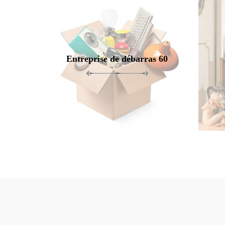
Entreprise de débarras 60