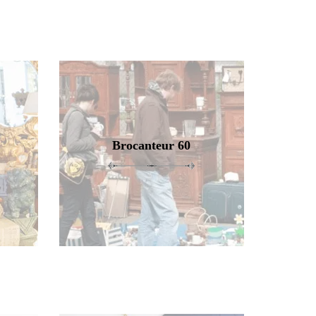
Brocanteur 60