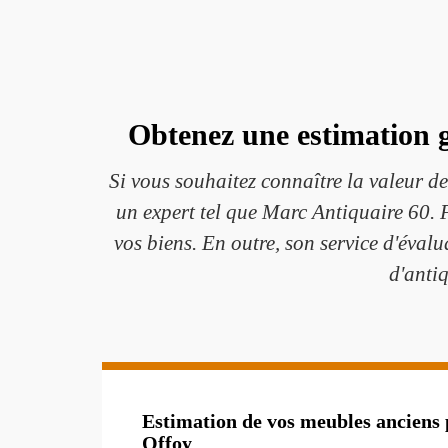
Obtenez une estimation gr
Si vous souhaitez connaître la valeur d
un expert tel que Marc Antiquaire 60. F
vos biens. En outre, son service d'évalu
d'antiq
Estimation de vos meubles anciens 
Offoy