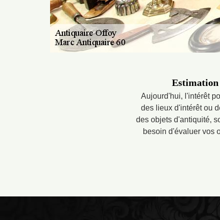
Estimation 
Aujourd'hui, l'intérêt p
des lieux d'intérêt ou
des objets d'antiquité, 
besoin d'évaluer vos o