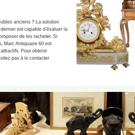
ubles anciens ? La solution
 dernier est capable d'évaluer la
roposer de les racheter. Si
s, Marc Antiquaire 60 est
 attractifs. Pour obtenir
sitez pas à le contacter