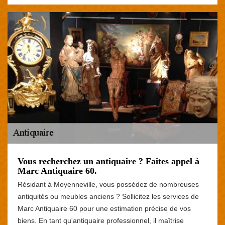
Vous recherchez un antiquaire ? Faites appel à
Marc Antiquaire 60.
Résidant à Moyenneville, vous possédez de nombreuses
antiquités ou meubles anciens ? Sollicitez les services de
Marc Antiquaire 60 pour une estimation précise de vos
biens. En tant qu'antiquaire professionnel, il maîtrise