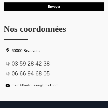
Nos coordonnées
60000 Beauvais
03 59 28 42 38
06 66 94 68 05
marc.60antiquaire@gmail.com