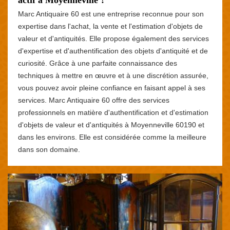
Marc Antiquaire 60 est une entreprise reconnue pour son
expertise dans l'achat, la vente et l'estimation d'objets de
valeur et d'antiquités. Elle propose également des services
d'expertise et d'authentification des objets d'antiquité et de
curiosité. Grâce à une parfaite connaissance des
techniques à mettre en œuvre et à une discrétion assurée,
vous pouvez avoir pleine confiance en faisant appel à ses
services. Marc Antiquaire 60 offre des services
professionnels en matière d'authentification et d'estimation
d'objets de valeur et d'antiquités à Moyenneville 60190 et
dans les environs. Elle est considérée comme la meilleure
dans son domaine.