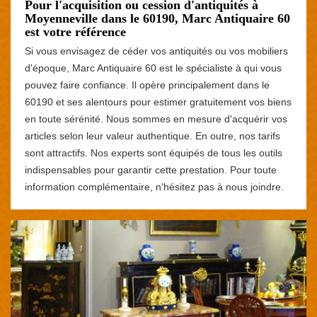
Pour l'acquisition ou cession d'antiquités à
Moyenneville dans le 60190, Marc Antiquaire 60
est votre référence
Si vous envisagez de céder vos antiquités ou vos mobiliers
d'époque, Marc Antiquaire 60 est le spécialiste à qui vous
pouvez faire confiance. Il opère principalement dans le
60190 et ses alentours pour estimer gratuitement vos biens
en toute sérénité. Nous sommes en mesure d'acquérir vos
articles selon leur valeur authentique. En outre, nos tarifs
sont attractifs. Nos experts sont équipés de tous les outils
indispensables pour garantir cette prestation. Pour toute
information complémentaire, n'hésitez pas à nous joindre.