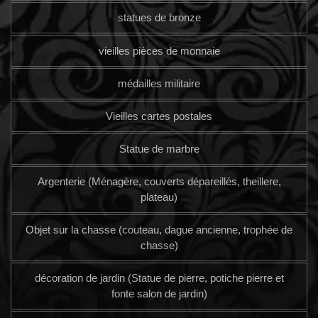
statues de bronze
vieilles pièces de monnaie
médailles militaire
Vieilles cartes postales
Statue de marbre
Argenterie (Ménagère, couverts dépareillés, theillere,
plateau)
Objet sur la chasse (couteau, dague ancienne, trophée de
chasse)
décoration de jardin (Statue de pierre, potiche pierre et
fonte salon de jardin)