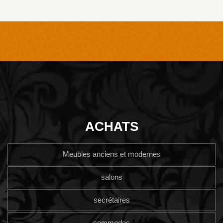
ACHATS
Meubles anciens et modernes
salons
secrétaires
commodes