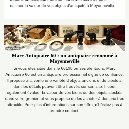
estimer la valeur de vos objets d'antiquité à Moyenneville.
Marc Antiquaire 60 : un antiquaire renommé à
Moyenneville
Si vous êtes situé dans le 60190 ou ses alentours, Marc
Antiquaire 60 est un antiquaire professionnel digne de confiance.
Il propose à la vente une variété d'objets anciens et de bibelots,
dont les détails peuvent être trouvés sur son site. Il peut
également évaluer la valeur de vos biens ou des objets stockés
dans votre grenier, et vous propose de les acheter à des prix très
attractifs. Pour plus d'informations sur son offre, n'hésitez pas à
prendre contact.