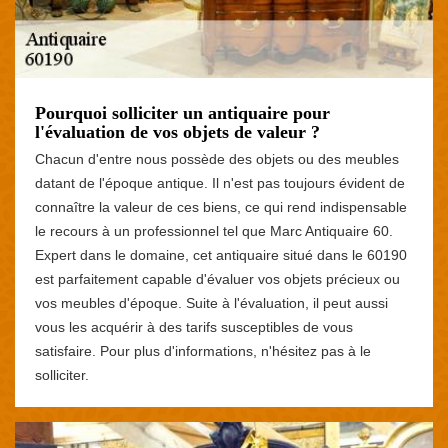
Pourquoi solliciter un antiquaire pour
l'évaluation de vos objets de valeur ?
Chacun d'entre nous possède des objets ou des meubles
datant de l'époque antique. Il n'est pas toujours évident de
connaître la valeur de ces biens, ce qui rend indispensable
le recours à un professionnel tel que Marc Antiquaire 60.
Expert dans le domaine, cet antiquaire situé dans le 60190
est parfaitement capable d'évaluer vos objets précieux ou
vos meubles d'époque. Suite à l'évaluation, il peut aussi
vous les acquérir à des tarifs susceptibles de vous
satisfaire. Pour plus d'informations, n'hésitez pas à le
solliciter.