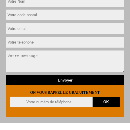
ON VOUS RAPPELLE GRATUITEMENT