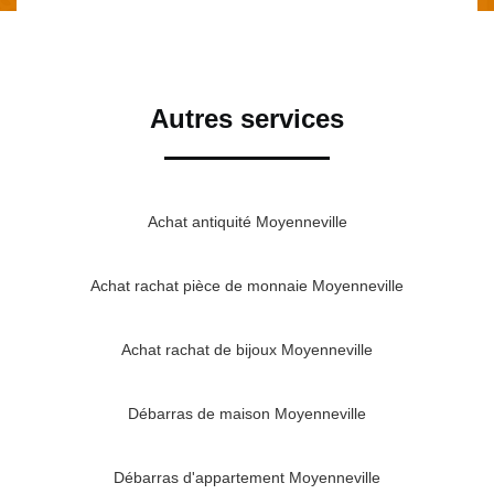
Autres services
Achat antiquité Moyenneville
Achat rachat pièce de monnaie Moyenneville
Achat rachat de bijoux Moyenneville
Débarras de maison Moyenneville
Débarras d'appartement Moyenneville