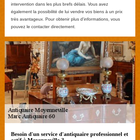
intervention dans les plus brefs délais. Vous avez
également la possibilité de lui vendre vos biens à un prix
très avantageux. Pour obtenir plus d'informations, vous
pouvez le contacter directement.
Besoin d'un service d'antiquaire professionnel et
actif à Moyenneville ?