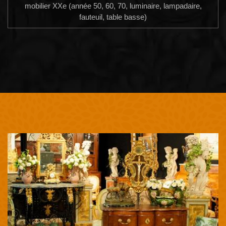
mobilier XXe (année 50, 60, 70, luminaire, lampadaire,
fauteuil, table basse)