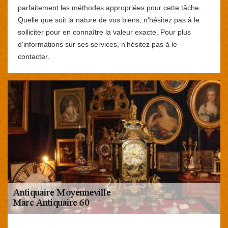
parfaitement les méthodes appropriées pour cette tâche.
Quelle que soit la nature de vos biens, n'hésitez pas à le
solliciter pour en connaître la valeur exacte. Pour plus
d'informations sur ses services, n'hésitez pas à le
contacter.