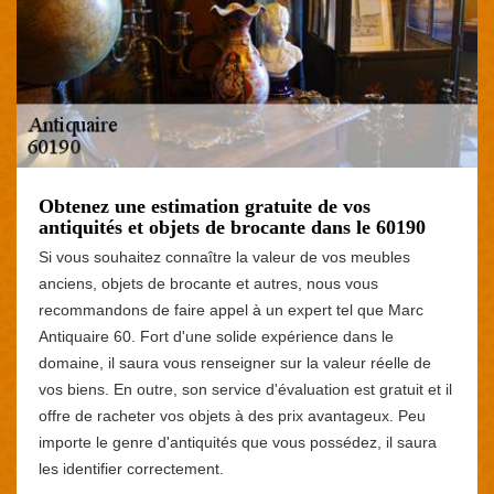
Obtenez une estimation gratuite de vos
antiquités et objets de brocante dans le 60190
Si vous souhaitez connaître la valeur de vos meubles
anciens, objets de brocante et autres, nous vous
recommandons de faire appel à un expert tel que Marc
Antiquaire 60. Fort d'une solide expérience dans le
domaine, il saura vous renseigner sur la valeur réelle de
vos biens. En outre, son service d'évaluation est gratuit et il
offre de racheter vos objets à des prix avantageux. Peu
importe le genre d'antiquités que vous possédez, il saura
les identifier correctement.