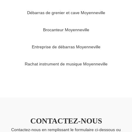
Débarras de grenier et cave Moyenneville
Brocanteur Moyenneville
Entreprise de débarras Moyenneville
Rachat instrument de musique Moyenneville
CONTACTEZ-NOUS
Contactez-nous en remplissant le formulaire ci-dessous ou