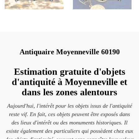
Antiquaire Moyenneville 60190
Estimation gratuite d'objets
d'antiquité à Moyenneville et
dans les zones alentours
Aujourd'hui, l'intérêt pour les objets issus de l'antiquité
reste vif. En fait, ces objets peuvent être exposés dans
des lieux d'intérêt ou des monuments historiques. Il
existe également des particuliers qui possèdent chez eux