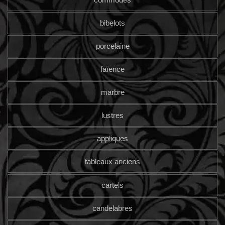
bibelots
porcelaine
faïence
marbre
lustres
appliques
tableaux anciens
cartels
candelabres