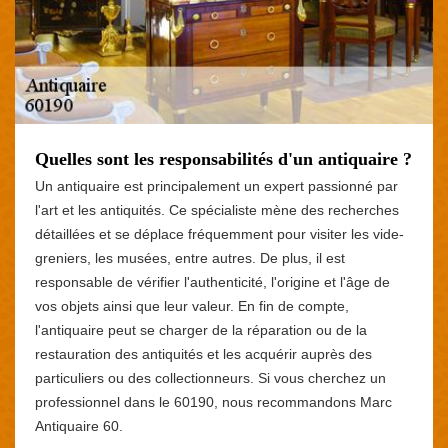
Quelles sont les responsabilités d'un antiquaire ?
Un antiquaire est principalement un expert passionné par
l'art et les antiquités. Ce spécialiste mène des recherches
détaillées et se déplace fréquemment pour visiter les vide-
greniers, les musées, entre autres. De plus, il est
responsable de vérifier l'authenticité, l'origine et l'âge de
vos objets ainsi que leur valeur. En fin de compte,
l'antiquaire peut se charger de la réparation ou de la
restauration des antiquités et les acquérir auprès des
particuliers ou des collectionneurs. Si vous cherchez un
professionnel dans le 60190, nous recommandons Marc
Antiquaire 60.