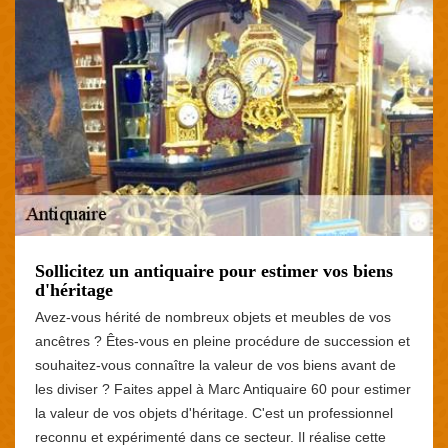
Sollicitez un antiquaire pour estimer vos biens
d'héritage
Avez-vous hérité de nombreux objets et meubles de vos
ancêtres ? Êtes-vous en pleine procédure de succession et
souhaitez-vous connaître la valeur de vos biens avant de
les diviser ? Faites appel à Marc Antiquaire 60 pour estimer
la valeur de vos objets d'héritage. C'est un professionnel
reconnu et expérimenté dans ce secteur. Il réalise cette