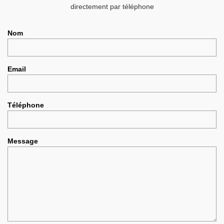
directement par téléphone
Nom
Email
Téléphone
Message