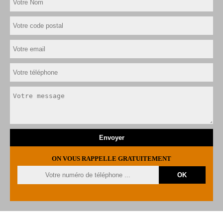
ON VOUS RAPPELLE GRATUITEMENT