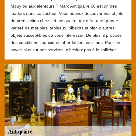
Mouy ou aux alentours ? Marc Antiquaire 60 est un des
leaders dans ce secteur. Vous pouvez découvrir vos objets
de prédilection chez cet antiquaire, qui offre une grande
variété de meubles, tableaux, bibelots et bien d'autres
objets susceptibles de vous intéresser. De plus, il propose
des conditions financières abordables pour tous. Pour en
savoir plus sur ses services, n’hésitez pas à le solliciter.