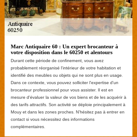
Marc Antiquaire 60 : Un expert brocanteur à
votre disposition dans le 60250 et alentours
Durant cette période de confinement, vous avez
probablement réorganisé l'intérieur de votre habitation et
identifié des meubles ou objets qui ne sont plus en usage.
Dans ce contexte, vous pouvez solliciter l'expertise d'un
brocanteur professionnel pour vous assister. Il est en
mesure d'évaluer la valeur de vos biens et de les acquérir à
des tarifs attractifs. Son activité se déploie principalement à
Mouy et dans les zones proches. N'hésitez pas à entrer en
contact si vous nécessitez des informations
complémentaires.