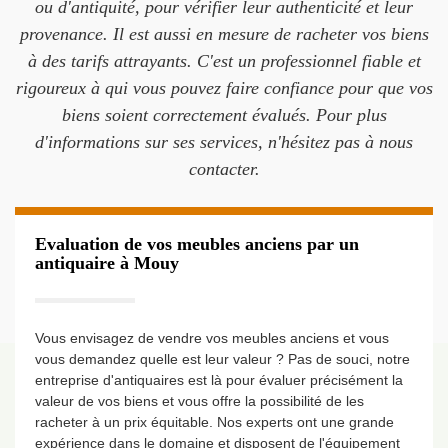
ou d'antiquité, pour vérifier leur authenticité et leur
provenance. Il est aussi en mesure de racheter vos biens
à des tarifs attrayants. C'est un professionnel fiable et
rigoureux à qui vous pouvez faire confiance pour que vos
biens soient correctement évalués. Pour plus
d'informations sur ses services, n'hésitez pas à nous
contacter.
Evaluation de vos meubles anciens par un
antiquaire à Mouy
Vous envisagez de vendre vos meubles anciens et vous
vous demandez quelle est leur valeur ? Pas de souci, notre
entreprise d'antiquaires est là pour évaluer précisément la
valeur de vos biens et vous offre la possibilité de les
racheter à un prix équitable. Nos experts ont une grande
expérience dans le domaine et disposent de l'équipement