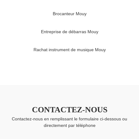
Brocanteur Mouy
Entreprise de débarras Mouy
Rachat instrument de musique Mouy
CONTACTEZ-NOUS
Contactez-nous en remplissant le formulaire ci-dessous ou
directement par téléphone