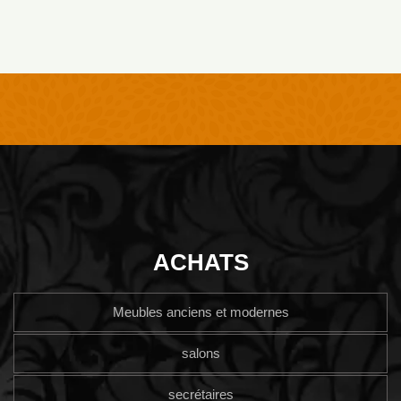
ACHATS
Meubles anciens et modernes
salons
secrétaires