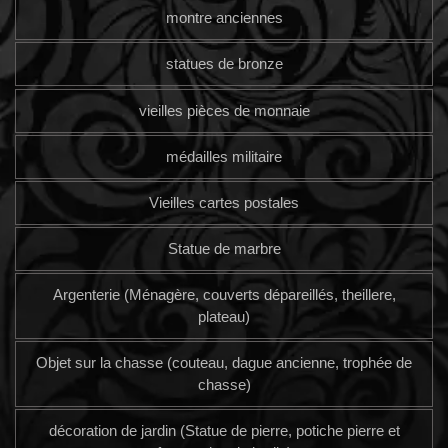
montre anciennes
statues de bronze
vieilles pièces de monnaie
médailles militaire
Vieilles cartes postales
Statue de marbre
Argenterie (Ménagère, couverts dépareillés, theillere,
plateau)
Objet sur la chasse (couteau, dague ancienne, trophée de
chasse)
décoration de jardin (Statue de pierre, potiche pierre et