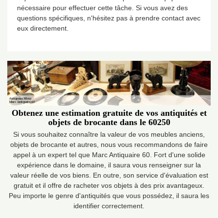
nécessaire pour effectuer cette tâche. Si vous avez des
questions spécifiques, n'hésitez pas à prendre contact avec
eux directement.
Obtenez une estimation gratuite de vos antiquités et
objets de brocante dans le 60250
Si vous souhaitez connaître la valeur de vos meubles anciens,
objets de brocante et autres, nous vous recommandons de faire
appel à un expert tel que Marc Antiquaire 60. Fort d'une solide
expérience dans le domaine, il saura vous renseigner sur la
valeur réelle de vos biens. En outre, son service d'évaluation est
gratuit et il offre de racheter vos objets à des prix avantageux.
Peu importe le genre d'antiquités que vous possédez, il saura les
identifier correctement.