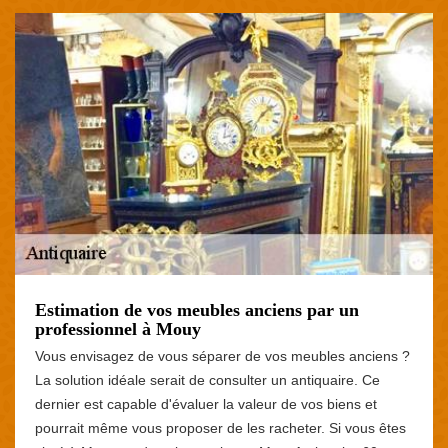
Estimation de vos meubles anciens par un
professionnel à Mouy
Vous envisagez de vous séparer de vos meubles anciens ?
La solution idéale serait de consulter un antiquaire. Ce
dernier est capable d'évaluer la valeur de vos biens et
pourrait même vous proposer de les racheter. Si vous êtes