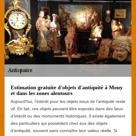
Estimation gratuite d'objets d'antiquité à Mouy
et dans les zones alentours
Aujourd'hui, l'intérêt pour les objets issus de l'antiquité reste
vif. En fait, ces objets peuvent être exposés dans des lieux
d'intérêt ou des monuments historiques. Il existe également
des particuliers qui possèdent chez eux des objets
d'antiquité, souvent sans connaître leur valeur réelle. Si