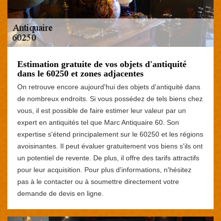
Estimation gratuite de vos objets d'antiquité
dans le 60250 et zones adjacentes
On retrouve encore aujourd'hui des objets d'antiquité dans
de nombreux endroits. Si vous possédez de tels biens chez
vous, il est possible de faire estimer leur valeur par un
expert en antiquités tel que Marc Antiquaire 60. Son
expertise s'étend principalement sur le 60250 et les régions
avoisinantes. Il peut évaluer gratuitement vos biens s'ils ont
un potentiel de revente. De plus, il offre des tarifs attractifs
pour leur acquisition. Pour plus d'informations, n'hésitez
pas à le contacter ou à soumettre directement votre
demande de devis en ligne.