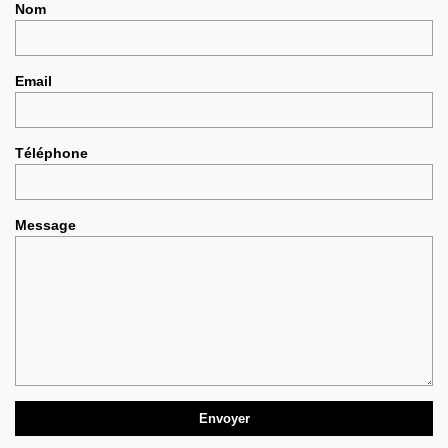
Nom
Email
Téléphone
Message