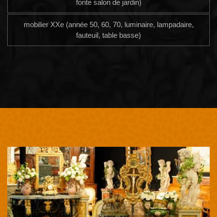
fonte salon de jardin)
mobilier XXe (année 50, 60, 70, luminaire, lampadaire,
fauteuil, table basse)