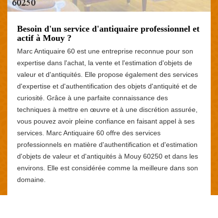
Besoin d'un service d'antiquaire professionnel et
actif à Mouy ?
Marc Antiquaire 60 est une entreprise reconnue pour son
expertise dans l'achat, la vente et l'estimation d'objets de
valeur et d'antiquités. Elle propose également des services
d'expertise et d'authentification des objets d'antiquité et de
curiosité. Grâce à une parfaite connaissance des
techniques à mettre en œuvre et à une discrétion assurée,
vous pouvez avoir pleine confiance en faisant appel à ses
services. Marc Antiquaire 60 offre des services
professionnels en matière d'authentification et d'estimation
d'objets de valeur et d'antiquités à Mouy 60250 et dans les
environs. Elle est considérée comme la meilleure dans son
domaine.