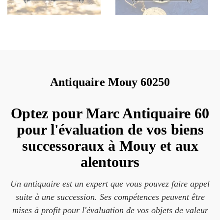
Antiquaire Mouy 60250
Optez pour Marc Antiquaire 60
pour l'évaluation de vos biens
successoraux à Mouy et aux
alentours
Un antiquaire est un expert que vous pouvez faire appel
suite à une succession. Ses compétences peuvent être
mises à profit pour l'évaluation de vos objets de valeur