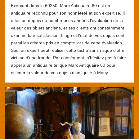
Exerçant dans le 60250, Marc Antiquaire 60 est un
antiquaire reconnu pour son honnêteté et son expertise. Il
effectue depuis de nombreuses années l'évaluation de la
valeur des objets anciens, et ses clients ont constamment
exprimé leur satisfaction. L'âge et l'état de vos objets sont
parmi les critères pris en compte lors de cette évaluation.
Seul un expert peut réaliser cette tâche sans risque d'être
victime d'une fraude. Par conséquent, n'hésitez pas à faire
appel à un antiquaire tel que Marc Antiquaire 60 pour
estimer la valeur de vos objets d'antiquité à Mouy.