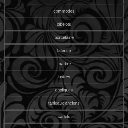
commodes
bibelots
porcelaine
faïence
marbre
lustres
appliques
tableaux anciens
cartels