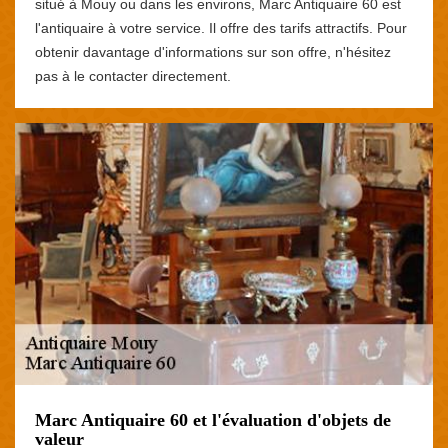
situé à Mouy ou dans les environs, Marc Antiquaire 60 est
l'antiquaire à votre service. Il offre des tarifs attractifs. Pour
obtenir davantage d'informations sur son offre, n'hésitez
pas à le contacter directement.
Marc Antiquaire 60 et l'évaluation d'objets de
valeur