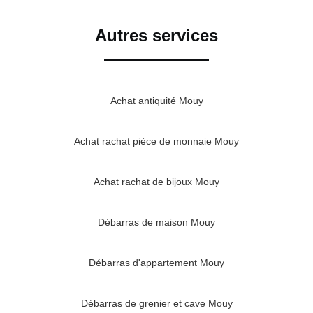
Autres services
Achat antiquité Mouy
Achat rachat pièce de monnaie Mouy
Achat rachat de bijoux Mouy
Débarras de maison Mouy
Débarras d'appartement Mouy
Débarras de grenier et cave Mouy