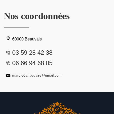
Nos coordonnées
60000 Beauvais
03 59 28 42 38
06 66 94 68 05
marc.60antiquaire@gmail.com