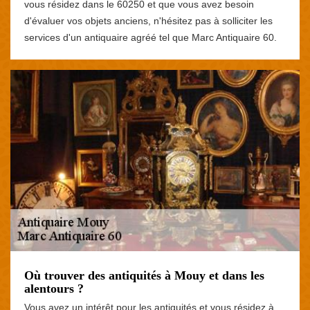
vous résidez dans le 60250 et que vous avez besoin
d'évaluer vos objets anciens, n'hésitez pas à solliciter les
services d'un antiquaire agréé tel que Marc Antiquaire 60.
Où trouver des antiquités à Mouy et dans les
alentours ?
Vous avez un intérêt pour les antiquités et vous résidez à