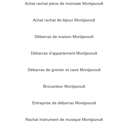
Achat rachat pièce de monnaie Montjavoult
Achat rachat de bijoux Montjavoult
Débarras de maison Montjavoult
Débarras d'appartement Montjavoult
Débarras de grenier et cave Montjavoult
Brocanteur Montjavoult
Entreprise de débarras Montjavoult
Rachat instrument de musique Montjavoult