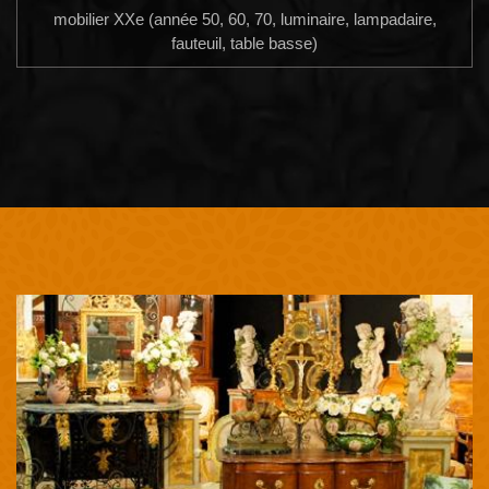
mobilier XXe (année 50, 60, 70, luminaire, lampadaire,
fauteuil, table basse)