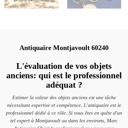
Antiquaire Montjavoult 60240
L'évaluation de vos objets
anciens: qui est le professionnel
adéquat ?
Estimer la valeur des objets anciens est une tâche
nécessitant expertise et compétence. L'antiquaire est le
professionnel dédié à ce rôle. Si vous êtes en quête d'un
tel expert à Montjavoult ou dans les environs, Marc