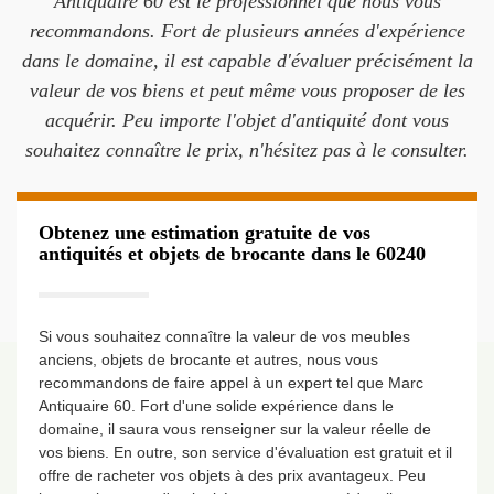
Antiquaire 60 est le professionnel que nous vous
recommandons. Fort de plusieurs années d'expérience
dans le domaine, il est capable d'évaluer précisément la
valeur de vos biens et peut même vous proposer de les
acquérir. Peu importe l'objet d'antiquité dont vous
souhaitez connaître le prix, n'hésitez pas à le consulter.
Obtenez une estimation gratuite de vos
antiquités et objets de brocante dans le 60240
Si vous souhaitez connaître la valeur de vos meubles
anciens, objets de brocante et autres, nous vous
recommandons de faire appel à un expert tel que Marc
Antiquaire 60. Fort d'une solide expérience dans le
domaine, il saura vous renseigner sur la valeur réelle de
vos biens. En outre, son service d'évaluation est gratuit et il
offre de racheter vos objets à des prix avantageux. Peu