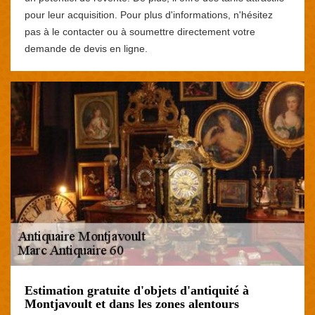
pour leur acquisition. Pour plus d'informations, n'hésitez
pas à le contacter ou à soumettre directement votre
demande de devis en ligne.
Estimation gratuite d'objets d'antiquité à
Montjavoult et dans les zones alentours