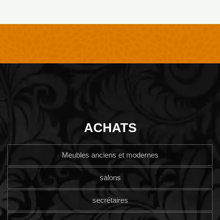
ACHATS
Meubles anciens et modernes
salons
secrétaires