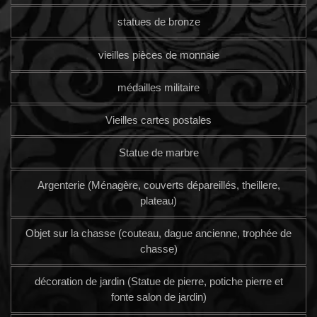
statues de bronze
vieilles pièces de monnaie
médailles militaire
Vieilles cartes postales
Statue de marbre
Argenterie (Ménagère, couverts dépareillés, theillere,
plateau)
Objet sur la chasse (couteau, dague ancienne, trophée de
chasse)
décoration de jardin (Statue de pierre, potiche pierre et
fonte salon de jardin)