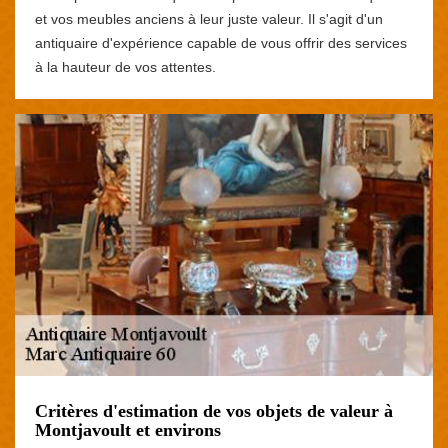
et vos meubles anciens à leur juste valeur. Il s'agit d'un
antiquaire d'expérience capable de vous offrir des services
à la hauteur de vos attentes.
Critères d'estimation de vos objets de valeur à
Montjavoult et environs