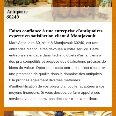
Faites confiance à une entreprise d'antiquaires
experte en satisfaction client à Montjavoult
Marc Antiquaire 60, situé à Montjavoult 60240, est une
entreprise d'antiquaires dévouée à votre service. Cette
entreprise s'engage dans l'achat d'objets d'art anciens à
des prix compétitifs et propose des évaluations précises de
biens de valeur. Opter pour cette entreprise c'est s'assurer
une prestation de qualité dans le domaine des antiquités.
Elle propose également diverses méthodes
d'authentification de vos objets d'antiquité, adaptées à vos
moyens financiers. Si vous décidez de faire appel à ses
services, vous ne serez pas déçu car c'est la meilleure.