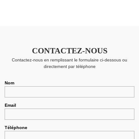
CONTACTEZ-NOUS
Contactez-nous en remplissant le formulaire ci-dessous ou
directement par téléphone
Nom
Email
Téléphone