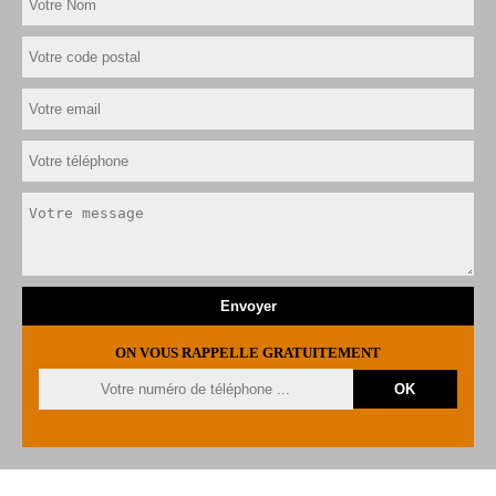
ON VOUS RAPPELLE GRATUITEMENT