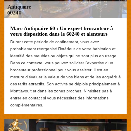
Marc Antiquaire 60 : Un expert brocanteur à
votre disposition dans le 60240 et alentours
Durant cette période de confinement, vous avez
probablement réorganisé l'intérieur de votre habitation et
identifié des meubles ou objets qui ne sont plus en usage.
Dans ce contexte, vous pouvez solliciter l'expertise d'un
brocanteur professionnel pour vous assister. Il est en
mesure d'évaluer la valeur de vos biens et de les acquérir à
des tarifs attractifs. Son activité se déploie principalement à
Montjavoult et dans les zones proches. N'hésitez pas à
entrer en contact si vous nécessitez des informations
complémentaires.