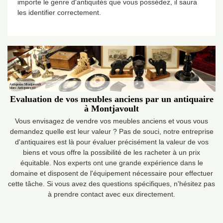
importe le genre d'antiquités que vous possédez, il saura
les identifier correctement.
Evaluation de vos meubles anciens par un antiquaire
à Montjavoult
Vous envisagez de vendre vos meubles anciens et vous vous
demandez quelle est leur valeur ? Pas de souci, notre entreprise
d'antiquaires est là pour évaluer précisément la valeur de vos
biens et vous offre la possibilité de les racheter à un prix
équitable. Nos experts ont une grande expérience dans le
domaine et disposent de l'équipement nécessaire pour effectuer
cette tâche. Si vous avez des questions spécifiques, n'hésitez pas
à prendre contact avec eux directement.