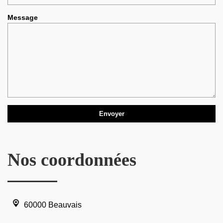
Message
Nos coordonnées
60000 Beauvais