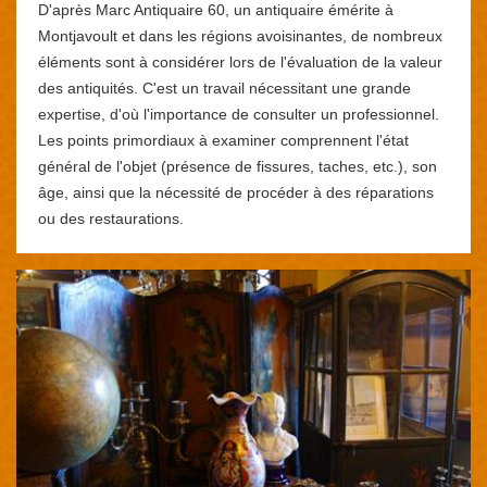
D'après Marc Antiquaire 60, un antiquaire émérite à
Montjavoult et dans les régions avoisinantes, de nombreux
éléments sont à considérer lors de l'évaluation de la valeur
des antiquités. C'est un travail nécessitant une grande
expertise, d'où l'importance de consulter un professionnel.
Les points primordiaux à examiner comprennent l'état
général de l'objet (présence de fissures, taches, etc.), son
âge, ainsi que la nécessité de procéder à des réparations
ou des restaurations.