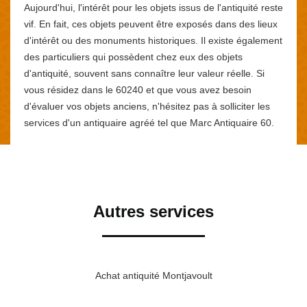
Aujourd'hui, l'intérêt pour les objets issus de l'antiquité reste
vif. En fait, ces objets peuvent être exposés dans des lieux
d'intérêt ou des monuments historiques. Il existe également
des particuliers qui possèdent chez eux des objets
d'antiquité, souvent sans connaître leur valeur réelle. Si
vous résidez dans le 60240 et que vous avez besoin
d'évaluer vos objets anciens, n'hésitez pas à solliciter les
services d'un antiquaire agréé tel que Marc Antiquaire 60.
Autres services
Achat antiquité Montjavoult