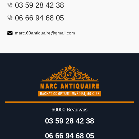
03 59 28 42 38
06 66 94 68 05
marc.60antiquaire@gmail.com
60000 Beauvais
03 59 28 42 38
06 66 94 68 05