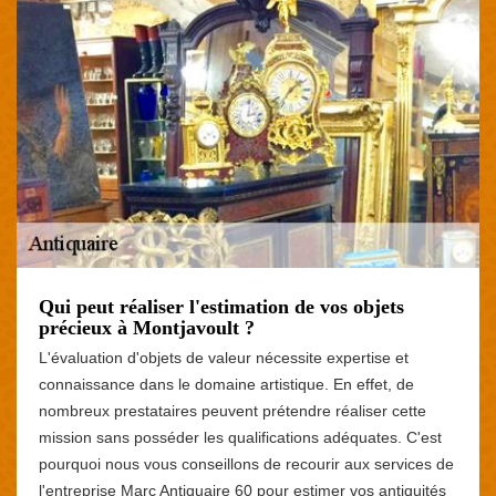
Qui peut réaliser l'estimation de vos objets
précieux à Montjavoult ?
L'évaluation d'objets de valeur nécessite expertise et
connaissance dans le domaine artistique. En effet, de
nombreux prestataires peuvent prétendre réaliser cette
mission sans posséder les qualifications adéquates. C'est
pourquoi nous vous conseillons de recourir aux services de
l'entreprise Marc Antiquaire 60 pour estimer vos antiquités